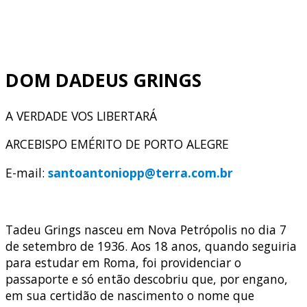
DOM DADEUS GRINGS
A VERDADE VOS LIBERTARÁ
ARCEBISPO EMÉRITO DE PORTO ALEGRE
E-mail:
santoantoniopp@terra.com.br
Tadeu Grings nasceu em Nova Petrópolis no dia 7
de setembro de 1936. Aos 18 anos, quando seguiria
para estudar em Roma, foi providenciar o
passaporte e só então descobriu que, por engano,
em sua certidão de nascimento o nome que