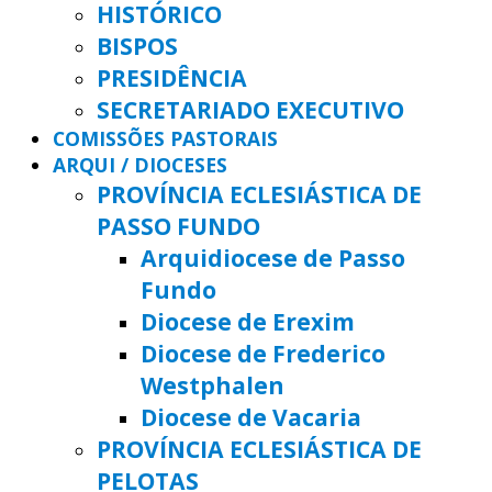
HISTÓRICO
BISPOS
PRESIDÊNCIA
SECRETARIADO EXECUTIVO
COMISSÕES PASTORAIS
ARQUI / DIOCESES
PROVÍNCIA ECLESIÁSTICA DE
PASSO FUNDO
Arquidiocese de Passo
Fundo
Diocese de Erexim
Diocese de Frederico
Westphalen
Diocese de Vacaria
PROVÍNCIA ECLESIÁSTICA DE
PELOTAS