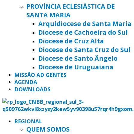
PROVÍNCIA ECLESIÁSTICA DE
SANTA MARIA
Arquidiocese de Santa Maria
Diocese de Cachoeira do Sul
Diocese de Cruz Alta
Diocese de Santa Cruz do Sul
Diocese de Santo Ângelo
Diocese de Uruguaiana
MISSÃO AD GENTES
AGENDA
DOWNLOADS
REGIONAL
QUEM SOMOS