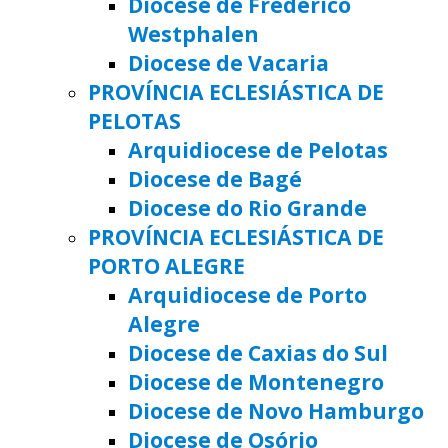
Diocese de Frederico
Westphalen
Diocese de Vacaria
PROVÍNCIA ECLESIÁSTICA DE
PELOTAS
Arquidiocese de Pelotas
Diocese de Bagé
Diocese do Rio Grande
PROVÍNCIA ECLESIÁSTICA DE
PORTO ALEGRE
Arquidiocese de Porto
Alegre
Diocese de Caxias do Sul
Diocese de Montenegro
Diocese de Novo Hamburgo
Diocese de Osório