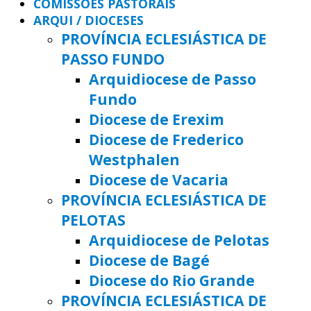
COMISSÕES PASTORAIS
ARQUI / DIOCESES
PROVÍNCIA ECLESIÁSTICA DE
PASSO FUNDO
Arquidiocese de Passo
Fundo
Diocese de Erexim
Diocese de Frederico
Westphalen
Diocese de Vacaria
PROVÍNCIA ECLESIÁSTICA DE
PELOTAS
Arquidiocese de Pelotas
Diocese de Bagé
Diocese do Rio Grande
PROVÍNCIA ECLESIÁSTICA DE