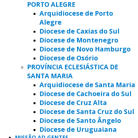
PORTO ALEGRE
Arquidiocese de Porto
Alegre
Diocese de Caxias do Sul
Diocese de Montenegro
Diocese de Novo Hamburgo
Diocese de Osório
PROVÍNCIA ECLESIÁSTICA DE
SANTA MARIA
Arquidiocese de Santa Maria
Diocese de Cachoeira do Sul
Diocese de Cruz Alta
Diocese de Santa Cruz do Sul
Diocese de Santo Ângelo
Diocese de Uruguaiana
MISSÃO AD GENTES