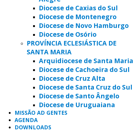
Diocese de Caxias do Sul
Diocese de Montenegro
Diocese de Novo Hamburgo
Diocese de Osório
PROVÍNCIA ECLESIÁSTICA DE
SANTA MARIA
Arquidiocese de Santa Maria
Diocese de Cachoeira do Sul
Diocese de Cruz Alta
Diocese de Santa Cruz do Sul
Diocese de Santo Ângelo
Diocese de Uruguaiana
MISSÃO AD GENTES
AGENDA
DOWNLOADS