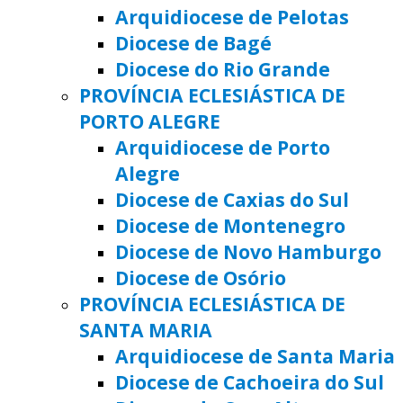
Arquidiocese de Pelotas
Diocese de Bagé
Diocese do Rio Grande
PROVÍNCIA ECLESIÁSTICA DE
PORTO ALEGRE
Arquidiocese de Porto
Alegre
Diocese de Caxias do Sul
Diocese de Montenegro
Diocese de Novo Hamburgo
Diocese de Osório
PROVÍNCIA ECLESIÁSTICA DE
SANTA MARIA
Arquidiocese de Santa Maria
Diocese de Cachoeira do Sul