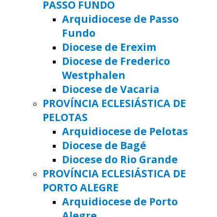
PASSO FUNDO
Arquidiocese de Passo
Fundo
Diocese de Erexim
Diocese de Frederico
Westphalen
Diocese de Vacaria
PROVÍNCIA ECLESIÁSTICA DE
PELOTAS
Arquidiocese de Pelotas
Diocese de Bagé
Diocese do Rio Grande
PROVÍNCIA ECLESIÁSTICA DE
PORTO ALEGRE
Arquidiocese de Porto
Alegre