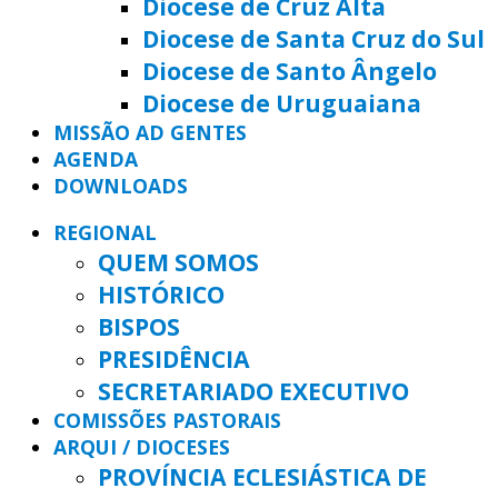
Diocese de Cruz Alta
Diocese de Santa Cruz do Sul
Diocese de Santo Ângelo
Diocese de Uruguaiana
MISSÃO AD GENTES
AGENDA
DOWNLOADS
REGIONAL
QUEM SOMOS
HISTÓRICO
BISPOS
PRESIDÊNCIA
SECRETARIADO EXECUTIVO
COMISSÕES PASTORAIS
ARQUI / DIOCESES
PROVÍNCIA ECLESIÁSTICA DE