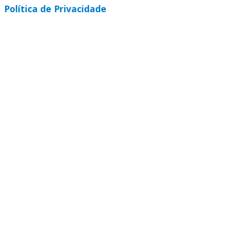
Política de Privacidade