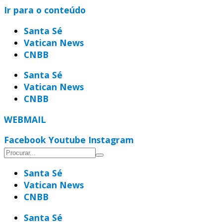
Ir para o conteúdo
Santa Sé
Vatican News
CNBB
Santa Sé
Vatican News
CNBB
WEBMAIL
Facebook
Youtube
Instagram
Santa Sé
Vatican News
CNBB
Santa Sé