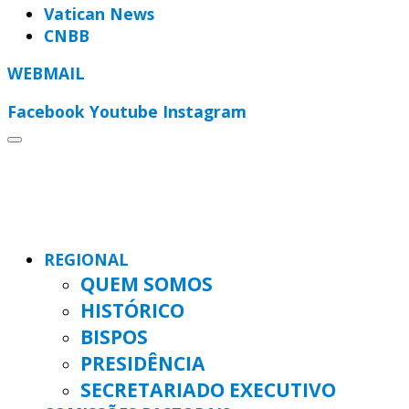
Vatican News
CNBB
WEBMAIL
Facebook
Youtube
Instagram
REGIONAL
QUEM SOMOS
HISTÓRICO
BISPOS
PRESIDÊNCIA
SECRETARIADO EXECUTIVO