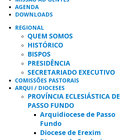
AGENDA
DOWNLOADS
REGIONAL
QUEM SOMOS
HISTÓRICO
BISPOS
PRESIDÊNCIA
SECRETARIADO EXECUTIVO
COMISSÕES PASTORAIS
ARQUI / DIOCESES
PROVÍNCIA ECLESIÁSTICA DE
PASSO FUNDO
Arquidiocese de Passo
Fundo
Diocese de Erexim