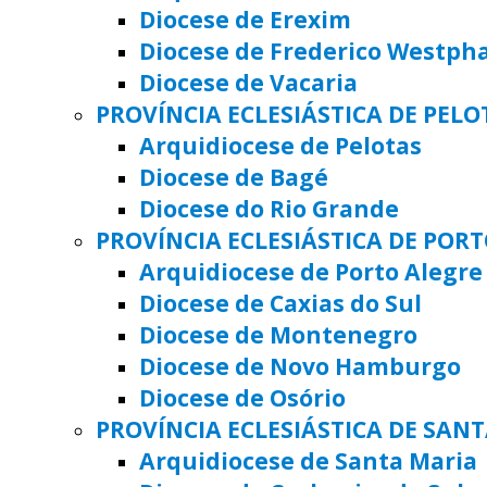
Diocese de Erexim
Diocese de Frederico Westph
Diocese de Vacaria
PROVÍNCIA ECLESIÁSTICA DE PELO
Arquidiocese de Pelotas
Diocese de Bagé
Diocese do Rio Grande
PROVÍNCIA ECLESIÁSTICA DE POR
Arquidiocese de Porto Alegre
Diocese de Caxias do Sul
Diocese de Montenegro
Diocese de Novo Hamburgo
Diocese de Osório
PROVÍNCIA ECLESIÁSTICA DE SAN
Arquidiocese de Santa Maria