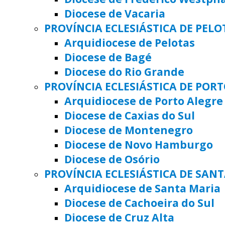
Diocese de Vacaria
PROVÍNCIA ECLESIÁSTICA DE PELO
Arquidiocese de Pelotas
Diocese de Bagé
Diocese do Rio Grande
PROVÍNCIA ECLESIÁSTICA DE POR
Arquidiocese de Porto Alegre
Diocese de Caxias do Sul
Diocese de Montenegro
Diocese de Novo Hamburgo
Diocese de Osório
PROVÍNCIA ECLESIÁSTICA DE SAN
Arquidiocese de Santa Maria
Diocese de Cachoeira do Sul
Diocese de Cruz Alta