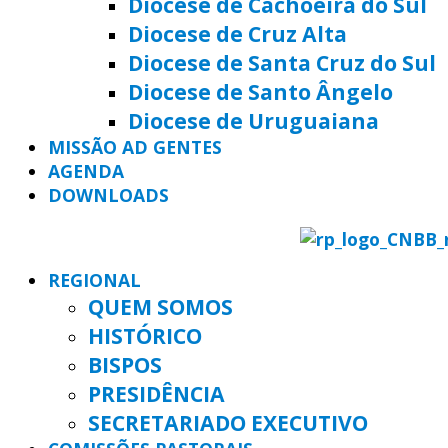
Diocese de Cachoeira do Sul
Diocese de Cruz Alta
Diocese de Santa Cruz do Sul
Diocese de Santo Ângelo
Diocese de Uruguaiana
MISSÃO AD GENTES
AGENDA
DOWNLOADS
REGIONAL
QUEM SOMOS
HISTÓRICO
BISPOS
PRESIDÊNCIA
SECRETARIADO EXECUTIVO