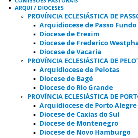
COMISSÕES PASTORAIS
ARQUI / DIOCESES
PROVÍNCIA ECLESIÁSTICA DE PAS
Arquidiocese de Passo Fundo
Diocese de Erexim
Diocese de Frederico Westph
Diocese de Vacaria
PROVÍNCIA ECLESIÁSTICA DE PELO
Arquidiocese de Pelotas
Diocese de Bagé
Diocese do Rio Grande
PROVÍNCIA ECLESIÁSTICA DE POR
Arquidiocese de Porto Alegre
Diocese de Caxias do Sul
Diocese de Montenegro
Diocese de Novo Hamburgo