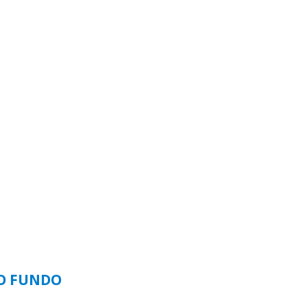
SO FUNDO