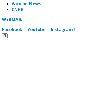
Vatican News
CNBB
WEBMAIL
Facebook
Youtube
Instagram