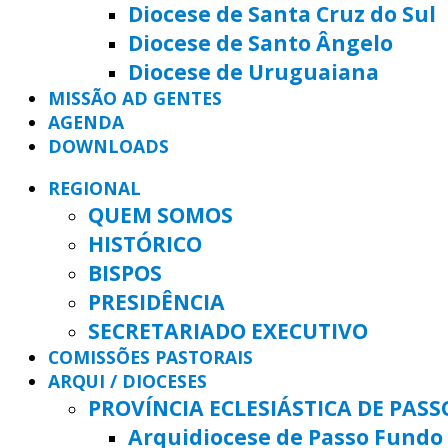
Diocese de Santa Cruz do Sul
Diocese de Santo Ângelo
Diocese de Uruguaiana
MISSÃO AD GENTES
AGENDA
DOWNLOADS
REGIONAL
QUEM SOMOS
HISTÓRICO
BISPOS
PRESIDÊNCIA
SECRETARIADO EXECUTIVO
COMISSÕES PASTORAIS
ARQUI / DIOCESES
PROVÍNCIA ECLESIÁSTICA DE PAS
Arquidiocese de Passo Fundo