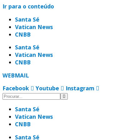
Ir para o conteúdo
Santa Sé
Vatican News
CNBB
Santa Sé
Vatican News
CNBB
WEBMAIL
Facebook
Youtube
Instagram
Santa Sé
Vatican News
CNBB
Santa Sé