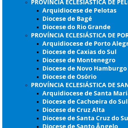
PROVÍNCIA ECLESIÁSTICA DE PE
Arquidiocese de Pelotas
Diocese de Bagé
Diocese do Rio Grande
PROVÍNCIA ECLESIÁSTICA DE PO
Arquidiocese de Porto Aleg
Diocese de Caxias do Sul
Diocese de Montenegro
Diocese de Novo Hamburgo
Diocese de Osório
PROVÍNCIA ECLESIÁSTICA DE SA
Arquidiocese de Santa Mari
Diocese de Cachoeira do Sul
Diocese de Cruz Alta
Diocese de Santa Cruz do Su
Diocese de Santo Ângelo