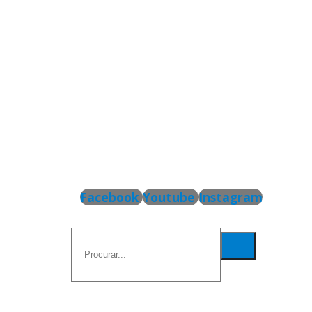
Facebook
Youtube
Instagram