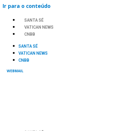
Ir para o conteúdo
SANTA SÉ
VATICAN NEWS
CNBB
SANTA SÉ
VATICAN NEWS
CNBB
WEBMAIL