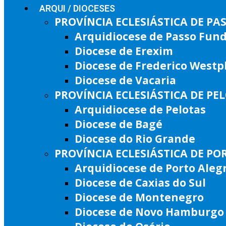
ARQUI / DIOCESES
PROVÍNCIA ECLESIÁSTICA DE P
Arquidiocese de Passo Fun
Diocese de Erexim
Diocese de Frederico West
Diocese de Vacaria
PROVÍNCIA ECLESIÁSTICA DE PE
Arquidiocese de Pelotas
Diocese de Bagé
Diocese do Rio Grande
PROVÍNCIA ECLESIÁSTICA DE PO
Arquidiocese de Porto Aleg
Diocese de Caxias do Sul
Diocese de Montenegro
Diocese de Novo Hamburgo