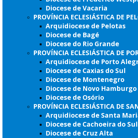
Diocese de Vacaria
PROVÍNCIA ECLESIÁSTICA DE PE
Arquidiocese de Pelotas
Diocese de Bagé
Diocese do Rio Grande
PROVÍNCIA ECLESIÁSTICA DE PO
Arquidiocese de Porto Aleg
Diocese de Caxias do Sul
Diocese de Montenegro
Diocese de Novo Hamburgo
Diocese de Osório
PROVÍNCIA ECLESIÁSTICA DE SA
Arquidiocese de Santa Mari
Diocese de Cachoeira do Sul
Diocese de Cruz Alta