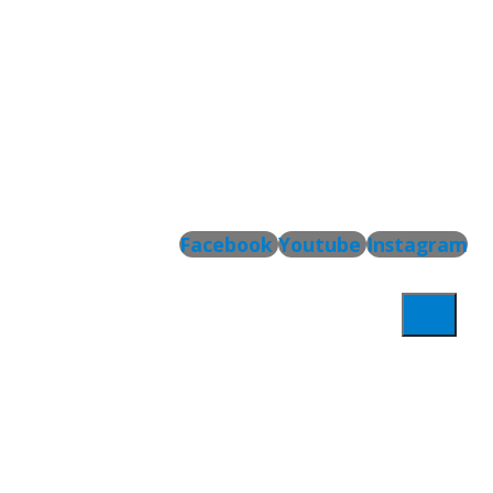
Facebook
Youtube
Instagram