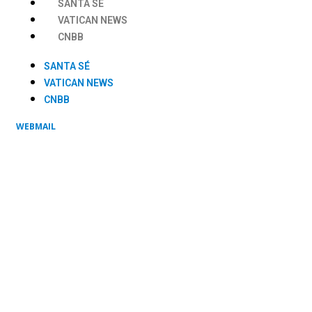
SANTA SÉ
VATICAN NEWS
CNBB
SANTA SÉ
VATICAN NEWS
CNBB
WEBMAIL