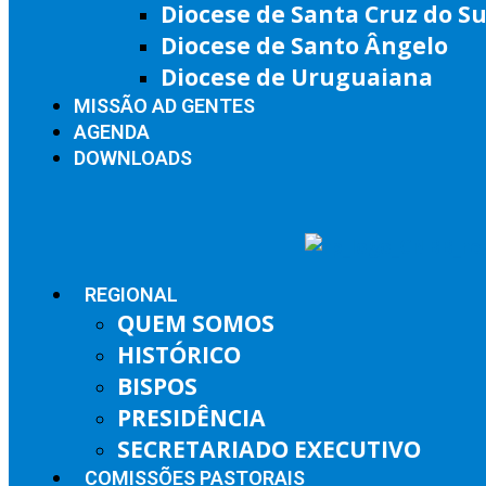
Diocese de Santa Cruz do Su
Diocese de Santo Ângelo
Diocese de Uruguaiana
MISSÃO AD GENTES
AGENDA
DOWNLOADS
REGIONAL
QUEM SOMOS
HISTÓRICO
BISPOS
PRESIDÊNCIA
SECRETARIADO EXECUTIVO
COMISSÕES PASTORAIS