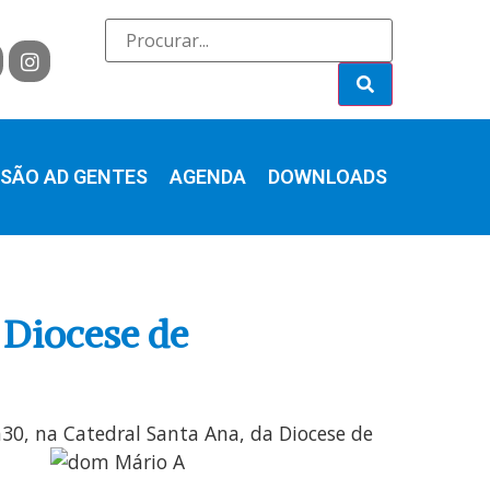
SÃO AD GENTES
AGENDA
DOWNLOADS
Diocese de
h30, na Catedral Santa
Ana, da Diocese de