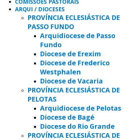
COMISSÕES PASTORAIS
ARQUI / DIOCESES
PROVÍNCIA ECLESIÁSTICA DE
PASSO FUNDO
Arquidiocese de Passo
Fundo
Diocese de Erexim
Diocese de Frederico
Westphalen
Diocese de Vacaria
PROVÍNCIA ECLESIÁSTICA DE
PELOTAS
Arquidiocese de Pelotas
Diocese de Bagé
Diocese do Rio Grande
PROVÍNCIA ECLESIÁSTICA DE