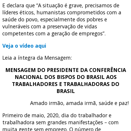
E declara que “A situação é grave, precisamos de
líderes éticos, humanistas comprometidos com a
saúde do povo, especialmente dos pobres e
vulneráveis com a preservação de vidas
competentes com a geração de empregos”.
Veja o vídeo aqui
Leia a íntegra da Mensagem:
MENSAGEM DO PRESIDENTE DA CONFERÊNCIA
NACIONAL DOS BISPOS DO BRASIL AOS
TRABALHADORES E TRABALHADORAS DO
BRASIL
Amado irmão, amada irmã, saúde e paz!
Primeiro de maio, 2020, dia do trabalhador e
trabalhadora sem grandes manifestações – com
muita gente sem emprego. O número de