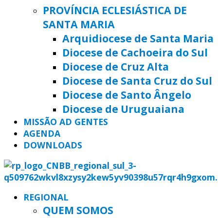
PROVÍNCIA ECLESIÁSTICA DE
SANTA MARIA
Arquidiocese de Santa Maria
Diocese de Cachoeira do Sul
Diocese de Cruz Alta
Diocese de Santa Cruz do Sul
Diocese de Santo Ângelo
Diocese de Uruguaiana
MISSÃO AD GENTES
AGENDA
DOWNLOADS
REGIONAL
QUEM SOMOS