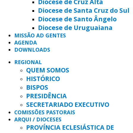
Diocese de Cruz Alta
Diocese de Santa Cruz do Sul
Diocese de Santo Ângelo
Diocese de Uruguaiana
MISSÃO AD GENTES
AGENDA
DOWNLOADS
REGIONAL
QUEM SOMOS
HISTÓRICO
BISPOS
PRESIDÊNCIA
SECRETARIADO EXECUTIVO
COMISSÕES PASTORAIS
ARQUI / DIOCESES
PROVÍNCIA ECLESIÁSTICA DE