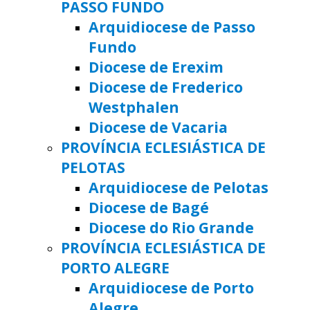
PASSO FUNDO
Arquidiocese de Passo
Fundo
Diocese de Erexim
Diocese de Frederico
Westphalen
Diocese de Vacaria
PROVÍNCIA ECLESIÁSTICA DE
PELOTAS
Arquidiocese de Pelotas
Diocese de Bagé
Diocese do Rio Grande
PROVÍNCIA ECLESIÁSTICA DE
PORTO ALEGRE
Arquidiocese de Porto
Alegre