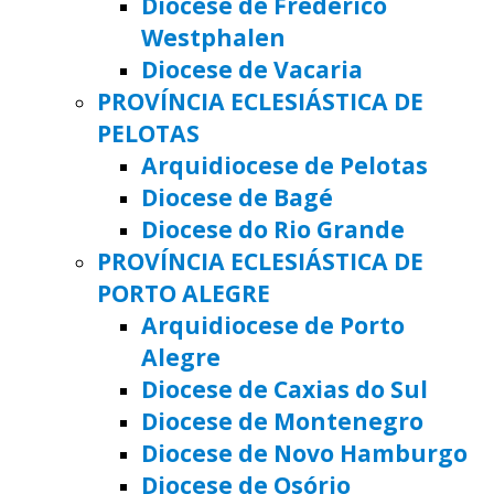
Diocese de Frederico
Westphalen
Diocese de Vacaria
PROVÍNCIA ECLESIÁSTICA DE
PELOTAS
Arquidiocese de Pelotas
Diocese de Bagé
Diocese do Rio Grande
PROVÍNCIA ECLESIÁSTICA DE
PORTO ALEGRE
Arquidiocese de Porto
Alegre
Diocese de Caxias do Sul
Diocese de Montenegro
Diocese de Novo Hamburgo
Diocese de Osório