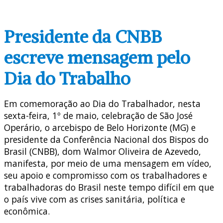
Presidente da CNBB
escreve mensagem pelo
Dia do Trabalho
Em comemoração ao Dia do Trabalhador, nesta
sexta-feira, 1º de maio, celebração de São José
Operário, o arcebispo de Belo Horizonte (MG) e
presidente da Conferência Nacional dos Bispos do
Brasil (CNBB), dom Walmor Oliveira de Azevedo,
manifesta, por meio de uma mensagem em vídeo,
seu apoio e compromisso com os trabalhadores e
trabalhadoras do Brasil neste tempo difícil em que
o país vive com as crises sanitária, política e
econômica.