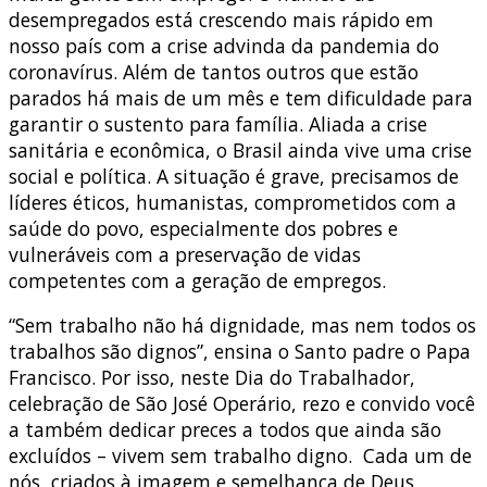
desempregados está crescendo mais rápido em
nosso país com a crise advinda da pandemia do
coronavírus. Além de tantos outros que estão
parados há mais de um mês e tem dificuldade para
garantir o sustento para família. Aliada a crise
sanitária e econômica, o Brasil ainda vive uma crise
social e política. A situação é grave, precisamos de
líderes éticos, humanistas, comprometidos com a
saúde do povo, especialmente dos pobres e
vulneráveis com a preservação de vidas
competentes com a geração de empregos.
“Sem trabalho não há dignidade, mas nem todos os
trabalhos são dignos”, ensina o Santo padre o Papa
Francisco. Por isso, neste Dia do Trabalhador,
celebração de São José Operário, rezo e convido você
a também dedicar preces a todos que ainda são
excluídos – vivem sem trabalho digno. Cada um de
nós, criados à imagem e semelhança de Deus,