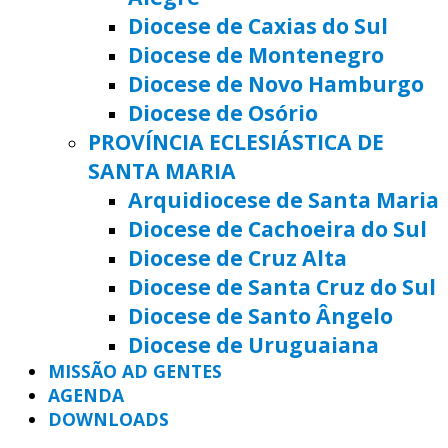
Diocese de Caxias do Sul
Diocese de Montenegro
Diocese de Novo Hamburgo
Diocese de Osório
PROVÍNCIA ECLESIÁSTICA DE
SANTA MARIA
Arquidiocese de Santa Maria
Diocese de Cachoeira do Sul
Diocese de Cruz Alta
Diocese de Santa Cruz do Sul
Diocese de Santo Ângelo
Diocese de Uruguaiana
MISSÃO AD GENTES
AGENDA
DOWNLOADS