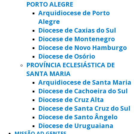
PORTO ALEGRE
Arquidiocese de Porto
Alegre
Diocese de Caxias do Sul
Diocese de Montenegro
Diocese de Novo Hamburgo
Diocese de Osório
PROVÍNCIA ECLESIÁSTICA DE
SANTA MARIA
Arquidiocese de Santa Maria
Diocese de Cachoeira do Sul
Diocese de Cruz Alta
Diocese de Santa Cruz do Sul
Diocese de Santo Ângelo
Diocese de Uruguaiana
MISSÃO AD GENTES