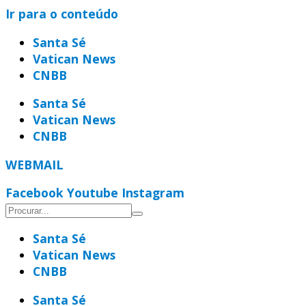
Ir para o conteúdo
Santa Sé
Vatican News
CNBB
Santa Sé
Vatican News
CNBB
WEBMAIL
Facebook
Youtube
Instagram
Santa Sé
Vatican News
CNBB
Santa Sé