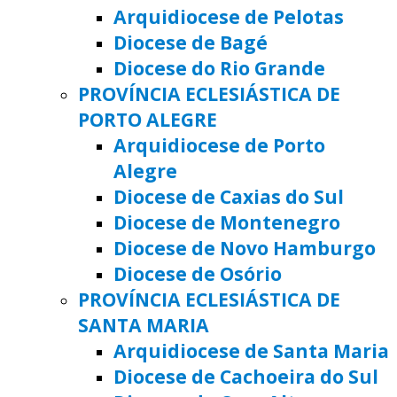
Arquidiocese de Pelotas
Diocese de Bagé
Diocese do Rio Grande
PROVÍNCIA ECLESIÁSTICA DE
PORTO ALEGRE
Arquidiocese de Porto
Alegre
Diocese de Caxias do Sul
Diocese de Montenegro
Diocese de Novo Hamburgo
Diocese de Osório
PROVÍNCIA ECLESIÁSTICA DE
SANTA MARIA
Arquidiocese de Santa Maria
Diocese de Cachoeira do Sul