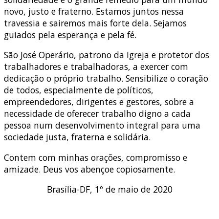
novo, justo e fraterno. Estamos juntos nessa
travessia e sairemos mais forte dela. Sejamos
guiados pela esperança e pela fé.
São José Operário, patrono da Igreja e protetor dos
trabalhadores e trabalhadoras, a exercer com
dedicação o próprio trabalho. Sensibilize o coração
de todos, especialmente de políticos,
empreendedores, dirigentes e gestores, sobre a
necessidade de oferecer trabalho digno a cada
pessoa num desenvolvimento integral para uma
sociedade justa, fraterna e solidária.
Contem com minhas orações, compromisso e
amizade. Deus vos abençoe copiosamente.
Brasília-DF, 1º de maio de 2020