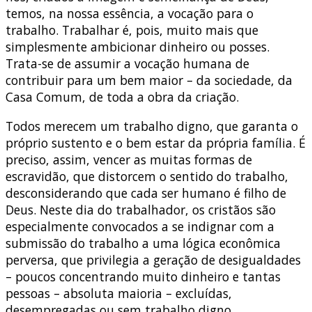
temos, na nossa essência, a vocação para o
trabalho. Trabalhar é, pois, muito mais que
simplesmente ambicionar dinheiro ou posses.
Trata-se de assumir a vocação humana de
contribuir para um bem maior – da sociedade, da
Casa Comum, de toda a obra da criação.
Todos merecem um trabalho digno, que garanta o
próprio sustento e o bem estar da própria família. É
preciso, assim, vencer as muitas formas de
escravidão, que distorcem o sentido do trabalho,
desconsiderando que cada ser humano é filho de
Deus. Neste dia do trabalhador, os cristãos são
especialmente convocados a se indignar com a
submissão do trabalho a uma lógica econômica
perversa, que privilegia a geração de desigualdades
– poucos concentrando muito dinheiro e tantas
pessoas – absoluta maioria – excluídas,
desempregadas ou sem trabalho digno.