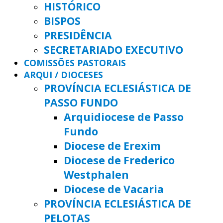
HISTÓRICO
BISPOS
PRESIDÊNCIA
SECRETARIADO EXECUTIVO
COMISSÕES PASTORAIS
ARQUI / DIOCESES
PROVÍNCIA ECLESIÁSTICA DE
PASSO FUNDO
Arquidiocese de Passo
Fundo
Diocese de Erexim
Diocese de Frederico
Westphalen
Diocese de Vacaria
PROVÍNCIA ECLESIÁSTICA DE
PELOTAS