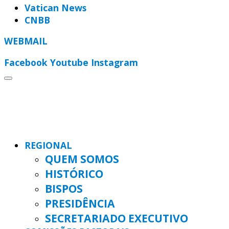
Vatican News
CNBB
WEBMAIL
Facebook
Youtube
Instagram
REGIONAL
QUEM SOMOS
HISTÓRICO
BISPOS
PRESIDÊNCIA
SECRETARIADO EXECUTIVO