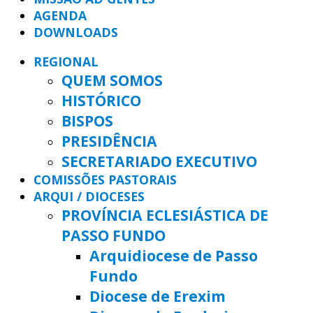
AGENDA
DOWNLOADS
REGIONAL
QUEM SOMOS
HISTÓRICO
BISPOS
PRESIDÊNCIA
SECRETARIADO EXECUTIVO
COMISSÕES PASTORAIS
ARQUI / DIOCESES
PROVÍNCIA ECLESIÁSTICA DE
PASSO FUNDO
Arquidiocese de Passo
Fundo
Diocese de Erexim