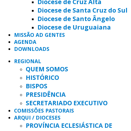
Diocese de Cruz Alta
Diocese de Santa Cruz do Sul
Diocese de Santo Ângelo
Diocese de Uruguaiana
MISSÃO AD GENTES
AGENDA
DOWNLOADS
REGIONAL
QUEM SOMOS
HISTÓRICO
BISPOS
PRESIDÊNCIA
SECRETARIADO EXECUTIVO
COMISSÕES PASTORAIS
ARQUI / DIOCESES
PROVÍNCIA ECLESIÁSTICA DE