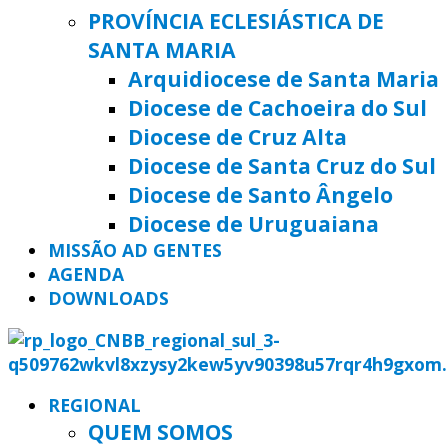
PROVÍNCIA ECLESIÁSTICA DE
SANTA MARIA
Arquidiocese de Santa Maria
Diocese de Cachoeira do Sul
Diocese de Cruz Alta
Diocese de Santa Cruz do Sul
Diocese de Santo Ângelo
Diocese de Uruguaiana
MISSÃO AD GENTES
AGENDA
DOWNLOADS
REGIONAL
QUEM SOMOS