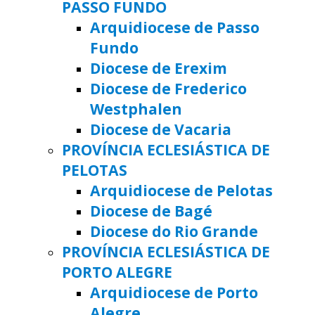
PASSO FUNDO
Arquidiocese de Passo
Fundo
Diocese de Erexim
Diocese de Frederico
Westphalen
Diocese de Vacaria
PROVÍNCIA ECLESIÁSTICA DE
PELOTAS
Arquidiocese de Pelotas
Diocese de Bagé
Diocese do Rio Grande
PROVÍNCIA ECLESIÁSTICA DE
PORTO ALEGRE
Arquidiocese de Porto
Alegre