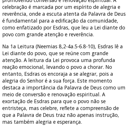
celebração é marcada por um espírito de alegria e
reverência, onde a escuta atenta da Palavra de Deus
é fundamental para a edificação da comunidade,
como enfatizado por Esdras, que leu a Lei diante do
povo com grande atenção e reverência.
Na 1a Leitura (Neemias 8,2-4a.5-6.8-10), Esdras lê a
Lei diante do povo, que se reúne com grande
atenção. A leitura da Lei provoca uma profunda
reação emocional, levando o povo a chorar. No
entanto, Esdras os encoraja a se alegrar, pois a
alegria do Senhor é a sua força. Este momento
destaca a importância da Palavra de Deus como um
meio de conversão e renovação espiritual. A
exortação de Esdras para que o povo não se
entristeça, mas celebre, reflete a compreensão de
que a Palavra de Deus traz não apenas instrução,
mas também alegria e esperança.