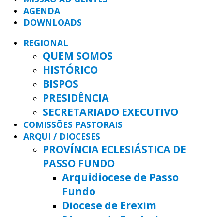
AGENDA
DOWNLOADS
REGIONAL
QUEM SOMOS
HISTÓRICO
BISPOS
PRESIDÊNCIA
SECRETARIADO EXECUTIVO
COMISSÕES PASTORAIS
ARQUI / DIOCESES
PROVÍNCIA ECLESIÁSTICA DE
PASSO FUNDO
Arquidiocese de Passo
Fundo
Diocese de Erexim