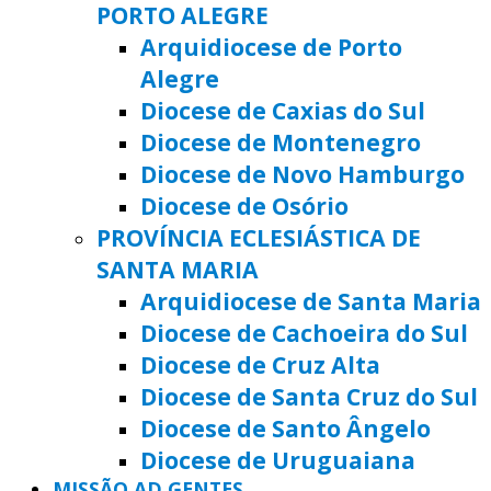
PORTO ALEGRE
Arquidiocese de Porto
Alegre
Diocese de Caxias do Sul
Diocese de Montenegro
Diocese de Novo Hamburgo
Diocese de Osório
PROVÍNCIA ECLESIÁSTICA DE
SANTA MARIA
Arquidiocese de Santa Maria
Diocese de Cachoeira do Sul
Diocese de Cruz Alta
Diocese de Santa Cruz do Sul
Diocese de Santo Ângelo
Diocese de Uruguaiana
MISSÃO AD GENTES