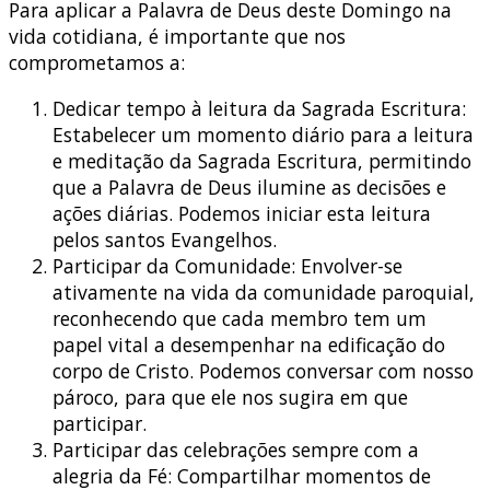
Para aplicar a Palavra de Deus deste Domingo na
vida cotidiana, é importante que nos
comprometamos a:
Dedicar tempo à leitura da Sagrada Escritura:
Estabelecer um momento diário para a leitura
e meditação da Sagrada Escritura, permitindo
que a Palavra de Deus ilumine as decisões e
ações diárias. Podemos iniciar esta leitura
pelos santos Evangelhos.
Participar da Comunidade: Envolver-se
ativamente na vida da comunidade paroquial,
reconhecendo que cada membro tem um
papel vital a desempenhar na edificação do
corpo de Cristo. Podemos conversar com nosso
pároco, para que ele nos sugira em que
participar.
Participar das celebrações sempre com a
alegria da Fé: Compartilhar momentos de