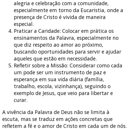
alegria e celebração com a comunidade,
especialmente em torno da Eucaristia, onde a
presença de Cristo é vivida de maneira
especial.
Praticar a Caridade: Colocar em prática os
ensinamentos da Palavra, especialmente no
que diz respeito ao amor ao próximo,
buscando oportunidades para servir e ajudar
aqueles que estão em necessidade.
Refletir sobre a Missão: Considerar como cada
um pode ser um instrumento de paz e
esperança em sua vida diária (família,
trabalho, escola, vizinhança), seguindo o
exemplo de Jesus, que veio para libertar e
curar.
A vivência da Palavra de Deus não se limita à
escuta, mas se traduz em ações concretas que
refletem a fé e o amor de Cristo em cada um de nós.