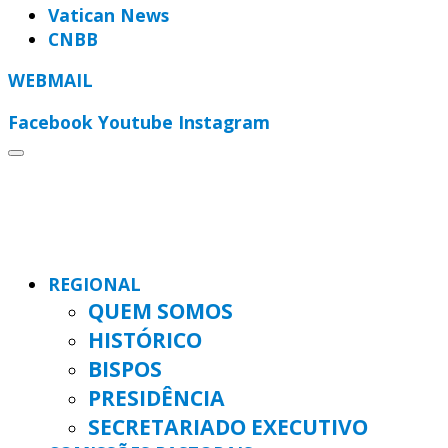
Vatican News
CNBB
WEBMAIL
Facebook
Youtube
Instagram
REGIONAL
QUEM SOMOS
HISTÓRICO
BISPOS
PRESIDÊNCIA
SECRETARIADO EXECUTIVO