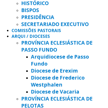
HISTÓRICO
BISPOS
PRESIDÊNCIA
SECRETARIADO EXECUTIVO
COMISSÕES PASTORAIS
ARQUI / DIOCESES
PROVÍNCIA ECLESIÁSTICA DE
PASSO FUNDO
Arquidiocese de Passo
Fundo
Diocese de Erexim
Diocese de Frederico
Westphalen
Diocese de Vacaria
PROVÍNCIA ECLESIÁSTICA DE
PELOTAS