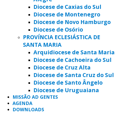
Diocese de Caxias do Sul
Diocese de Montenegro
Diocese de Novo Hamburgo
Diocese de Osório
PROVÍNCIA ECLESIÁSTICA DE
SANTA MARIA
Arquidiocese de Santa Maria
Diocese de Cachoeira do Sul
Diocese de Cruz Alta
Diocese de Santa Cruz do Sul
Diocese de Santo Ângelo
Diocese de Uruguaiana
MISSÃO AD GENTES
AGENDA
DOWNLOADS