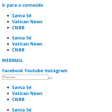
Ir para o conteúdo
Santa Sé
Vatican News
CNBB
Santa Sé
Vatican News
CNBB
WEBMAIL
Facebook
Youtube
Instagram
Santa Sé
Vatican News
CNBB
Santa Sé