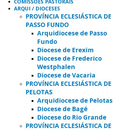
COMISSÕES PASTORAIS
ARQUI / DIOCESES
PROVÍNCIA ECLESIÁSTICA DE
PASSO FUNDO
Arquidiocese de Passo
Fundo
Diocese de Erexim
Diocese de Frederico
Westphalen
Diocese de Vacaria
PROVÍNCIA ECLESIÁSTICA DE
PELOTAS
Arquidiocese de Pelotas
Diocese de Bagé
Diocese do Rio Grande
PROVÍNCIA ECLESIÁSTICA DE