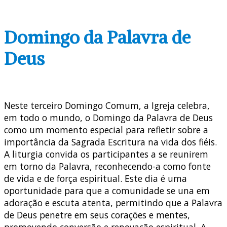
Domingo da Palavra de
Deus
Neste terceiro Domingo Comum, a Igreja celebra,
em todo o mundo, o Domingo da Palavra de Deus
como um momento especial para refletir sobre a
importância da Sagrada Escritura na vida dos fiéis.
A liturgia convida os participantes a se reunirem
em torno da Palavra, reconhecendo-a como fonte
de vida e de força espiritual. Este dia é uma
oportunidade para que a comunidade se una em
adoração e escuta atenta, permitindo que a Palavra
de Deus penetre em seus corações e mentes,
promovendo conversão e renovação espiritual. A