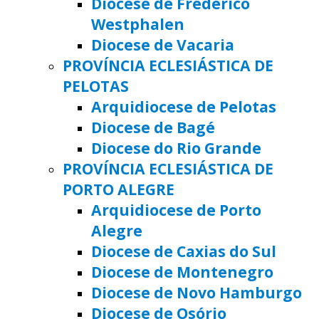
Diocese de Frederico
Westphalen
Diocese de Vacaria
PROVÍNCIA ECLESIÁSTICA DE
PELOTAS
Arquidiocese de Pelotas
Diocese de Bagé
Diocese do Rio Grande
PROVÍNCIA ECLESIÁSTICA DE
PORTO ALEGRE
Arquidiocese de Porto
Alegre
Diocese de Caxias do Sul
Diocese de Montenegro
Diocese de Novo Hamburgo
Diocese de Osório