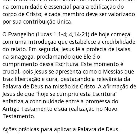
na comunidade é essencial para a edificação do
corpo de Cristo, e cada membro deve ser valorizado
por sua contribuição única.
O Evangelho (Lucas 1,1-4; 4,14-21) de hoje começa
com uma introdução que estabelece a credibilidade
do relato. Em seguida, Jesus lê a profecia de Isaías
na sinagoga, proclamando que Ele é o
cumprimento dessa Escritura. Este momento é
crucial, pois Jesus se apresenta como o Messias que
traz libertação e cura, destacando a relevância da
Palavra de Deus na missão de Cristo. A afirmação de
Jesus de que “hoje se cumpriu esta Escritura”
enfatiza a continuidade entre a promessa do
Antigo Testamento e sua realização no Novo
Testamento.
Ações práticas para aplicar a Palavra de Deus.