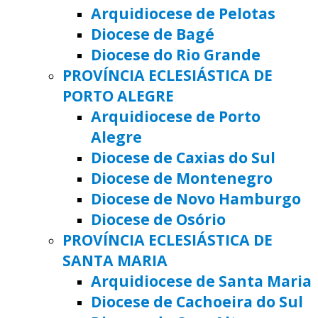
Arquidiocese de Pelotas
Diocese de Bagé
Diocese do Rio Grande
PROVÍNCIA ECLESIÁSTICA DE
PORTO ALEGRE
Arquidiocese de Porto
Alegre
Diocese de Caxias do Sul
Diocese de Montenegro
Diocese de Novo Hamburgo
Diocese de Osório
PROVÍNCIA ECLESIÁSTICA DE
SANTA MARIA
Arquidiocese de Santa Maria
Diocese de Cachoeira do Sul