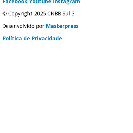
Facebook
Youtube
Instagram
© Copyright 2025 CNBB Sul 3
Desenvolvido por
Masterpress
Política de Privacidade