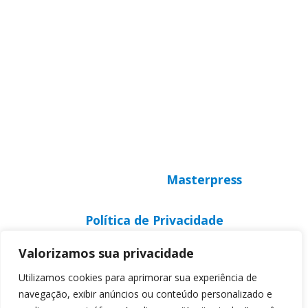
© Copyright 2025 CNBB Sul 3
Desenvolvido por
Masterpress
Política de Privacidade
Valorizamos sua privacidade
Utilizamos cookies para aprimorar sua experiência de
navegação, exibir anúncios ou conteúdo personalizado e