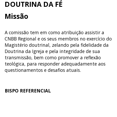
DOUTRINA DA FÉ
Missão
A comissão tem em como atribuição assistir a
CNBB Regional e os seus membros no exercício do
Magistério doutrinal, zelando pela fidelidade da
Doutrina da Igreja e pela integridade de sua
transmissão, bem como promover a reflexão
teológica, para responder adequadamente aos
questionamentos e desafios atuais.
BISPO REFERENCIAL