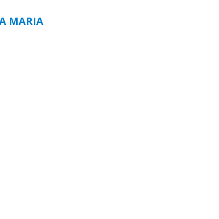
TA MARIA