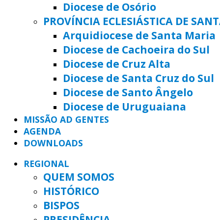
Diocese de Osório
PROVÍNCIA ECLESIÁSTICA DE SAN
Arquidiocese de Santa Maria
Diocese de Cachoeira do Sul
Diocese de Cruz Alta
Diocese de Santa Cruz do Sul
Diocese de Santo Ângelo
Diocese de Uruguaiana
MISSÃO AD GENTES
AGENDA
DOWNLOADS
REGIONAL
QUEM SOMOS
HISTÓRICO
BISPOS
PRESIDÊNCIA