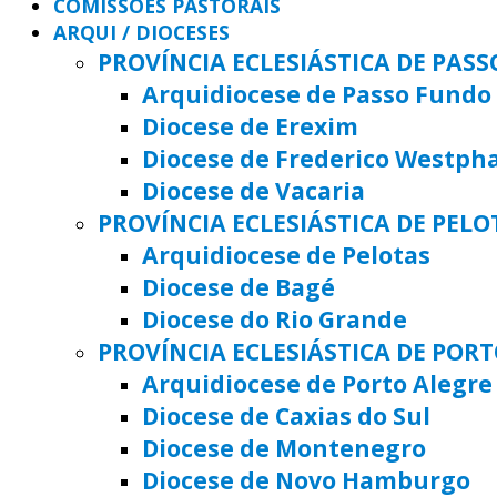
COMISSÕES PASTORAIS
ARQUI / DIOCESES
PROVÍNCIA ECLESIÁSTICA DE PAS
Arquidiocese de Passo Fundo
Diocese de Erexim
Diocese de Frederico Westph
Diocese de Vacaria
PROVÍNCIA ECLESIÁSTICA DE PELO
Arquidiocese de Pelotas
Diocese de Bagé
Diocese do Rio Grande
PROVÍNCIA ECLESIÁSTICA DE POR
Arquidiocese de Porto Alegre
Diocese de Caxias do Sul
Diocese de Montenegro
Diocese de Novo Hamburgo