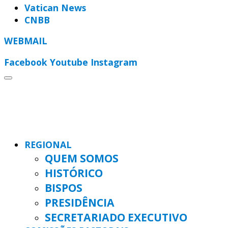
Vatican News
CNBB
WEBMAIL
Facebook
Youtube
Instagram
REGIONAL
QUEM SOMOS
HISTÓRICO
BISPOS
PRESIDÊNCIA
SECRETARIADO EXECUTIVO