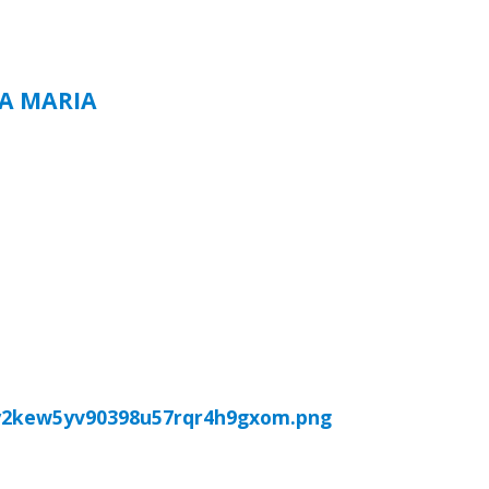
TA MARIA