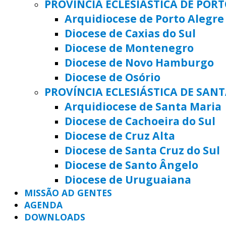
PROVÍNCIA ECLESIÁSTICA DE POR
Arquidiocese de Porto Alegre
Diocese de Caxias do Sul
Diocese de Montenegro
Diocese de Novo Hamburgo
Diocese de Osório
PROVÍNCIA ECLESIÁSTICA DE SAN
Arquidiocese de Santa Maria
Diocese de Cachoeira do Sul
Diocese de Cruz Alta
Diocese de Santa Cruz do Sul
Diocese de Santo Ângelo
Diocese de Uruguaiana
MISSÃO AD GENTES
AGENDA
DOWNLOADS