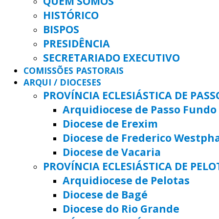
QUEM SOMOS
HISTÓRICO
BISPOS
PRESIDÊNCIA
SECRETARIADO EXECUTIVO
COMISSÕES PASTORAIS
ARQUI / DIOCESES
PROVÍNCIA ECLESIÁSTICA DE PAS
Arquidiocese de Passo Fundo
Diocese de Erexim
Diocese de Frederico Westph
Diocese de Vacaria
PROVÍNCIA ECLESIÁSTICA DE PELO
Arquidiocese de Pelotas
Diocese de Bagé
Diocese do Rio Grande