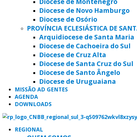
Diocese de Montenegro
Diocese de Novo Hamburgo
Diocese de Osório
PROVÍNCIA ECLESIÁSTICA DE SAN
Arquidiocese de Santa Maria
Diocese de Cachoeira do Sul
Diocese de Cruz Alta
Diocese de Santa Cruz do Sul
Diocese de Santo Ângelo
Diocese de Uruguaiana
MISSÃO AD GENTES
AGENDA
DOWNLOADS
REGIONAL