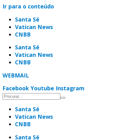
Ir para o conteúdo
Santa Sé
Vatican News
CNBB
Santa Sé
Vatican News
CNBB
WEBMAIL
Facebook
Youtube
Instagram
Santa Sé
Vatican News
CNBB
Santa Sé