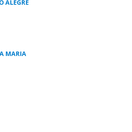
TO ALEGRE
TA MARIA