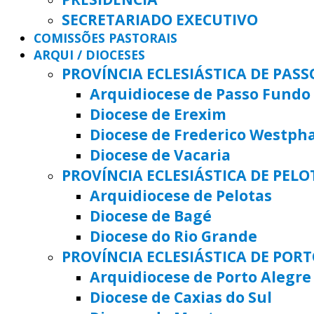
SECRETARIADO EXECUTIVO
COMISSÕES PASTORAIS
ARQUI / DIOCESES
PROVÍNCIA ECLESIÁSTICA DE PAS
Arquidiocese de Passo Fundo
Diocese de Erexim
Diocese de Frederico Westph
Diocese de Vacaria
PROVÍNCIA ECLESIÁSTICA DE PELO
Arquidiocese de Pelotas
Diocese de Bagé
Diocese do Rio Grande
PROVÍNCIA ECLESIÁSTICA DE POR
Arquidiocese de Porto Alegre
Diocese de Caxias do Sul