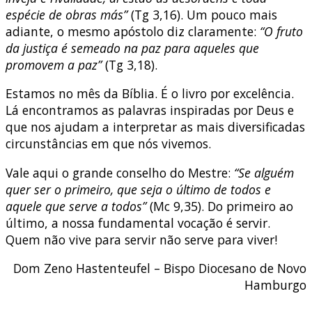
espécie de obras más”
(Tg 3,16). Um pouco mais
adiante, o mesmo apóstolo diz claramente:
“O fruto
da justiça é semeado na paz para aqueles que
promovem a paz”
(Tg 3,18).
Estamos no mês da Bíblia. É o livro por excelência.
Lá encontramos as palavras inspiradas por Deus e
que nos ajudam a interpretar as mais diversificadas
circunstâncias em que nós vivemos.
Vale aqui o grande conselho do Mestre:
“Se alguém
quer ser o primeiro, que seja o último de todos e
aquele que serve a todos”
(Mc 9,35). Do primeiro ao
último, a nossa fundamental vocação é servir.
Quem não vive para servir não serve para viver!
Dom Zeno Hastenteufel – Bispo Diocesano de Novo
Hamburgo