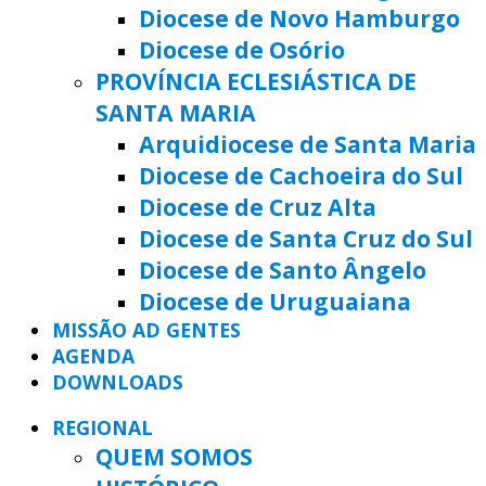
Diocese de Novo Hamburgo
Diocese de Osório
PROVÍNCIA ECLESIÁSTICA DE
SANTA MARIA
Arquidiocese de Santa Maria
Diocese de Cachoeira do Sul
Diocese de Cruz Alta
Diocese de Santa Cruz do Sul
Diocese de Santo Ângelo
Diocese de Uruguaiana
MISSÃO AD GENTES
AGENDA
DOWNLOADS
REGIONAL
QUEM SOMOS