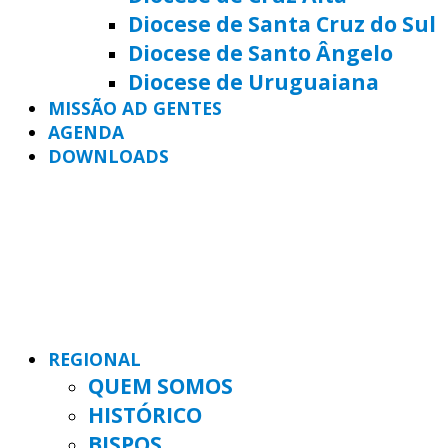
Diocese de Santa Cruz do Sul
Diocese de Santo Ângelo
Diocese de Uruguaiana
MISSÃO AD GENTES
AGENDA
DOWNLOADS
REGIONAL
QUEM SOMOS
HISTÓRICO
BISPOS