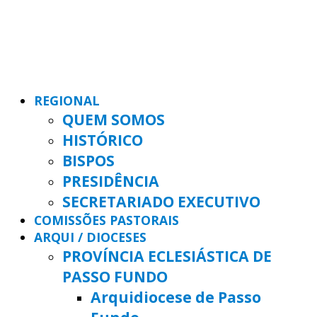
REGIONAL
QUEM SOMOS
HISTÓRICO
BISPOS
PRESIDÊNCIA
SECRETARIADO EXECUTIVO
COMISSÕES PASTORAIS
ARQUI / DIOCESES
PROVÍNCIA ECLESIÁSTICA DE
PASSO FUNDO
Arquidiocese de Passo