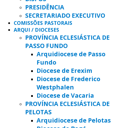
PRESIDÊNCIA
SECRETARIADO EXECUTIVO
COMISSÕES PASTORAIS
ARQUI / DIOCESES
PROVÍNCIA ECLESIÁSTICA DE
PASSO FUNDO
Arquidiocese de Passo
Fundo
Diocese de Erexim
Diocese de Frederico
Westphalen
Diocese de Vacaria
PROVÍNCIA ECLESIÁSTICA DE
PELOTAS
Arquidiocese de Pelotas