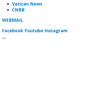
Vatican News
CNBB
WEBMAIL
Facebook
Youtube
Instagram