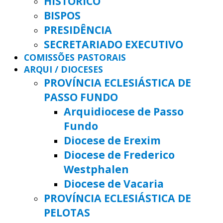
HISTÓRICO
BISPOS
PRESIDÊNCIA
SECRETARIADO EXECUTIVO
COMISSÕES PASTORAIS
ARQUI / DIOCESES
PROVÍNCIA ECLESIÁSTICA DE
PASSO FUNDO
Arquidiocese de Passo
Fundo
Diocese de Erexim
Diocese de Frederico
Westphalen
Diocese de Vacaria
PROVÍNCIA ECLESIÁSTICA DE
PELOTAS