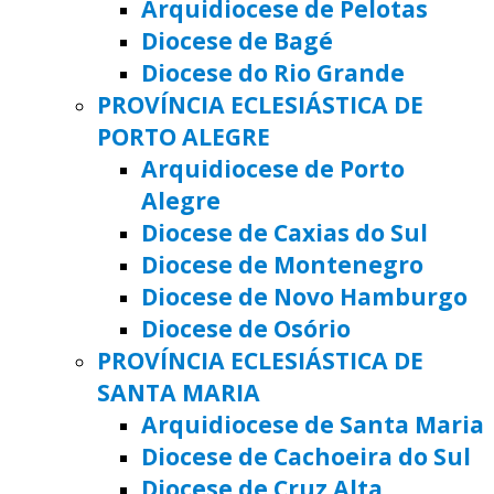
Arquidiocese de Pelotas
Diocese de Bagé
Diocese do Rio Grande
PROVÍNCIA ECLESIÁSTICA DE
PORTO ALEGRE
Arquidiocese de Porto
Alegre
Diocese de Caxias do Sul
Diocese de Montenegro
Diocese de Novo Hamburgo
Diocese de Osório
PROVÍNCIA ECLESIÁSTICA DE
SANTA MARIA
Arquidiocese de Santa Maria
Diocese de Cachoeira do Sul
Diocese de Cruz Alta