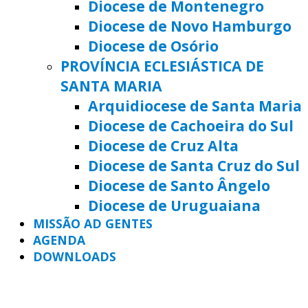
Diocese de Montenegro
Diocese de Novo Hamburgo
Diocese de Osório
PROVÍNCIA ECLESIÁSTICA DE
SANTA MARIA
Arquidiocese de Santa Maria
Diocese de Cachoeira do Sul
Diocese de Cruz Alta
Diocese de Santa Cruz do Sul
Diocese de Santo Ângelo
Diocese de Uruguaiana
MISSÃO AD GENTES
AGENDA
DOWNLOADS