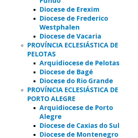
Fundo
Diocese de Erexim
Diocese de Frederico
Westphalen
Diocese de Vacaria
PROVÍNCIA ECLESIÁSTICA DE
PELOTAS
Arquidiocese de Pelotas
Diocese de Bagé
Diocese do Rio Grande
PROVÍNCIA ECLESIÁSTICA DE
PORTO ALEGRE
Arquidiocese de Porto
Alegre
Diocese de Caxias do Sul
Diocese de Montenegro