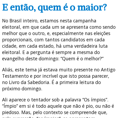
E então, quem é o maior?
No Brasil inteiro, estamos nesta campanha
eleitoral, em que cada um se apresenta como sendo
melhor que o outro, e, especialmente nas eleições
proporcionais, com tantos candidatos em cada
cidade, em cada estado, há uma verdadeira luta
eleitoral. E a pergunta é sempre a mesma do
evangelho deste domingo: “Quem é o melhor?”
Aliás, este tema já estava muito presente no Antigo
Testamento e por incrível que isto possa parecer,
no Livro da Sabedoria. É a primeira leitura do
próximo domingo.
Ali aparece o tentador sob a palavra “Os ímpios”.
“Ímpio” em si é todo aquele que não é pio, ou não é
piedoso. Mas, pelo contexto se compreende que,