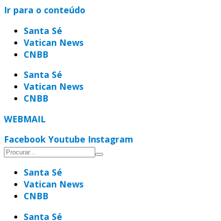
Ir para o conteúdo
Santa Sé
Vatican News
CNBB
Santa Sé
Vatican News
CNBB
WEBMAIL
Facebook
Youtube
Instagram
Santa Sé
Vatican News
CNBB
Santa Sé