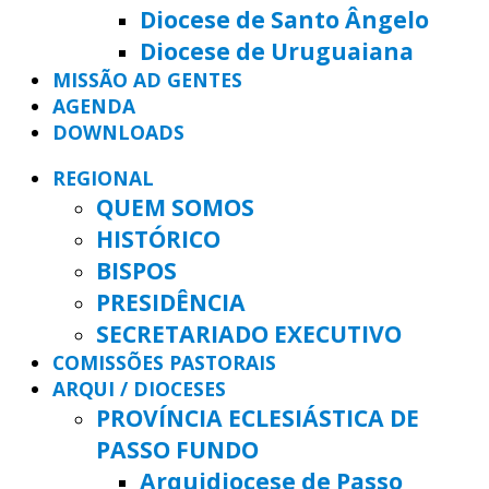
Diocese de Santo Ângelo
Diocese de Uruguaiana
MISSÃO AD GENTES
AGENDA
DOWNLOADS
REGIONAL
QUEM SOMOS
HISTÓRICO
BISPOS
PRESIDÊNCIA
SECRETARIADO EXECUTIVO
COMISSÕES PASTORAIS
ARQUI / DIOCESES
PROVÍNCIA ECLESIÁSTICA DE
PASSO FUNDO
Arquidiocese de Passo