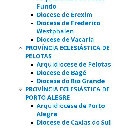
Fundo
Diocese de Erexim
Diocese de Frederico
Westphalen
Diocese de Vacaria
PROVÍNCIA ECLESIÁSTICA DE
PELOTAS
Arquidiocese de Pelotas
Diocese de Bagé
Diocese do Rio Grande
PROVÍNCIA ECLESIÁSTICA DE
PORTO ALEGRE
Arquidiocese de Porto
Alegre
Diocese de Caxias do Sul