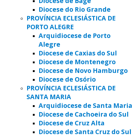
Diocese de Bagé
Diocese do Rio Grande
PROVÍNCIA ECLESIÁSTICA DE
PORTO ALEGRE
Arquidiocese de Porto
Alegre
Diocese de Caxias do Sul
Diocese de Montenegro
Diocese de Novo Hamburgo
Diocese de Osório
PROVÍNCIA ECLESIÁSTICA DE
SANTA MARIA
Arquidiocese de Santa Maria
Diocese de Cachoeira do Sul
Diocese de Cruz Alta
Diocese de Santa Cruz do Sul