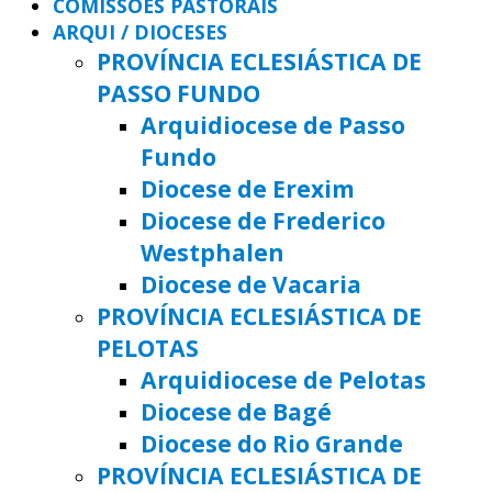
COMISSÕES PASTORAIS
ARQUI / DIOCESES
PROVÍNCIA ECLESIÁSTICA DE
PASSO FUNDO
Arquidiocese de Passo
Fundo
Diocese de Erexim
Diocese de Frederico
Westphalen
Diocese de Vacaria
PROVÍNCIA ECLESIÁSTICA DE
PELOTAS
Arquidiocese de Pelotas
Diocese de Bagé
Diocese do Rio Grande
PROVÍNCIA ECLESIÁSTICA DE