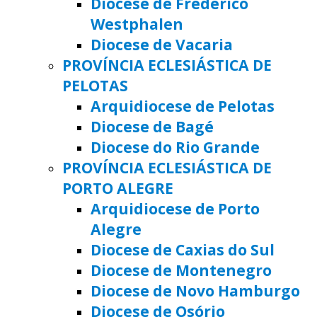
Diocese de Frederico
Westphalen
Diocese de Vacaria
PROVÍNCIA ECLESIÁSTICA DE
PELOTAS
Arquidiocese de Pelotas
Diocese de Bagé
Diocese do Rio Grande
PROVÍNCIA ECLESIÁSTICA DE
PORTO ALEGRE
Arquidiocese de Porto
Alegre
Diocese de Caxias do Sul
Diocese de Montenegro
Diocese de Novo Hamburgo
Diocese de Osório