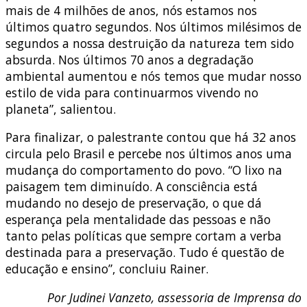
mais de 4 milhões de anos, nós estamos nos
últimos quatro segundos. Nos últimos milésimos de
segundos a nossa destruição da natureza tem sido
absurda. Nos últimos 70 anos a degradação
ambiental aumentou e nós temos que mudar nosso
estilo de vida para continuarmos vivendo no
planeta”, salientou.
Para finalizar, o palestrante contou que há 32 anos
circula pelo Brasil e percebe nos últimos anos uma
mudança do comportamento do povo. “O lixo na
paisagem tem diminuído. A consciência está
mudando no desejo de preservação, o que dá
esperança pela mentalidade das pessoas e não
tanto pelas políticas que sempre cortam a verba
destinada para a preservação. Tudo é questão de
educação e ensino”, concluiu Rainer.
Por Judinei Vanzeto, assessoria de Imprensa do