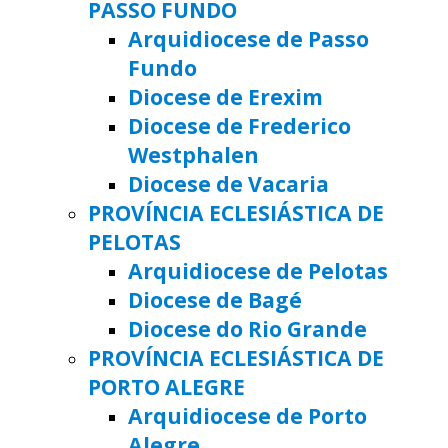
PASSO FUNDO
Arquidiocese de Passo
Fundo
Diocese de Erexim
Diocese de Frederico
Westphalen
Diocese de Vacaria
PROVÍNCIA ECLESIÁSTICA DE
PELOTAS
Arquidiocese de Pelotas
Diocese de Bagé
Diocese do Rio Grande
PROVÍNCIA ECLESIÁSTICA DE
PORTO ALEGRE
Arquidiocese de Porto
Alegre