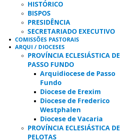
HISTÓRICO
BISPOS
PRESIDÊNCIA
SECRETARIADO EXECUTIVO
COMISSÕES PASTORAIS
ARQUI / DIOCESES
PROVÍNCIA ECLESIÁSTICA DE
PASSO FUNDO
Arquidiocese de Passo
Fundo
Diocese de Erexim
Diocese de Frederico
Westphalen
Diocese de Vacaria
PROVÍNCIA ECLESIÁSTICA DE
PELOTAS