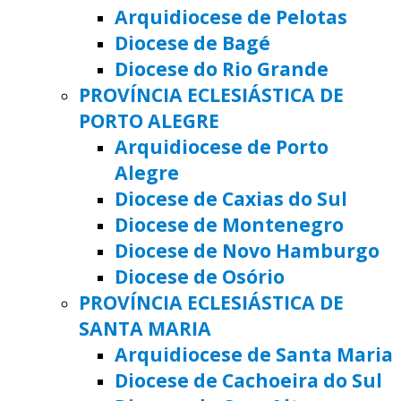
Arquidiocese de Pelotas
Diocese de Bagé
Diocese do Rio Grande
PROVÍNCIA ECLESIÁSTICA DE
PORTO ALEGRE
Arquidiocese de Porto
Alegre
Diocese de Caxias do Sul
Diocese de Montenegro
Diocese de Novo Hamburgo
Diocese de Osório
PROVÍNCIA ECLESIÁSTICA DE
SANTA MARIA
Arquidiocese de Santa Maria
Diocese de Cachoeira do Sul