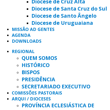
Diocese de Cruz Alta
Diocese de Santa Cruz do Sul
Diocese de Santo Ângelo
Diocese de Uruguaiana
MISSÃO AD GENTES
AGENDA
DOWNLOADS
REGIONAL
QUEM SOMOS
HISTÓRICO
BISPOS
PRESIDÊNCIA
SECRETARIADO EXECUTIVO
COMISSÕES PASTORAIS
ARQUI / DIOCESES
PROVÍNCIA ECLESIÁSTICA DE