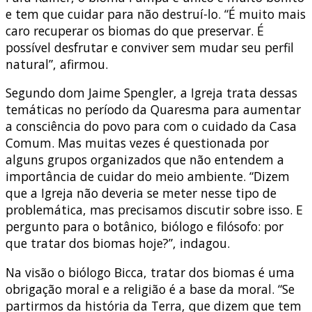
e tem que cuidar para não destruí-lo. “É muito mais
caro recuperar os biomas do que preservar. É
possível desfrutar e conviver sem mudar seu perfil
natural”, afirmou.
Segundo dom Jaime Spengler, a Igreja trata dessas
temáticas no período da Quaresma para aumentar
a consciência do povo para com o cuidado da Casa
Comum. Mas muitas vezes é questionada por
alguns grupos organizados que não entendem a
importância de cuidar do meio ambiente. “Dizem
que a Igreja não deveria se meter nesse tipo de
problemática, mas precisamos discutir sobre isso. E
pergunto para o botânico, biólogo e filósofo: por
que tratar dos biomas hoje?”, indagou.
Na visão o biólogo Bicca, tratar dos biomas é uma
obrigação moral e a religião é a base da moral. “Se
partirmos da história da Terra, que dizem que tem