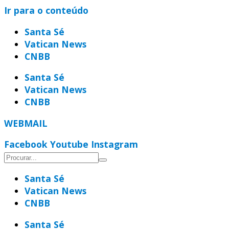
Ir para o conteúdo
Santa Sé
Vatican News
CNBB
Santa Sé
Vatican News
CNBB
WEBMAIL
Facebook
Youtube
Instagram
Santa Sé
Vatican News
CNBB
Santa Sé