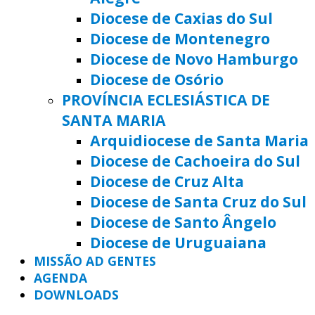
Diocese de Caxias do Sul
Diocese de Montenegro
Diocese de Novo Hamburgo
Diocese de Osório
PROVÍNCIA ECLESIÁSTICA DE
SANTA MARIA
Arquidiocese de Santa Maria
Diocese de Cachoeira do Sul
Diocese de Cruz Alta
Diocese de Santa Cruz do Sul
Diocese de Santo Ângelo
Diocese de Uruguaiana
MISSÃO AD GENTES
AGENDA
DOWNLOADS