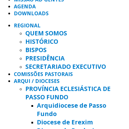
AGENDA
DOWNLOADS
REGIONAL
QUEM SOMOS
HISTÓRICO
BISPOS
PRESIDÊNCIA
SECRETARIADO EXECUTIVO
COMISSÕES PASTORAIS
ARQUI / DIOCESES
PROVÍNCIA ECLESIÁSTICA DE
PASSO FUNDO
Arquidiocese de Passo
Fundo
Diocese de Erexim