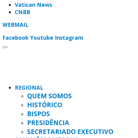
Vatican News
CNBB
WEBMAIL
Facebook
Youtube
Instagram
REGIONAL
QUEM SOMOS
HISTÓRICO
BISPOS
PRESIDÊNCIA
SECRETARIADO EXECUTIVO