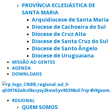
PROVÍNCIA ECLESIÁSTICA DE
SANTA MARIA
Arquidiocese de Santa Maria
Diocese de Cachoeira do Sul
Diocese de Cruz Alta
Diocese de Santa Cruz do Sul
Diocese de Santo Ângelo
Diocese de Uruguaiana
MISSÃO AD GENTES
AGENDA
DOWNLOADS
REGIONAL
QUEM SOMOS