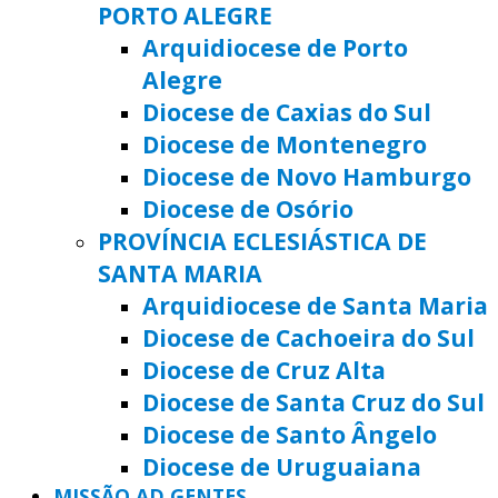
PORTO ALEGRE
Arquidiocese de Porto
Alegre
Diocese de Caxias do Sul
Diocese de Montenegro
Diocese de Novo Hamburgo
Diocese de Osório
PROVÍNCIA ECLESIÁSTICA DE
SANTA MARIA
Arquidiocese de Santa Maria
Diocese de Cachoeira do Sul
Diocese de Cruz Alta
Diocese de Santa Cruz do Sul
Diocese de Santo Ângelo
Diocese de Uruguaiana
MISSÃO AD GENTES