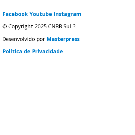
secretaria@cnbbsul3.org.br
Facebook
Youtube
Instagram
© Copyright 2025 CNBB Sul 3
Desenvolvido por
Masterpress
Política de Privacidade