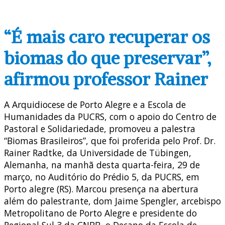
“É mais caro recuperar os
biomas do que preservar”,
afirmou professor Rainer
A Arquidiocese de Porto Alegre e a Escola de
Humanidades da PUCRS, com o apoio do Centro de
Pastoral e Solidariedade, promoveu a palestra
“Biomas Brasileiros”, que foi proferida pelo Prof. Dr.
Rainer Radtke, da Universidade de Tübingen,
Alemanha, na manhã desta quarta-feira, 29 de
março, no Auditório do Prédio 5, da PUCRS, em
Porto alegre (RS). Marcou presença na abertura
além do palestrante, dom Jaime Spengler, arcebispo
Metropolitano de Porto Alegre e presidente do