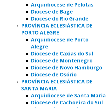
Arquidiocese de Pelotas
Diocese de Bagé
Diocese do Rio Grande
PROVÍNCIA ECLESIÁSTICA DE
PORTO ALEGRE
Arquidiocese de Porto
Alegre
Diocese de Caxias do Sul
Diocese de Montenegro
Diocese de Novo Hamburgo
Diocese de Osório
PROVÍNCIA ECLESIÁSTICA DE
SANTA MARIA
Arquidiocese de Santa Maria
Diocese de Cachoeira do Sul