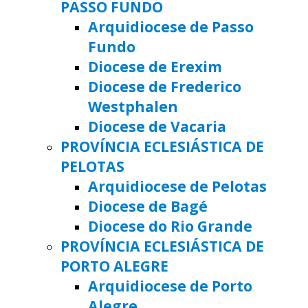
PASSO FUNDO
Arquidiocese de Passo
Fundo
Diocese de Erexim
Diocese de Frederico
Westphalen
Diocese de Vacaria
PROVÍNCIA ECLESIÁSTICA DE
PELOTAS
Arquidiocese de Pelotas
Diocese de Bagé
Diocese do Rio Grande
PROVÍNCIA ECLESIÁSTICA DE
PORTO ALEGRE
Arquidiocese de Porto
Alegre