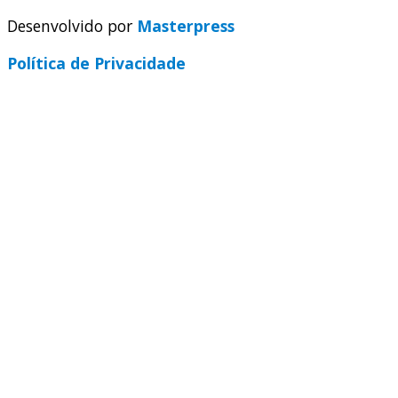
Desenvolvido por
Masterpress
Política de Privacidade