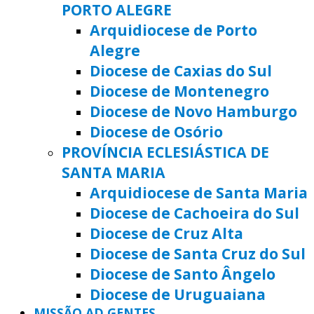
PORTO ALEGRE
Arquidiocese de Porto
Alegre
Diocese de Caxias do Sul
Diocese de Montenegro
Diocese de Novo Hamburgo
Diocese de Osório
PROVÍNCIA ECLESIÁSTICA DE
SANTA MARIA
Arquidiocese de Santa Maria
Diocese de Cachoeira do Sul
Diocese de Cruz Alta
Diocese de Santa Cruz do Sul
Diocese de Santo Ângelo
Diocese de Uruguaiana
MISSÃO AD GENTES