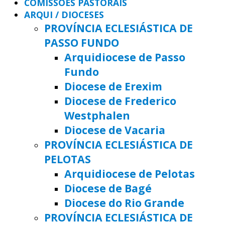
COMISSÕES PASTORAIS
ARQUI / DIOCESES
PROVÍNCIA ECLESIÁSTICA DE
PASSO FUNDO
Arquidiocese de Passo
Fundo
Diocese de Erexim
Diocese de Frederico
Westphalen
Diocese de Vacaria
PROVÍNCIA ECLESIÁSTICA DE
PELOTAS
Arquidiocese de Pelotas
Diocese de Bagé
Diocese do Rio Grande
PROVÍNCIA ECLESIÁSTICA DE