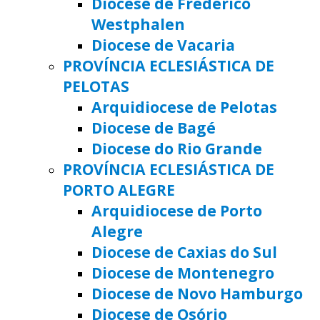
Diocese de Frederico
Westphalen
Diocese de Vacaria
PROVÍNCIA ECLESIÁSTICA DE
PELOTAS
Arquidiocese de Pelotas
Diocese de Bagé
Diocese do Rio Grande
PROVÍNCIA ECLESIÁSTICA DE
PORTO ALEGRE
Arquidiocese de Porto
Alegre
Diocese de Caxias do Sul
Diocese de Montenegro
Diocese de Novo Hamburgo
Diocese de Osório