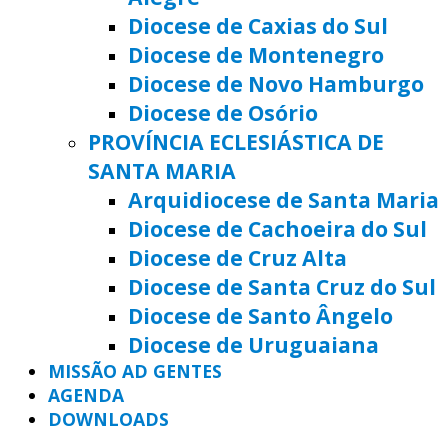
Diocese de Caxias do Sul
Diocese de Montenegro
Diocese de Novo Hamburgo
Diocese de Osório
PROVÍNCIA ECLESIÁSTICA DE
SANTA MARIA
Arquidiocese de Santa Maria
Diocese de Cachoeira do Sul
Diocese de Cruz Alta
Diocese de Santa Cruz do Sul
Diocese de Santo Ângelo
Diocese de Uruguaiana
MISSÃO AD GENTES
AGENDA
DOWNLOADS