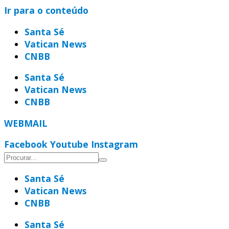
Ir para o conteúdo
Santa Sé
Vatican News
CNBB
Santa Sé
Vatican News
CNBB
WEBMAIL
Facebook
Youtube
Instagram
Santa Sé
Vatican News
CNBB
Santa Sé