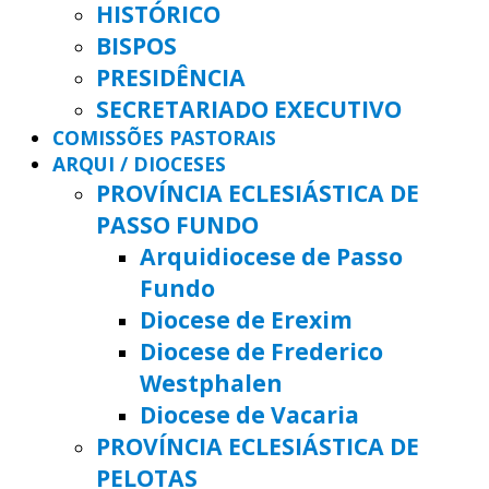
HISTÓRICO
BISPOS
PRESIDÊNCIA
SECRETARIADO EXECUTIVO
COMISSÕES PASTORAIS
ARQUI / DIOCESES
PROVÍNCIA ECLESIÁSTICA DE
PASSO FUNDO
Arquidiocese de Passo
Fundo
Diocese de Erexim
Diocese de Frederico
Westphalen
Diocese de Vacaria
PROVÍNCIA ECLESIÁSTICA DE
PELOTAS