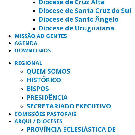
Diocese de Cruz Alta
Diocese de Santa Cruz do Sul
Diocese de Santo Ângelo
Diocese de Uruguaiana
MISSÃO AD GENTES
AGENDA
DOWNLOADS
REGIONAL
QUEM SOMOS
HISTÓRICO
BISPOS
PRESIDÊNCIA
SECRETARIADO EXECUTIVO
COMISSÕES PASTORAIS
ARQUI / DIOCESES
PROVÍNCIA ECLESIÁSTICA DE