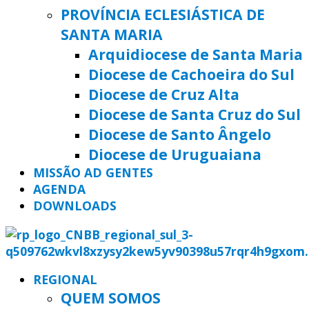
PROVÍNCIA ECLESIÁSTICA DE
SANTA MARIA
Arquidiocese de Santa Maria
Diocese de Cachoeira do Sul
Diocese de Cruz Alta
Diocese de Santa Cruz do Sul
Diocese de Santo Ângelo
Diocese de Uruguaiana
MISSÃO AD GENTES
AGENDA
DOWNLOADS
REGIONAL
QUEM SOMOS