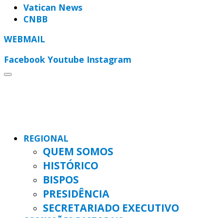
Vatican News
CNBB
WEBMAIL
Facebook
Youtube
Instagram
REGIONAL
QUEM SOMOS
HISTÓRICO
BISPOS
PRESIDÊNCIA
SECRETARIADO EXECUTIVO