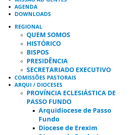
AGENDA
DOWNLOADS
REGIONAL
QUEM SOMOS
HISTÓRICO
BISPOS
PRESIDÊNCIA
SECRETARIADO EXECUTIVO
COMISSÕES PASTORAIS
ARQUI / DIOCESES
PROVÍNCIA ECLESIÁSTICA DE
PASSO FUNDO
Arquidiocese de Passo
Fundo
Diocese de Erexim