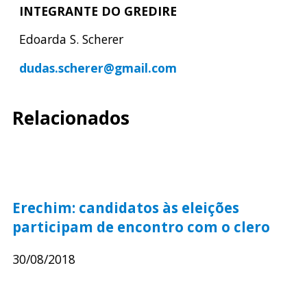
INTEGRANTE DO GREDIRE
Edoarda S. Scherer
dudas.scherer@gmail.com
Relacionados
Erechim: candidatos às eleições
participam de encontro com o clero
30/08/2018