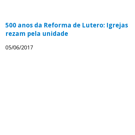
500 anos da Reforma de Lutero: Igrejas
rezam pela unidade
05/06/2017