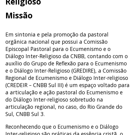
Religioso
Missão
Em sintonia e pela promoção da pastoral
orgânica nacional que possui a Comissão
Episcopal Pastoral para o Ecumenismo e o
Diálogo Inter-Religioso da CNBB, contando com o
auxílio do Grupo de Reflexão para o Ecumenismo
e o Diálogo Inter-Religioso (GREDIRE), a Comissão
Regional de Ecumenismo e Diálogo Inter-religioso
(CREDEIR – CNBB Sul III) é um espaço voltado para
a articulação e ação pastoral do Ecumenismo e
do Diálogo Inter-religioso sobretudo na
articulação regional, no caso, do Rio Grande do
Sul, CNBB Sul 3.
Reconhecendo que o Ecumenismo e o Diálogo
Inter-religioso são práticas da essência cristã, o