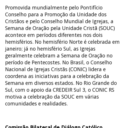
Promovida mundialmente pelo Pontifício
Conselho para a Promoção da Unidade dos
Cristãos e pelo Conselho Mundial de Igrejas, a
Semana de Oração pela Unidade Cristã (SOUC)
acontece em períodos diferentes nos dois
hemisférios. No hemisfério Norte é celebrada em
janeiro; já no hemisfério Sul, as Igrejas
geralmente celebram a Semana de Oração no
período de Pentecostes. No Brasil, o Conselho
Nacional de Igrejas Cristãs (CONIC) lidera e
coordena as iniciativas para a celebração da
Semana em diversos estados. No Rio Grande do
Sul, com o apoio da CREDEIR Sul 3, o CONIC RS
motiva a celebração da SOUC em várias
comunidades e realidades.
Comissão Bilateral de Diálogo Católico