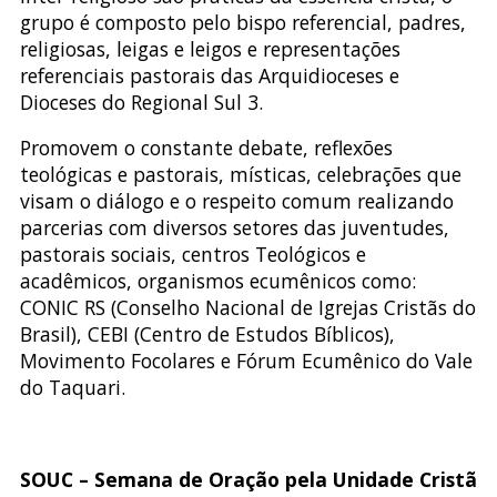
grupo é composto pelo bispo referencial, padres,
religiosas, leigas e leigos e representações
referenciais pastorais das Arquidioceses e
Dioceses do Regional Sul 3.
Promovem o constante debate, reflexões
teológicas e pastorais, místicas, celebrações que
visam o diálogo e o respeito comum realizando
parcerias com diversos setores das juventudes,
pastorais sociais, centros Teológicos e
acadêmicos, organismos ecumênicos como:
CONIC RS (Conselho Nacional de Igrejas Cristãs do
Brasil), CEBI (Centro de Estudos Bíblicos),
Movimento Focolares e Fórum Ecumênico do Vale
do Taquari.
SOUC – Semana de Oração pela Unidade Cristã