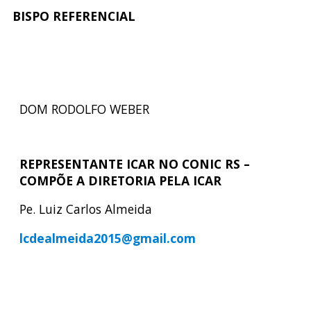
BISPO REFERENCIAL
DOM RODOLFO WEBER
REPRESENTANTE ICAR NO CONIC RS –
COMPÕE A DIRETORIA PELA ICAR
Pe. Luiz Carlos Almeida
lcdealmeida2015@gmail.com