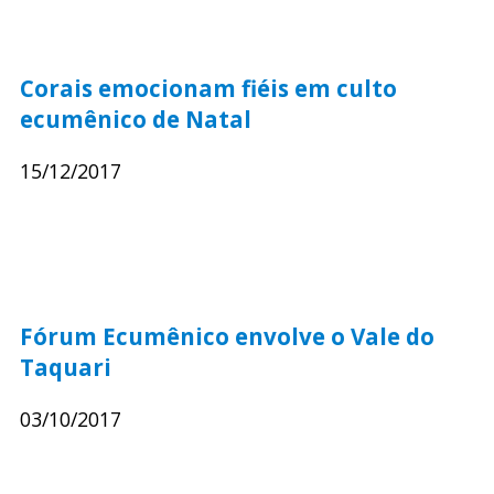
Corais emocionam fiéis em culto
ecumênico de Natal
15/12/2017
Fórum Ecumênico envolve o Vale do
Taquari
03/10/2017