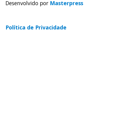
Desenvolvido por
Masterpress
Política de Privacidade