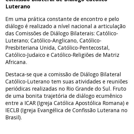
Luterano
Em uma prática constante de encontro e pelo
diálogo é realizado a nível nacional a articulação
das Comissões de Diálogo Bilaterais: Católico-
Luterano; Católico-Anglicano, Católico-
Presbiteriana Unida, Católico-Pentecostal,
Católico-Judaico e Católico-Religiões de Matriz
Africana.
Destaca-se que a comissão de Diálogo Bilateral
Católico-Luterano tem suas atividades e reuniões
periódicas realizadas no Rio Grande do Sul. Fruto
de uma bonita trajetória de diálogo ecumênico
entre a ICAR (Igreja Católica Apostólica Romana) e
IECLB (Igreja Evangélica de Confissão Luterana no
Brasil).