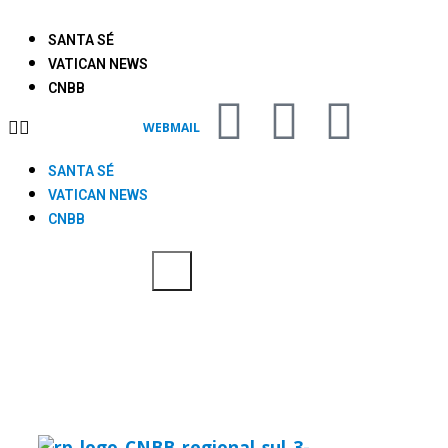
SANTA SÉ
VATICAN NEWS
CNBB
WEBMAIL
SANTA SÉ
VATICAN NEWS
CNBB