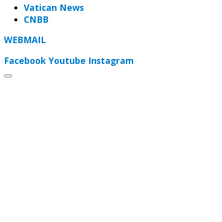
Vatican News
CNBB
WEBMAIL
Facebook
Youtube
Instagram