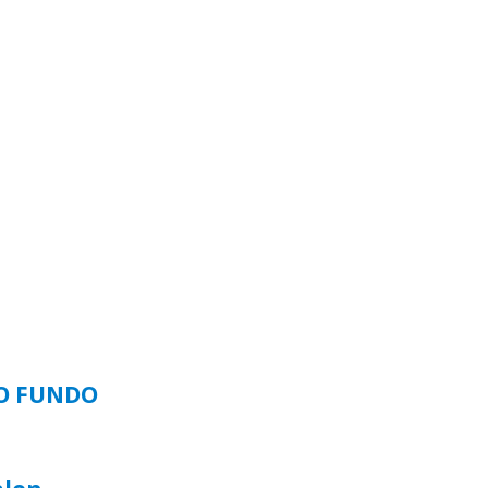
SO FUNDO