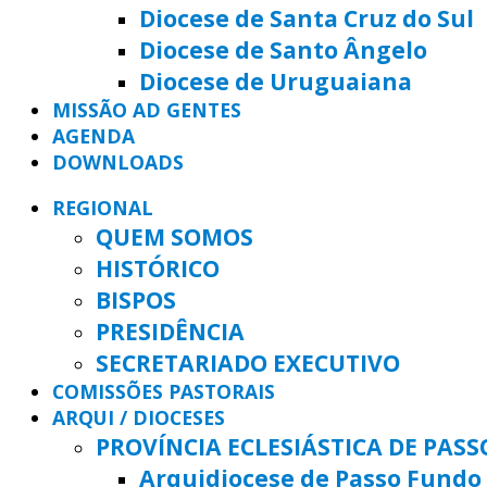
Diocese de Santa Cruz do Sul
Diocese de Santo Ângelo
Diocese de Uruguaiana
MISSÃO AD GENTES
AGENDA
DOWNLOADS
REGIONAL
QUEM SOMOS
HISTÓRICO
BISPOS
PRESIDÊNCIA
SECRETARIADO EXECUTIVO
COMISSÕES PASTORAIS
ARQUI / DIOCESES
PROVÍNCIA ECLESIÁSTICA DE PAS
Arquidiocese de Passo Fundo