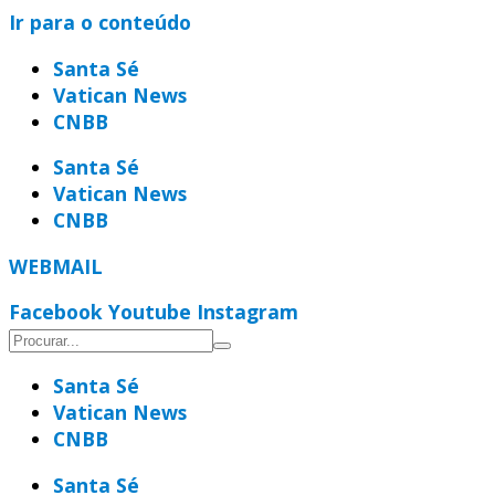
Ir para o conteúdo
Santa Sé
Vatican News
CNBB
Santa Sé
Vatican News
CNBB
WEBMAIL
Facebook
Youtube
Instagram
Santa Sé
Vatican News
CNBB
Santa Sé