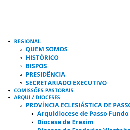
REGIONAL
QUEM SOMOS
HISTÓRICO
BISPOS
PRESIDÊNCIA
SECRETARIADO EXECUTIVO
COMISSÕES PASTORAIS
ARQUI / DIOCESES
PROVÍNCIA ECLESIÁSTICA DE PAS
Arquidiocese de Passo Fundo
Diocese de Erexim