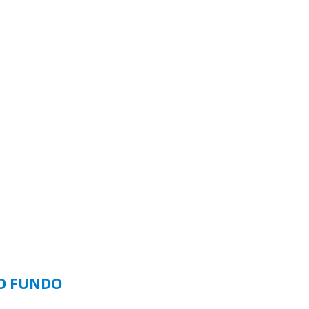
SO FUNDO