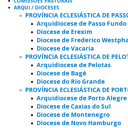
COMISSÕES PASTORAIS
ARQUI / DIOCESES
PROVÍNCIA ECLESIÁSTICA DE PAS
Arquidiocese de Passo Fundo
Diocese de Erexim
Diocese de Frederico Westph
Diocese de Vacaria
PROVÍNCIA ECLESIÁSTICA DE PELO
Arquidiocese de Pelotas
Diocese de Bagé
Diocese do Rio Grande
PROVÍNCIA ECLESIÁSTICA DE POR
Arquidiocese de Porto Alegre
Diocese de Caxias do Sul
Diocese de Montenegro
Diocese de Novo Hamburgo