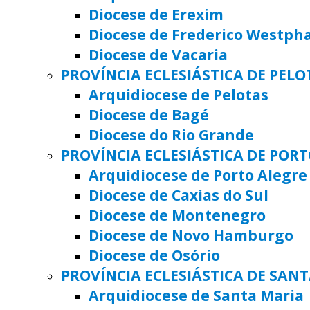
Diocese de Erexim
Diocese de Frederico Westph
Diocese de Vacaria
PROVÍNCIA ECLESIÁSTICA DE PELO
Arquidiocese de Pelotas
Diocese de Bagé
Diocese do Rio Grande
PROVÍNCIA ECLESIÁSTICA DE POR
Arquidiocese de Porto Alegre
Diocese de Caxias do Sul
Diocese de Montenegro
Diocese de Novo Hamburgo
Diocese de Osório
PROVÍNCIA ECLESIÁSTICA DE SAN
Arquidiocese de Santa Maria