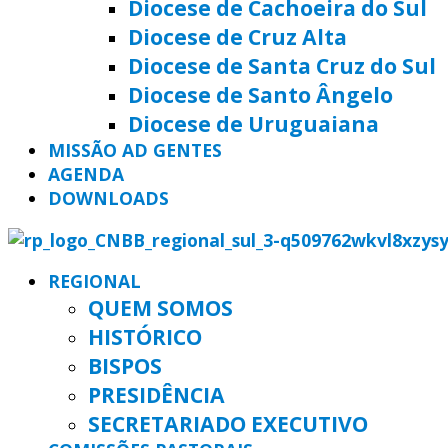
Diocese de Cachoeira do Sul
Diocese de Cruz Alta
Diocese de Santa Cruz do Sul
Diocese de Santo Ângelo
Diocese de Uruguaiana
MISSÃO AD GENTES
AGENDA
DOWNLOADS
REGIONAL
QUEM SOMOS
HISTÓRICO
BISPOS
PRESIDÊNCIA
SECRETARIADO EXECUTIVO