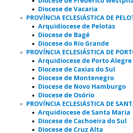
Diocese de Frederico Westph
Diocese de Vacaria
PROVÍNCIA ECLESIÁSTICA DE PELO
Arquidiocese de Pelotas
Diocese de Bagé
Diocese do Rio Grande
PROVÍNCIA ECLESIÁSTICA DE POR
Arquidiocese de Porto Alegre
Diocese de Caxias do Sul
Diocese de Montenegro
Diocese de Novo Hamburgo
Diocese de Osório
PROVÍNCIA ECLESIÁSTICA DE SAN
Arquidiocese de Santa Maria
Diocese de Cachoeira do Sul
Diocese de Cruz Alta