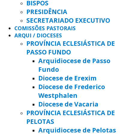
BISPOS
PRESIDÊNCIA
SECRETARIADO EXECUTIVO
COMISSÕES PASTORAIS
ARQUI / DIOCESES
PROVÍNCIA ECLESIÁSTICA DE
PASSO FUNDO
Arquidiocese de Passo
Fundo
Diocese de Erexim
Diocese de Frederico
Westphalen
Diocese de Vacaria
PROVÍNCIA ECLESIÁSTICA DE
PELOTAS
Arquidiocese de Pelotas