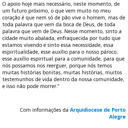
O apoio hoje mais necessário, neste momento, de
um futuro próximo, o que vem muito no meu
coração é que nem só de pão vive o homem, mas de
toda palavra que vem da boca de Deus, de toda
palavra que vem de Deus. Nesse momento, sinto a
cidade muito abalada, enfraquecida por tudo que
estamos vivendo e sinto essa necessidade, essa
espiritualidade, esse auxílio para o nosso pároco,
esse auxílio espiritual para a comunidade, para que
nós possamos nos reerguer, porque nós temos
muitas histórias bonitas, muitas histórias, muitos
testemunhos de vida dentro da nossa comunidade,
e isso não pode morrer.”
Com informações da
Arquidiocese de Porto
Alegre