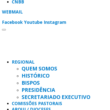
CNBB
WEBMAIL
Facebook
Youtube
Instagram
REGIONAL
QUEM SOMOS
HISTÓRICO
BISPOS
PRESIDÊNCIA
SECRETARIADO EXECUTIVO
COMISSÕES PASTORAIS
ARQUI / DIOCESES