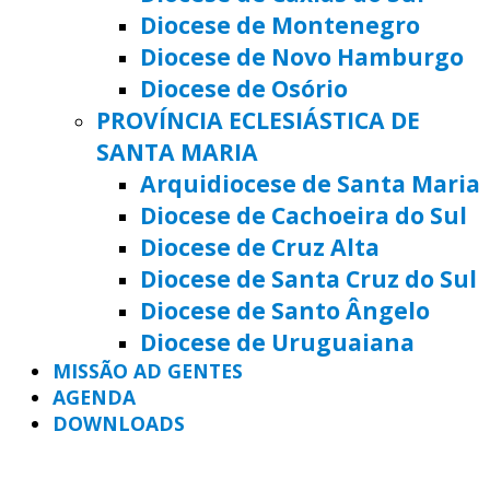
Diocese de Montenegro
Diocese de Novo Hamburgo
Diocese de Osório
PROVÍNCIA ECLESIÁSTICA DE
SANTA MARIA
Arquidiocese de Santa Maria
Diocese de Cachoeira do Sul
Diocese de Cruz Alta
Diocese de Santa Cruz do Sul
Diocese de Santo Ângelo
Diocese de Uruguaiana
MISSÃO AD GENTES
AGENDA
DOWNLOADS