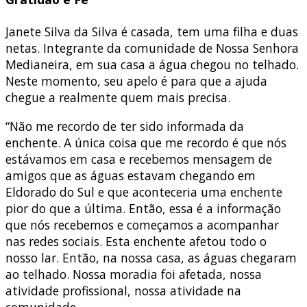
Janete Silva da Silva é casada, tem uma filha e duas
netas. Integrante da comunidade de Nossa Senhora
Medianeira, em sua casa a água chegou no telhado.
Neste momento, seu apelo é para que a ajuda
chegue a realmente quem mais precisa.
“Não me recordo de ter sido informada da
enchente. A única coisa que me recordo é que nós
estávamos em casa e recebemos mensagem de
amigos que as águas estavam chegando em
Eldorado do Sul e que aconteceria uma enchente
pior do que a última. Então, essa é a informação
que nós recebemos e começamos a acompanhar
nas redes sociais. Esta enchente afetou todo o
nosso lar. Então, na nossa casa, as águas chegaram
ao telhado. Nossa moradia foi afetada, nossa
atividade profissional, nossa atividade na
comunidade.