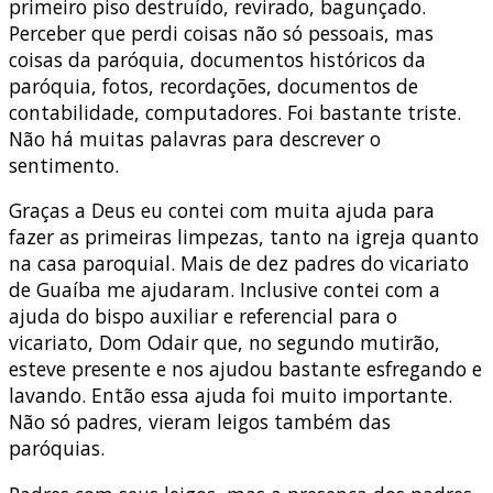
primeiro piso destruído, revirado, bagunçado.
Perceber que perdi coisas não só pessoais, mas
coisas da paróquia, documentos históricos da
paróquia, fotos, recordações, documentos de
contabilidade, computadores. Foi bastante triste.
Não há muitas palavras para descrever o
sentimento.
Graças a Deus eu contei com muita ajuda para
fazer as primeiras limpezas, tanto na igreja quanto
na casa paroquial. Mais de dez padres do vicariato
de Guaíba me ajudaram. Inclusive contei com a
ajuda do bispo auxiliar e referencial para o
vicariato, Dom Odair que, no segundo mutirão,
esteve presente e nos ajudou bastante esfregando e
lavando. Então essa ajuda foi muito importante.
Não só padres, vieram leigos também das
paróquias.