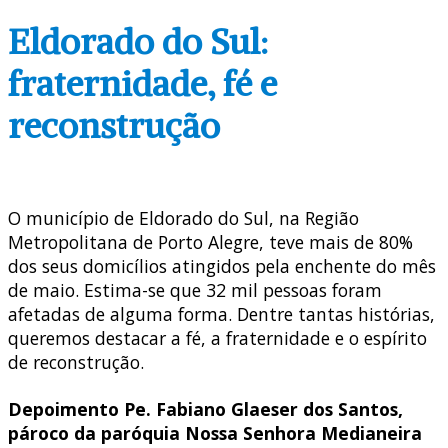
Eldorado do Sul:
fraternidade, fé e
reconstrução
O município de Eldorado do Sul, na Região
Metropolitana de Porto Alegre, teve mais de 80%
dos seus domicílios atingidos pela enchente do mês
de maio. Estima-se que 32 mil pessoas foram
afetadas de alguma forma. Dentre tantas histórias,
queremos destacar a fé, a fraternidade e o espírito
de reconstrução.
Depoimento Pe. Fabiano Glaeser dos Santos,
pároco da paróquia Nossa Senhora Medianeira