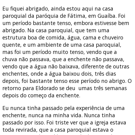
Eu fiquei abrigado, ainda estou aqui na casa
paroquial da paróquia de Fátima, em Guaíba. Foi
um período bastante tenso, embora estivesse bem
abrigado. Na casa paroquial, que tem uma
estrutura boa de comida, água, cama e chuveiro
quente, e um ambiente de uma casa paroquial,
mas foi um período muito tenso, vendo que a
chuva não passava, que a enchente não passava,
vendo que a água não baixava, diferente de outras
enchentes, onde a água baixou dois, três dias
depois, foi bastante tenso esse período no abrigo. O
retorno para Eldorado se deu umas três semanas
depois do começo da enchente.
Eu nunca tinha passado pela experiência de uma
enchente, nunca na minha vida. Nunca tinha
passado por isso. Foi triste ver que a igreja estava
toda revirada, que a casa paroquial estava o