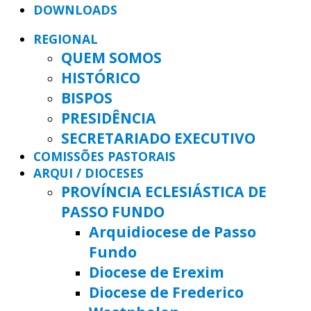
DOWNLOADS
REGIONAL
QUEM SOMOS
HISTÓRICO
BISPOS
PRESIDÊNCIA
SECRETARIADO EXECUTIVO
COMISSÕES PASTORAIS
ARQUI / DIOCESES
PROVÍNCIA ECLESIÁSTICA DE
PASSO FUNDO
Arquidiocese de Passo
Fundo
Diocese de Erexim
Diocese de Frederico