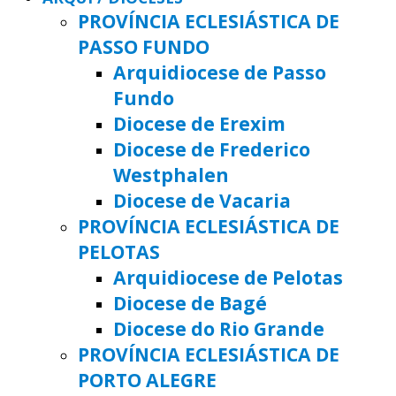
PROVÍNCIA ECLESIÁSTICA DE
PASSO FUNDO
Arquidiocese de Passo
Fundo
Diocese de Erexim
Diocese de Frederico
Westphalen
Diocese de Vacaria
PROVÍNCIA ECLESIÁSTICA DE
PELOTAS
Arquidiocese de Pelotas
Diocese de Bagé
Diocese do Rio Grande
PROVÍNCIA ECLESIÁSTICA DE
PORTO ALEGRE