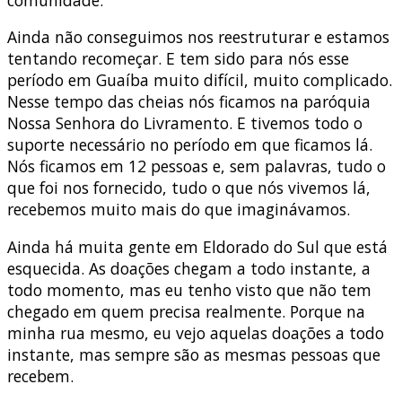
Ainda não conseguimos nos reestruturar e estamos
tentando recomeçar. E tem sido para nós esse
período em Guaíba muito difícil, muito complicado.
Nesse tempo das cheias nós ficamos na paróquia
Nossa Senhora do Livramento. E tivemos todo o
suporte necessário no período em que ficamos lá.
Nós ficamos em 12 pessoas e, sem palavras, tudo o
que foi nos fornecido, tudo o que nós vivemos lá,
recebemos muito mais do que imaginávamos.
Ainda há muita gente em Eldorado do Sul que está
esquecida. As doações chegam a todo instante, a
todo momento, mas eu tenho visto que não tem
chegado em quem precisa realmente. Porque na
minha rua mesmo, eu vejo aquelas doações a todo
instante, mas sempre são as mesmas pessoas que
recebem.