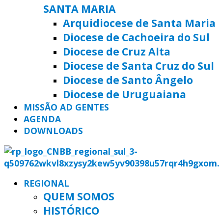
SANTA MARIA
Arquidiocese de Santa Maria
Diocese de Cachoeira do Sul
Diocese de Cruz Alta
Diocese de Santa Cruz do Sul
Diocese de Santo Ângelo
Diocese de Uruguaiana
MISSÃO AD GENTES
AGENDA
DOWNLOADS
REGIONAL
QUEM SOMOS
HISTÓRICO