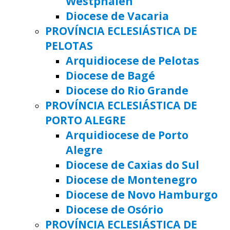
Westphalen
Diocese de Vacaria
PROVÍNCIA ECLESIÁSTICA DE
PELOTAS
Arquidiocese de Pelotas
Diocese de Bagé
Diocese do Rio Grande
PROVÍNCIA ECLESIÁSTICA DE
PORTO ALEGRE
Arquidiocese de Porto
Alegre
Diocese de Caxias do Sul
Diocese de Montenegro
Diocese de Novo Hamburgo
Diocese de Osório
PROVÍNCIA ECLESIÁSTICA DE