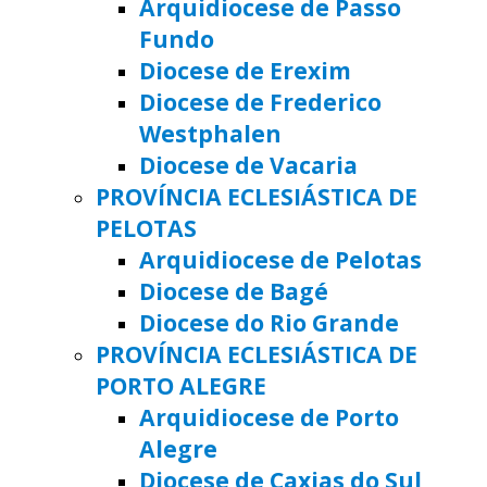
Arquidiocese de Passo
Fundo
Diocese de Erexim
Diocese de Frederico
Westphalen
Diocese de Vacaria
PROVÍNCIA ECLESIÁSTICA DE
PELOTAS
Arquidiocese de Pelotas
Diocese de Bagé
Diocese do Rio Grande
PROVÍNCIA ECLESIÁSTICA DE
PORTO ALEGRE
Arquidiocese de Porto
Alegre
Diocese de Caxias do Sul