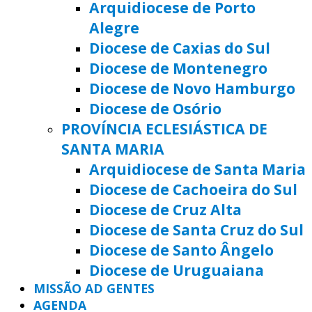
Arquidiocese de Porto
Alegre
Diocese de Caxias do Sul
Diocese de Montenegro
Diocese de Novo Hamburgo
Diocese de Osório
PROVÍNCIA ECLESIÁSTICA DE
SANTA MARIA
Arquidiocese de Santa Maria
Diocese de Cachoeira do Sul
Diocese de Cruz Alta
Diocese de Santa Cruz do Sul
Diocese de Santo Ângelo
Diocese de Uruguaiana
MISSÃO AD GENTES
AGENDA