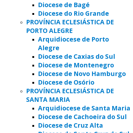
Diocese de Bagé
Diocese do Rio Grande
PROVÍNCIA ECLESIÁSTICA DE
PORTO ALEGRE
Arquidiocese de Porto
Alegre
Diocese de Caxias do Sul
Diocese de Montenegro
Diocese de Novo Hamburgo
Diocese de Osório
PROVÍNCIA ECLESIÁSTICA DE
SANTA MARIA
Arquidiocese de Santa Maria
Diocese de Cachoeira do Sul
Diocese de Cruz Alta