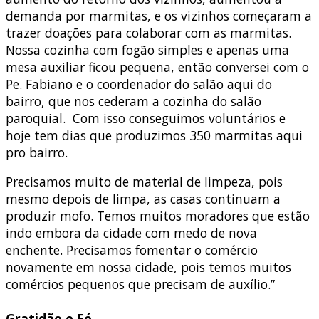
demanda por marmitas, e os vizinhos começaram a
trazer doações para colaborar com as marmitas.
Nossa cozinha com fogão simples e apenas uma
mesa auxiliar ficou pequena, então conversei com o
Pe. Fabiano e o coordenador do salão aqui do
bairro, que nos cederam a cozinha do salão
paroquial. Com isso conseguimos voluntários e
hoje tem dias que produzimos 350 marmitas aqui
pro bairro.
Precisamos muito de material de limpeza, pois
mesmo depois de limpa, as casas continuam a
produzir mofo. Temos muitos moradores que estão
indo embora da cidade com medo de nova
enchente. Precisamos fomentar o comércio
novamente em nossa cidade, pois temos muitos
comércios pequenos que precisam de auxílio.”
Gratidão e Fé