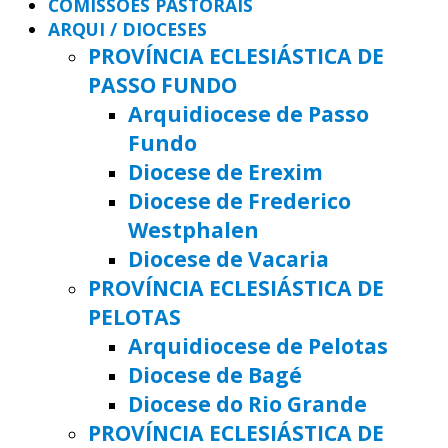
COMISSÕES PASTORAIS
ARQUI / DIOCESES
PROVÍNCIA ECLESIÁSTICA DE
PASSO FUNDO
Arquidiocese de Passo
Fundo
Diocese de Erexim
Diocese de Frederico
Westphalen
Diocese de Vacaria
PROVÍNCIA ECLESIÁSTICA DE
PELOTAS
Arquidiocese de Pelotas
Diocese de Bagé
Diocese do Rio Grande
PROVÍNCIA ECLESIÁSTICA DE