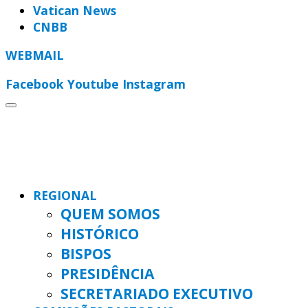
Vatican News
CNBB
WEBMAIL
Facebook
Youtube
Instagram
REGIONAL
QUEM SOMOS
HISTÓRICO
BISPOS
PRESIDÊNCIA
SECRETARIADO EXECUTIVO