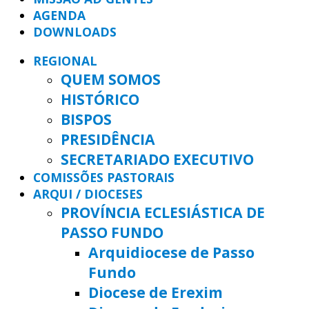
AGENDA
DOWNLOADS
REGIONAL
QUEM SOMOS
HISTÓRICO
BISPOS
PRESIDÊNCIA
SECRETARIADO EXECUTIVO
COMISSÕES PASTORAIS
ARQUI / DIOCESES
PROVÍNCIA ECLESIÁSTICA DE
PASSO FUNDO
Arquidiocese de Passo
Fundo
Diocese de Erexim