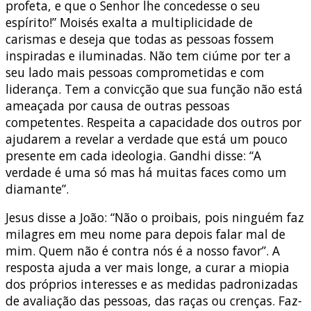
profeta, e que o Senhor lhe concedesse o seu
espírito!” Moisés exalta a multiplicidade de
carismas e deseja que todas as pessoas fossem
inspiradas e iluminadas. Não tem ciúme por ter a
seu lado mais pessoas comprometidas e com
liderança. Tem a convicção que sua função não está
ameaçada por causa de outras pessoas
competentes. Respeita a capacidade dos outros por
ajudarem a revelar a verdade que está um pouco
presente em cada ideologia. Gandhi disse: “A
verdade é uma só mas há muitas faces como um
diamante”.
Jesus disse a João: “Não o proibais, pois ninguém faz
milagres em meu nome para depois falar mal de
mim. Quem não é contra nós é a nosso favor”. A
resposta ajuda a ver mais longe, a curar a miopia
dos próprios interesses e as medidas padronizadas
de avaliação das pessoas, das raças ou crenças. Faz-