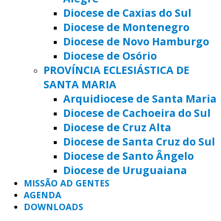
Diocese de Caxias do Sul
Diocese de Montenegro
Diocese de Novo Hamburgo
Diocese de Osório
PROVÍNCIA ECLESIÁSTICA DE
SANTA MARIA
Arquidiocese de Santa Maria
Diocese de Cachoeira do Sul
Diocese de Cruz Alta
Diocese de Santa Cruz do Sul
Diocese de Santo Ângelo
Diocese de Uruguaiana
MISSÃO AD GENTES
AGENDA
DOWNLOADS