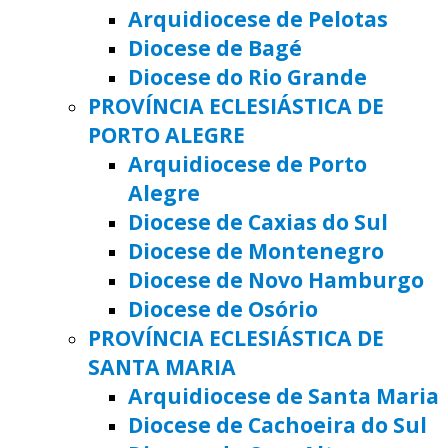
Arquidiocese de Pelotas
Diocese de Bagé
Diocese do Rio Grande
PROVÍNCIA ECLESIÁSTICA DE
PORTO ALEGRE
Arquidiocese de Porto
Alegre
Diocese de Caxias do Sul
Diocese de Montenegro
Diocese de Novo Hamburgo
Diocese de Osório
PROVÍNCIA ECLESIÁSTICA DE
SANTA MARIA
Arquidiocese de Santa Maria
Diocese de Cachoeira do Sul