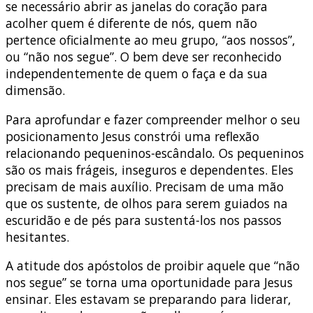
se necessário abrir as janelas do coração para
acolher quem é diferente de nós, quem não
pertence oficialmente ao meu grupo, “aos nossos”,
ou “não nos segue”. O bem deve ser reconhecido
independentemente de quem o faça e da sua
dimensão.
Para aprofundar e fazer compreender melhor o seu
posicionamento Jesus constrói uma reflexão
relacionando pequeninos-escândalo
.
Os pequeninos
são os mais frágeis, inseguros e dependentes. Eles
precisam de mais auxílio. Precisam de uma mão
que os sustente, de olhos para serem guiados na
escuridão e de pés para sustentá-los nos passos
hesitantes.
A atitude dos apóstolos de proibir aquele que “não
nos segue” se torna uma oportunidade para Jesus
ensinar. Eles estavam se preparando para liderar,