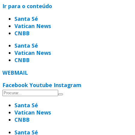
Ir para o conteúdo
Santa Sé
Vatican News
CNBB
Santa Sé
Vatican News
CNBB
WEBMAIL
Facebook
Youtube
Instagram
Santa Sé
Vatican News
CNBB
Santa Sé