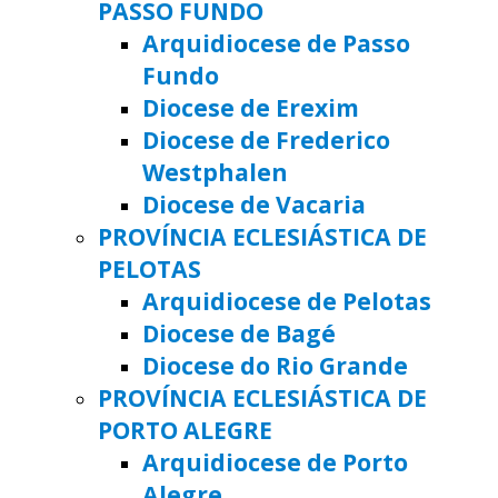
PASSO FUNDO
Arquidiocese de Passo
Fundo
Diocese de Erexim
Diocese de Frederico
Westphalen
Diocese de Vacaria
PROVÍNCIA ECLESIÁSTICA DE
PELOTAS
Arquidiocese de Pelotas
Diocese de Bagé
Diocese do Rio Grande
PROVÍNCIA ECLESIÁSTICA DE
PORTO ALEGRE
Arquidiocese de Porto
Alegre