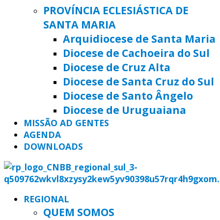
PROVÍNCIA ECLESIÁSTICA DE
SANTA MARIA
Arquidiocese de Santa Maria
Diocese de Cachoeira do Sul
Diocese de Cruz Alta
Diocese de Santa Cruz do Sul
Diocese de Santo Ângelo
Diocese de Uruguaiana
MISSÃO AD GENTES
AGENDA
DOWNLOADS
REGIONAL
QUEM SOMOS