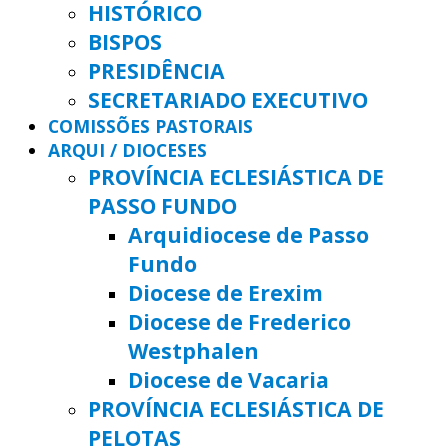
HISTÓRICO
BISPOS
PRESIDÊNCIA
SECRETARIADO EXECUTIVO
COMISSÕES PASTORAIS
ARQUI / DIOCESES
PROVÍNCIA ECLESIÁSTICA DE
PASSO FUNDO
Arquidiocese de Passo
Fundo
Diocese de Erexim
Diocese de Frederico
Westphalen
Diocese de Vacaria
PROVÍNCIA ECLESIÁSTICA DE
PELOTAS