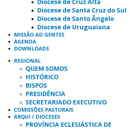
Diocese de Cruz Alta
Diocese de Santa Cruz do Sul
Diocese de Santo Ângelo
Diocese de Uruguaiana
MISSÃO AD GENTES
AGENDA
DOWNLOADS
REGIONAL
QUEM SOMOS
HISTÓRICO
BISPOS
PRESIDÊNCIA
SECRETARIADO EXECUTIVO
COMISSÕES PASTORAIS
ARQUI / DIOCESES
PROVÍNCIA ECLESIÁSTICA DE