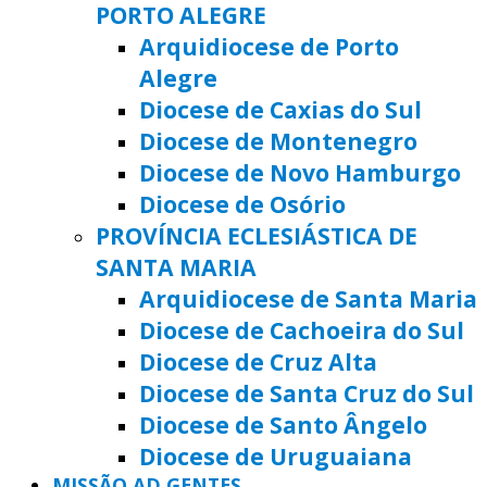
PORTO ALEGRE
Arquidiocese de Porto
Alegre
Diocese de Caxias do Sul
Diocese de Montenegro
Diocese de Novo Hamburgo
Diocese de Osório
PROVÍNCIA ECLESIÁSTICA DE
SANTA MARIA
Arquidiocese de Santa Maria
Diocese de Cachoeira do Sul
Diocese de Cruz Alta
Diocese de Santa Cruz do Sul
Diocese de Santo Ângelo
Diocese de Uruguaiana
MISSÃO AD GENTES