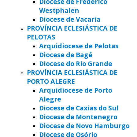
Diocese de Frederico
Westphalen
Diocese de Vacaria
PROVÍNCIA ECLESIÁSTICA DE
PELOTAS
Arquidiocese de Pelotas
Diocese de Bagé
Diocese do Rio Grande
PROVÍNCIA ECLESIÁSTICA DE
PORTO ALEGRE
Arquidiocese de Porto
Alegre
Diocese de Caxias do Sul
Diocese de Montenegro
Diocese de Novo Hamburgo
Diocese de Osório