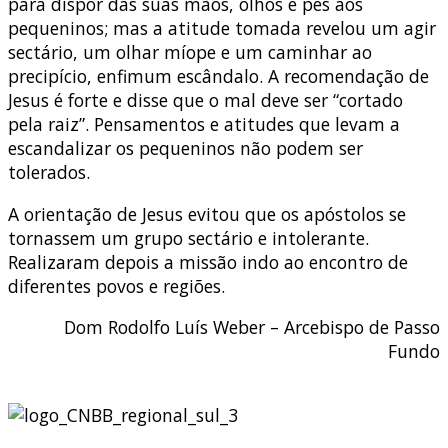
para dispor das suas mãos, olhos e pés aos
pequeninos; mas a atitude tomada revelou um agir
sectário, um olhar míope e um caminhar ao
precipício, enfimum escândalo. A recomendação de
Jesus é forte e disse que o mal deve ser “cortado
pela raiz”. Pensamentos e atitudes que levam a
escandalizar os pequeninos não podem ser
tolerados.
A orientação de Jesus evitou que os apóstolos se
tornassem um grupo sectário e intolerante.
Realizaram depois a missão indo ao encontro de
diferentes povos e regiões.
Dom Rodolfo Luís Weber – Arcebispo de Passo
Fundo