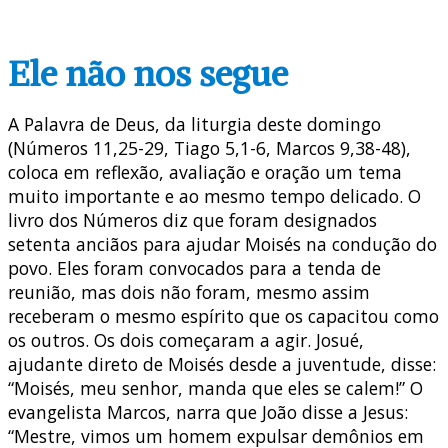
Ele não nos segue
A Palavra de Deus, da liturgia deste domingo
(Números 11,25-29, Tiago 5,1-6, Marcos 9,38-48),
coloca em reflexão, avaliação e oração um tema
muito importante e ao mesmo tempo delicado. O
livro dos Números diz que foram designados
setenta anciãos para ajudar Moisés na condução do
povo. Eles foram convocados para a tenda de
reunião, mas dois não foram, mesmo assim
receberam o mesmo espírito que os capacitou como
os outros. Os dois começaram a agir. Josué,
ajudante direto de Moisés desde a juventude, disse:
“Moisés, meu senhor, manda que eles se calem!” O
evangelista Marcos, narra que João disse a Jesus:
“Mestre, vimos um homem expulsar demônios em