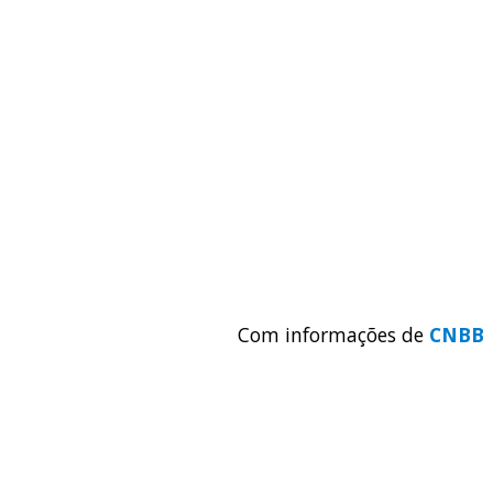
Com informações de
CNBB