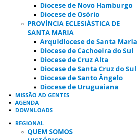
Diocese de Novo Hamburgo
Diocese de Osório
PROVÍNCIA ECLESIÁSTICA DE
SANTA MARIA
Arquidiocese de Santa Maria
Diocese de Cachoeira do Sul
Diocese de Cruz Alta
Diocese de Santa Cruz do Sul
Diocese de Santo Ângelo
Diocese de Uruguaiana
MISSÃO AD GENTES
AGENDA
DOWNLOADS
REGIONAL
QUEM SOMOS