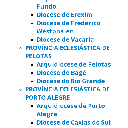
Fundo
Diocese de Erexim
Diocese de Frederico
Westphalen
Diocese de Vacaria
PROVÍNCIA ECLESIÁSTICA DE
PELOTAS
Arquidiocese de Pelotas
Diocese de Bagé
Diocese do Rio Grande
PROVÍNCIA ECLESIÁSTICA DE
PORTO ALEGRE
Arquidiocese de Porto
Alegre
Diocese de Caxias do Sul