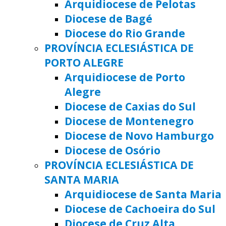
Arquidiocese de Pelotas
Diocese de Bagé
Diocese do Rio Grande
PROVÍNCIA ECLESIÁSTICA DE
PORTO ALEGRE
Arquidiocese de Porto
Alegre
Diocese de Caxias do Sul
Diocese de Montenegro
Diocese de Novo Hamburgo
Diocese de Osório
PROVÍNCIA ECLESIÁSTICA DE
SANTA MARIA
Arquidiocese de Santa Maria
Diocese de Cachoeira do Sul
Diocese de Cruz Alta