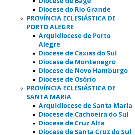
Diocese de Bagé
Diocese do Rio Grande
PROVÍNCIA ECLESIÁSTICA DE
PORTO ALEGRE
Arquidiocese de Porto
Alegre
Diocese de Caxias do Sul
Diocese de Montenegro
Diocese de Novo Hamburgo
Diocese de Osório
PROVÍNCIA ECLESIÁSTICA DE
SANTA MARIA
Arquidiocese de Santa Maria
Diocese de Cachoeira do Sul
Diocese de Cruz Alta
Diocese de Santa Cruz do Sul