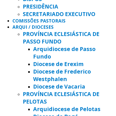
PRESIDÊNCIA
SECRETARIADO EXECUTIVO
COMISSÕES PASTORAIS
ARQUI / DIOCESES
PROVÍNCIA ECLESIÁSTICA DE
PASSO FUNDO
Arquidiocese de Passo
Fundo
Diocese de Erexim
Diocese de Frederico
Westphalen
Diocese de Vacaria
PROVÍNCIA ECLESIÁSTICA DE
PELOTAS
Arquidiocese de Pelotas