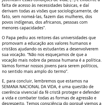
falta de acesso às necessidades básicas, e daí
derivam todas as visões que sociologicamente, de
fato, sem nomeá-las, fazem das mulheres, dos
povos indígenas, dos africanos, pessoas com
menores capacidades”.
O Papa pediu aos reitores das universidades que
promovam a educação aos valores humanos e
cristãos ajudando os estudantes a desenvolverem
sua vocação. “Não nos esqueçamos de que a
vocação mais nobre da pessoa humana é a política.
Vamos formar nossos jovens para serem políticos,
no sentido mais amplo do termo”.
E, para concluir, lembremos que estamos na
SEMANA NACIONAL DA VIDA, é uma questão de
coerência vivencial da fé cristã proteger e defender
a vida e combater todas as formas de agressão e
desrespeito. Temos consciência do porquê viemos a