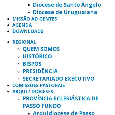
Diocese de Santo Ângelo
Diocese de Uruguaiana
MISSÃO AD GENTES
AGENDA
DOWNLOADS
REGIONAL
QUEM SOMOS
HISTÓRICO
BISPOS
PRESIDÊNCIA
SECRETARIADO EXECUTIVO
COMISSÕES PASTORAIS
ARQUI / DIOCESES
PROVÍNCIA ECLESIÁSTICA DE
PASSO FUNDO
Arquidiocese de Passo