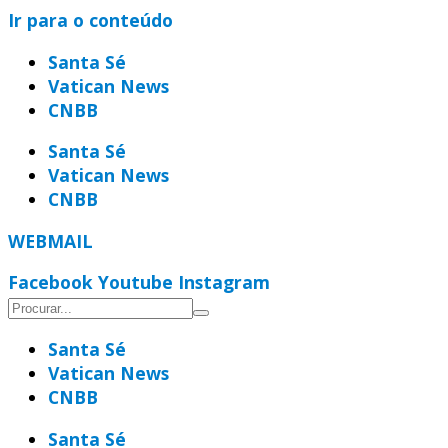
Ir para o conteúdo
Santa Sé
Vatican News
CNBB
Santa Sé
Vatican News
CNBB
WEBMAIL
Facebook
Youtube
Instagram
Santa Sé
Vatican News
CNBB
Santa Sé