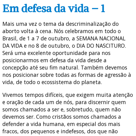
Em defesa da vida – 1
Mais uma vez o tema da descriminalização do
aborto volta à cena. Nós celebramos em todo o
Brasil, de 1 a 7 de outubro, a SEMANA NACIONAL
DA VIDA e no 8 de outubro, o DIA DO NASCITURO.
Será uma excelente oportunidade para nos
posicionarmos em defesa da vida desde a
concepção até seu fim natural. Também devemos
nos posicionar sobre todas as formas de agressão à
vida, de todo o ecossistema do planeta.
Vivemos tempos difíceis, que exigem muita atenção
e oração de cada um de nós, para discernir quem
somos chamados a ser e, sobretudo, quem não
devemos ser. Como cristãos somos chamados a
defender a vida humana, em especial dos mais
fracos, dos pequenos e indefesos, dos que não