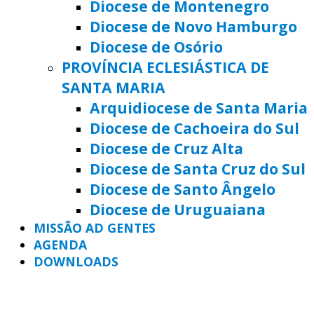
Diocese de Montenegro
Diocese de Novo Hamburgo
Diocese de Osório
PROVÍNCIA ECLESIÁSTICA DE
SANTA MARIA
Arquidiocese de Santa Maria
Diocese de Cachoeira do Sul
Diocese de Cruz Alta
Diocese de Santa Cruz do Sul
Diocese de Santo Ângelo
Diocese de Uruguaiana
MISSÃO AD GENTES
AGENDA
DOWNLOADS