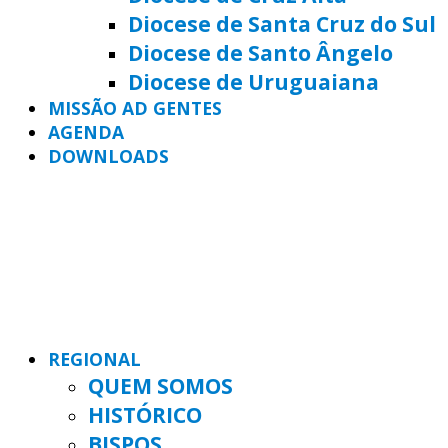
Diocese de Santa Cruz do Sul
Diocese de Santo Ângelo
Diocese de Uruguaiana
MISSÃO AD GENTES
AGENDA
DOWNLOADS
REGIONAL
QUEM SOMOS
HISTÓRICO
BISPOS