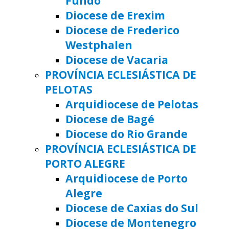
Fundo
Diocese de Erexim
Diocese de Frederico
Westphalen
Diocese de Vacaria
PROVÍNCIA ECLESIÁSTICA DE
PELOTAS
Arquidiocese de Pelotas
Diocese de Bagé
Diocese do Rio Grande
PROVÍNCIA ECLESIÁSTICA DE
PORTO ALEGRE
Arquidiocese de Porto
Alegre
Diocese de Caxias do Sul
Diocese de Montenegro