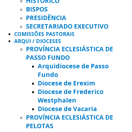
HISTÓRICO
BISPOS
PRESIDÊNCIA
SECRETARIADO EXECUTIVO
COMISSÕES PASTORAIS
ARQUI / DIOCESES
PROVÍNCIA ECLESIÁSTICA DE
PASSO FUNDO
Arquidiocese de Passo
Fundo
Diocese de Erexim
Diocese de Frederico
Westphalen
Diocese de Vacaria
PROVÍNCIA ECLESIÁSTICA DE
PELOTAS