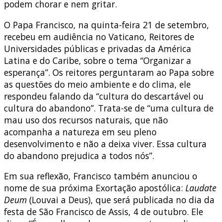
podem chorar e nem gritar.
O Papa Francisco, na quinta-feira 21 de setembro,
recebeu em audiência no Vaticano, Reitores de
Universidades públicas e privadas da América
Latina e do Caribe, sobre o tema “Organizar a
esperança”. Os reitores perguntaram ao Papa sobre
as questões do meio ambiente e do clima, ele
respondeu falando da “cultura do descartável ou
cultura do abandono”. Trata-se de “uma cultura de
mau uso dos recursos naturais, que não
acompanha a natureza em seu pleno
desenvolvimento e não a deixa viver. Essa cultura
do abandono prejudica a todos nós”.
Em sua reflexão, Francisco também anunciou o
nome de sua próxima Exortação apostólica:
Laudate
Deum
(Louvai a Deus), que será publicada no dia da
festa de São Francisco de Assis, 4 de outubro. Ele