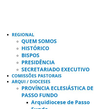
REGIONAL
QUEM SOMOS
HISTÓRICO
BISPOS
PRESIDÊNCIA
SECRETARIADO EXECUTIVO
COMISSÕES PASTORAIS
ARQUI / DIOCESES
PROVÍNCIA ECLESIÁSTICA DE
PASSO FUNDO
Arquidiocese de Passo