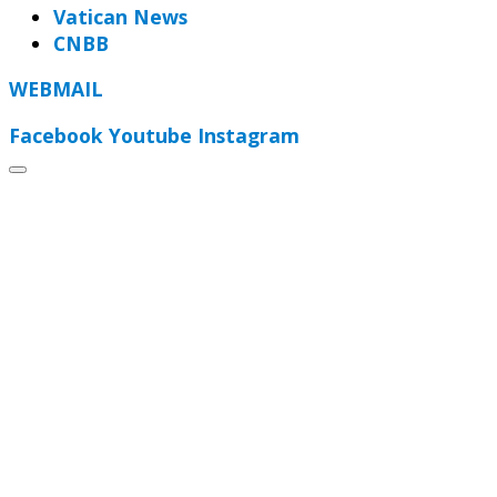
Vatican News
CNBB
WEBMAIL
Facebook
Youtube
Instagram