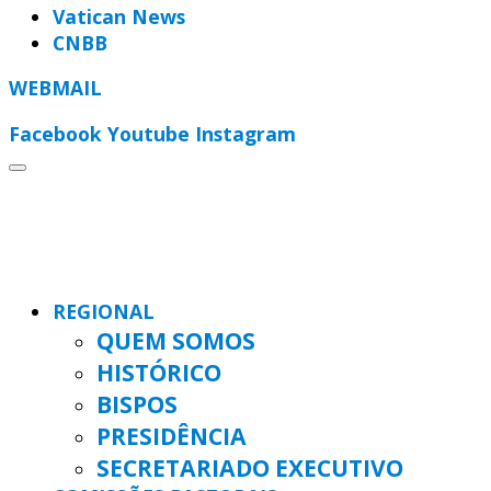
Vatican News
CNBB
WEBMAIL
Facebook
Youtube
Instagram
REGIONAL
QUEM SOMOS
HISTÓRICO
BISPOS
PRESIDÊNCIA
SECRETARIADO EXECUTIVO