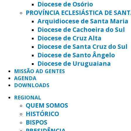
Diocese de Osório
PROVÍNCIA ECLESIÁSTICA DE SAN
Arquidiocese de Santa Maria
Diocese de Cachoeira do Sul
Diocese de Cruz Alta
Diocese de Santa Cruz do Sul
Diocese de Santo Ângelo
Diocese de Uruguaiana
MISSÃO AD GENTES
AGENDA
DOWNLOADS
REGIONAL
QUEM SOMOS
HISTÓRICO
BISPOS
PRESIDÊNCIA