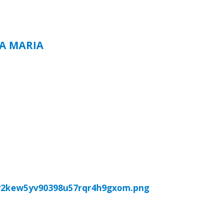
TA MARIA