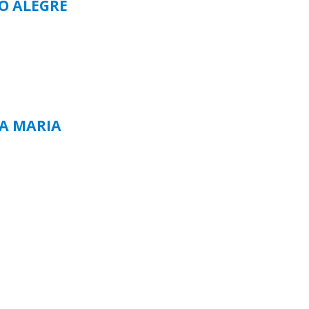
TO ALEGRE
TA MARIA