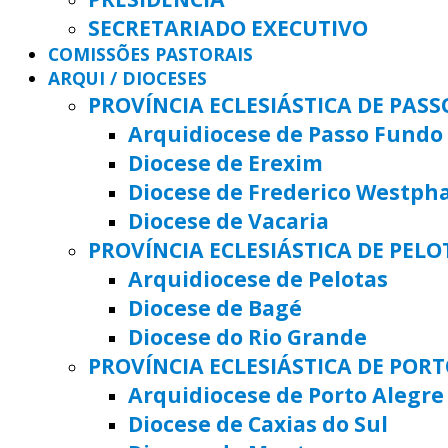
SECRETARIADO EXECUTIVO
COMISSÕES PASTORAIS
ARQUI / DIOCESES
PROVÍNCIA ECLESIÁSTICA DE PAS
Arquidiocese de Passo Fundo
Diocese de Erexim
Diocese de Frederico Westph
Diocese de Vacaria
PROVÍNCIA ECLESIÁSTICA DE PELO
Arquidiocese de Pelotas
Diocese de Bagé
Diocese do Rio Grande
PROVÍNCIA ECLESIÁSTICA DE POR
Arquidiocese de Porto Alegre
Diocese de Caxias do Sul