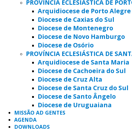
PROVÍNCIA ECLESIÁSTICA DE POR
Arquidiocese de Porto Alegre
Diocese de Caxias do Sul
Diocese de Montenegro
Diocese de Novo Hamburgo
Diocese de Osório
PROVÍNCIA ECLESIÁSTICA DE SAN
Arquidiocese de Santa Maria
Diocese de Cachoeira do Sul
Diocese de Cruz Alta
Diocese de Santa Cruz do Sul
Diocese de Santo Ângelo
Diocese de Uruguaiana
MISSÃO AD GENTES
AGENDA
DOWNLOADS