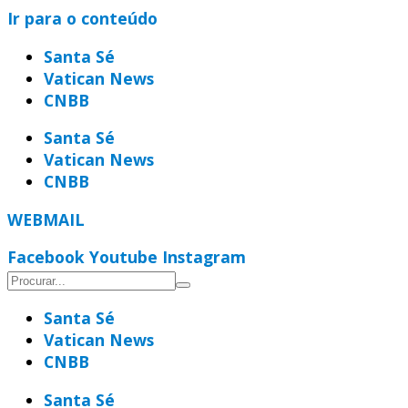
Ir para o conteúdo
Santa Sé
Vatican News
CNBB
Santa Sé
Vatican News
CNBB
WEBMAIL
Facebook
Youtube
Instagram
Santa Sé
Vatican News
CNBB
Santa Sé