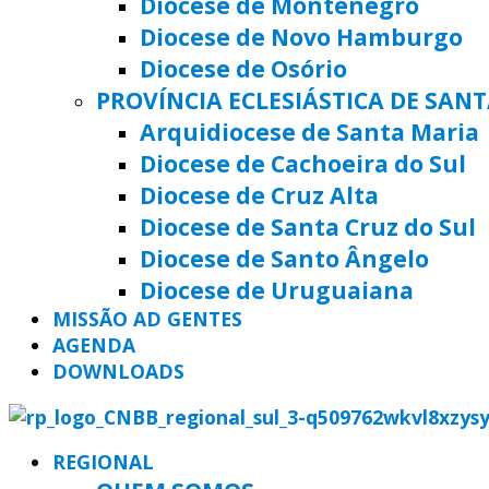
Diocese de Montenegro
Diocese de Novo Hamburgo
Diocese de Osório
PROVÍNCIA ECLESIÁSTICA DE SAN
Arquidiocese de Santa Maria
Diocese de Cachoeira do Sul
Diocese de Cruz Alta
Diocese de Santa Cruz do Sul
Diocese de Santo Ângelo
Diocese de Uruguaiana
MISSÃO AD GENTES
AGENDA
DOWNLOADS
REGIONAL