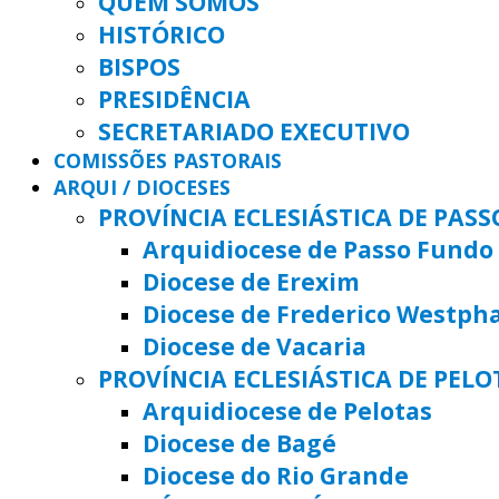
QUEM SOMOS
HISTÓRICO
BISPOS
PRESIDÊNCIA
SECRETARIADO EXECUTIVO
COMISSÕES PASTORAIS
ARQUI / DIOCESES
PROVÍNCIA ECLESIÁSTICA DE PAS
Arquidiocese de Passo Fundo
Diocese de Erexim
Diocese de Frederico Westph
Diocese de Vacaria
PROVÍNCIA ECLESIÁSTICA DE PELO
Arquidiocese de Pelotas
Diocese de Bagé
Diocese do Rio Grande