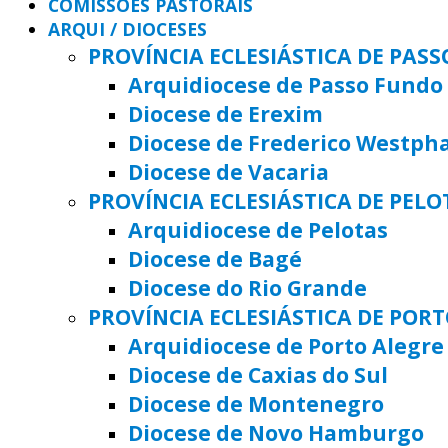
COMISSÕES PASTORAIS
ARQUI / DIOCESES
PROVÍNCIA ECLESIÁSTICA DE PAS
Arquidiocese de Passo Fundo
Diocese de Erexim
Diocese de Frederico Westph
Diocese de Vacaria
PROVÍNCIA ECLESIÁSTICA DE PELO
Arquidiocese de Pelotas
Diocese de Bagé
Diocese do Rio Grande
PROVÍNCIA ECLESIÁSTICA DE POR
Arquidiocese de Porto Alegre
Diocese de Caxias do Sul
Diocese de Montenegro
Diocese de Novo Hamburgo