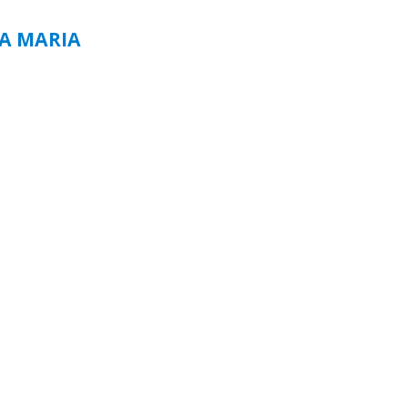
TA MARIA