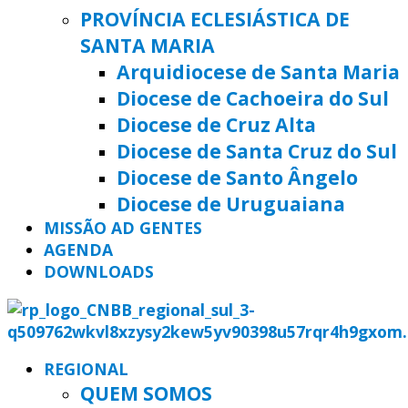
PROVÍNCIA ECLESIÁSTICA DE
SANTA MARIA
Arquidiocese de Santa Maria
Diocese de Cachoeira do Sul
Diocese de Cruz Alta
Diocese de Santa Cruz do Sul
Diocese de Santo Ângelo
Diocese de Uruguaiana
MISSÃO AD GENTES
AGENDA
DOWNLOADS
REGIONAL
QUEM SOMOS