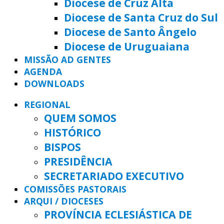
Diocese de Cruz Alta
Diocese de Santa Cruz do Sul
Diocese de Santo Ângelo
Diocese de Uruguaiana
MISSÃO AD GENTES
AGENDA
DOWNLOADS
REGIONAL
QUEM SOMOS
HISTÓRICO
BISPOS
PRESIDÊNCIA
SECRETARIADO EXECUTIVO
COMISSÕES PASTORAIS
ARQUI / DIOCESES
PROVÍNCIA ECLESIÁSTICA DE