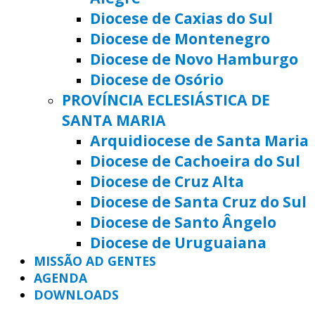
Diocese de Caxias do Sul
Diocese de Montenegro
Diocese de Novo Hamburgo
Diocese de Osório
PROVÍNCIA ECLESIÁSTICA DE
SANTA MARIA
Arquidiocese de Santa Maria
Diocese de Cachoeira do Sul
Diocese de Cruz Alta
Diocese de Santa Cruz do Sul
Diocese de Santo Ângelo
Diocese de Uruguaiana
MISSÃO AD GENTES
AGENDA
DOWNLOADS