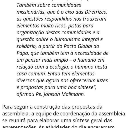
Também sobre comunidades
missionárias, que é o eixo das Diretrizes,
as questões respondidas nos trouxeram
elementos muito ricos, pistas para
organização destas comunidades e a
questão sobre o humanismo integral e
solidário, a partir do Pacto Global do
Papa, que também tem a necessidade de
um pensar mais amplo – o humano em
relação com a ecologia, o humano nesta
casa comum. Então tem elementos
diversos que agora nos ofereceram luzes
e propostas para uma boa síntese”,
afirmou Pe. Jonison Mallmann.
Para seguir a construção das propostas da
assembleia, a equipe de coordenação da assembleia
se reunirá para elaborar uma síntese geral das
apresentações. As atividades do dia encerarram