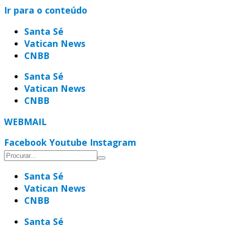
Ir para o conteúdo
Santa Sé
Vatican News
CNBB
Santa Sé
Vatican News
CNBB
WEBMAIL
Facebook
Youtube
Instagram
Santa Sé
Vatican News
CNBB
Santa Sé