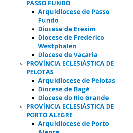
PASSO FUNDO
Arquidiocese de Passo
Fundo
Diocese de Erexim
Diocese de Frederico
Westphalen
Diocese de Vacaria
PROVÍNCIA ECLESIÁSTICA DE
PELOTAS
Arquidiocese de Pelotas
Diocese de Bagé
Diocese do Rio Grande
PROVÍNCIA ECLESIÁSTICA DE
PORTO ALEGRE
Arquidiocese de Porto
Alegre