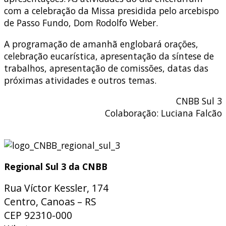
com a celebração da Missa presidida pelo arcebispo
de Passo Fundo, Dom Rodolfo Weber.
A programação de amanhã englobará orações,
celebração eucarística, apresentação da síntese de
trabalhos, apresentação de comissões, datas das
próximas atividades e outros temas.
CNBB Sul 3
Colaboração: Luciana Falcão
Regional Sul 3 da CNBB
Rua Víctor Kessler, 174
Centro, Canoas – RS
CEP 92310-000