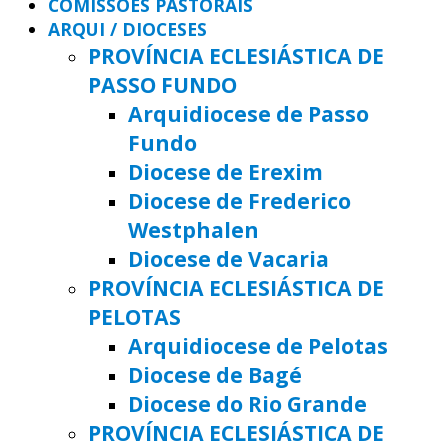
COMISSÕES PASTORAIS
ARQUI / DIOCESES
PROVÍNCIA ECLESIÁSTICA DE
PASSO FUNDO
Arquidiocese de Passo
Fundo
Diocese de Erexim
Diocese de Frederico
Westphalen
Diocese de Vacaria
PROVÍNCIA ECLESIÁSTICA DE
PELOTAS
Arquidiocese de Pelotas
Diocese de Bagé
Diocese do Rio Grande
PROVÍNCIA ECLESIÁSTICA DE