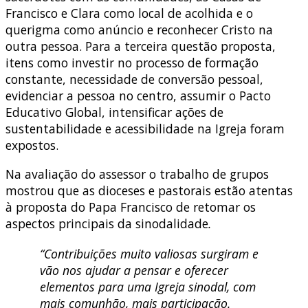
Francisco e Clara como local de acolhida e o
querigma como anúncio e reconhecer Cristo na
outra pessoa. Para a terceira questão proposta,
itens como investir no processo de formação
constante, necessidade de conversão pessoal,
evidenciar a pessoa no centro, assumir o Pacto
Educativo Global, intensificar ações de
sustentabilidade e acessibilidade na Igreja foram
expostos.
Na avaliação do assessor o trabalho de grupos
mostrou que as dioceses e pastorais estão atentas
à proposta do Papa Francisco de retomar os
aspectos principais da sinodalidade
.
“Contribuições muito valiosas surgiram e
vão nos ajudar a pensar e oferecer
elementos para uma Igreja sinodal, com
mais comunhão, mais participação.