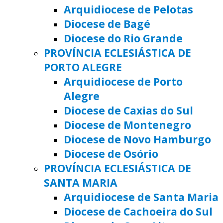
Arquidiocese de Pelotas
Diocese de Bagé
Diocese do Rio Grande
PROVÍNCIA ECLESIÁSTICA DE
PORTO ALEGRE
Arquidiocese de Porto
Alegre
Diocese de Caxias do Sul
Diocese de Montenegro
Diocese de Novo Hamburgo
Diocese de Osório
PROVÍNCIA ECLESIÁSTICA DE
SANTA MARIA
Arquidiocese de Santa Maria
Diocese de Cachoeira do Sul