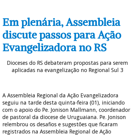
Em plenária, Assembleia
discute passos para Ação
Evangelizadora no RS
Dioceses do RS debateram propostas para serem
aplicadas na evangelização no Regional Sul 3
A Assembleia Regional da Ação Evangelizadora
seguiu na tarde desta quinta-feira (01), iniciando
com o apoio do Pe. Jonison Mallmann, coordenador
de pastoral da diocese de Uruguaiana. Pe. Jonison
relembrou os desafios e sugestões que ficaram
registrados na Assembleia Regional de Ação