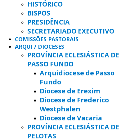
HISTÓRICO
BISPOS
PRESIDÊNCIA
SECRETARIADO EXECUTIVO
COMISSÕES PASTORAIS
ARQUI / DIOCESES
PROVÍNCIA ECLESIÁSTICA DE
PASSO FUNDO
Arquidiocese de Passo
Fundo
Diocese de Erexim
Diocese de Frederico
Westphalen
Diocese de Vacaria
PROVÍNCIA ECLESIÁSTICA DE
PELOTAS