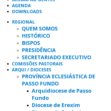
AGENDA
DOWNLOADS
REGIONAL
QUEM SOMOS
HISTÓRICO
BISPOS
PRESIDÊNCIA
SECRETARIADO EXECUTIVO
COMISSÕES PASTORAIS
ARQUI / DIOCESES
PROVÍNCIA ECLESIÁSTICA DE
PASSO FUNDO
Arquidiocese de Passo
Fundo
Diocese de Erexim