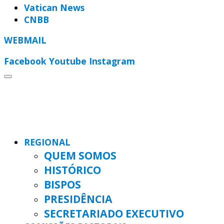
Vatican News
CNBB
WEBMAIL
Facebook
Youtube
Instagram
REGIONAL
QUEM SOMOS
HISTÓRICO
BISPOS
PRESIDÊNCIA
SECRETARIADO EXECUTIVO