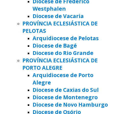
Diocese de Frederico
Westphalen
Diocese de Vacaria
PROVÍNCIA ECLESIÁSTICA DE
PELOTAS
Arquidiocese de Pelotas
Diocese de Bagé
Diocese do Rio Grande
PROVÍNCIA ECLESIÁSTICA DE
PORTO ALEGRE
Arquidiocese de Porto
Alegre
Diocese de Caxias do Sul
Diocese de Montenegro
Diocese de Novo Hamburgo
Diocese de Osório