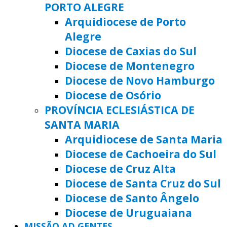
PORTO ALEGRE
Arquidiocese de Porto
Alegre
Diocese de Caxias do Sul
Diocese de Montenegro
Diocese de Novo Hamburgo
Diocese de Osório
PROVÍNCIA ECLESIÁSTICA DE
SANTA MARIA
Arquidiocese de Santa Maria
Diocese de Cachoeira do Sul
Diocese de Cruz Alta
Diocese de Santa Cruz do Sul
Diocese de Santo Ângelo
Diocese de Uruguaiana
MISSÃO AD GENTES