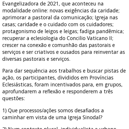
Evangelizadora de 2021, que aconteceu na
modalidade online: novas exigências da caridade;
aprimorar a pastoral da comunicação; Igreja nas
casas; caridade e o cuidado com os cuidadores;
protagonismo de leigos e leigas; fadiga pandêmica;
recuperar a eclesiologia do Concilio Vaticano II;
crescer na conexão e comunhão das pastorais e
serviços e ser criativos e ousados para reinventar as
diversas pastorais e serviços.
Para dar sequência aos trabalhos e buscar pistas de
ação, os participantes, divididos em Províncias
Eclesiásticas, foram incentivados para, em grupos,
aprofundarem a reflexão e responderem a três
questões:
1) Que processos/ações somos desafiados a
caminhar em vista de uma Igreja Sinodal?