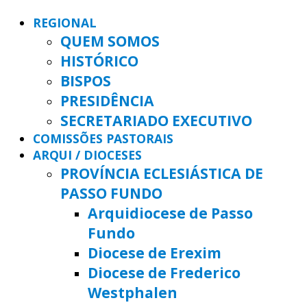
REGIONAL
QUEM SOMOS
HISTÓRICO
BISPOS
PRESIDÊNCIA
SECRETARIADO EXECUTIVO
COMISSÕES PASTORAIS
ARQUI / DIOCESES
PROVÍNCIA ECLESIÁSTICA DE
PASSO FUNDO
Arquidiocese de Passo
Fundo
Diocese de Erexim
Diocese de Frederico
Westphalen