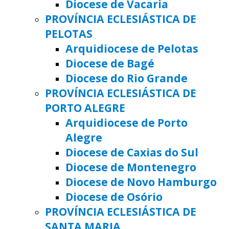
Diocese de Vacaria
PROVÍNCIA ECLESIÁSTICA DE
PELOTAS
Arquidiocese de Pelotas
Diocese de Bagé
Diocese do Rio Grande
PROVÍNCIA ECLESIÁSTICA DE
PORTO ALEGRE
Arquidiocese de Porto
Alegre
Diocese de Caxias do Sul
Diocese de Montenegro
Diocese de Novo Hamburgo
Diocese de Osório
PROVÍNCIA ECLESIÁSTICA DE
SANTA MARIA