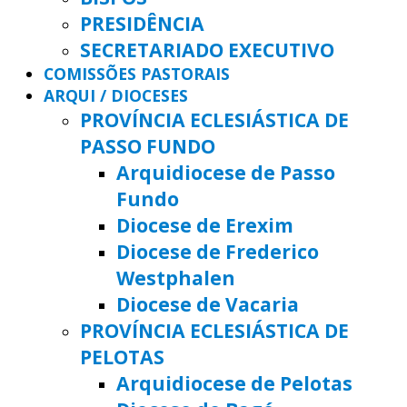
PRESIDÊNCIA
SECRETARIADO EXECUTIVO
COMISSÕES PASTORAIS
ARQUI / DIOCESES
PROVÍNCIA ECLESIÁSTICA DE
PASSO FUNDO
Arquidiocese de Passo
Fundo
Diocese de Erexim
Diocese de Frederico
Westphalen
Diocese de Vacaria
PROVÍNCIA ECLESIÁSTICA DE
PELOTAS
Arquidiocese de Pelotas