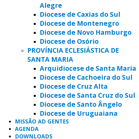
Alegre
Diocese de Caxias do Sul
Diocese de Montenegro
Diocese de Novo Hamburgo
Diocese de Osório
PROVÍNCIA ECLESIÁSTICA DE
SANTA MARIA
Arquidiocese de Santa Maria
Diocese de Cachoeira do Sul
Diocese de Cruz Alta
Diocese de Santa Cruz do Sul
Diocese de Santo Ângelo
Diocese de Uruguaiana
MISSÃO AD GENTES
AGENDA
DOWNLOADS