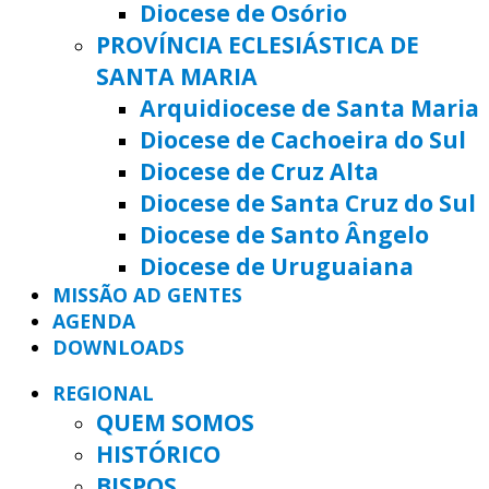
Diocese de Osório
PROVÍNCIA ECLESIÁSTICA DE
SANTA MARIA
Arquidiocese de Santa Maria
Diocese de Cachoeira do Sul
Diocese de Cruz Alta
Diocese de Santa Cruz do Sul
Diocese de Santo Ângelo
Diocese de Uruguaiana
MISSÃO AD GENTES
AGENDA
DOWNLOADS
REGIONAL
QUEM SOMOS
HISTÓRICO
BISPOS