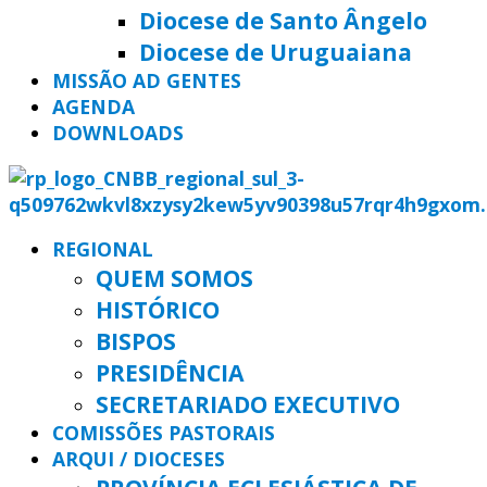
Diocese de Santo Ângelo
Diocese de Uruguaiana
MISSÃO AD GENTES
AGENDA
DOWNLOADS
REGIONAL
QUEM SOMOS
HISTÓRICO
BISPOS
PRESIDÊNCIA
SECRETARIADO EXECUTIVO
COMISSÕES PASTORAIS
ARQUI / DIOCESES