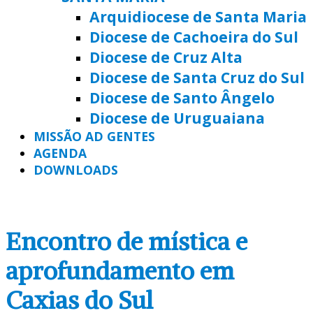
Arquidiocese de Santa Maria
Diocese de Cachoeira do Sul
Diocese de Cruz Alta
Diocese de Santa Cruz do Sul
Diocese de Santo Ângelo
Diocese de Uruguaiana
MISSÃO AD GENTES
AGENDA
DOWNLOADS
Encontro de mística e
aprofundamento em
Caxias do Sul