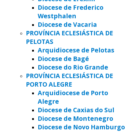
Diocese de Frederico
Westphalen
Diocese de Vacaria
PROVÍNCIA ECLESIÁSTICA DE
PELOTAS
Arquidiocese de Pelotas
Diocese de Bagé
Diocese do Rio Grande
PROVÍNCIA ECLESIÁSTICA DE
PORTO ALEGRE
Arquidiocese de Porto
Alegre
Diocese de Caxias do Sul
Diocese de Montenegro
Diocese de Novo Hamburgo