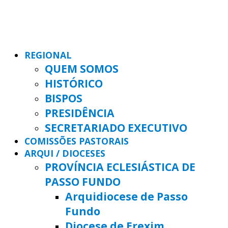
REGIONAL
QUEM SOMOS
HISTÓRICO
BISPOS
PRESIDÊNCIA
SECRETARIADO EXECUTIVO
COMISSÕES PASTORAIS
ARQUI / DIOCESES
PROVÍNCIA ECLESIÁSTICA DE
PASSO FUNDO
Arquidiocese de Passo
Fundo
Diocese de Erexim