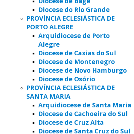
Diocese de Bagé
Diocese do Rio Grande
PROVÍNCIA ECLESIÁSTICA DE
PORTO ALEGRE
Arquidiocese de Porto
Alegre
Diocese de Caxias do Sul
Diocese de Montenegro
Diocese de Novo Hamburgo
Diocese de Osório
PROVÍNCIA ECLESIÁSTICA DE
SANTA MARIA
Arquidiocese de Santa Maria
Diocese de Cachoeira do Sul
Diocese de Cruz Alta
Diocese de Santa Cruz do Sul