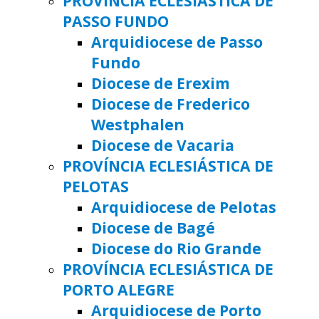
PROVÍNCIA ECLESIÁSTICA DE
PASSO FUNDO
Arquidiocese de Passo
Fundo
Diocese de Erexim
Diocese de Frederico
Westphalen
Diocese de Vacaria
PROVÍNCIA ECLESIÁSTICA DE
PELOTAS
Arquidiocese de Pelotas
Diocese de Bagé
Diocese do Rio Grande
PROVÍNCIA ECLESIÁSTICA DE
PORTO ALEGRE
Arquidiocese de Porto