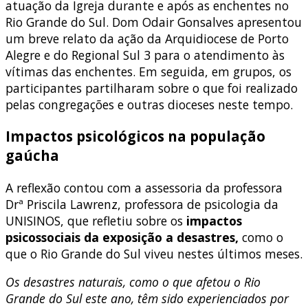
atuação da Igreja durante e após as enchentes no
Rio Grande do Sul. Dom Odair Gonsalves apresentou
um breve relato da ação da Arquidiocese de Porto
Alegre e do Regional Sul 3 para o atendimento às
vítimas das enchentes. Em seguida, em grupos, os
participantes partilharam sobre o que foi realizado
pelas congregações e outras dioceses neste tempo.
Impactos psicológicos na população
gaúcha
A reflexão contou com a assessoria da professora
Drª Priscila Lawrenz, professora de psicologia da
UNISINOS, que refletiu sobre os
impactos
psicossociais da exposição a desastres,
como o
que o Rio Grande do Sul viveu nestes últimos meses.
Os desastres naturais, como o que afetou o Rio
Grande do Sul este ano, têm sido experienciados por