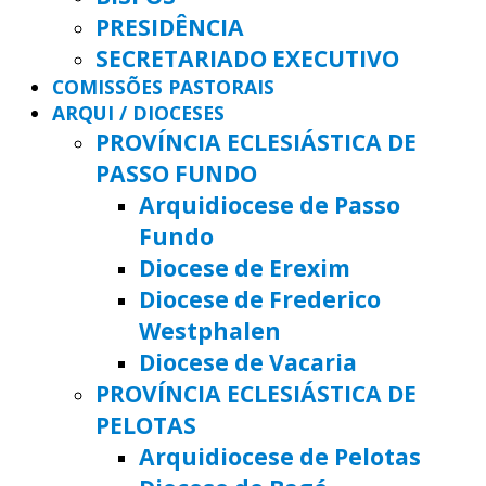
PRESIDÊNCIA
SECRETARIADO EXECUTIVO
COMISSÕES PASTORAIS
ARQUI / DIOCESES
PROVÍNCIA ECLESIÁSTICA DE
PASSO FUNDO
Arquidiocese de Passo
Fundo
Diocese de Erexim
Diocese de Frederico
Westphalen
Diocese de Vacaria
PROVÍNCIA ECLESIÁSTICA DE
PELOTAS
Arquidiocese de Pelotas