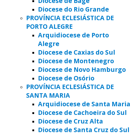
Diocese de Bagé
Diocese do Rio Grande
PROVÍNCIA ECLESIÁSTICA DE
PORTO ALEGRE
Arquidiocese de Porto
Alegre
Diocese de Caxias do Sul
Diocese de Montenegro
Diocese de Novo Hamburgo
Diocese de Osório
PROVÍNCIA ECLESIÁSTICA DE
SANTA MARIA
Arquidiocese de Santa Maria
Diocese de Cachoeira do Sul
Diocese de Cruz Alta
Diocese de Santa Cruz do Sul