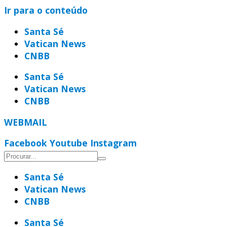
Ir para o conteúdo
Santa Sé
Vatican News
CNBB
Santa Sé
Vatican News
CNBB
WEBMAIL
Facebook
Youtube
Instagram
Santa Sé
Vatican News
CNBB
Santa Sé