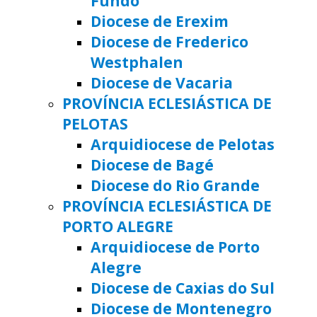
Fundo
Diocese de Erexim
Diocese de Frederico
Westphalen
Diocese de Vacaria
PROVÍNCIA ECLESIÁSTICA DE
PELOTAS
Arquidiocese de Pelotas
Diocese de Bagé
Diocese do Rio Grande
PROVÍNCIA ECLESIÁSTICA DE
PORTO ALEGRE
Arquidiocese de Porto
Alegre
Diocese de Caxias do Sul
Diocese de Montenegro