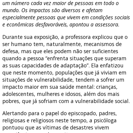
um número cada vez maior de pessoas em todo o
mundo. Os impactos são diversos e afetam
especialmente pessoas que vivem em condições sociais
e econômicas desfavoráveis, apontou a assessora.
Durante sua exposição, a professora explicou que o
ser humano tem, naturalmente, mecanismos de
defesa, mas que eles podem não ser suficientes
quando a pessoa “enfrenta situações que superam
as suas capacidades de adaptação”. Ela enfatizou
que neste momento, populações que já viviam em
situações de vulnerabilidade, tendem a sofrer um
impacto maior em sua saúde mental: crianças,
adolescentes, mulheres e idosos, além dos mais
pobres, que já sofriam com a vulnerabilidade social.
Alertando para o papel do episcopado, padres,
religiosas e religiosos neste tempo, a psicóloga
pontuou que as vítimas de desastres vivem