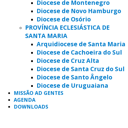
Diocese de Montenegro
Diocese de Novo Hamburgo
Diocese de Osório
PROVÍNCIA ECLESIÁSTICA DE
SANTA MARIA
Arquidiocese de Santa Maria
Diocese de Cachoeira do Sul
Diocese de Cruz Alta
Diocese de Santa Cruz do Sul
Diocese de Santo Ângelo
Diocese de Uruguaiana
MISSÃO AD GENTES
AGENDA
DOWNLOADS