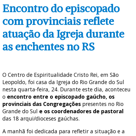
Encontro do episcopado
com provinciais reflete
atuação da Igreja durante
as enchentes no RS
O Centro de Espiritualidade Cristo Rei, em São
Leopoldo, foi casa da Igreja do Rio Grande do Sul
nesta quarta-feira, 24. Durante este dia, aconteceu
o
encontro entre o episcopado gaúcho, os
provinciais das Congregações
presentes no Rio
Grande do Sul
e os coordenadores de pastoral
das 18 arqui/dioceses gaúchas.
A manhã foi dedicada para refletir a situação e a