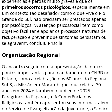
experiências e perdas muito graves e que os
primeiros socorros psicológicos
, especialmente em
um contexto tão desafiador como o que vive o Rio
Grande do Sul, não precisam ser prestados apenas
por psicólogos: “A atenção psicossocial tem como
objetivo facilitar e apoiar os processos naturais de
recuperação e prevenir que sintomas persistam ou
se agravem”, concluiu Priscila.
Organização Regional
O encontro seguiu com a apresentação de outros
pontos importantes para o andamento da CNBB no
Estado, como a celebração dos 60 anos do Regional
Sul 3, a Missão em Moçambique, que celebra 30
anos em 2024 e também o Jubileu de 2025 –
Peregrinos da Esperança. A Conferência dos
Religiosos também apresentou seus informes, além
do Serviço de Evangelização da Juventude, o Serviço