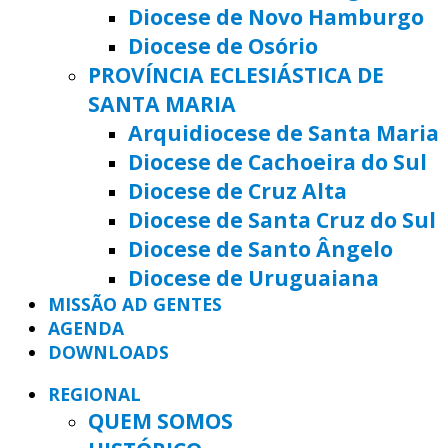
Diocese de Novo Hamburgo
Diocese de Osório
PROVÍNCIA ECLESIÁSTICA DE
SANTA MARIA
Arquidiocese de Santa Maria
Diocese de Cachoeira do Sul
Diocese de Cruz Alta
Diocese de Santa Cruz do Sul
Diocese de Santo Ângelo
Diocese de Uruguaiana
MISSÃO AD GENTES
AGENDA
DOWNLOADS
REGIONAL
QUEM SOMOS