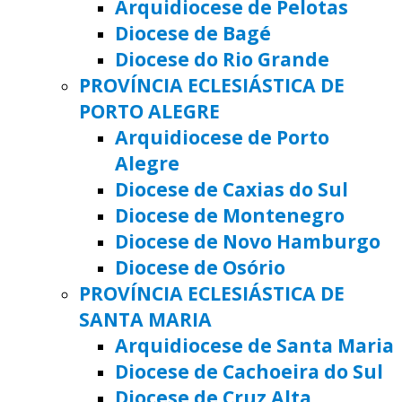
Arquidiocese de Pelotas
Diocese de Bagé
Diocese do Rio Grande
PROVÍNCIA ECLESIÁSTICA DE
PORTO ALEGRE
Arquidiocese de Porto
Alegre
Diocese de Caxias do Sul
Diocese de Montenegro
Diocese de Novo Hamburgo
Diocese de Osório
PROVÍNCIA ECLESIÁSTICA DE
SANTA MARIA
Arquidiocese de Santa Maria
Diocese de Cachoeira do Sul
Diocese de Cruz Alta