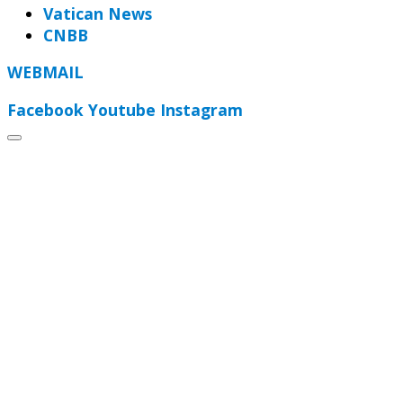
Vatican News
CNBB
WEBMAIL
Facebook
Youtube
Instagram