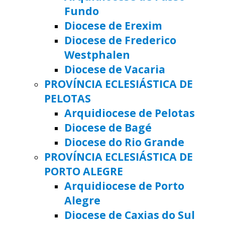
Fundo
Diocese de Erexim
Diocese de Frederico
Westphalen
Diocese de Vacaria
PROVÍNCIA ECLESIÁSTICA DE
PELOTAS
Arquidiocese de Pelotas
Diocese de Bagé
Diocese do Rio Grande
PROVÍNCIA ECLESIÁSTICA DE
PORTO ALEGRE
Arquidiocese de Porto
Alegre
Diocese de Caxias do Sul