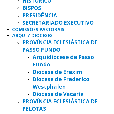
HISTÓRICO
BISPOS
PRESIDÊNCIA
SECRETARIADO EXECUTIVO
COMISSÕES PASTORAIS
ARQUI / DIOCESES
PROVÍNCIA ECLESIÁSTICA DE
PASSO FUNDO
Arquidiocese de Passo
Fundo
Diocese de Erexim
Diocese de Frederico
Westphalen
Diocese de Vacaria
PROVÍNCIA ECLESIÁSTICA DE
PELOTAS