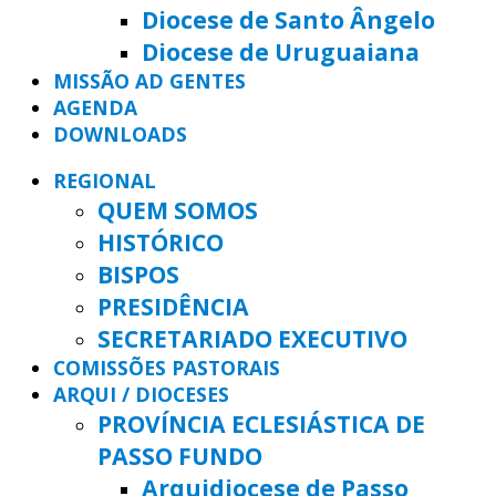
Diocese de Santo Ângelo
Diocese de Uruguaiana
MISSÃO AD GENTES
AGENDA
DOWNLOADS
REGIONAL
QUEM SOMOS
HISTÓRICO
BISPOS
PRESIDÊNCIA
SECRETARIADO EXECUTIVO
COMISSÕES PASTORAIS
ARQUI / DIOCESES
PROVÍNCIA ECLESIÁSTICA DE
PASSO FUNDO
Arquidiocese de Passo