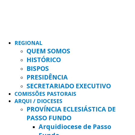
REGIONAL
QUEM SOMOS
HISTÓRICO
BISPOS
PRESIDÊNCIA
SECRETARIADO EXECUTIVO
COMISSÕES PASTORAIS
ARQUI / DIOCESES
PROVÍNCIA ECLESIÁSTICA DE
PASSO FUNDO
Arquidiocese de Passo