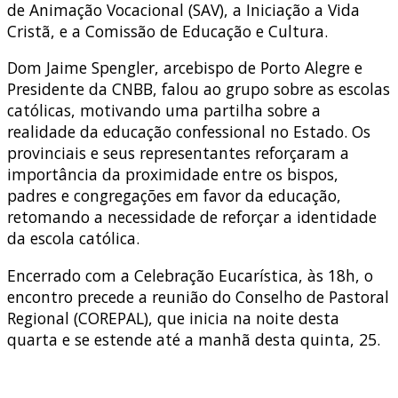
de Animação Vocacional (SAV), a Iniciação a Vida
Cristã, e a Comissão de Educação e Cultura.
Dom Jaime Spengler, arcebispo de Porto Alegre e
Presidente da CNBB, falou ao grupo sobre as escolas
católicas, motivando uma partilha sobre a
realidade da educação confessional no Estado. Os
provinciais e seus representantes reforçaram a
importância da proximidade entre os bispos,
padres e congregações em favor da educação,
retomando a necessidade de reforçar a identidade
da escola católica.
Encerrado com a Celebração Eucarística, às 18h, o
encontro precede a reunião do Conselho de Pastoral
Regional (COREPAL), que inicia na noite desta
quarta e se estende até a manhã desta quinta, 25.