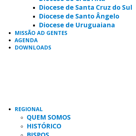
Diocese de Santa Cruz do Sul
Diocese de Santo Ângelo
Diocese de Uruguaiana
MISSÃO AD GENTES
AGENDA
DOWNLOADS
REGIONAL
QUEM SOMOS
HISTÓRICO
BISPOS