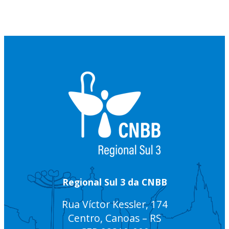
Regional Sul 3 da CNBB
Rua Víctor Kessler, 174
Centro, Canoas – RS