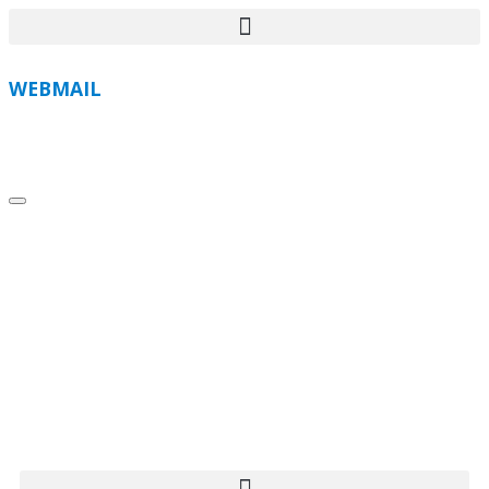
WEBMAIL