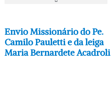
Envio Missionário do Pe.
Camilo Pauletti e da leiga
Maria Bernardete Acadroli