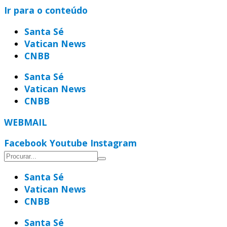
Ir para o conteúdo
Santa Sé
Vatican News
CNBB
Santa Sé
Vatican News
CNBB
WEBMAIL
Facebook
Youtube
Instagram
Santa Sé
Vatican News
CNBB
Santa Sé