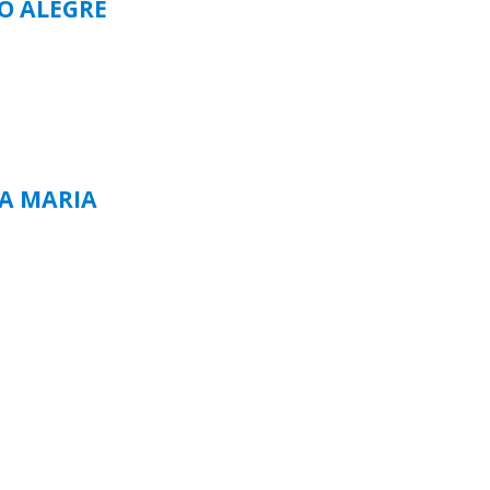
TO ALEGRE
TA MARIA