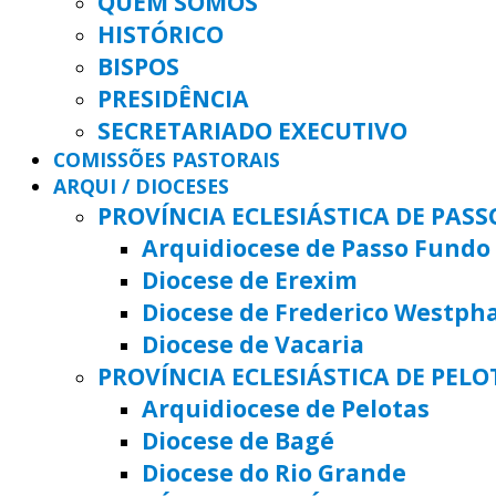
QUEM SOMOS
HISTÓRICO
BISPOS
PRESIDÊNCIA
SECRETARIADO EXECUTIVO
COMISSÕES PASTORAIS
ARQUI / DIOCESES
PROVÍNCIA ECLESIÁSTICA DE PAS
Arquidiocese de Passo Fundo
Diocese de Erexim
Diocese de Frederico Westph
Diocese de Vacaria
PROVÍNCIA ECLESIÁSTICA DE PELO
Arquidiocese de Pelotas
Diocese de Bagé
Diocese do Rio Grande