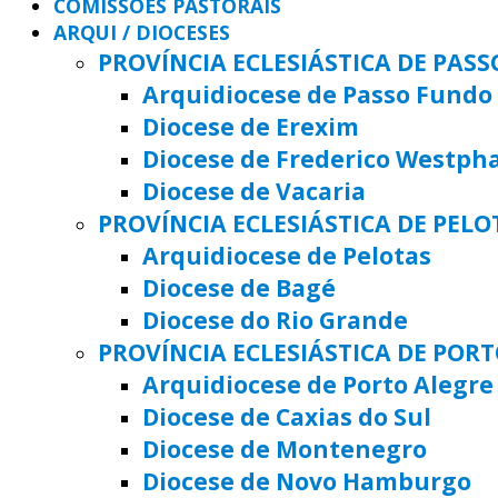
COMISSÕES PASTORAIS
ARQUI / DIOCESES
PROVÍNCIA ECLESIÁSTICA DE PAS
Arquidiocese de Passo Fundo
Diocese de Erexim
Diocese de Frederico Westph
Diocese de Vacaria
PROVÍNCIA ECLESIÁSTICA DE PELO
Arquidiocese de Pelotas
Diocese de Bagé
Diocese do Rio Grande
PROVÍNCIA ECLESIÁSTICA DE POR
Arquidiocese de Porto Alegre
Diocese de Caxias do Sul
Diocese de Montenegro
Diocese de Novo Hamburgo