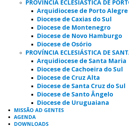
PROVÍNCIA ECLESIÁSTICA DE POR
Arquidiocese de Porto Alegre
Diocese de Caxias do Sul
Diocese de Montenegro
Diocese de Novo Hamburgo
Diocese de Osório
PROVÍNCIA ECLESIÁSTICA DE SAN
Arquidiocese de Santa Maria
Diocese de Cachoeira do Sul
Diocese de Cruz Alta
Diocese de Santa Cruz do Sul
Diocese de Santo Ângelo
Diocese de Uruguaiana
MISSÃO AD GENTES
AGENDA
DOWNLOADS