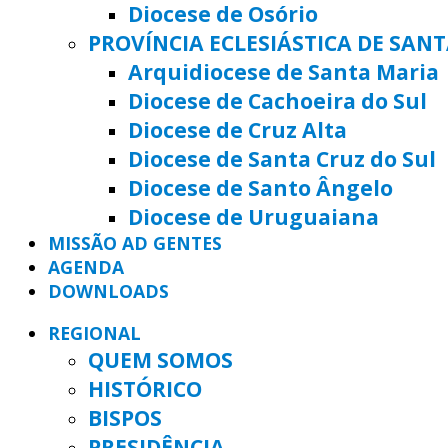
Diocese de Osório
PROVÍNCIA ECLESIÁSTICA DE SAN
Arquidiocese de Santa Maria
Diocese de Cachoeira do Sul
Diocese de Cruz Alta
Diocese de Santa Cruz do Sul
Diocese de Santo Ângelo
Diocese de Uruguaiana
MISSÃO AD GENTES
AGENDA
DOWNLOADS
REGIONAL
QUEM SOMOS
HISTÓRICO
BISPOS
PRESIDÊNCIA