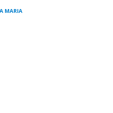
TA MARIA