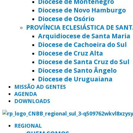
Diocese de Montenegro
Diocese de Novo Hamburgo
Diocese de Osório
PROVÍNCIA ECLESIÁSTICA DE SAN
Arquidiocese de Santa Maria
Diocese de Cachoeira do Sul
Diocese de Cruz Alta
Diocese de Santa Cruz do Sul
Diocese de Santo Ângelo
Diocese de Uruguaiana
MISSÃO AD GENTES
AGENDA
DOWNLOADS
REGIONAL