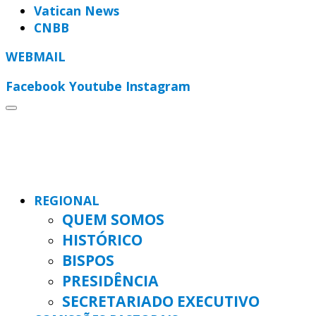
Vatican News
CNBB
WEBMAIL
Facebook
Youtube
Instagram
REGIONAL
QUEM SOMOS
HISTÓRICO
BISPOS
PRESIDÊNCIA
SECRETARIADO EXECUTIVO