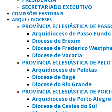
SECRETARIADO EXECUTIVO
COMISSÕES PASTORAIS
ARQUI / DIOCESES
PROVÍNCIA ECLESIÁSTICA DE PAS
Arquidiocese de Passo Fundo
Diocese de Erexim
Diocese de Frederico Westph
Diocese de Vacaria
PROVÍNCIA ECLESIÁSTICA DE PELO
Arquidiocese de Pelotas
Diocese de Bagé
Diocese do Rio Grande
PROVÍNCIA ECLESIÁSTICA DE POR
Arquidiocese de Porto Alegre
Diocese de Caxias do Sul