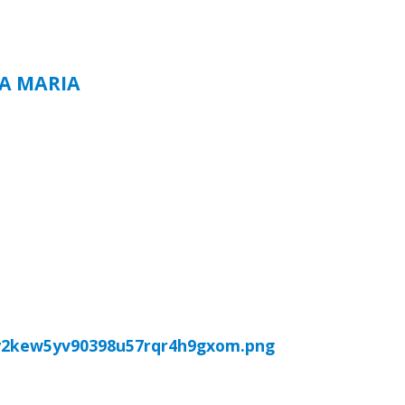
TA MARIA