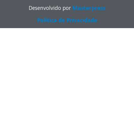
Desenvolvido por
Masterpress
Política de Privacidade