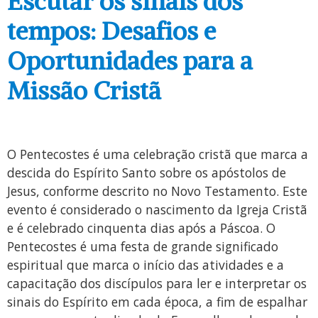
Escutar os sinais dos
tempos: Desafios e
Oportunidades para a
Missão Cristã
O Pentecostes é uma celebração cristã que marca a
descida do Espírito Santo sobre os apóstolos de
Jesus, conforme descrito no Novo Testamento. Este
evento é considerado o nascimento da Igreja Cristã
e é celebrado cinquenta dias após a Páscoa. O
Pentecostes é uma festa de grande significado
espiritual que marca o início das atividades e a
capacitação dos discípulos para ler e interpretar os
sinais do Espírito em cada época, a fim de espalhar