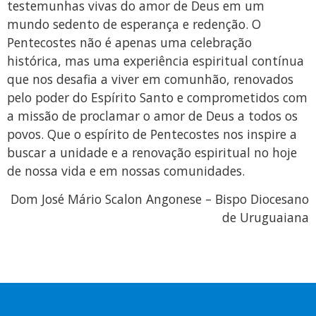
testemunhas vivas do amor de Deus em um
mundo sedento de esperança e redenção. O
Pentecostes não é apenas uma celebração
histórica, mas uma experiência espiritual contínua
que nos desafia a viver em comunhão, renovados
pelo poder do Espírito Santo e comprometidos com
a missão de proclamar o amor de Deus a todos os
povos. Que o espírito de Pentecostes nos inspire a
buscar a unidade e a renovação espiritual no hoje
de nossa vida e em nossas comunidades.
Dom José Mário Scalon Angonese – Bispo Diocesano
de Uruguaiana