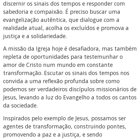
discernir os sinais dos tempos e responder com
sabedoria e compaixão. É preciso buscar uma
evangelização autêntica, que dialogue com a
realidade atual, acolha os excluídos e promova a
justiça e a solidariedade.
A missão da Igreja hoje é desafiadora, mas também
repleta de oportunidades para testemunhar o
amor de Cristo num mundo em constante
transformação. Escutar os sinais dos tempos nos
convida a uma reflexão profunda sobre como
podemos ser verdadeiros discípulos missionários de
Jesus, levando a luz do Evangelho a todos os cantos
da sociedade.
Inspirados pelo exemplo de Jesus, possamos ser
agentes de transformação, construindo pontes,
promovendo a paz e a justiça, e sendo