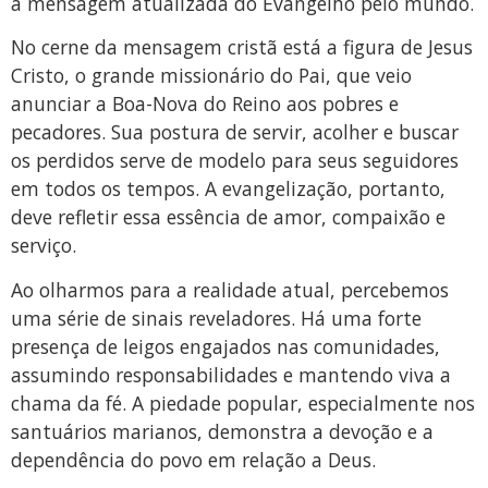
a mensagem atualizada do Evangelho pelo mundo.
No cerne da mensagem cristã está a figura de Jesus
Cristo, o grande missionário do Pai, que veio
anunciar a Boa-Nova do Reino aos pobres e
pecadores. Sua postura de servir, acolher e buscar
os perdidos serve de modelo para seus seguidores
em todos os tempos. A evangelização, portanto,
deve refletir essa essência de amor, compaixão e
serviço.
Ao olharmos para a realidade atual, percebemos
uma série de sinais reveladores. Há uma forte
presença de leigos engajados nas comunidades,
assumindo responsabilidades e mantendo viva a
chama da fé. A piedade popular, especialmente nos
santuários marianos, demonstra a devoção e a
dependência do povo em relação a Deus.