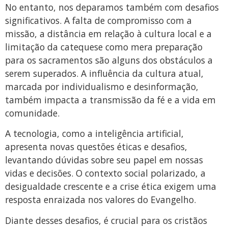
No entanto, nos deparamos também com desafios
significativos. A falta de compromisso com a
missão, a distância em relação à cultura local e a
limitação da catequese como mera preparação
para os sacramentos são alguns dos obstáculos a
serem superados. A influência da cultura atual,
marcada por individualismo e desinformação,
também impacta a transmissão da fé e a vida em
comunidade.
A tecnologia, como a inteligência artificial,
apresenta novas questões éticas e desafios,
levantando dúvidas sobre seu papel em nossas
vidas e decisões. O contexto social polarizado, a
desigualdade crescente e a crise ética exigem uma
resposta enraizada nos valores do Evangelho.
Diante desses desafios, é crucial para os cristãos