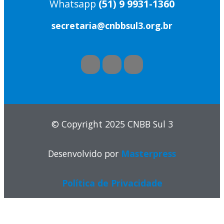
Whatsapp
(51) 9 9931-1360
secretaria@cnbbsul3.org.br
© Copyright 2025 CNBB Sul 3
Desenvolvido por
Masterpress
Política de Privacidade