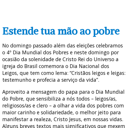
Estende tua mão ao pobre
No domingo passado além das eleições celebramos
o 4º Dia Mundial dos Pobres e neste domingo por
ocasião da solenidade de Cristo Rei do Universo a
igreja do Brasil comemora o Dia Nacional dos
Leigos, que tem como lema: “Cristãos leigos e leigas:
testemunho e profecia a serviço da vida”.
Aproveito a mensagem do papa para o Dia Mundial
do Pobre, que sensibiliza a nós todos – leigos/as,
religiosos/as e clero – a olhar a vida dos pobres com
maior carinho e solidariedade, o melhor jeito para
manifestar a realeza, Cristo Jesus, em nossas vidas.
Alguns breves textos mais significativos que mexem