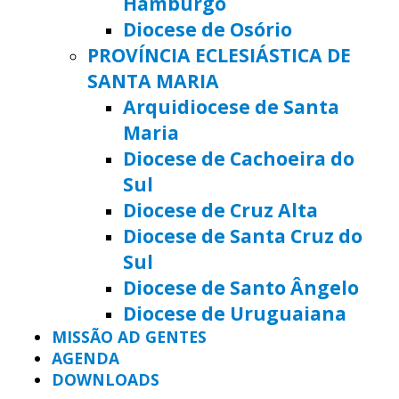
Hamburgo
Diocese de Osório
PROVÍNCIA ECLESIÁSTICA DE
SANTA MARIA
Arquidiocese de Santa
Maria
Diocese de Cachoeira do
Sul
Diocese de Cruz Alta
Diocese de Santa Cruz do
Sul
Diocese de Santo Ângelo
Diocese de Uruguaiana
MISSÃO AD GENTES
AGENDA
DOWNLOADS