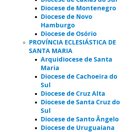
Diocese de Montenegro
Diocese de Novo
Hamburgo
Diocese de Osório
PROVÍNCIA ECLESIÁSTICA DE
SANTA MARIA
Arquidiocese de Santa
Maria
Diocese de Cachoeira do
Sul
Diocese de Cruz Alta
Diocese de Santa Cruz do
Sul
Diocese de Santo Ângelo
Diocese de Uruguaiana