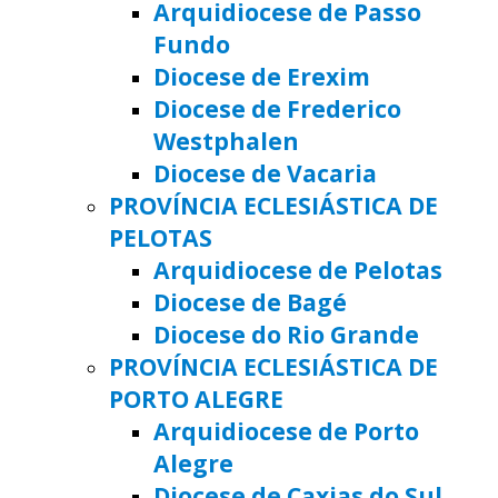
Arquidiocese de Passo
Fundo
Diocese de Erexim
Diocese de Frederico
Westphalen
Diocese de Vacaria
PROVÍNCIA ECLESIÁSTICA DE
PELOTAS
Arquidiocese de Pelotas
Diocese de Bagé
Diocese do Rio Grande
PROVÍNCIA ECLESIÁSTICA DE
PORTO ALEGRE
Arquidiocese de Porto
Alegre
Diocese de Caxias do Sul