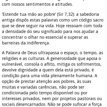
com nossos sentimentos e atitudes.
‘Estende tua mão ao pobre’ (Sir 7,32): a sabedoria
antiga dispôs estas palavras como um código sacro
que se deve seguir na vida. Hoje ressoam com toda
a densidade do seu significado para nos ajudar a
concentrar o olhar no essencial e superar as
barreiras da indiferença.
A Palavra de Deus ultrapassa o espaço, o tempo, as
religiões e as culturas. A generosidade que apoia o
vulnerável, consola o aflito, mitiga os sofrimentos,
devolve dignidade a quem dela está privado, é
condição para uma vida plenamente humana. A
opção de prestar atenção aos pobres, às suas
muitas e variadas carências, não pode ser
condicionada pelo tempo disponível ou por
interesses privados, nem por projetos pastorais ou
sociais desencarnados. Não se pode sufocar a força