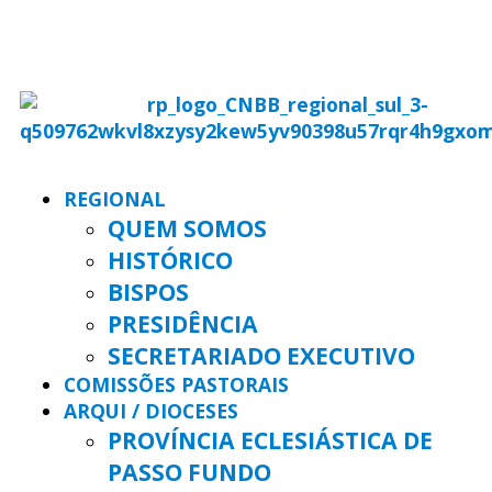
REGIONAL
QUEM SOMOS
HISTÓRICO
BISPOS
PRESIDÊNCIA
SECRETARIADO EXECUTIVO
COMISSÕES PASTORAIS
ARQUI / DIOCESES
PROVÍNCIA ECLESIÁSTICA DE
PASSO FUNDO