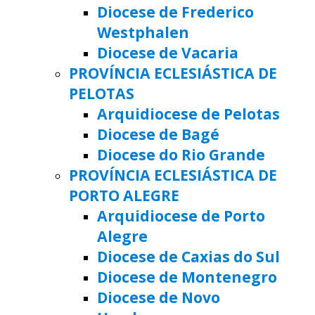
Diocese de Frederico
Westphalen
Diocese de Vacaria
PROVÍNCIA ECLESIÁSTICA DE
PELOTAS
Arquidiocese de Pelotas
Diocese de Bagé
Diocese do Rio Grande
PROVÍNCIA ECLESIÁSTICA DE
PORTO ALEGRE
Arquidiocese de Porto
Alegre
Diocese de Caxias do Sul
Diocese de Montenegro
Diocese de Novo