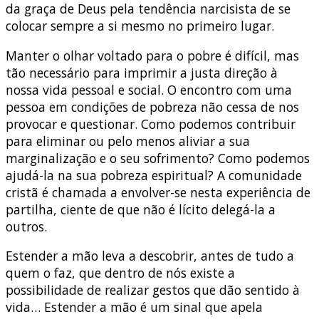
da graça de Deus pela tendência narcisista de se
colocar sempre a si mesmo no primeiro lugar.
Manter o olhar voltado para o pobre é difícil, mas
tão necessário para imprimir a justa direção à
nossa vida pessoal e social. O encontro com uma
pessoa em condições de pobreza não cessa de nos
provocar e questionar. Como podemos contribuir
para eliminar ou pelo menos aliviar a sua
marginalização e o seu sofrimento? Como podemos
ajudá-la na sua pobreza espiritual? A comunidade
cristã é chamada a envolver-se nesta experiência de
partilha, ciente de que não é lícito delegá-la a
outros.
Estender a mão leva a descobrir, antes de tudo a
quem o faz, que dentro de nós existe a
possibilidade de realizar gestos que dão sentido à
vida… Estender a mão é um sinal que apela