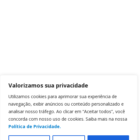
Valorizamos sua privacidade
Utilizamos cookies para aprimorar sua experiência de
navegação, exibir anúncios ou conteúdo personalizado e
analisar nosso tráfego. Ao clicar em “Aceitar todos”, você
concorda com nosso uso de cookies. Saiba mais na nossa
Política de Privacidade.