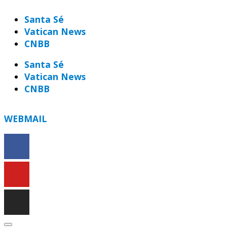
Santa Sé
Vatican News
CNBB
Santa Sé
Vatican News
CNBB
WEBMAIL