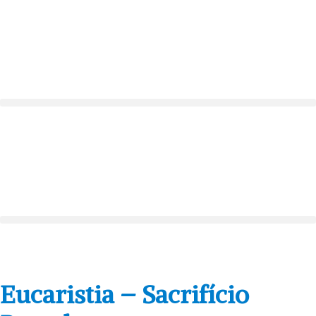
Eucaristia – Sacrifício