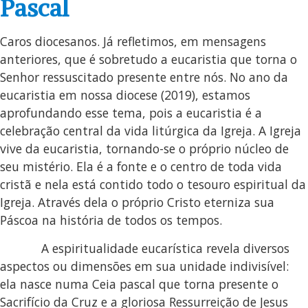
Pascal
Caros diocesanos. Já refletimos, em mensagens
anteriores, que é sobretudo a eucaristia que torna o
Senhor ressuscitado presente entre nós. No ano da
eucaristia em nossa diocese (2019), estamos
aprofundando esse tema, pois a eucaristia é a
celebração central da vida litúrgica da Igreja. A Igreja
vive da eucaristia, tornando-se o próprio núcleo de
seu mistério. Ela é a fonte e o centro de toda vida
cristã e nela está contido todo o tesouro espiritual da
Igreja. Através dela o próprio Cristo eterniza sua
Páscoa na história de todos os tempos.
A espiritualidade eucarística revela diversos
aspectos ou dimensões em sua unidade indivisível:
ela nasce numa Ceia pascal que torna presente o
Sacrifício da Cruz e a gloriosa Ressurreição de Jesus