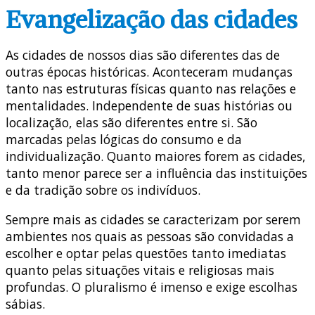
Evangelização das cidades
As cidades de nossos dias são diferentes das de
outras épocas históricas. Aconteceram mudanças
tanto nas estruturas físicas quanto nas relações e
mentalidades. Independente de suas histórias ou
localização, elas são diferentes entre si. São
marcadas pelas lógicas do consumo e da
individualização. Quanto maiores forem as cidades,
tanto menor parece ser a influência das instituições
e da tradição sobre os indivíduos.
Sempre mais as cidades se caracterizam por serem
ambientes nos quais as pessoas são convidadas a
escolher e optar pelas questões tanto imediatas
quanto pelas situações vitais e religiosas mais
profundas. O pluralismo é imenso e exige escolhas
sábias.