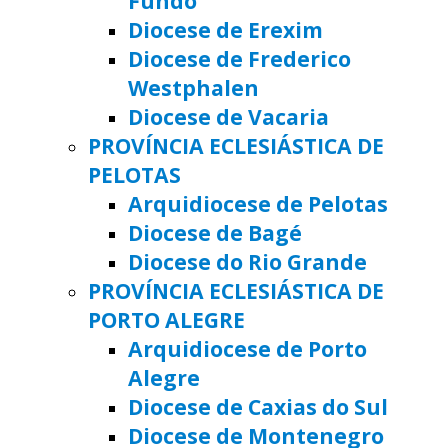
Fundo
Diocese de Erexim
Diocese de Frederico
Westphalen
Diocese de Vacaria
PROVÍNCIA ECLESIÁSTICA DE
PELOTAS
Arquidiocese de Pelotas
Diocese de Bagé
Diocese do Rio Grande
PROVÍNCIA ECLESIÁSTICA DE
PORTO ALEGRE
Arquidiocese de Porto
Alegre
Diocese de Caxias do Sul
Diocese de Montenegro