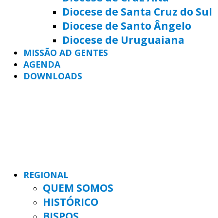
Diocese de Santa Cruz do Sul
Diocese de Santo Ângelo
Diocese de Uruguaiana
MISSÃO AD GENTES
AGENDA
DOWNLOADS
REGIONAL
QUEM SOMOS
HISTÓRICO
BISPOS