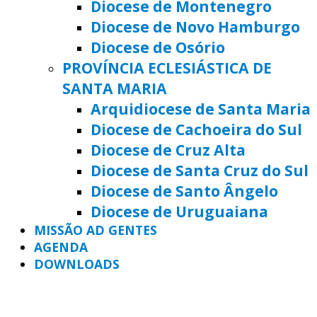
Diocese de Montenegro
Diocese de Novo Hamburgo
Diocese de Osório
PROVÍNCIA ECLESIÁSTICA DE
SANTA MARIA
Arquidiocese de Santa Maria
Diocese de Cachoeira do Sul
Diocese de Cruz Alta
Diocese de Santa Cruz do Sul
Diocese de Santo Ângelo
Diocese de Uruguaiana
MISSÃO AD GENTES
AGENDA
DOWNLOADS