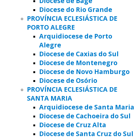
Diocese de Bagé
Diocese do Rio Grande
PROVÍNCIA ECLESIÁSTICA DE
PORTO ALEGRE
Arquidiocese de Porto
Alegre
Diocese de Caxias do Sul
Diocese de Montenegro
Diocese de Novo Hamburgo
Diocese de Osório
PROVÍNCIA ECLESIÁSTICA DE
SANTA MARIA
Arquidiocese de Santa Maria
Diocese de Cachoeira do Sul
Diocese de Cruz Alta
Diocese de Santa Cruz do Sul