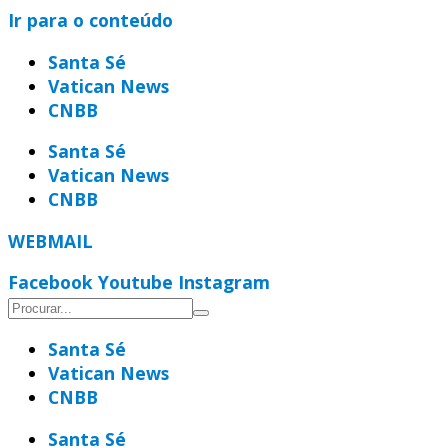
Ir para o conteúdo
Santa Sé
Vatican News
CNBB
Santa Sé
Vatican News
CNBB
WEBMAIL
Facebook
Youtube
Instagram
Santa Sé
Vatican News
CNBB
Santa Sé