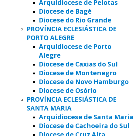
Arquidiocese de Pelotas
Diocese de Bagé
Diocese do Rio Grande
PROVÍNCIA ECLESIÁSTICA DE
PORTO ALEGRE
Arquidiocese de Porto
Alegre
Diocese de Caxias do Sul
Diocese de Montenegro
Diocese de Novo Hamburgo
Diocese de Osório
PROVÍNCIA ECLESIÁSTICA DE
SANTA MARIA
Arquidiocese de Santa Maria
Diocese de Cachoeira do Sul
Diocese de Cruz Alta