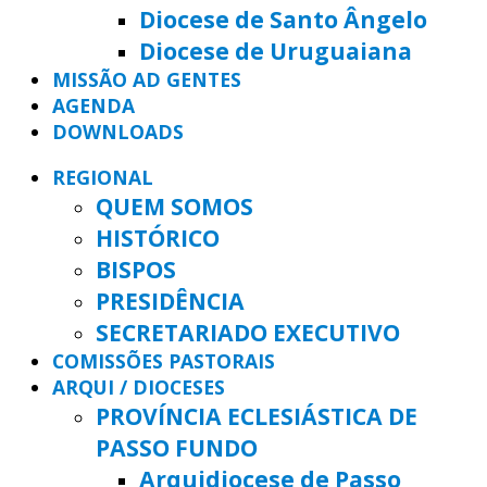
Diocese de Santo Ângelo
Diocese de Uruguaiana
MISSÃO AD GENTES
AGENDA
DOWNLOADS
REGIONAL
QUEM SOMOS
HISTÓRICO
BISPOS
PRESIDÊNCIA
SECRETARIADO EXECUTIVO
COMISSÕES PASTORAIS
ARQUI / DIOCESES
PROVÍNCIA ECLESIÁSTICA DE
PASSO FUNDO
Arquidiocese de Passo