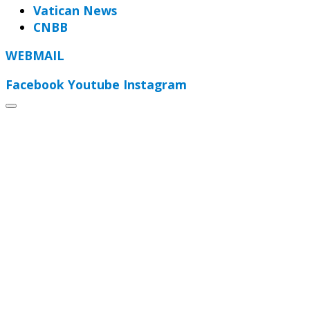
Vatican News
CNBB
WEBMAIL
Facebook
Youtube
Instagram