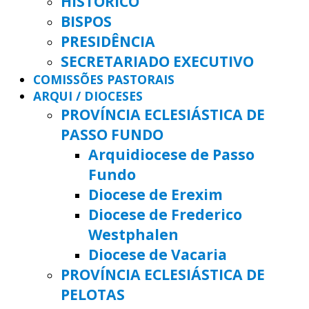
HISTÓRICO
BISPOS
PRESIDÊNCIA
SECRETARIADO EXECUTIVO
COMISSÕES PASTORAIS
ARQUI / DIOCESES
PROVÍNCIA ECLESIÁSTICA DE
PASSO FUNDO
Arquidiocese de Passo
Fundo
Diocese de Erexim
Diocese de Frederico
Westphalen
Diocese de Vacaria
PROVÍNCIA ECLESIÁSTICA DE
PELOTAS