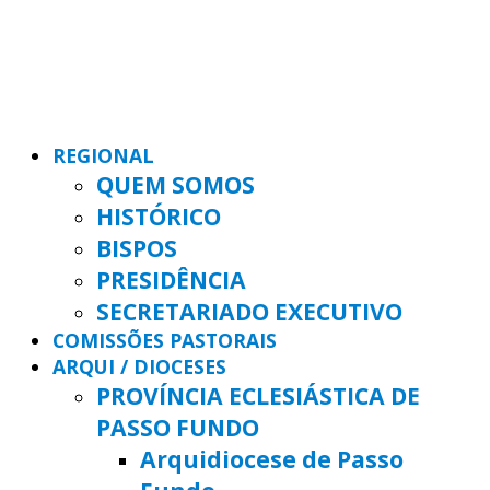
REGIONAL
QUEM SOMOS
HISTÓRICO
BISPOS
PRESIDÊNCIA
SECRETARIADO EXECUTIVO
COMISSÕES PASTORAIS
ARQUI / DIOCESES
PROVÍNCIA ECLESIÁSTICA DE
PASSO FUNDO
Arquidiocese de Passo