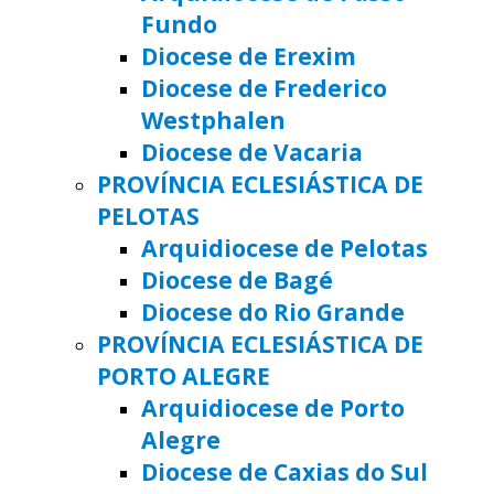
Fundo
Diocese de Erexim
Diocese de Frederico
Westphalen
Diocese de Vacaria
PROVÍNCIA ECLESIÁSTICA DE
PELOTAS
Arquidiocese de Pelotas
Diocese de Bagé
Diocese do Rio Grande
PROVÍNCIA ECLESIÁSTICA DE
PORTO ALEGRE
Arquidiocese de Porto
Alegre
Diocese de Caxias do Sul