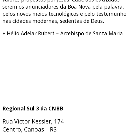
serem os anunciadores da Boa Nova pela palavra,
pelos novos meios tecnológicos e pelo testemunho
nas cidades modernas, sedentas de Deus.
+ Hélio Adelar Rubert – Arcebispo de Santa Maria
Regional Sul 3 da CNBB
Rua Víctor Kessler, 174
Centro, Canoas – RS