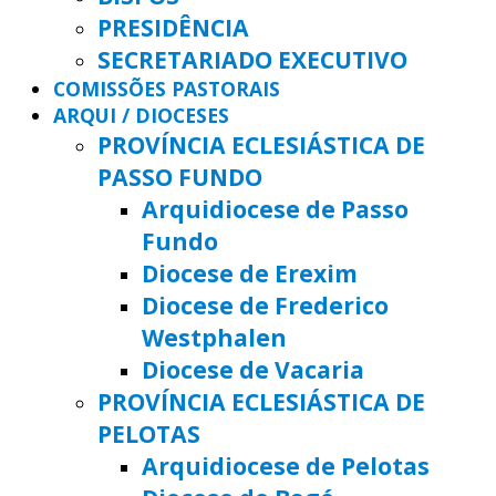
PRESIDÊNCIA
SECRETARIADO EXECUTIVO
COMISSÕES PASTORAIS
ARQUI / DIOCESES
PROVÍNCIA ECLESIÁSTICA DE
PASSO FUNDO
Arquidiocese de Passo
Fundo
Diocese de Erexim
Diocese de Frederico
Westphalen
Diocese de Vacaria
PROVÍNCIA ECLESIÁSTICA DE
PELOTAS
Arquidiocese de Pelotas