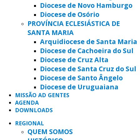
Diocese de Novo Hamburgo
Diocese de Osório
PROVÍNCIA ECLESIÁSTICA DE
SANTA MARIA
Arquidiocese de Santa Maria
Diocese de Cachoeira do Sul
Diocese de Cruz Alta
Diocese de Santa Cruz do Sul
Diocese de Santo Ângelo
Diocese de Uruguaiana
MISSÃO AD GENTES
AGENDA
DOWNLOADS
REGIONAL
QUEM SOMOS