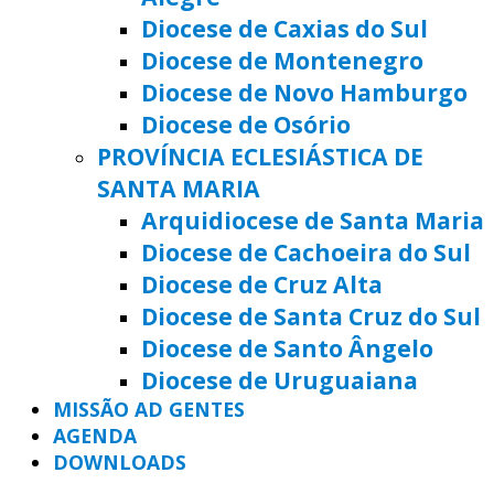
Diocese de Caxias do Sul
Diocese de Montenegro
Diocese de Novo Hamburgo
Diocese de Osório
PROVÍNCIA ECLESIÁSTICA DE
SANTA MARIA
Arquidiocese de Santa Maria
Diocese de Cachoeira do Sul
Diocese de Cruz Alta
Diocese de Santa Cruz do Sul
Diocese de Santo Ângelo
Diocese de Uruguaiana
MISSÃO AD GENTES
AGENDA
DOWNLOADS