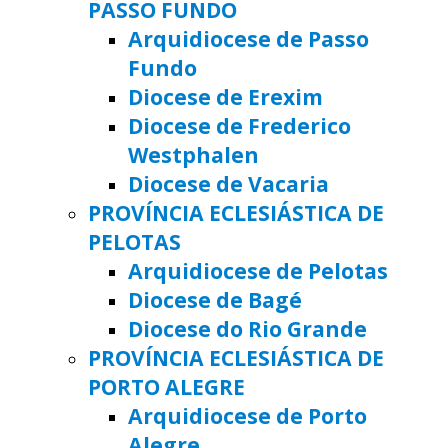
PASSO FUNDO
Arquidiocese de Passo
Fundo
Diocese de Erexim
Diocese de Frederico
Westphalen
Diocese de Vacaria
PROVÍNCIA ECLESIÁSTICA DE
PELOTAS
Arquidiocese de Pelotas
Diocese de Bagé
Diocese do Rio Grande
PROVÍNCIA ECLESIÁSTICA DE
PORTO ALEGRE
Arquidiocese de Porto
Alegre