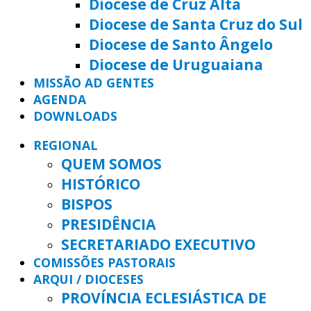
Diocese de Cruz Alta
Diocese de Santa Cruz do Sul
Diocese de Santo Ângelo
Diocese de Uruguaiana
MISSÃO AD GENTES
AGENDA
DOWNLOADS
REGIONAL
QUEM SOMOS
HISTÓRICO
BISPOS
PRESIDÊNCIA
SECRETARIADO EXECUTIVO
COMISSÕES PASTORAIS
ARQUI / DIOCESES
PROVÍNCIA ECLESIÁSTICA DE