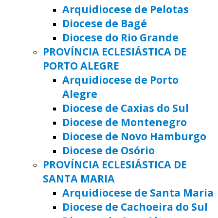
Arquidiocese de Pelotas
Diocese de Bagé
Diocese do Rio Grande
PROVÍNCIA ECLESIÁSTICA DE
PORTO ALEGRE
Arquidiocese de Porto
Alegre
Diocese de Caxias do Sul
Diocese de Montenegro
Diocese de Novo Hamburgo
Diocese de Osório
PROVÍNCIA ECLESIÁSTICA DE
SANTA MARIA
Arquidiocese de Santa Maria
Diocese de Cachoeira do Sul