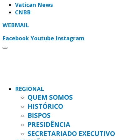
Vatican News
CNBB
WEBMAIL
Facebook
Youtube
Instagram
REGIONAL
QUEM SOMOS
HISTÓRICO
BISPOS
PRESIDÊNCIA
SECRETARIADO EXECUTIVO