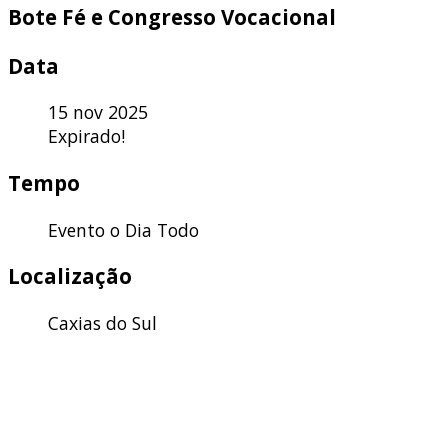
Bote Fé e Congresso Vocacional
Data
15 nov 2025
Expirado!
Tempo
Evento o Dia Todo
Localização
Caxias do Sul