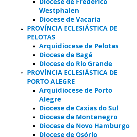
Diocese de Frederico
Westphalen
Diocese de Vacaria
PROVÍNCIA ECLESIÁSTICA DE
PELOTAS
Arquidiocese de Pelotas
Diocese de Bagé
Diocese do Rio Grande
PROVÍNCIA ECLESIÁSTICA DE
PORTO ALEGRE
Arquidiocese de Porto
Alegre
Diocese de Caxias do Sul
Diocese de Montenegro
Diocese de Novo Hamburgo
Diocese de Osório