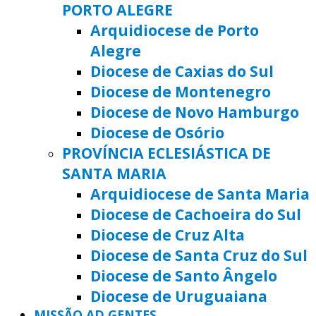
PORTO ALEGRE
Arquidiocese de Porto
Alegre
Diocese de Caxias do Sul
Diocese de Montenegro
Diocese de Novo Hamburgo
Diocese de Osório
PROVÍNCIA ECLESIÁSTICA DE
SANTA MARIA
Arquidiocese de Santa Maria
Diocese de Cachoeira do Sul
Diocese de Cruz Alta
Diocese de Santa Cruz do Sul
Diocese de Santo Ângelo
Diocese de Uruguaiana
MISSÃO AD GENTES