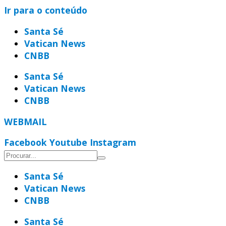
Ir para o conteúdo
Santa Sé
Vatican News
CNBB
Santa Sé
Vatican News
CNBB
WEBMAIL
Facebook
Youtube
Instagram
Santa Sé
Vatican News
CNBB
Santa Sé