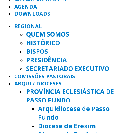
AGENDA
DOWNLOADS
REGIONAL
QUEM SOMOS
HISTÓRICO
BISPOS
PRESIDÊNCIA
SECRETARIADO EXECUTIVO
COMISSÕES PASTORAIS
ARQUI / DIOCESES
PROVÍNCIA ECLESIÁSTICA DE
PASSO FUNDO
Arquidiocese de Passo
Fundo
Diocese de Erexim