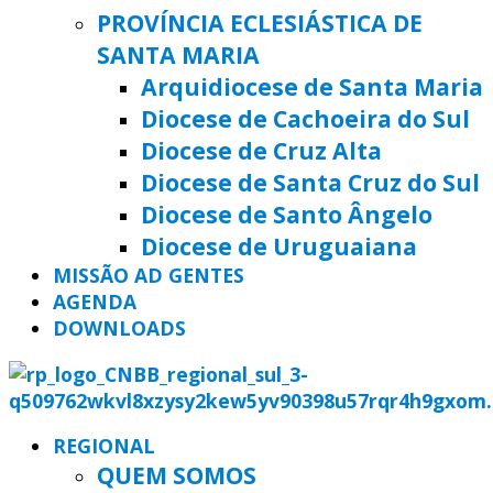
PROVÍNCIA ECLESIÁSTICA DE
SANTA MARIA
Arquidiocese de Santa Maria
Diocese de Cachoeira do Sul
Diocese de Cruz Alta
Diocese de Santa Cruz do Sul
Diocese de Santo Ângelo
Diocese de Uruguaiana
MISSÃO AD GENTES
AGENDA
DOWNLOADS
REGIONAL
QUEM SOMOS