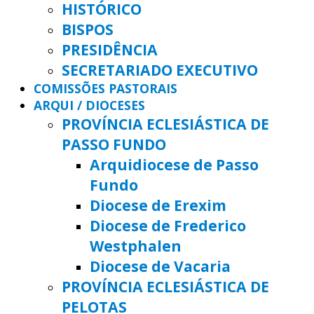
HISTÓRICO
BISPOS
PRESIDÊNCIA
SECRETARIADO EXECUTIVO
COMISSÕES PASTORAIS
ARQUI / DIOCESES
PROVÍNCIA ECLESIÁSTICA DE
PASSO FUNDO
Arquidiocese de Passo
Fundo
Diocese de Erexim
Diocese de Frederico
Westphalen
Diocese de Vacaria
PROVÍNCIA ECLESIÁSTICA DE
PELOTAS