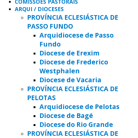
COMISSÕES PASTORAIS
ARQUI / DIOCESES
PROVÍNCIA ECLESIÁSTICA DE
PASSO FUNDO
Arquidiocese de Passo
Fundo
Diocese de Erexim
Diocese de Frederico
Westphalen
Diocese de Vacaria
PROVÍNCIA ECLESIÁSTICA DE
PELOTAS
Arquidiocese de Pelotas
Diocese de Bagé
Diocese do Rio Grande
PROVÍNCIA ECLESIÁSTICA DE