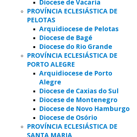
Diocese de Vacaria
PROVÍNCIA ECLESIÁSTICA DE
PELOTAS
Arquidiocese de Pelotas
Diocese de Bagé
Diocese do Rio Grande
PROVÍNCIA ECLESIÁSTICA DE
PORTO ALEGRE
Arquidiocese de Porto
Alegre
Diocese de Caxias do Sul
Diocese de Montenegro
Diocese de Novo Hamburgo
Diocese de Osório
PROVÍNCIA ECLESIÁSTICA DE
SANTA MARIA