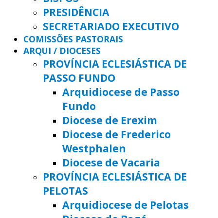
PRESIDÊNCIA
SECRETARIADO EXECUTIVO
COMISSÕES PASTORAIS
ARQUI / DIOCESES
PROVÍNCIA ECLESIÁSTICA DE
PASSO FUNDO
Arquidiocese de Passo
Fundo
Diocese de Erexim
Diocese de Frederico
Westphalen
Diocese de Vacaria
PROVÍNCIA ECLESIÁSTICA DE
PELOTAS
Arquidiocese de Pelotas