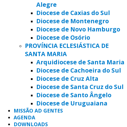
Alegre
Diocese de Caxias do Sul
Diocese de Montenegro
Diocese de Novo Hamburgo
Diocese de Osório
PROVÍNCIA ECLESIÁSTICA DE
SANTA MARIA
Arquidiocese de Santa Maria
Diocese de Cachoeira do Sul
Diocese de Cruz Alta
Diocese de Santa Cruz do Sul
Diocese de Santo Ângelo
Diocese de Uruguaiana
MISSÃO AD GENTES
AGENDA
DOWNLOADS