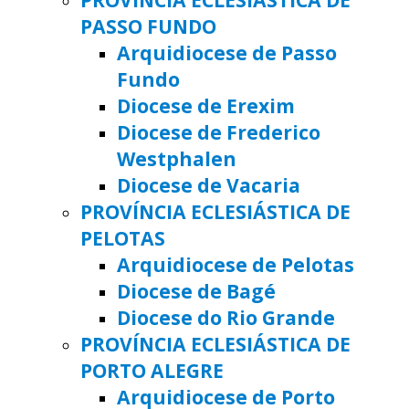
PASSO FUNDO
Arquidiocese de Passo
Fundo
Diocese de Erexim
Diocese de Frederico
Westphalen
Diocese de Vacaria
PROVÍNCIA ECLESIÁSTICA DE
PELOTAS
Arquidiocese de Pelotas
Diocese de Bagé
Diocese do Rio Grande
PROVÍNCIA ECLESIÁSTICA DE
PORTO ALEGRE
Arquidiocese de Porto