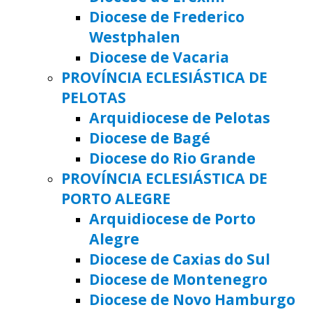
Diocese de Frederico
Westphalen
Diocese de Vacaria
PROVÍNCIA ECLESIÁSTICA DE
PELOTAS
Arquidiocese de Pelotas
Diocese de Bagé
Diocese do Rio Grande
PROVÍNCIA ECLESIÁSTICA DE
PORTO ALEGRE
Arquidiocese de Porto
Alegre
Diocese de Caxias do Sul
Diocese de Montenegro
Diocese de Novo Hamburgo