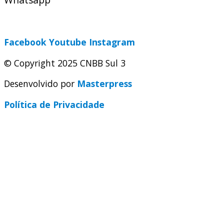
secretaria@cnbbsul3.org.br
Facebook
Youtube
Instagram
© Copyright 2025 CNBB Sul 3
Desenvolvido por
Masterpress
Política de Privacidade