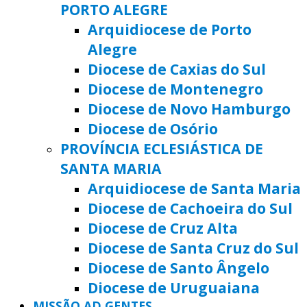
PORTO ALEGRE
Arquidiocese de Porto
Alegre
Diocese de Caxias do Sul
Diocese de Montenegro
Diocese de Novo Hamburgo
Diocese de Osório
PROVÍNCIA ECLESIÁSTICA DE
SANTA MARIA
Arquidiocese de Santa Maria
Diocese de Cachoeira do Sul
Diocese de Cruz Alta
Diocese de Santa Cruz do Sul
Diocese de Santo Ângelo
Diocese de Uruguaiana
MISSÃO AD GENTES