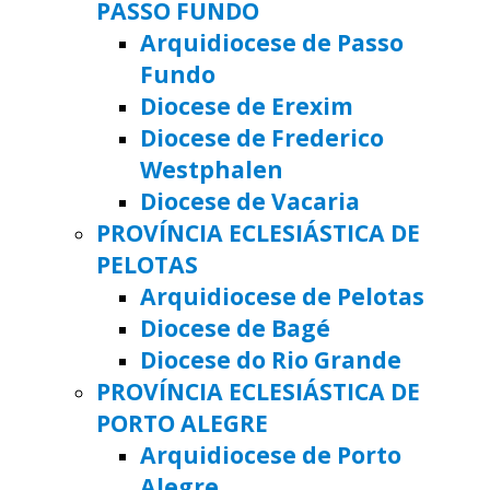
PASSO FUNDO
Arquidiocese de Passo
Fundo
Diocese de Erexim
Diocese de Frederico
Westphalen
Diocese de Vacaria
PROVÍNCIA ECLESIÁSTICA DE
PELOTAS
Arquidiocese de Pelotas
Diocese de Bagé
Diocese do Rio Grande
PROVÍNCIA ECLESIÁSTICA DE
PORTO ALEGRE
Arquidiocese de Porto
Alegre