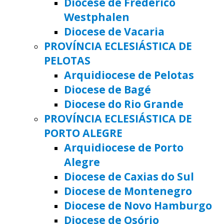
Diocese de Frederico
Westphalen
Diocese de Vacaria
PROVÍNCIA ECLESIÁSTICA DE
PELOTAS
Arquidiocese de Pelotas
Diocese de Bagé
Diocese do Rio Grande
PROVÍNCIA ECLESIÁSTICA DE
PORTO ALEGRE
Arquidiocese de Porto
Alegre
Diocese de Caxias do Sul
Diocese de Montenegro
Diocese de Novo Hamburgo
Diocese de Osório