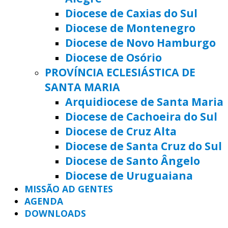
Diocese de Caxias do Sul
Diocese de Montenegro
Diocese de Novo Hamburgo
Diocese de Osório
PROVÍNCIA ECLESIÁSTICA DE
SANTA MARIA
Arquidiocese de Santa Maria
Diocese de Cachoeira do Sul
Diocese de Cruz Alta
Diocese de Santa Cruz do Sul
Diocese de Santo Ângelo
Diocese de Uruguaiana
MISSÃO AD GENTES
AGENDA
DOWNLOADS