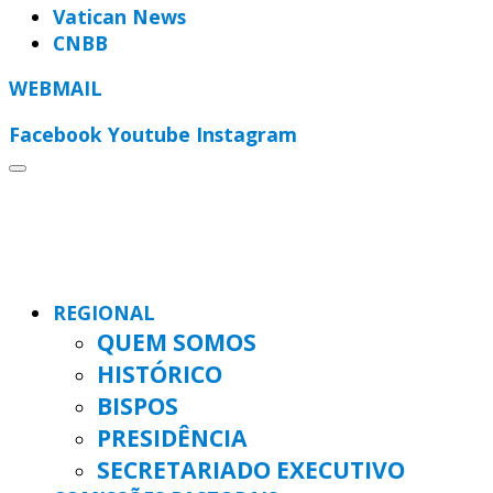
Vatican News
CNBB
WEBMAIL
Facebook
Youtube
Instagram
REGIONAL
QUEM SOMOS
HISTÓRICO
BISPOS
PRESIDÊNCIA
SECRETARIADO EXECUTIVO