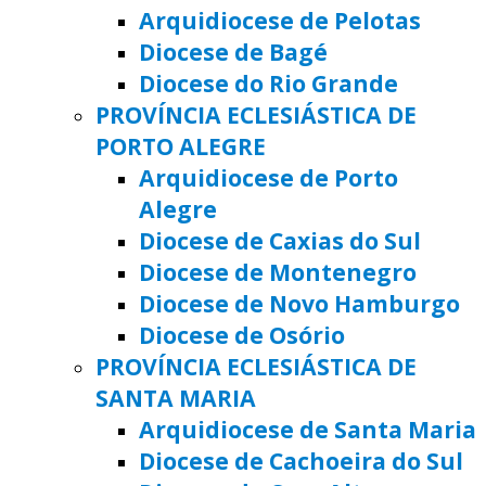
Arquidiocese de Pelotas
Diocese de Bagé
Diocese do Rio Grande
PROVÍNCIA ECLESIÁSTICA DE
PORTO ALEGRE
Arquidiocese de Porto
Alegre
Diocese de Caxias do Sul
Diocese de Montenegro
Diocese de Novo Hamburgo
Diocese de Osório
PROVÍNCIA ECLESIÁSTICA DE
SANTA MARIA
Arquidiocese de Santa Maria
Diocese de Cachoeira do Sul