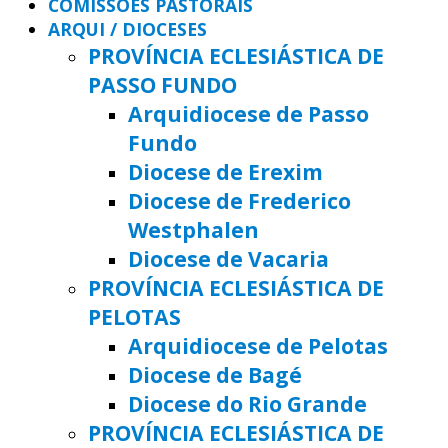
COMISSÕES PASTORAIS
ARQUI / DIOCESES
PROVÍNCIA ECLESIÁSTICA DE
PASSO FUNDO
Arquidiocese de Passo
Fundo
Diocese de Erexim
Diocese de Frederico
Westphalen
Diocese de Vacaria
PROVÍNCIA ECLESIÁSTICA DE
PELOTAS
Arquidiocese de Pelotas
Diocese de Bagé
Diocese do Rio Grande
PROVÍNCIA ECLESIÁSTICA DE