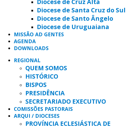
Diocese de Cruz Alta
Diocese de Santa Cruz do Sul
Diocese de Santo Ângelo
Diocese de Uruguaiana
MISSÃO AD GENTES
AGENDA
DOWNLOADS
REGIONAL
QUEM SOMOS
HISTÓRICO
BISPOS
PRESIDÊNCIA
SECRETARIADO EXECUTIVO
COMISSÕES PASTORAIS
ARQUI / DIOCESES
PROVÍNCIA ECLESIÁSTICA DE