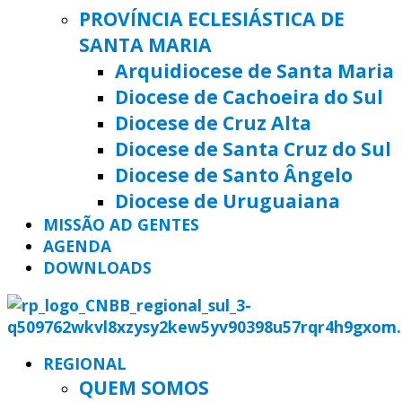
PROVÍNCIA ECLESIÁSTICA DE
SANTA MARIA
Arquidiocese de Santa Maria
Diocese de Cachoeira do Sul
Diocese de Cruz Alta
Diocese de Santa Cruz do Sul
Diocese de Santo Ângelo
Diocese de Uruguaiana
MISSÃO AD GENTES
AGENDA
DOWNLOADS
REGIONAL
QUEM SOMOS