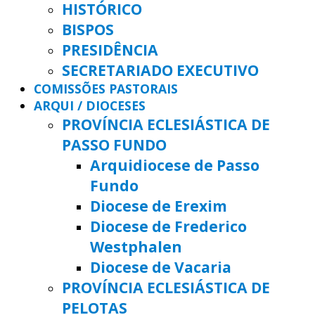
HISTÓRICO
BISPOS
PRESIDÊNCIA
SECRETARIADO EXECUTIVO
COMISSÕES PASTORAIS
ARQUI / DIOCESES
PROVÍNCIA ECLESIÁSTICA DE
PASSO FUNDO
Arquidiocese de Passo
Fundo
Diocese de Erexim
Diocese de Frederico
Westphalen
Diocese de Vacaria
PROVÍNCIA ECLESIÁSTICA DE
PELOTAS