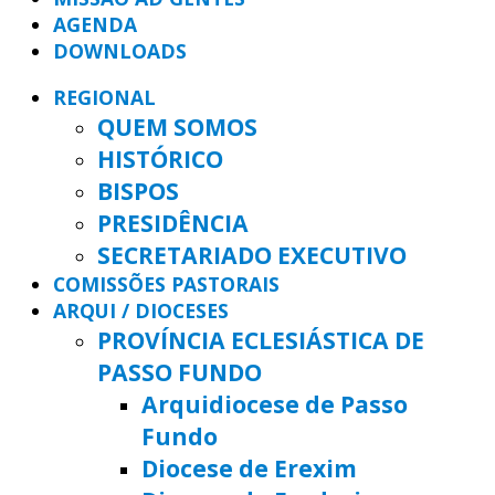
AGENDA
DOWNLOADS
REGIONAL
QUEM SOMOS
HISTÓRICO
BISPOS
PRESIDÊNCIA
SECRETARIADO EXECUTIVO
COMISSÕES PASTORAIS
ARQUI / DIOCESES
PROVÍNCIA ECLESIÁSTICA DE
PASSO FUNDO
Arquidiocese de Passo
Fundo
Diocese de Erexim