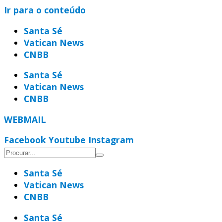
Ir para o conteúdo
Santa Sé
Vatican News
CNBB
Santa Sé
Vatican News
CNBB
WEBMAIL
Facebook
Youtube
Instagram
Santa Sé
Vatican News
CNBB
Santa Sé