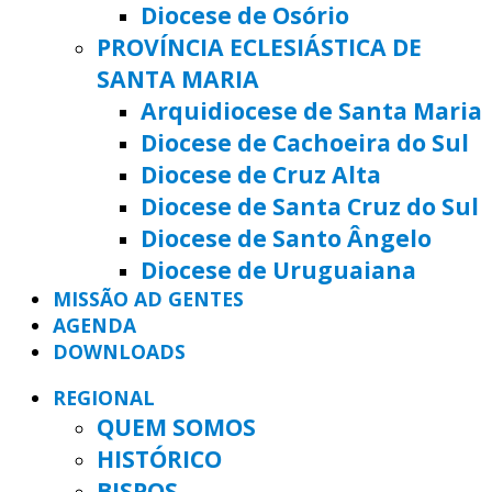
Diocese de Osório
PROVÍNCIA ECLESIÁSTICA DE
SANTA MARIA
Arquidiocese de Santa Maria
Diocese de Cachoeira do Sul
Diocese de Cruz Alta
Diocese de Santa Cruz do Sul
Diocese de Santo Ângelo
Diocese de Uruguaiana
MISSÃO AD GENTES
AGENDA
DOWNLOADS
REGIONAL
QUEM SOMOS
HISTÓRICO
BISPOS