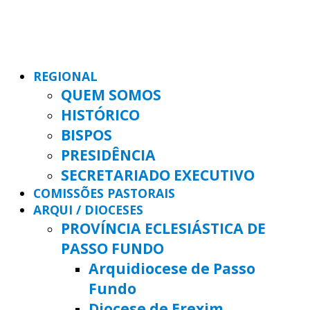
REGIONAL
QUEM SOMOS
HISTÓRICO
BISPOS
PRESIDÊNCIA
SECRETARIADO EXECUTIVO
COMISSÕES PASTORAIS
ARQUI / DIOCESES
PROVÍNCIA ECLESIÁSTICA DE
PASSO FUNDO
Arquidiocese de Passo
Fundo
Diocese de Erexim