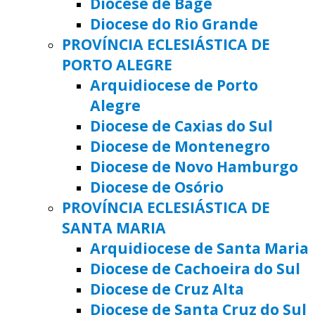
Diocese de Bagé
Diocese do Rio Grande
PROVÍNCIA ECLESIÁSTICA DE
PORTO ALEGRE
Arquidiocese de Porto
Alegre
Diocese de Caxias do Sul
Diocese de Montenegro
Diocese de Novo Hamburgo
Diocese de Osório
PROVÍNCIA ECLESIÁSTICA DE
SANTA MARIA
Arquidiocese de Santa Maria
Diocese de Cachoeira do Sul
Diocese de Cruz Alta
Diocese de Santa Cruz do Sul