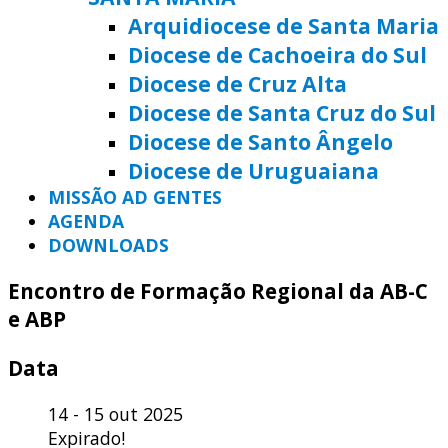
Arquidiocese de Santa Maria
Diocese de Cachoeira do Sul
Diocese de Cruz Alta
Diocese de Santa Cruz do Sul
Diocese de Santo Ângelo
Diocese de Uruguaiana
MISSÃO AD GENTES
AGENDA
DOWNLOADS
Encontro de Formação Regional da AB-C
e ABP
Data
14 - 15 out 2025
Expirado!