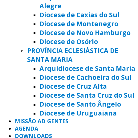
Alegre
Diocese de Caxias do Sul
Diocese de Montenegro
Diocese de Novo Hamburgo
Diocese de Osório
PROVÍNCIA ECLESIÁSTICA DE
SANTA MARIA
Arquidiocese de Santa Maria
Diocese de Cachoeira do Sul
Diocese de Cruz Alta
Diocese de Santa Cruz do Sul
Diocese de Santo Ângelo
Diocese de Uruguaiana
MISSÃO AD GENTES
AGENDA
DOWNLOADS