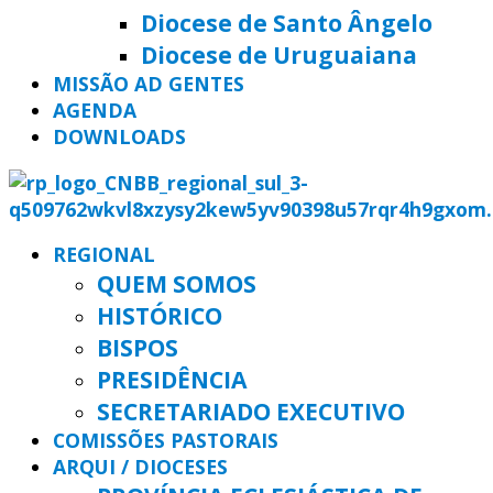
Diocese de Santo Ângelo
Diocese de Uruguaiana
MISSÃO AD GENTES
AGENDA
DOWNLOADS
REGIONAL
QUEM SOMOS
HISTÓRICO
BISPOS
PRESIDÊNCIA
SECRETARIADO EXECUTIVO
COMISSÕES PASTORAIS
ARQUI / DIOCESES