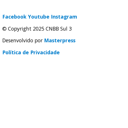
secretaria@cnbbsul3.org.br
Facebook
Youtube
Instagram
© Copyright 2025 CNBB Sul 3
Desenvolvido por
Masterpress
Política de Privacidade