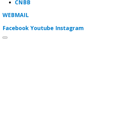
CNBB
WEBMAIL
Facebook
Youtube
Instagram