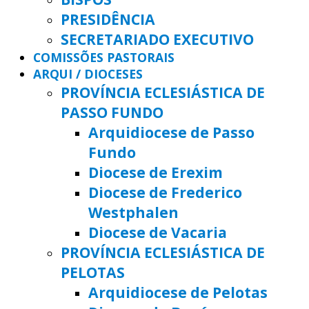
PRESIDÊNCIA
SECRETARIADO EXECUTIVO
COMISSÕES PASTORAIS
ARQUI / DIOCESES
PROVÍNCIA ECLESIÁSTICA DE
PASSO FUNDO
Arquidiocese de Passo
Fundo
Diocese de Erexim
Diocese de Frederico
Westphalen
Diocese de Vacaria
PROVÍNCIA ECLESIÁSTICA DE
PELOTAS
Arquidiocese de Pelotas