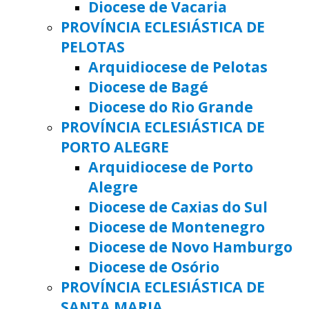
Diocese de Vacaria
PROVÍNCIA ECLESIÁSTICA DE
PELOTAS
Arquidiocese de Pelotas
Diocese de Bagé
Diocese do Rio Grande
PROVÍNCIA ECLESIÁSTICA DE
PORTO ALEGRE
Arquidiocese de Porto
Alegre
Diocese de Caxias do Sul
Diocese de Montenegro
Diocese de Novo Hamburgo
Diocese de Osório
PROVÍNCIA ECLESIÁSTICA DE
SANTA MARIA