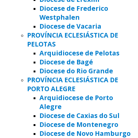
Diocese de Frederico
Westphalen
Diocese de Vacaria
PROVÍNCIA ECLESIÁSTICA DE
PELOTAS
Arquidiocese de Pelotas
Diocese de Bagé
Diocese do Rio Grande
PROVÍNCIA ECLESIÁSTICA DE
PORTO ALEGRE
Arquidiocese de Porto
Alegre
Diocese de Caxias do Sul
Diocese de Montenegro
Diocese de Novo Hamburgo