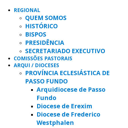
REGIONAL
QUEM SOMOS
HISTÓRICO
BISPOS
PRESIDÊNCIA
SECRETARIADO EXECUTIVO
COMISSÕES PASTORAIS
ARQUI / DIOCESES
PROVÍNCIA ECLESIÁSTICA DE
PASSO FUNDO
Arquidiocese de Passo
Fundo
Diocese de Erexim
Diocese de Frederico
Westphalen