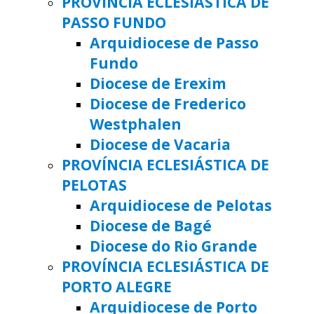
PROVÍNCIA ECLESIÁSTICA DE
PASSO FUNDO
Arquidiocese de Passo
Fundo
Diocese de Erexim
Diocese de Frederico
Westphalen
Diocese de Vacaria
PROVÍNCIA ECLESIÁSTICA DE
PELOTAS
Arquidiocese de Pelotas
Diocese de Bagé
Diocese do Rio Grande
PROVÍNCIA ECLESIÁSTICA DE
PORTO ALEGRE
Arquidiocese de Porto