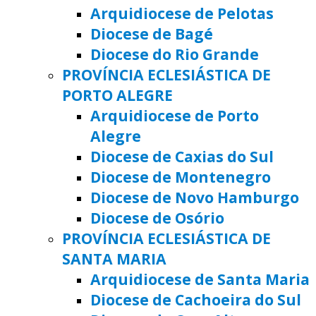
Arquidiocese de Pelotas
Diocese de Bagé
Diocese do Rio Grande
PROVÍNCIA ECLESIÁSTICA DE
PORTO ALEGRE
Arquidiocese de Porto
Alegre
Diocese de Caxias do Sul
Diocese de Montenegro
Diocese de Novo Hamburgo
Diocese de Osório
PROVÍNCIA ECLESIÁSTICA DE
SANTA MARIA
Arquidiocese de Santa Maria
Diocese de Cachoeira do Sul