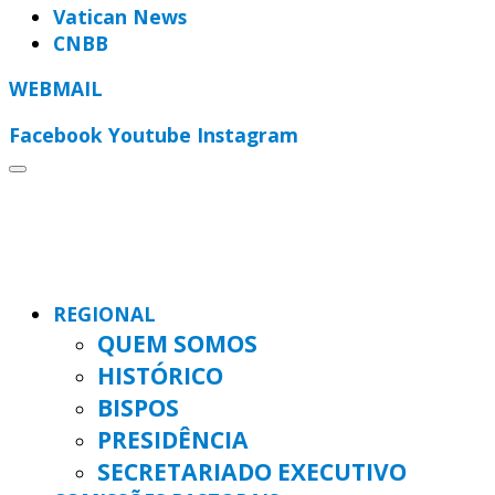
Vatican News
CNBB
WEBMAIL
Facebook
Youtube
Instagram
REGIONAL
QUEM SOMOS
HISTÓRICO
BISPOS
PRESIDÊNCIA
SECRETARIADO EXECUTIVO