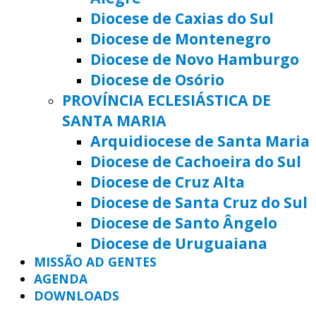
Diocese de Caxias do Sul
Diocese de Montenegro
Diocese de Novo Hamburgo
Diocese de Osório
PROVÍNCIA ECLESIÁSTICA DE
SANTA MARIA
Arquidiocese de Santa Maria
Diocese de Cachoeira do Sul
Diocese de Cruz Alta
Diocese de Santa Cruz do Sul
Diocese de Santo Ângelo
Diocese de Uruguaiana
MISSÃO AD GENTES
AGENDA
DOWNLOADS