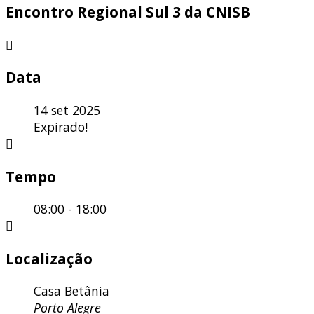
Encontro Regional Sul 3 da CNISB
Data
14 set 2025
Expirado!
Tempo
08:00 - 18:00
Localização
Casa Betânia
Porto Alegre