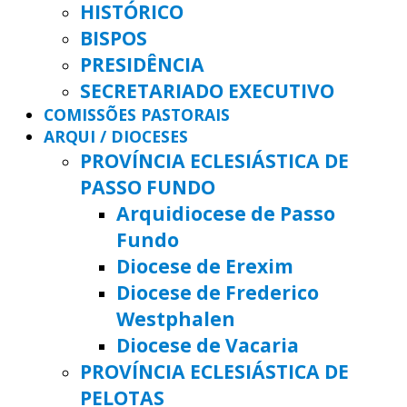
HISTÓRICO
BISPOS
PRESIDÊNCIA
SECRETARIADO EXECUTIVO
COMISSÕES PASTORAIS
ARQUI / DIOCESES
PROVÍNCIA ECLESIÁSTICA DE
PASSO FUNDO
Arquidiocese de Passo
Fundo
Diocese de Erexim
Diocese de Frederico
Westphalen
Diocese de Vacaria
PROVÍNCIA ECLESIÁSTICA DE
PELOTAS