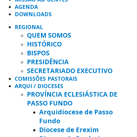
AGENDA
DOWNLOADS
REGIONAL
QUEM SOMOS
HISTÓRICO
BISPOS
PRESIDÊNCIA
SECRETARIADO EXECUTIVO
COMISSÕES PASTORAIS
ARQUI / DIOCESES
PROVÍNCIA ECLESIÁSTICA DE
PASSO FUNDO
Arquidiocese de Passo
Fundo
Diocese de Erexim