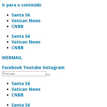
Ir para o conteúdo
Santa Sé
Vatican News
CNBB
Santa Sé
Vatican News
CNBB
WEBMAIL
Facebook
Youtube
Instagram
Santa Sé
Vatican News
CNBB
Santa Sé