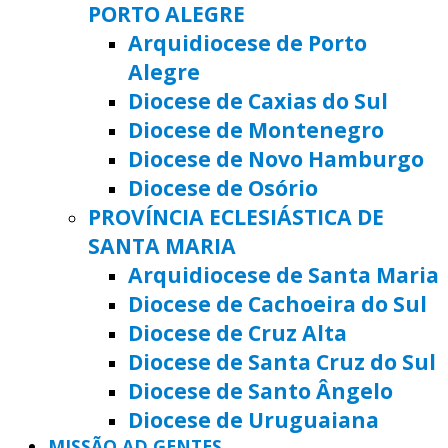
PORTO ALEGRE
Arquidiocese de Porto
Alegre
Diocese de Caxias do Sul
Diocese de Montenegro
Diocese de Novo Hamburgo
Diocese de Osório
PROVÍNCIA ECLESIÁSTICA DE
SANTA MARIA
Arquidiocese de Santa Maria
Diocese de Cachoeira do Sul
Diocese de Cruz Alta
Diocese de Santa Cruz do Sul
Diocese de Santo Ângelo
Diocese de Uruguaiana
MISSÃO AD GENTES