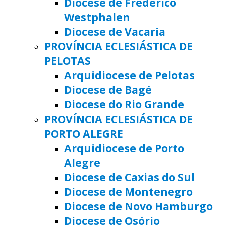
Diocese de Frederico
Westphalen
Diocese de Vacaria
PROVÍNCIA ECLESIÁSTICA DE
PELOTAS
Arquidiocese de Pelotas
Diocese de Bagé
Diocese do Rio Grande
PROVÍNCIA ECLESIÁSTICA DE
PORTO ALEGRE
Arquidiocese de Porto
Alegre
Diocese de Caxias do Sul
Diocese de Montenegro
Diocese de Novo Hamburgo
Diocese de Osório