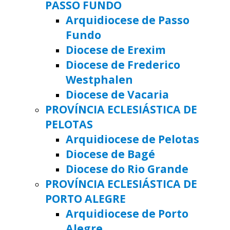
PASSO FUNDO
Arquidiocese de Passo
Fundo
Diocese de Erexim
Diocese de Frederico
Westphalen
Diocese de Vacaria
PROVÍNCIA ECLESIÁSTICA DE
PELOTAS
Arquidiocese de Pelotas
Diocese de Bagé
Diocese do Rio Grande
PROVÍNCIA ECLESIÁSTICA DE
PORTO ALEGRE
Arquidiocese de Porto
Alegre