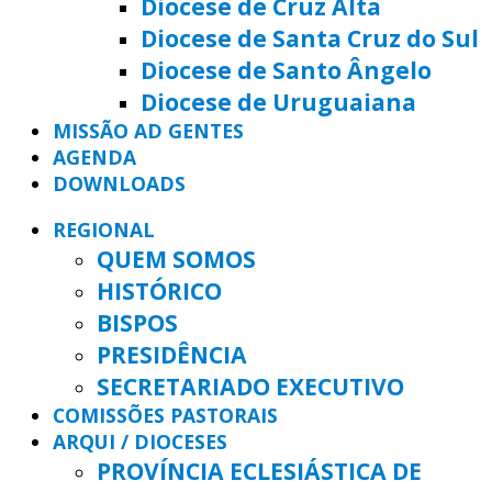
Diocese de Cruz Alta
Diocese de Santa Cruz do Sul
Diocese de Santo Ângelo
Diocese de Uruguaiana
MISSÃO AD GENTES
AGENDA
DOWNLOADS
REGIONAL
QUEM SOMOS
HISTÓRICO
BISPOS
PRESIDÊNCIA
SECRETARIADO EXECUTIVO
COMISSÕES PASTORAIS
ARQUI / DIOCESES
PROVÍNCIA ECLESIÁSTICA DE