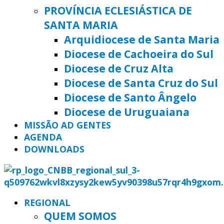
PROVÍNCIA ECLESIÁSTICA DE
SANTA MARIA
Arquidiocese de Santa Maria
Diocese de Cachoeira do Sul
Diocese de Cruz Alta
Diocese de Santa Cruz do Sul
Diocese de Santo Ângelo
Diocese de Uruguaiana
MISSÃO AD GENTES
AGENDA
DOWNLOADS
REGIONAL
QUEM SOMOS