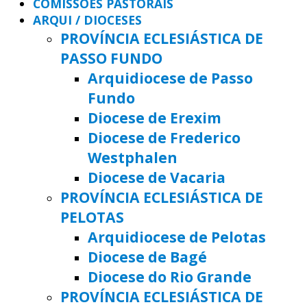
COMISSÕES PASTORAIS
ARQUI / DIOCESES
PROVÍNCIA ECLESIÁSTICA DE
PASSO FUNDO
Arquidiocese de Passo
Fundo
Diocese de Erexim
Diocese de Frederico
Westphalen
Diocese de Vacaria
PROVÍNCIA ECLESIÁSTICA DE
PELOTAS
Arquidiocese de Pelotas
Diocese de Bagé
Diocese do Rio Grande
PROVÍNCIA ECLESIÁSTICA DE