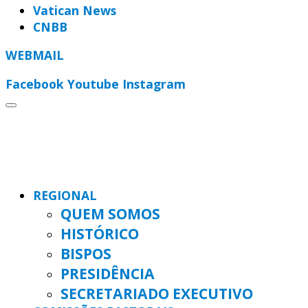
Vatican News
CNBB
WEBMAIL
Facebook
Youtube
Instagram
REGIONAL
QUEM SOMOS
HISTÓRICO
BISPOS
PRESIDÊNCIA
SECRETARIADO EXECUTIVO