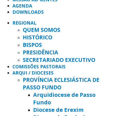
AGENDA
DOWNLOADS
REGIONAL
QUEM SOMOS
HISTÓRICO
BISPOS
PRESIDÊNCIA
SECRETARIADO EXECUTIVO
COMISSÕES PASTORAIS
ARQUI / DIOCESES
PROVÍNCIA ECLESIÁSTICA DE
PASSO FUNDO
Arquidiocese de Passo
Fundo
Diocese de Erexim