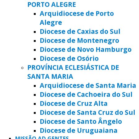
PORTO ALEGRE
Arquidiocese de Porto
Alegre
Diocese de Caxias do Sul
Diocese de Montenegro
Diocese de Novo Hamburgo
Diocese de Osório
PROVÍNCIA ECLESIÁSTICA DE
SANTA MARIA
Arquidiocese de Santa Maria
Diocese de Cachoeira do Sul
Diocese de Cruz Alta
Diocese de Santa Cruz do Sul
Diocese de Santo Ângelo
Diocese de Uruguaiana
MISSÃO AD GENTES