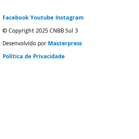
secretaria@cnbbsul3.org.br
Facebook
Youtube
Instagram
© Copyright 2025 CNBB Sul 3
Desenvolvido por
Masterpress
Política de Privacidade