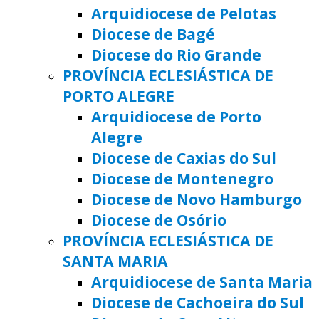
Arquidiocese de Pelotas
Diocese de Bagé
Diocese do Rio Grande
PROVÍNCIA ECLESIÁSTICA DE
PORTO ALEGRE
Arquidiocese de Porto
Alegre
Diocese de Caxias do Sul
Diocese de Montenegro
Diocese de Novo Hamburgo
Diocese de Osório
PROVÍNCIA ECLESIÁSTICA DE
SANTA MARIA
Arquidiocese de Santa Maria
Diocese de Cachoeira do Sul