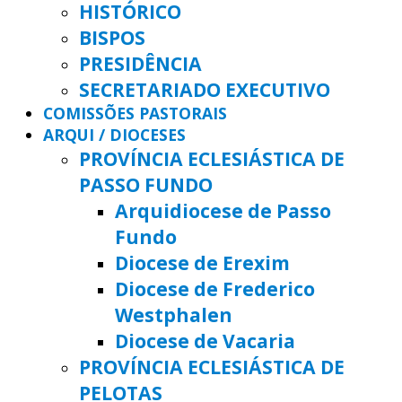
HISTÓRICO
BISPOS
PRESIDÊNCIA
SECRETARIADO EXECUTIVO
COMISSÕES PASTORAIS
ARQUI / DIOCESES
PROVÍNCIA ECLESIÁSTICA DE
PASSO FUNDO
Arquidiocese de Passo
Fundo
Diocese de Erexim
Diocese de Frederico
Westphalen
Diocese de Vacaria
PROVÍNCIA ECLESIÁSTICA DE
PELOTAS