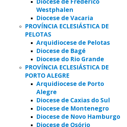
Diocese de Frederico
Westphalen
Diocese de Vacaria
PROVÍNCIA ECLESIÁSTICA DE
PELOTAS
Arquidiocese de Pelotas
Diocese de Bagé
Diocese do Rio Grande
PROVÍNCIA ECLESIÁSTICA DE
PORTO ALEGRE
Arquidiocese de Porto
Alegre
Diocese de Caxias do Sul
Diocese de Montenegro
Diocese de Novo Hamburgo
Diocese de Osório