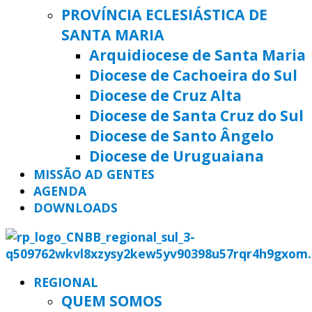
PROVÍNCIA ECLESIÁSTICA DE
SANTA MARIA
Arquidiocese de Santa Maria
Diocese de Cachoeira do Sul
Diocese de Cruz Alta
Diocese de Santa Cruz do Sul
Diocese de Santo Ângelo
Diocese de Uruguaiana
MISSÃO AD GENTES
AGENDA
DOWNLOADS
REGIONAL
QUEM SOMOS