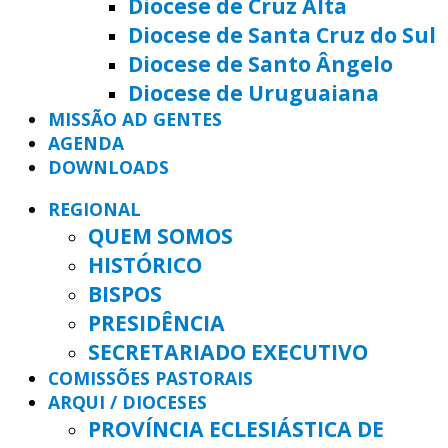
Diocese de Cruz Alta
Diocese de Santa Cruz do Sul
Diocese de Santo Ângelo
Diocese de Uruguaiana
MISSÃO AD GENTES
AGENDA
DOWNLOADS
REGIONAL
QUEM SOMOS
HISTÓRICO
BISPOS
PRESIDÊNCIA
SECRETARIADO EXECUTIVO
COMISSÕES PASTORAIS
ARQUI / DIOCESES
PROVÍNCIA ECLESIÁSTICA DE