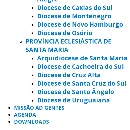
Diocese de Caxias do Sul
Diocese de Montenegro
Diocese de Novo Hamburgo
Diocese de Osório
PROVÍNCIA ECLESIÁSTICA DE
SANTA MARIA
Arquidiocese de Santa Maria
Diocese de Cachoeira do Sul
Diocese de Cruz Alta
Diocese de Santa Cruz do Sul
Diocese de Santo Ângelo
Diocese de Uruguaiana
MISSÃO AD GENTES
AGENDA
DOWNLOADS