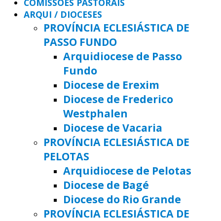
COMISSÕES PASTORAIS
ARQUI / DIOCESES
PROVÍNCIA ECLESIÁSTICA DE
PASSO FUNDO
Arquidiocese de Passo
Fundo
Diocese de Erexim
Diocese de Frederico
Westphalen
Diocese de Vacaria
PROVÍNCIA ECLESIÁSTICA DE
PELOTAS
Arquidiocese de Pelotas
Diocese de Bagé
Diocese do Rio Grande
PROVÍNCIA ECLESIÁSTICA DE