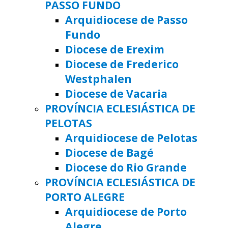
PASSO FUNDO
Arquidiocese de Passo
Fundo
Diocese de Erexim
Diocese de Frederico
Westphalen
Diocese de Vacaria
PROVÍNCIA ECLESIÁSTICA DE
PELOTAS
Arquidiocese de Pelotas
Diocese de Bagé
Diocese do Rio Grande
PROVÍNCIA ECLESIÁSTICA DE
PORTO ALEGRE
Arquidiocese de Porto
Alegre