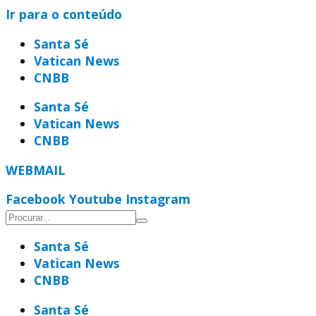
Ir para o conteúdo
Santa Sé
Vatican News
CNBB
Santa Sé
Vatican News
CNBB
WEBMAIL
Facebook
Youtube
Instagram
Santa Sé
Vatican News
CNBB
Santa Sé