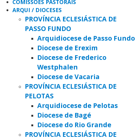
COMISSÕES PASTORAIS
ARQUI / DIOCESES
PROVÍNCIA ECLESIÁSTICA DE
PASSO FUNDO
Arquidiocese de Passo Fundo
Diocese de Erexim
Diocese de Frederico
Westphalen
Diocese de Vacaria
PROVÍNCIA ECLESIÁSTICA DE
PELOTAS
Arquidiocese de Pelotas
Diocese de Bagé
Diocese do Rio Grande
PROVÍNCIA ECLESIÁSTICA DE