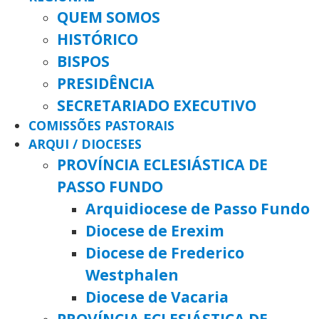
QUEM SOMOS
HISTÓRICO
BISPOS
PRESIDÊNCIA
SECRETARIADO EXECUTIVO
COMISSÕES PASTORAIS
ARQUI / DIOCESES
PROVÍNCIA ECLESIÁSTICA DE
PASSO FUNDO
Arquidiocese de Passo Fundo
Diocese de Erexim
Diocese de Frederico
Westphalen
Diocese de Vacaria
PROVÍNCIA ECLESIÁSTICA DE