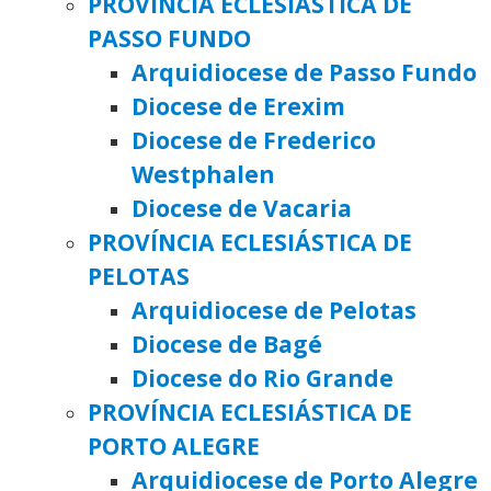
PROVÍNCIA ECLESIÁSTICA DE
PASSO FUNDO
Arquidiocese de Passo Fundo
Diocese de Erexim
Diocese de Frederico
Westphalen
Diocese de Vacaria
PROVÍNCIA ECLESIÁSTICA DE
PELOTAS
Arquidiocese de Pelotas
Diocese de Bagé
Diocese do Rio Grande
PROVÍNCIA ECLESIÁSTICA DE
PORTO ALEGRE
Arquidiocese de Porto Alegre