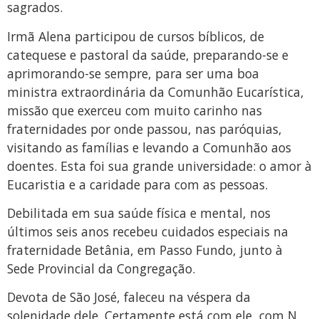
sagrados.
Irmã Alena participou de cursos bíblicos, de
catequese e pastoral da saúde, preparando-se e
aprimorando-se sempre, para ser uma boa
ministra extraordinária da Comunhão Eucarística,
missão que exerceu com muito carinho nas
fraternidades por onde passou, nas paróquias,
visitando as famílias e levando a Comunhão aos
doentes. Esta foi sua grande universidade: o amor à
Eucaristia e a caridade para com as pessoas.
Debilitada em sua saúde física e mental, nos
últimos seis anos recebeu cuidados especiais na
fraternidade Betânia, em Passo Fundo, junto à
Sede Provincial da Congregação.
Devota de São José, faleceu na véspera da
solenidade dele. Certamente está com ele, com N.