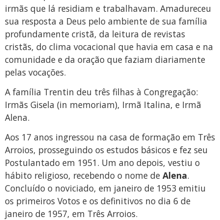
irmãs que lá residiam e trabalhavam. Amadureceu
sua resposta a Deus pelo ambiente de sua família
profundamente cristã, da leitura de revistas
cristãs, do clima vocacional que havia em casa e na
comunidade e da oração que faziam diariamente
pelas vocações.
A família Trentin deu três filhas à Congregação:
Irmãs Gisela (in memoriam), Irmã Italina, e Irmã
Alena.
Aos 17 anos ingressou na casa de formação em Três
Arroios, prosseguindo os estudos básicos e fez seu
Postulantado em 1951. Um ano depois, vestiu o
hábito religioso, recebendo o nome de
Alena
.
Concluído o noviciado, em janeiro de 1953 emitiu
os primeiros Votos e os definitivos no dia 6 de
janeiro de 1957, em Três Arroios.