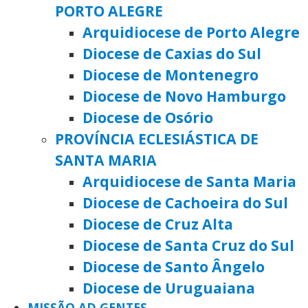
PORTO ALEGRE
Arquidiocese de Porto Alegre
Diocese de Caxias do Sul
Diocese de Montenegro
Diocese de Novo Hamburgo
Diocese de Osório
PROVÍNCIA ECLESIÁSTICA DE
SANTA MARIA
Arquidiocese de Santa Maria
Diocese de Cachoeira do Sul
Diocese de Cruz Alta
Diocese de Santa Cruz do Sul
Diocese de Santo Ângelo
Diocese de Uruguaiana
MISSÃO AD GENTES