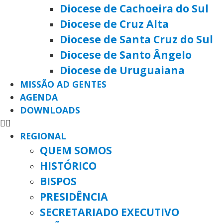
Diocese de Cachoeira do Sul
Diocese de Cruz Alta
Diocese de Santa Cruz do Sul
Diocese de Santo Ângelo
Diocese de Uruguaiana
MISSÃO AD GENTES
AGENDA
DOWNLOADS
REGIONAL
QUEM SOMOS
HISTÓRICO
BISPOS
PRESIDÊNCIA
SECRETARIADO EXECUTIVO