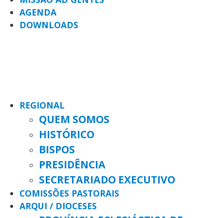
AGENDA
DOWNLOADS
REGIONAL
QUEM SOMOS
HISTÓRICO
BISPOS
PRESIDÊNCIA
SECRETARIADO EXECUTIVO
COMISSÕES PASTORAIS
ARQUI / DIOCESES