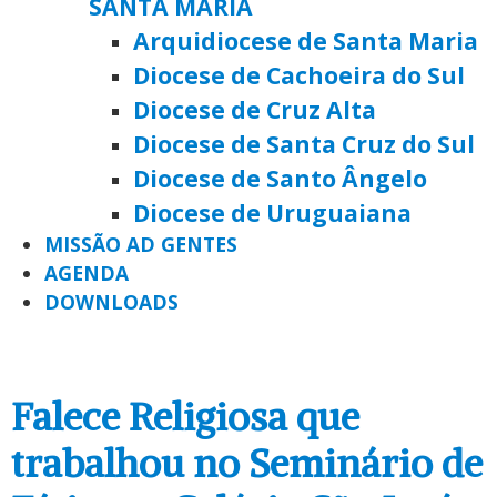
SANTA MARIA
Arquidiocese de Santa Maria
Diocese de Cachoeira do Sul
Diocese de Cruz Alta
Diocese de Santa Cruz do Sul
Diocese de Santo Ângelo
Diocese de Uruguaiana
MISSÃO AD GENTES
AGENDA
DOWNLOADS
Falece Religiosa que
trabalhou no Seminário de