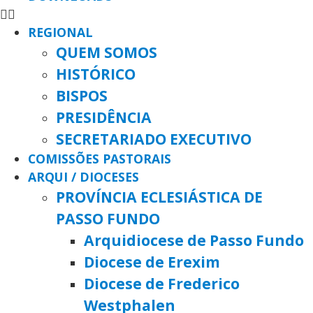
REGIONAL
QUEM SOMOS
HISTÓRICO
BISPOS
PRESIDÊNCIA
SECRETARIADO EXECUTIVO
COMISSÕES PASTORAIS
ARQUI / DIOCESES
PROVÍNCIA ECLESIÁSTICA DE
PASSO FUNDO
Arquidiocese de Passo Fundo
Diocese de Erexim
Diocese de Frederico
Westphalen