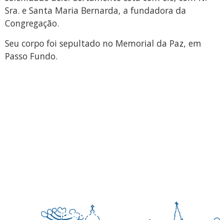
Sra. e Santa Maria Bernarda, a fundadora da
Congregação.
Seu corpo foi sepultado no Memorial da Paz, em
Passo Fundo.
Regional Sul 3 da CNBB