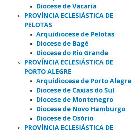
Diocese de Vacaria
PROVÍNCIA ECLESIÁSTICA DE
PELOTAS
Arquidiocese de Pelotas
Diocese de Bagé
Diocese do Rio Grande
PROVÍNCIA ECLESIÁSTICA DE
PORTO ALEGRE
Arquidiocese de Porto Alegre
Diocese de Caxias do Sul
Diocese de Montenegro
Diocese de Novo Hamburgo
Diocese de Osório
PROVÍNCIA ECLESIÁSTICA DE