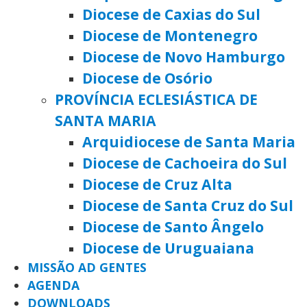
Diocese de Caxias do Sul
Diocese de Montenegro
Diocese de Novo Hamburgo
Diocese de Osório
PROVÍNCIA ECLESIÁSTICA DE
SANTA MARIA
Arquidiocese de Santa Maria
Diocese de Cachoeira do Sul
Diocese de Cruz Alta
Diocese de Santa Cruz do Sul
Diocese de Santo Ângelo
Diocese de Uruguaiana
MISSÃO AD GENTES
AGENDA
DOWNLOADS