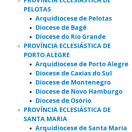
PELOTAS
Arquidiocese de Pelotas
Diocese de Bagé
Diocese do Rio Grande
PROVÍNCIA ECLESIÁSTICA DE
PORTO ALEGRE
Arquidiocese de Porto Alegre
Diocese de Caxias do Sul
Diocese de Montenegro
Diocese de Novo Hamburgo
Diocese de Osório
PROVÍNCIA ECLESIÁSTICA DE
SANTA MARIA
Arquidiocese de Santa Maria