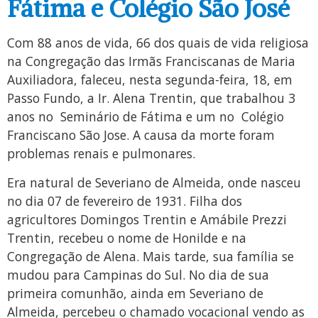
Fátima e Colégio São José
Com 88 anos de vida, 66 dos quais de vida religiosa
na Congregação das Irmãs Franciscanas de Maria
Auxiliadora, faleceu, nesta segunda-feira, 18, em
Passo Fundo, a Ir. Alena Trentin, que trabalhou 3
anos no Seminário de Fátima e um no Colégio
Franciscano São Jose. A causa da morte foram
problemas renais e pulmonares.
Era natural de Severiano de Almeida, onde nasceu
no dia 07 de fevereiro de 1931. Filha dos
agricultores Domingos Trentin e Amábile Prezzi
Trentin, recebeu o nome de Honilde e na
Congregação de Alena. Mais tarde, sua família se
mudou para Campinas do Sul. No dia de sua
primeira comunhão, ainda em Severiano de
Almeida, percebeu o chamado vocacional vendo as