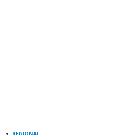
REGIONAL