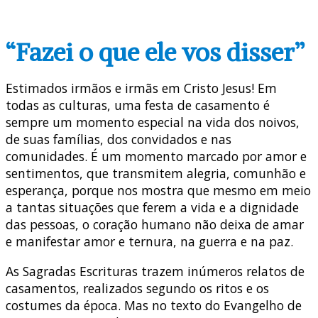
“Fazei o que ele vos disser”
Estimados irmãos e irmãs em Cristo Jesus! Em
todas as culturas, uma festa de casamento é
sempre um momento especial na vida dos noivos,
de suas famílias, dos convidados e nas
comunidades. É um momento marcado por amor e
sentimentos, que transmitem alegria, comunhão e
esperança, porque nos mostra que mesmo em meio
a tantas situações que ferem a vida e a dignidade
das pessoas, o coração humano não deixa de amar
e manifestar amor e ternura, na guerra e na paz.
As Sagradas Escrituras trazem inúmeros relatos de
casamentos, realizados segundo os ritos e os
costumes da época. Mas no texto do Evangelho de