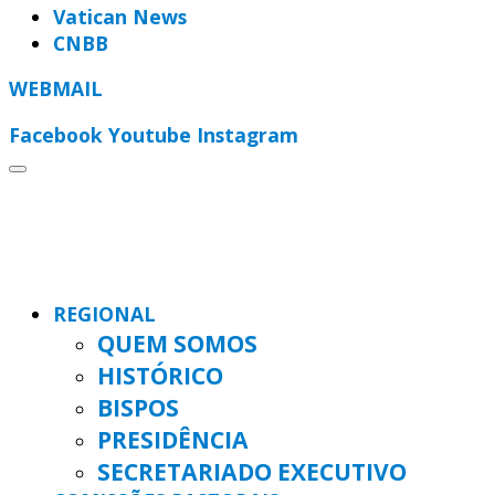
Vatican News
CNBB
WEBMAIL
Facebook
Youtube
Instagram
REGIONAL
QUEM SOMOS
HISTÓRICO
BISPOS
PRESIDÊNCIA
SECRETARIADO EXECUTIVO