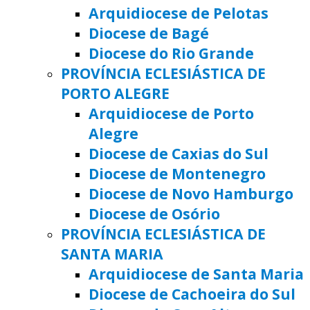
Arquidiocese de Pelotas
Diocese de Bagé
Diocese do Rio Grande
PROVÍNCIA ECLESIÁSTICA DE
PORTO ALEGRE
Arquidiocese de Porto
Alegre
Diocese de Caxias do Sul
Diocese de Montenegro
Diocese de Novo Hamburgo
Diocese de Osório
PROVÍNCIA ECLESIÁSTICA DE
SANTA MARIA
Arquidiocese de Santa Maria
Diocese de Cachoeira do Sul