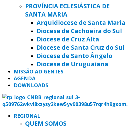
PROVÍNCIA ECLESIÁSTICA DE
SANTA MARIA
Arquidiocese de Santa Maria
Diocese de Cachoeira do Sul
Diocese de Cruz Alta
Diocese de Santa Cruz do Sul
Diocese de Santo Ângelo
Diocese de Uruguaiana
MISSÃO AD GENTES
AGENDA
DOWNLOADS
REGIONAL
QUEM SOMOS