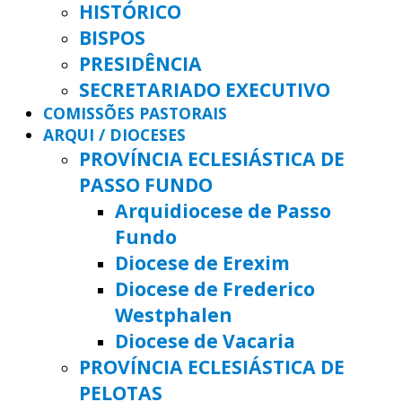
HISTÓRICO
BISPOS
PRESIDÊNCIA
SECRETARIADO EXECUTIVO
COMISSÕES PASTORAIS
ARQUI / DIOCESES
PROVÍNCIA ECLESIÁSTICA DE
PASSO FUNDO
Arquidiocese de Passo
Fundo
Diocese de Erexim
Diocese de Frederico
Westphalen
Diocese de Vacaria
PROVÍNCIA ECLESIÁSTICA DE
PELOTAS