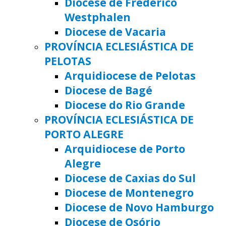
Diocese de Frederico
Westphalen
Diocese de Vacaria
PROVÍNCIA ECLESIÁSTICA DE
PELOTAS
Arquidiocese de Pelotas
Diocese de Bagé
Diocese do Rio Grande
PROVÍNCIA ECLESIÁSTICA DE
PORTO ALEGRE
Arquidiocese de Porto
Alegre
Diocese de Caxias do Sul
Diocese de Montenegro
Diocese de Novo Hamburgo
Diocese de Osório