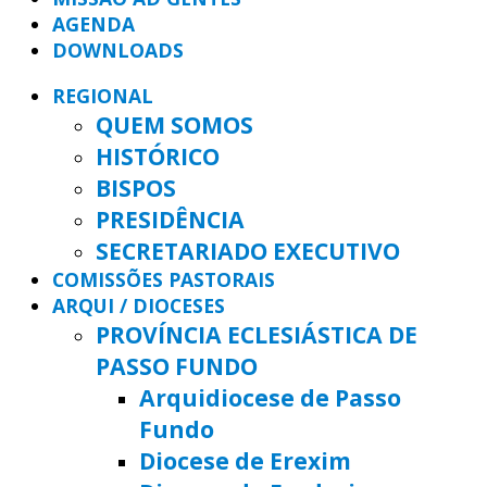
AGENDA
DOWNLOADS
REGIONAL
QUEM SOMOS
HISTÓRICO
BISPOS
PRESIDÊNCIA
SECRETARIADO EXECUTIVO
COMISSÕES PASTORAIS
ARQUI / DIOCESES
PROVÍNCIA ECLESIÁSTICA DE
PASSO FUNDO
Arquidiocese de Passo
Fundo
Diocese de Erexim