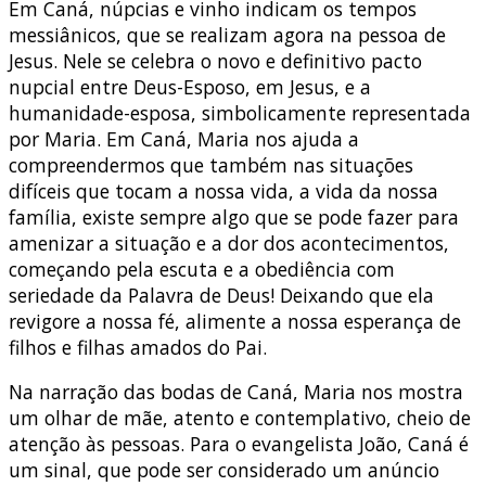
Em Caná, núpcias e vinho indicam os tempos
messiânicos, que se realizam agora na pessoa de
Jesus. Nele se celebra o novo e definitivo pacto
nupcial entre Deus-Esposo, em Jesus, e a
humanidade-esposa, simbolicamente representada
por Maria. Em Caná, Maria nos ajuda a
compreendermos que também nas situações
difíceis que tocam a nossa vida, a vida da nossa
família, existe sempre algo que se pode fazer para
amenizar a situação e a dor dos acontecimentos,
começando pela escuta e a obediência com
seriedade da Palavra de Deus! Deixando que ela
revigore a nossa fé, alimente a nossa esperança de
filhos e filhas amados do Pai.
Na narração das bodas de Caná, Maria nos mostra
um olhar de mãe, atento e contemplativo, cheio de
atenção às pessoas. Para o evangelista João, Caná é
um sinal, que pode ser considerado um anúncio