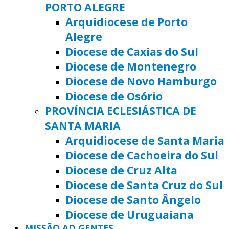
PORTO ALEGRE
Arquidiocese de Porto
Alegre
Diocese de Caxias do Sul
Diocese de Montenegro
Diocese de Novo Hamburgo
Diocese de Osório
PROVÍNCIA ECLESIÁSTICA DE
SANTA MARIA
Arquidiocese de Santa Maria
Diocese de Cachoeira do Sul
Diocese de Cruz Alta
Diocese de Santa Cruz do Sul
Diocese de Santo Ângelo
Diocese de Uruguaiana
MISSÃO AD GENTES