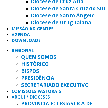
Diocese de Cruz Alta
Diocese de Santa Cruz do Sul
Diocese de Santo Ângelo
Diocese de Uruguaiana
MISSÃO AD GENTES
AGENDA
DOWNLOADS
REGIONAL
QUEM SOMOS
HISTÓRICO
BISPOS
PRESIDÊNCIA
SECRETARIADO EXECUTIVO
COMISSÕES PASTORAIS
ARQUI / DIOCESES
PROVÍNCIA ECLESIÁSTICA DE