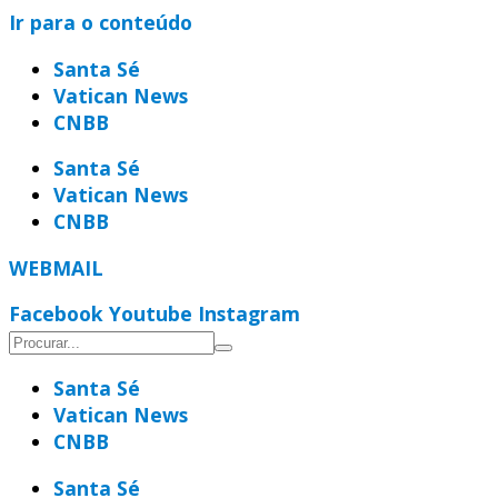
Ir para o conteúdo
Santa Sé
Vatican News
CNBB
Santa Sé
Vatican News
CNBB
WEBMAIL
Facebook
Youtube
Instagram
Santa Sé
Vatican News
CNBB
Santa Sé