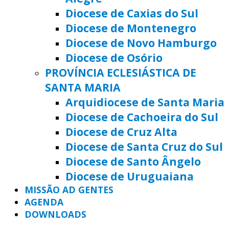
Diocese de Caxias do Sul
Diocese de Montenegro
Diocese de Novo Hamburgo
Diocese de Osório
PROVÍNCIA ECLESIÁSTICA DE
SANTA MARIA
Arquidiocese de Santa Maria
Diocese de Cachoeira do Sul
Diocese de Cruz Alta
Diocese de Santa Cruz do Sul
Diocese de Santo Ângelo
Diocese de Uruguaiana
MISSÃO AD GENTES
AGENDA
DOWNLOADS