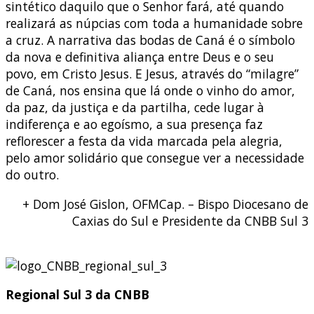
sintético daquilo que o Senhor fará, até quando
realizará as núpcias com toda a humanidade sobre
a cruz. A narrativa das bodas de Caná é o símbolo
da nova e definitiva aliança entre Deus e o seu
povo, em Cristo Jesus. E Jesus, através do “milagre”
de Caná, nos ensina que lá onde o vinho do amor,
da paz, da justiça e da partilha, cede lugar à
indiferença e ao egoísmo, a sua presença faz
reflorescer a festa da vida marcada pela alegria,
pelo amor solidário que consegue ver a necessidade
do outro.
+ Dom José Gislon, OFMCap. – Bispo Diocesano de
Caxias do Sul e Presidente da CNBB Sul 3
Regional Sul 3 da CNBB