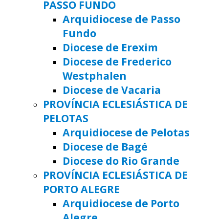
PASSO FUNDO
Arquidiocese de Passo
Fundo
Diocese de Erexim
Diocese de Frederico
Westphalen
Diocese de Vacaria
PROVÍNCIA ECLESIÁSTICA DE
PELOTAS
Arquidiocese de Pelotas
Diocese de Bagé
Diocese do Rio Grande
PROVÍNCIA ECLESIÁSTICA DE
PORTO ALEGRE
Arquidiocese de Porto
Alegre