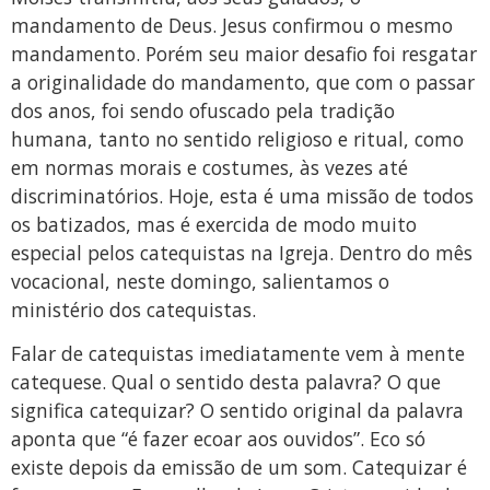
mandamento de Deus. Jesus confirmou o mesmo
mandamento. Porém seu maior desafio foi resgatar
a originalidade do mandamento, que com o passar
dos anos, foi sendo ofuscado pela tradição
humana, tanto no sentido religioso e ritual, como
em normas morais e costumes, às vezes até
discriminatórios. Hoje, esta é uma missão de todos
os batizados, mas é exercida de modo muito
especial pelos catequistas na Igreja. Dentro do mês
vocacional, neste domingo, salientamos o
ministério dos catequistas.
Falar de catequistas imediatamente vem à mente
catequese. Qual o sentido desta palavra? O que
significa catequizar? O sentido original da palavra
aponta que “é fazer ecoar aos ouvidos”. Eco só
existe depois da emissão de um som. Catequizar é