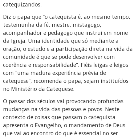
catequizandos.
Diz o papa que “o catequista é, ao mesmo tempo,
testemunha da fé, mestre, mistagogo,
acompanhador e pedagogo que instrui em nome
da Igreja. Uma identidade que só mediante a
oração, o estudo e a participação direta na vida da
comunidade é que se pode desenvolver com
coerência e responsabilidade”. Fiéis leigas e leigos
com “uma madura experiência prévia de
catequese”, recomenda o papa, sejam instituídos
no Ministério da Catequese.
O passar dos séculos vai provocando profundas
mudanças na vida das pessoas e povos. Neste
contexto de coisas que passam o catequista
apresenta o Evangelho, o mandamento de Deus
que vai ao encontro do que é essencial no ser