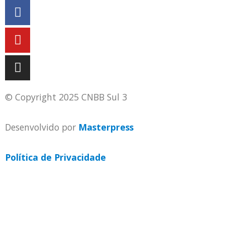
© Copyright 2025 CNBB Sul 3
Desenvolvido por
Masterpress
Política de Privacidade