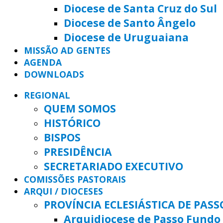
Diocese de Santa Cruz do Sul
Diocese de Santo Ângelo
Diocese de Uruguaiana
MISSÃO AD GENTES
AGENDA
DOWNLOADS
REGIONAL
QUEM SOMOS
HISTÓRICO
BISPOS
PRESIDÊNCIA
SECRETARIADO EXECUTIVO
COMISSÕES PASTORAIS
ARQUI / DIOCESES
PROVÍNCIA ECLESIÁSTICA DE PAS
Arquidiocese de Passo Fundo