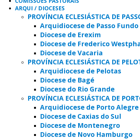
COMISSÕES PASTORAIS
ARQUI / DIOCESES
PROVÍNCIA ECLESIÁSTICA DE PAS
Arquidiocese de Passo Fundo
Diocese de Erexim
Diocese de Frederico Westph
Diocese de Vacaria
PROVÍNCIA ECLESIÁSTICA DE PELO
Arquidiocese de Pelotas
Diocese de Bagé
Diocese do Rio Grande
PROVÍNCIA ECLESIÁSTICA DE POR
Arquidiocese de Porto Alegre
Diocese de Caxias do Sul
Diocese de Montenegro
Diocese de Novo Hamburgo