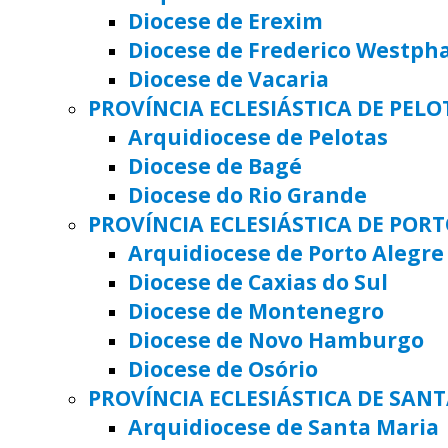
Diocese de Erexim
Diocese de Frederico Westph
Diocese de Vacaria
PROVÍNCIA ECLESIÁSTICA DE PELO
Arquidiocese de Pelotas
Diocese de Bagé
Diocese do Rio Grande
PROVÍNCIA ECLESIÁSTICA DE POR
Arquidiocese de Porto Alegre
Diocese de Caxias do Sul
Diocese de Montenegro
Diocese de Novo Hamburgo
Diocese de Osório
PROVÍNCIA ECLESIÁSTICA DE SAN
Arquidiocese de Santa Maria