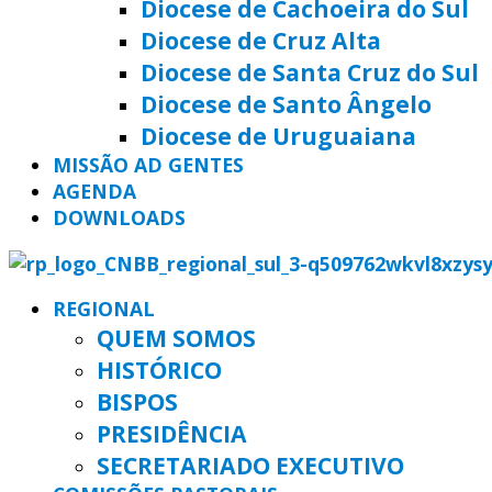
Diocese de Cachoeira do Sul
Diocese de Cruz Alta
Diocese de Santa Cruz do Sul
Diocese de Santo Ângelo
Diocese de Uruguaiana
MISSÃO AD GENTES
AGENDA
DOWNLOADS
REGIONAL
QUEM SOMOS
HISTÓRICO
BISPOS
PRESIDÊNCIA
SECRETARIADO EXECUTIVO