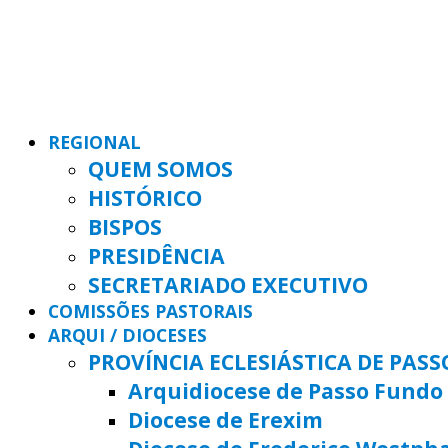
REGIONAL
QUEM SOMOS
HISTÓRICO
BISPOS
PRESIDÊNCIA
SECRETARIADO EXECUTIVO
COMISSÕES PASTORAIS
ARQUI / DIOCESES
PROVÍNCIA ECLESIÁSTICA DE PAS
Arquidiocese de Passo Fundo
Diocese de Erexim