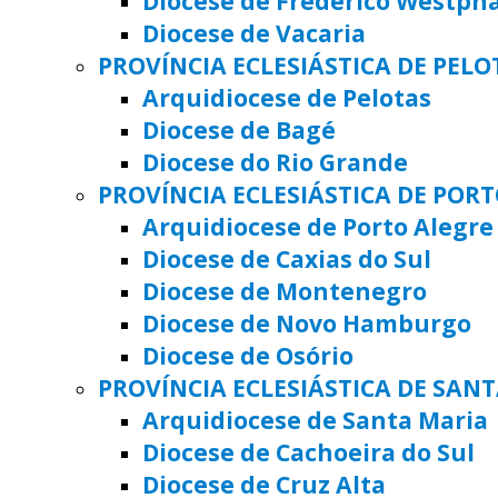
Diocese de Frederico Westph
Diocese de Vacaria
PROVÍNCIA ECLESIÁSTICA DE PELO
Arquidiocese de Pelotas
Diocese de Bagé
Diocese do Rio Grande
PROVÍNCIA ECLESIÁSTICA DE POR
Arquidiocese de Porto Alegre
Diocese de Caxias do Sul
Diocese de Montenegro
Diocese de Novo Hamburgo
Diocese de Osório
PROVÍNCIA ECLESIÁSTICA DE SAN
Arquidiocese de Santa Maria
Diocese de Cachoeira do Sul
Diocese de Cruz Alta