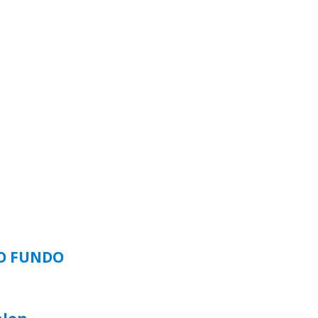
SO FUNDO