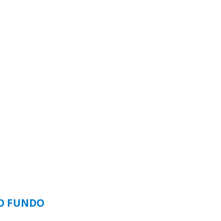
SO FUNDO