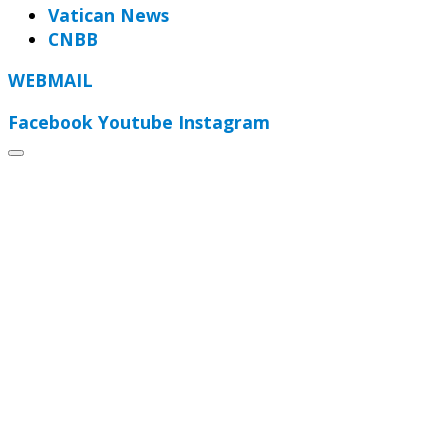
Vatican News
CNBB
WEBMAIL
Facebook
Youtube
Instagram