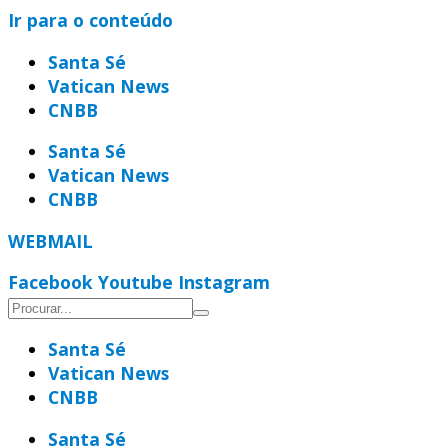
Ir para o conteúdo
Santa Sé
Vatican News
CNBB
Santa Sé
Vatican News
CNBB
WEBMAIL
Facebook
Youtube
Instagram
Santa Sé
Vatican News
CNBB
Santa Sé