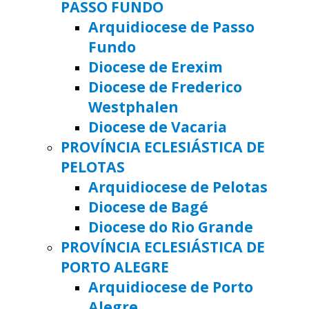
PASSO FUNDO
Arquidiocese de Passo
Fundo
Diocese de Erexim
Diocese de Frederico
Westphalen
Diocese de Vacaria
PROVÍNCIA ECLESIÁSTICA DE
PELOTAS
Arquidiocese de Pelotas
Diocese de Bagé
Diocese do Rio Grande
PROVÍNCIA ECLESIÁSTICA DE
PORTO ALEGRE
Arquidiocese de Porto
Alegre