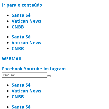
Ir para o conteúdo
Santa Sé
Vatican News
CNBB
Santa Sé
Vatican News
CNBB
WEBMAIL
Facebook
Youtube
Instagram
Santa Sé
Vatican News
CNBB
Santa Sé