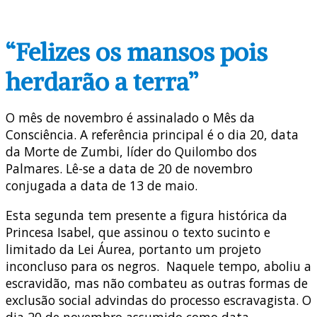
“Felizes os mansos pois
herdarão a terra”
O mês de novembro é assinalado o Mês da
Consciência. A referência principal é o dia 20, data
da Morte de Zumbi, líder do Quilombo dos
Palmares. Lê-se a data de 20 de novembro
conjugada a data de 13 de maio.
Esta segunda tem presente a figura histórica da
Princesa Isabel, que assinou o texto sucinto e
limitado da Lei Áurea, portanto um projeto
inconcluso para os negros. Naquele tempo, aboliu a
escravidão, mas não combateu as outras formas de
exclusão social advindas do processo escravagista. O
dia 20 de novembro assumido como data