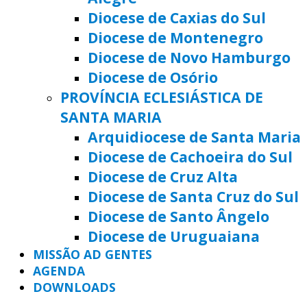
Diocese de Caxias do Sul
Diocese de Montenegro
Diocese de Novo Hamburgo
Diocese de Osório
PROVÍNCIA ECLESIÁSTICA DE
SANTA MARIA
Arquidiocese de Santa Maria
Diocese de Cachoeira do Sul
Diocese de Cruz Alta
Diocese de Santa Cruz do Sul
Diocese de Santo Ângelo
Diocese de Uruguaiana
MISSÃO AD GENTES
AGENDA
DOWNLOADS