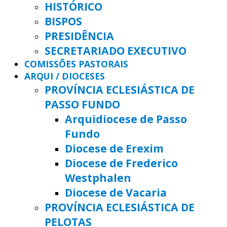
HISTÓRICO
BISPOS
PRESIDÊNCIA
SECRETARIADO EXECUTIVO
COMISSÕES PASTORAIS
ARQUI / DIOCESES
PROVÍNCIA ECLESIÁSTICA DE
PASSO FUNDO
Arquidiocese de Passo
Fundo
Diocese de Erexim
Diocese de Frederico
Westphalen
Diocese de Vacaria
PROVÍNCIA ECLESIÁSTICA DE
PELOTAS