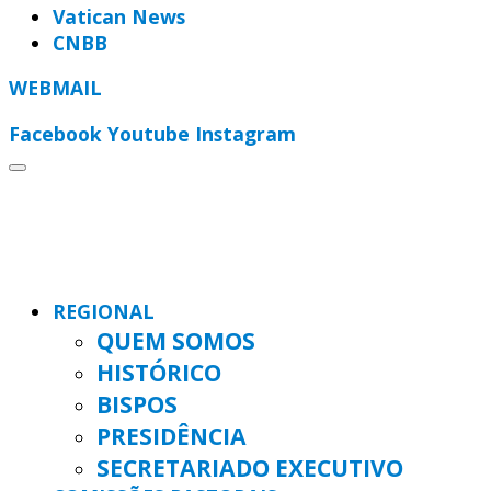
Vatican News
CNBB
WEBMAIL
Facebook
Youtube
Instagram
REGIONAL
QUEM SOMOS
HISTÓRICO
BISPOS
PRESIDÊNCIA
SECRETARIADO EXECUTIVO