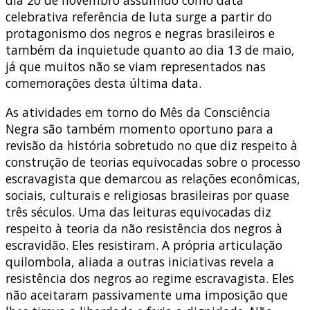
celebrativa referência de luta surge a partir do
protagonismo dos negros e negras brasileiros e
também da inquietude quanto ao dia 13 de maio,
já que muitos não se viam representados nas
comemorações desta última data.
As atividades em torno do Mês da Consciência
Negra são também momento oportuno para a
revisão da história sobretudo no que diz respeito à
construção de teorias equivocadas sobre o processo
escravagista que demarcou as relações econômicas,
sociais, culturais e religiosas brasileiras por quase
três séculos. Uma das leituras equivocadas diz
respeito à teoria da não resistência dos negros à
escravidão. Eles resistiram. A própria articulação
quilombola, aliada a outras iniciativas revela a
resistência dos negros ao regime escravagista. Eles
não aceitaram passivamente uma imposição que