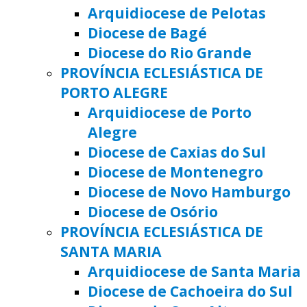
Arquidiocese de Pelotas
Diocese de Bagé
Diocese do Rio Grande
PROVÍNCIA ECLESIÁSTICA DE
PORTO ALEGRE
Arquidiocese de Porto
Alegre
Diocese de Caxias do Sul
Diocese de Montenegro
Diocese de Novo Hamburgo
Diocese de Osório
PROVÍNCIA ECLESIÁSTICA DE
SANTA MARIA
Arquidiocese de Santa Maria
Diocese de Cachoeira do Sul