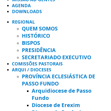
AGENDA
DOWNLOADS
REGIONAL
QUEM SOMOS
HISTÓRICO
BISPOS
PRESIDÊNCIA
SECRETARIADO EXECUTIVO
COMISSÕES PASTORAIS
ARQUI / DIOCESES
PROVÍNCIA ECLESIÁSTICA DE
PASSO FUNDO
Arquidiocese de Passo
Fundo
Diocese de Erexim