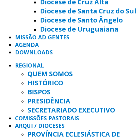
Diocese de Cruz Alta
Diocese de Santa Cruz do Sul
Diocese de Santo Ângelo
Diocese de Uruguaiana
MISSÃO AD GENTES
AGENDA
DOWNLOADS
REGIONAL
QUEM SOMOS
HISTÓRICO
BISPOS
PRESIDÊNCIA
SECRETARIADO EXECUTIVO
COMISSÕES PASTORAIS
ARQUI / DIOCESES
PROVÍNCIA ECLESIÁSTICA DE