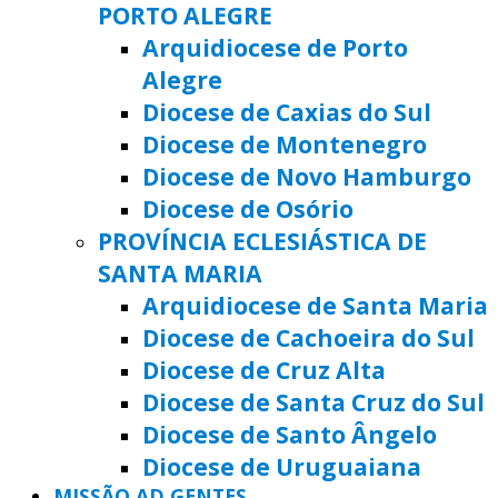
PORTO ALEGRE
Arquidiocese de Porto
Alegre
Diocese de Caxias do Sul
Diocese de Montenegro
Diocese de Novo Hamburgo
Diocese de Osório
PROVÍNCIA ECLESIÁSTICA DE
SANTA MARIA
Arquidiocese de Santa Maria
Diocese de Cachoeira do Sul
Diocese de Cruz Alta
Diocese de Santa Cruz do Sul
Diocese de Santo Ângelo
Diocese de Uruguaiana
MISSÃO AD GENTES