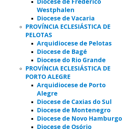
Diocese de Frederico
Westphalen
Diocese de Vacaria
PROVÍNCIA ECLESIÁSTICA DE
PELOTAS
Arquidiocese de Pelotas
Diocese de Bagé
Diocese do Rio Grande
PROVÍNCIA ECLESIÁSTICA DE
PORTO ALEGRE
Arquidiocese de Porto
Alegre
Diocese de Caxias do Sul
Diocese de Montenegro
Diocese de Novo Hamburgo
Diocese de Osório