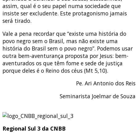
assim, qual é o seu papel numa sociedade que
insiste ser excludente. Este protagonismo jamais
será tirado.
Vale a pena recordar que “existe uma história do
povo negro sem o Brasil, mas não existe uma
história do Brasil sem o povo negro”. Podemos usar
outra bem-aventurança proposta por Jesus: bem-
aventurados os que têm fome e sede de justiça
porque deles é o Reino dos céus (Mt 5,10).
Pe. Ari Antonio dos Reis
Seminarista Joelmar de Souza
Regional Sul 3 da CNBB