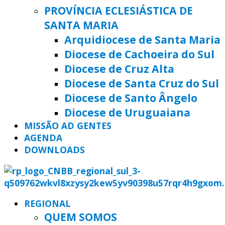
PROVÍNCIA ECLESIÁSTICA DE
SANTA MARIA
Arquidiocese de Santa Maria
Diocese de Cachoeira do Sul
Diocese de Cruz Alta
Diocese de Santa Cruz do Sul
Diocese de Santo Ângelo
Diocese de Uruguaiana
MISSÃO AD GENTES
AGENDA
DOWNLOADS
REGIONAL
QUEM SOMOS