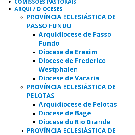
COMISSÕES PASTORAIS
ARQUI / DIOCESES
PROVÍNCIA ECLESIÁSTICA DE
PASSO FUNDO
Arquidiocese de Passo
Fundo
Diocese de Erexim
Diocese de Frederico
Westphalen
Diocese de Vacaria
PROVÍNCIA ECLESIÁSTICA DE
PELOTAS
Arquidiocese de Pelotas
Diocese de Bagé
Diocese do Rio Grande
PROVÍNCIA ECLESIÁSTICA DE