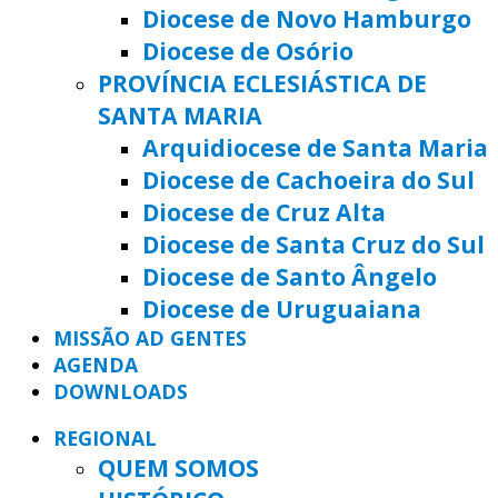
Diocese de Novo Hamburgo
Diocese de Osório
PROVÍNCIA ECLESIÁSTICA DE
SANTA MARIA
Arquidiocese de Santa Maria
Diocese de Cachoeira do Sul
Diocese de Cruz Alta
Diocese de Santa Cruz do Sul
Diocese de Santo Ângelo
Diocese de Uruguaiana
MISSÃO AD GENTES
AGENDA
DOWNLOADS
REGIONAL
QUEM SOMOS