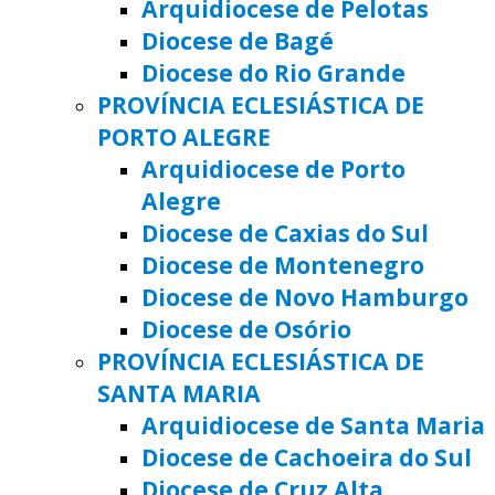
Arquidiocese de Pelotas
Diocese de Bagé
Diocese do Rio Grande
PROVÍNCIA ECLESIÁSTICA DE
PORTO ALEGRE
Arquidiocese de Porto
Alegre
Diocese de Caxias do Sul
Diocese de Montenegro
Diocese de Novo Hamburgo
Diocese de Osório
PROVÍNCIA ECLESIÁSTICA DE
SANTA MARIA
Arquidiocese de Santa Maria
Diocese de Cachoeira do Sul
Diocese de Cruz Alta