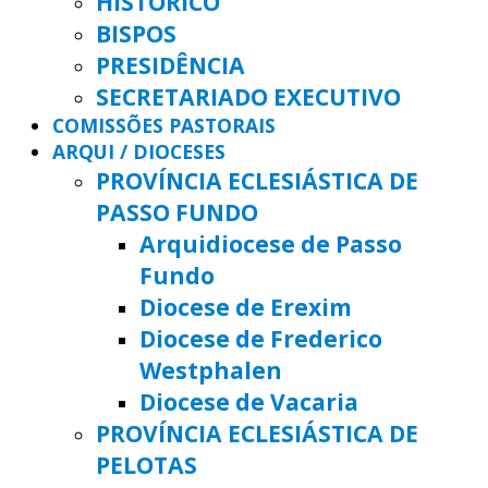
HISTÓRICO
BISPOS
PRESIDÊNCIA
SECRETARIADO EXECUTIVO
COMISSÕES PASTORAIS
ARQUI / DIOCESES
PROVÍNCIA ECLESIÁSTICA DE
PASSO FUNDO
Arquidiocese de Passo
Fundo
Diocese de Erexim
Diocese de Frederico
Westphalen
Diocese de Vacaria
PROVÍNCIA ECLESIÁSTICA DE
PELOTAS