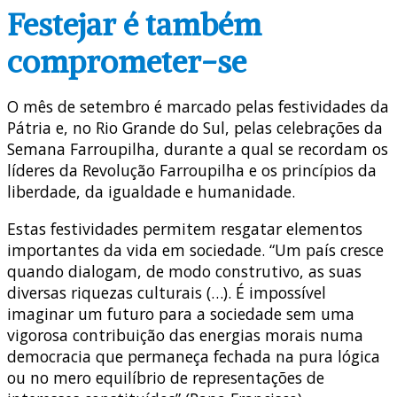
Festejar é também
comprometer-se
O mês de setembro é marcado pelas festividades da
Pátria e, no Rio Grande do Sul, pelas celebrações da
Semana Farroupilha, durante a qual se recordam os
líderes da Revolução Farroupilha e os princípios da
liberdade, da igualdade e humanidade.
Estas festividades permitem resgatar elementos
importantes da vida em sociedade. “Um país cresce
quando dialogam, de modo construtivo, as suas
diversas riquezas culturais (…). É impossível
imaginar um futuro para a sociedade sem uma
vigorosa contribuição das energias morais numa
democracia que permaneça fechada na pura lógica
ou no mero equilíbrio de representações de