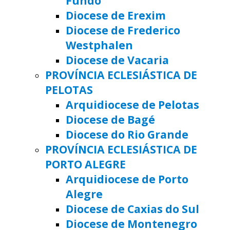
Fundo
Diocese de Erexim
Diocese de Frederico
Westphalen
Diocese de Vacaria
PROVÍNCIA ECLESIÁSTICA DE
PELOTAS
Arquidiocese de Pelotas
Diocese de Bagé
Diocese do Rio Grande
PROVÍNCIA ECLESIÁSTICA DE
PORTO ALEGRE
Arquidiocese de Porto
Alegre
Diocese de Caxias do Sul
Diocese de Montenegro