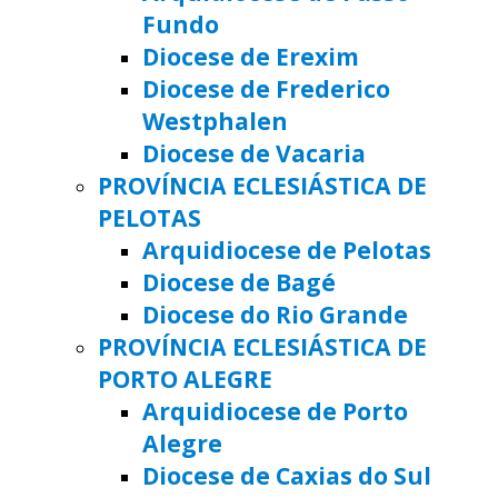
Fundo
Diocese de Erexim
Diocese de Frederico
Westphalen
Diocese de Vacaria
PROVÍNCIA ECLESIÁSTICA DE
PELOTAS
Arquidiocese de Pelotas
Diocese de Bagé
Diocese do Rio Grande
PROVÍNCIA ECLESIÁSTICA DE
PORTO ALEGRE
Arquidiocese de Porto
Alegre
Diocese de Caxias do Sul