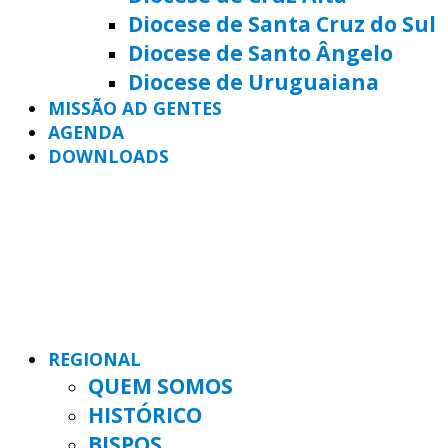
Diocese de Santa Cruz do Sul
Diocese de Santo Ângelo
Diocese de Uruguaiana
MISSÃO AD GENTES
AGENDA
DOWNLOADS
REGIONAL
QUEM SOMOS
HISTÓRICO
BISPOS