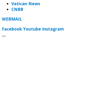
Vatican News
CNBB
WEBMAIL
Facebook
Youtube
Instagram