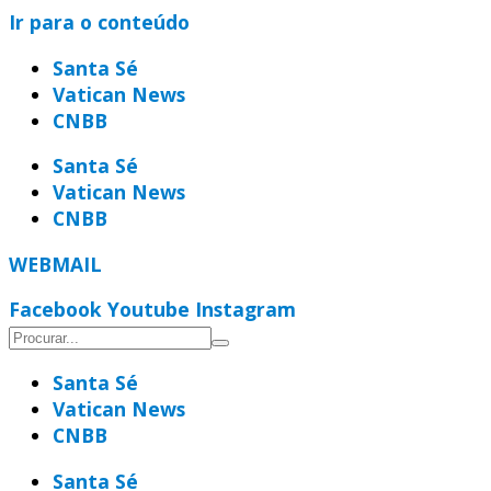
Ir para o conteúdo
Santa Sé
Vatican News
CNBB
Santa Sé
Vatican News
CNBB
WEBMAIL
Facebook
Youtube
Instagram
Santa Sé
Vatican News
CNBB
Santa Sé