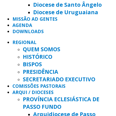
Diocese de Santo Ângelo
Diocese de Uruguaiana
MISSÃO AD GENTES
AGENDA
DOWNLOADS
REGIONAL
QUEM SOMOS
HISTÓRICO
BISPOS
PRESIDÊNCIA
SECRETARIADO EXECUTIVO
COMISSÕES PASTORAIS
ARQUI / DIOCESES
PROVÍNCIA ECLESIÁSTICA DE
PASSO FUNDO
Arquidiocese de Passo