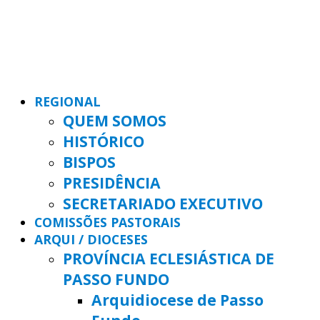
REGIONAL
QUEM SOMOS
HISTÓRICO
BISPOS
PRESIDÊNCIA
SECRETARIADO EXECUTIVO
COMISSÕES PASTORAIS
ARQUI / DIOCESES
PROVÍNCIA ECLESIÁSTICA DE
PASSO FUNDO
Arquidiocese de Passo