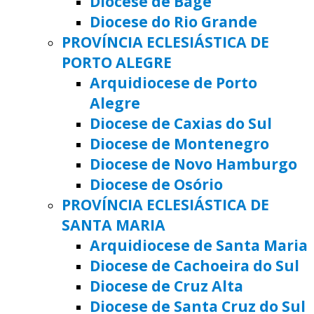
Diocese de Bagé
Diocese do Rio Grande
PROVÍNCIA ECLESIÁSTICA DE
PORTO ALEGRE
Arquidiocese de Porto
Alegre
Diocese de Caxias do Sul
Diocese de Montenegro
Diocese de Novo Hamburgo
Diocese de Osório
PROVÍNCIA ECLESIÁSTICA DE
SANTA MARIA
Arquidiocese de Santa Maria
Diocese de Cachoeira do Sul
Diocese de Cruz Alta
Diocese de Santa Cruz do Sul