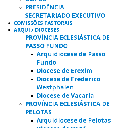
PRESIDÊNCIA
SECRETARIADO EXECUTIVO
COMISSÕES PASTORAIS
ARQUI / DIOCESES
PROVÍNCIA ECLESIÁSTICA DE
PASSO FUNDO
Arquidiocese de Passo
Fundo
Diocese de Erexim
Diocese de Frederico
Westphalen
Diocese de Vacaria
PROVÍNCIA ECLESIÁSTICA DE
PELOTAS
Arquidiocese de Pelotas