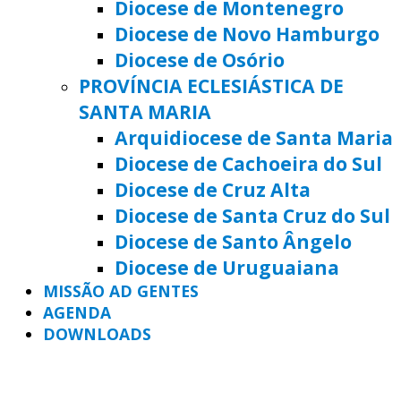
Diocese de Montenegro
Diocese de Novo Hamburgo
Diocese de Osório
PROVÍNCIA ECLESIÁSTICA DE
SANTA MARIA
Arquidiocese de Santa Maria
Diocese de Cachoeira do Sul
Diocese de Cruz Alta
Diocese de Santa Cruz do Sul
Diocese de Santo Ângelo
Diocese de Uruguaiana
MISSÃO AD GENTES
AGENDA
DOWNLOADS