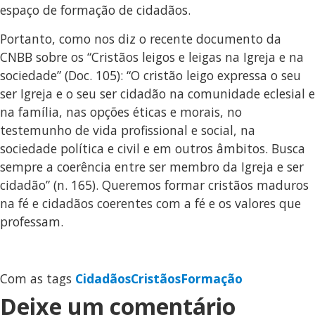
espaço de formação de cidadãos.
Portanto, como nos diz o recente documento da
CNBB sobre os “Cristãos leigos e leigas na Igreja e na
sociedade” (Doc. 105): “O cristão leigo expressa o seu
ser Igreja e o seu ser cidadão na comunidade eclesial e
na família, nas opções éticas e morais, no
testemunho de vida profissional e social, na
sociedade política e civil e em outros âmbitos. Busca
sempre a coerência entre ser membro da Igreja e ser
cidadão” (n. 165). Queremos formar cristãos maduros
na fé e cidadãos coerentes com a fé e os valores que
professam.
Com as tags
Cidadãos
Cristãos
Formação
Deixe um comentário