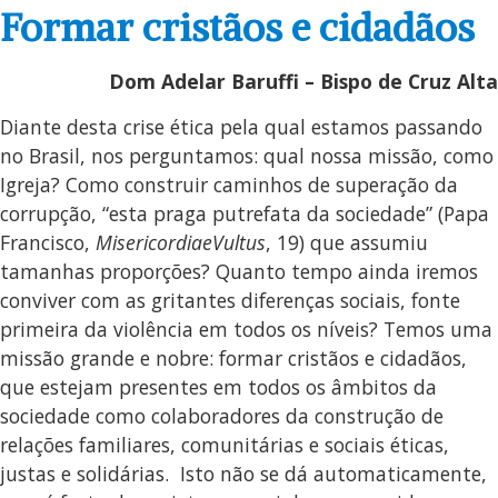
Formar cristãos e cidadãos
Dom Adelar Baruffi – Bispo de Cruz Alta
Diante desta crise ética pela qual estamos passando
no Brasil, nos perguntamos: qual nossa missão, como
Igreja? Como construir caminhos de superação da
corrupção, “esta praga putrefata da sociedade” (Papa
Francisco,
MisericordiaeVultus
, 19) que assumiu
tamanhas proporções? Quanto tempo ainda iremos
conviver com as gritantes diferenças sociais, fonte
primeira da violência em todos os níveis? Temos uma
missão grande e nobre: formar cristãos e cidadãos,
que estejam presentes em todos os âmbitos da
sociedade como colaboradores da construção de
relações familiares, comunitárias e sociais éticas,
justas e solidárias. Isto não se dá automaticamente,