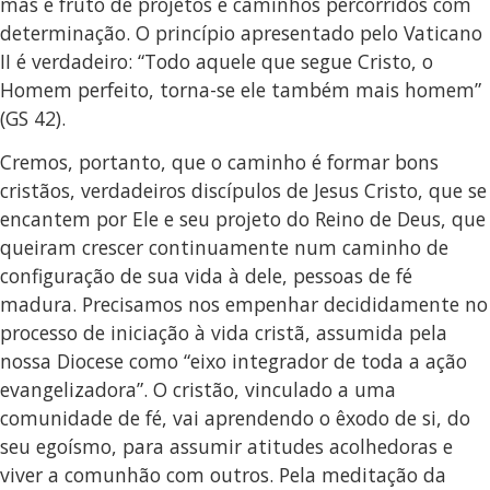
mas é fruto de projetos e caminhos percorridos com
determinação. O princípio apresentado pelo Vaticano
II é verdadeiro: “Todo aquele que segue Cristo, o
Homem perfeito, torna-se ele também mais homem”
(GS 42).
Cremos, portanto, que o caminho é formar bons
cristãos, verdadeiros discípulos de Jesus Cristo, que se
encantem por Ele e seu projeto do Reino de Deus, que
queiram crescer continuamente num caminho de
configuração de sua vida à dele, pessoas de fé
madura. Precisamos nos empenhar decididamente no
processo de iniciação à vida cristã, assumida pela
nossa Diocese como “eixo integrador de toda a ação
evangelizadora”. O cristão, vinculado a uma
comunidade de fé, vai aprendendo o êxodo de si, do
seu egoísmo, para assumir atitudes acolhedoras e
viver a comunhão com outros. Pela meditação da