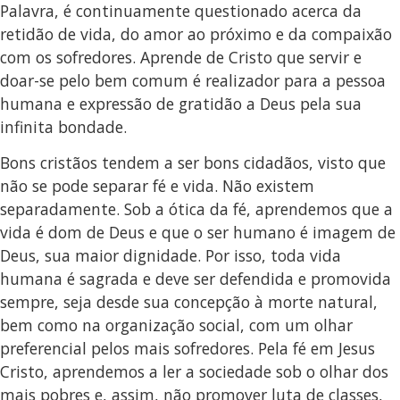
Palavra, é continuamente questionado acerca da
retidão de vida, do amor ao próximo e da compaixão
com os sofredores. Aprende de Cristo que servir e
doar-se pelo bem comum é realizador para a pessoa
humana e expressão de gratidão a Deus pela sua
infinita bondade.
Bons cristãos tendem a ser bons cidadãos, visto que
não se pode separar fé e vida. Não existem
separadamente. Sob a ótica da fé, aprendemos que a
vida é dom de Deus e que o ser humano é imagem de
Deus, sua maior dignidade. Por isso, toda vida
humana é sagrada e deve ser defendida e promovida
sempre, seja desde sua concepção à morte natural,
bem como na organização social, com um olhar
preferencial pelos mais sofredores. Pela fé em Jesus
Cristo, aprendemos a ler a sociedade sob o olhar dos
mais pobres e, assim, não promover luta de classes,