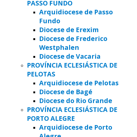
PASSO FUNDO
Arquidiocese de Passo
Fundo
Diocese de Erexim
Diocese de Frederico
Westphalen
Diocese de Vacaria
PROVÍNCIA ECLESIÁSTICA DE
PELOTAS
Arquidiocese de Pelotas
Diocese de Bagé
Diocese do Rio Grande
PROVÍNCIA ECLESIÁSTICA DE
PORTO ALEGRE
Arquidiocese de Porto
Alegre