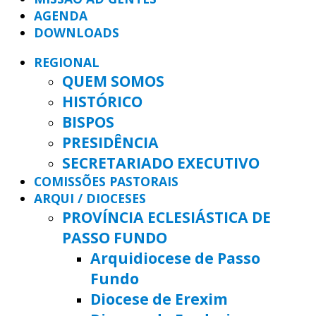
AGENDA
DOWNLOADS
REGIONAL
QUEM SOMOS
HISTÓRICO
BISPOS
PRESIDÊNCIA
SECRETARIADO EXECUTIVO
COMISSÕES PASTORAIS
ARQUI / DIOCESES
PROVÍNCIA ECLESIÁSTICA DE
PASSO FUNDO
Arquidiocese de Passo
Fundo
Diocese de Erexim