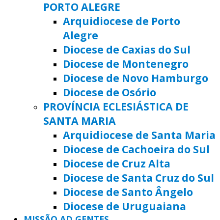
PORTO ALEGRE
Arquidiocese de Porto
Alegre
Diocese de Caxias do Sul
Diocese de Montenegro
Diocese de Novo Hamburgo
Diocese de Osório
PROVÍNCIA ECLESIÁSTICA DE
SANTA MARIA
Arquidiocese de Santa Maria
Diocese de Cachoeira do Sul
Diocese de Cruz Alta
Diocese de Santa Cruz do Sul
Diocese de Santo Ângelo
Diocese de Uruguaiana
MISSÃO AD GENTES