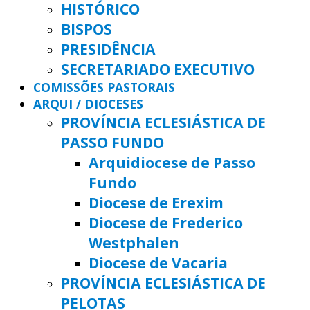
HISTÓRICO
BISPOS
PRESIDÊNCIA
SECRETARIADO EXECUTIVO
COMISSÕES PASTORAIS
ARQUI / DIOCESES
PROVÍNCIA ECLESIÁSTICA DE
PASSO FUNDO
Arquidiocese de Passo
Fundo
Diocese de Erexim
Diocese de Frederico
Westphalen
Diocese de Vacaria
PROVÍNCIA ECLESIÁSTICA DE
PELOTAS