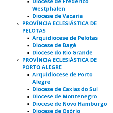
Diocese de Frederico
Westphalen
Diocese de Vacaria
PROVÍNCIA ECLESIÁSTICA DE
PELOTAS
Arquidiocese de Pelotas
Diocese de Bagé
Diocese do Rio Grande
PROVÍNCIA ECLESIÁSTICA DE
PORTO ALEGRE
Arquidiocese de Porto
Alegre
Diocese de Caxias do Sul
Diocese de Montenegro
Diocese de Novo Hamburgo
Diocese de Osório