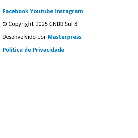
Facebook
Youtube
Instagram
© Copyright 2025 CNBB Sul 3
Desenvolvido por
Masterpress
Política de Privacidade