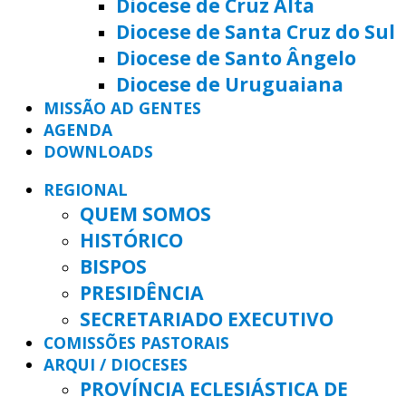
Diocese de Cruz Alta
Diocese de Santa Cruz do Sul
Diocese de Santo Ângelo
Diocese de Uruguaiana
MISSÃO AD GENTES
AGENDA
DOWNLOADS
REGIONAL
QUEM SOMOS
HISTÓRICO
BISPOS
PRESIDÊNCIA
SECRETARIADO EXECUTIVO
COMISSÕES PASTORAIS
ARQUI / DIOCESES
PROVÍNCIA ECLESIÁSTICA DE