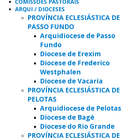
COMISSÕES PASTORAIS
ARQUI / DIOCESES
PROVÍNCIA ECLESIÁSTICA DE
PASSO FUNDO
Arquidiocese de Passo
Fundo
Diocese de Erexim
Diocese de Frederico
Westphalen
Diocese de Vacaria
PROVÍNCIA ECLESIÁSTICA DE
PELOTAS
Arquidiocese de Pelotas
Diocese de Bagé
Diocese do Rio Grande
PROVÍNCIA ECLESIÁSTICA DE