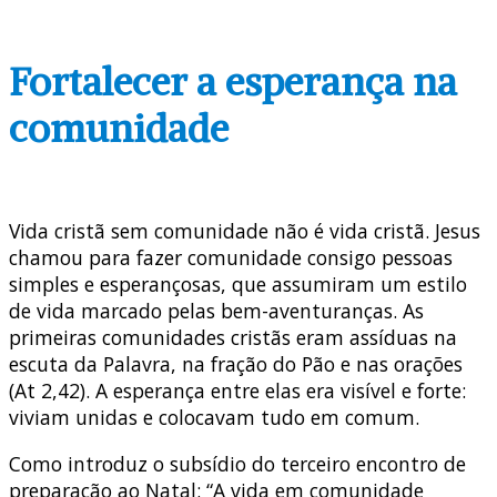
Fortalecer a esperança na
comunidade
Vida cristã sem comunidade não é vida cristã. Jesus
chamou para fazer comunidade consigo pessoas
simples e esperançosas, que assumiram um estilo
de vida marcado pelas bem-aventuranças. As
primeiras comunidades cristãs eram assíduas na
escuta da Palavra, na fração do Pão e nas orações
(At 2,42). A esperança entre elas era visível e forte:
viviam unidas e colocavam tudo em comum.
Como introduz o subsídio do terceiro encontro de
preparação ao Natal: “A vida em comunidade