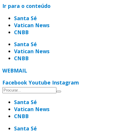
Ir para o conteúdo
Santa Sé
Vatican News
CNBB
Santa Sé
Vatican News
CNBB
WEBMAIL
Facebook
Youtube
Instagram
Santa Sé
Vatican News
CNBB
Santa Sé