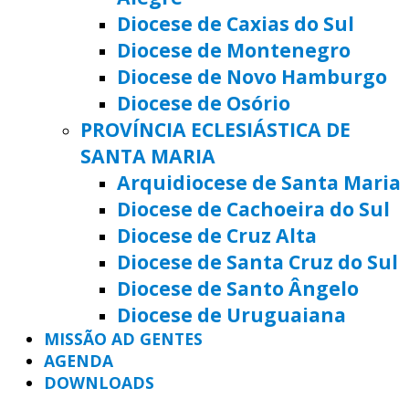
Diocese de Caxias do Sul
Diocese de Montenegro
Diocese de Novo Hamburgo
Diocese de Osório
PROVÍNCIA ECLESIÁSTICA DE
SANTA MARIA
Arquidiocese de Santa Maria
Diocese de Cachoeira do Sul
Diocese de Cruz Alta
Diocese de Santa Cruz do Sul
Diocese de Santo Ângelo
Diocese de Uruguaiana
MISSÃO AD GENTES
AGENDA
DOWNLOADS