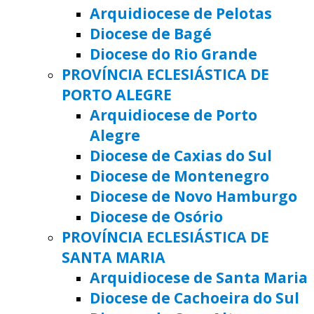
Arquidiocese de Pelotas
Diocese de Bagé
Diocese do Rio Grande
PROVÍNCIA ECLESIÁSTICA DE
PORTO ALEGRE
Arquidiocese de Porto
Alegre
Diocese de Caxias do Sul
Diocese de Montenegro
Diocese de Novo Hamburgo
Diocese de Osório
PROVÍNCIA ECLESIÁSTICA DE
SANTA MARIA
Arquidiocese de Santa Maria
Diocese de Cachoeira do Sul