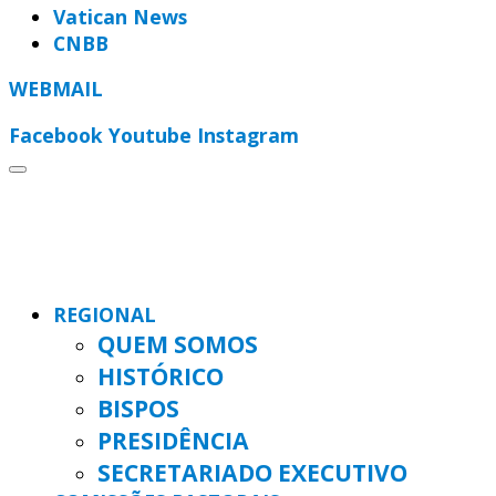
Vatican News
CNBB
WEBMAIL
Facebook
Youtube
Instagram
REGIONAL
QUEM SOMOS
HISTÓRICO
BISPOS
PRESIDÊNCIA
SECRETARIADO EXECUTIVO