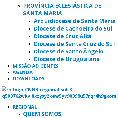
PROVÍNCIA ECLESIÁSTICA DE
SANTA MARIA
Arquidiocese de Santa Maria
Diocese de Cachoeira do Sul
Diocese de Cruz Alta
Diocese de Santa Cruz do Sul
Diocese de Santo Ângelo
Diocese de Uruguaiana
MISSÃO AD GENTES
AGENDA
DOWNLOADS
REGIONAL
QUEM SOMOS