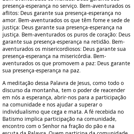
presença-esperança no serviço. Bem-aventurados os
aflitos: Deus garante sua presença-esperança no
amor. Bem-aventurados os que têm fome e sede de
justiça: Deus garante sua presença-esperança na
justiça. Bem-aventurados os puros de coração: Deus
garante sua presença-esperança na retidão. Bem-
aventurados os misericordiosos: Deus garante sua
presença-esperança na misericórdia. Bem-
aventurados os que promovem a paz: Deus garante
sua presença-esperança na paz.
A meditação dessa Palavra de Jesus, como todo o
discurso da montanha, tem o poder de reacender
em nós a esperança, abrir-nos para a participação
na comunidade e nos ajudar a superar o
individualismo que cega e mata. A fé recebida no
Batismo implica participação na comunidade,
encontro com o Senhor na fração do pão e na
escuta da Palavra. Quem participa da comunidade