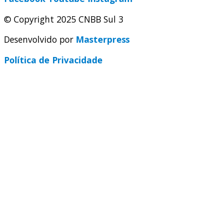
© Copyright 2025 CNBB Sul 3
Desenvolvido por
Masterpress
Política de Privacidade