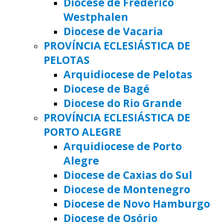
Diocese de Frederico
Westphalen
Diocese de Vacaria
PROVÍNCIA ECLESIÁSTICA DE
PELOTAS
Arquidiocese de Pelotas
Diocese de Bagé
Diocese do Rio Grande
PROVÍNCIA ECLESIÁSTICA DE
PORTO ALEGRE
Arquidiocese de Porto
Alegre
Diocese de Caxias do Sul
Diocese de Montenegro
Diocese de Novo Hamburgo
Diocese de Osório