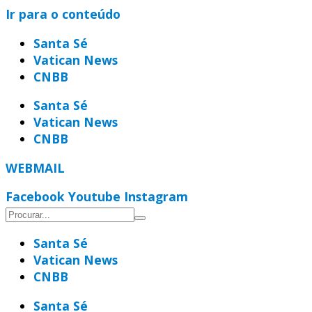
Ir para o conteúdo
Santa Sé
Vatican News
CNBB
Santa Sé
Vatican News
CNBB
WEBMAIL
Facebook
Youtube
Instagram
Santa Sé
Vatican News
CNBB
Santa Sé