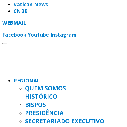
Vatican News
CNBB
WEBMAIL
Facebook
Youtube
Instagram
REGIONAL
QUEM SOMOS
HISTÓRICO
BISPOS
PRESIDÊNCIA
SECRETARIADO EXECUTIVO