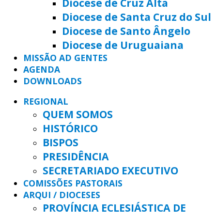
Diocese de Cruz Alta
Diocese de Santa Cruz do Sul
Diocese de Santo Ângelo
Diocese de Uruguaiana
MISSÃO AD GENTES
AGENDA
DOWNLOADS
REGIONAL
QUEM SOMOS
HISTÓRICO
BISPOS
PRESIDÊNCIA
SECRETARIADO EXECUTIVO
COMISSÕES PASTORAIS
ARQUI / DIOCESES
PROVÍNCIA ECLESIÁSTICA DE