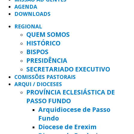
AGENDA
DOWNLOADS
REGIONAL
QUEM SOMOS
HISTÓRICO
BISPOS
PRESIDÊNCIA
SECRETARIADO EXECUTIVO
COMISSÕES PASTORAIS
ARQUI / DIOCESES
PROVÍNCIA ECLESIÁSTICA DE
PASSO FUNDO
Arquidiocese de Passo
Fundo
Diocese de Erexim