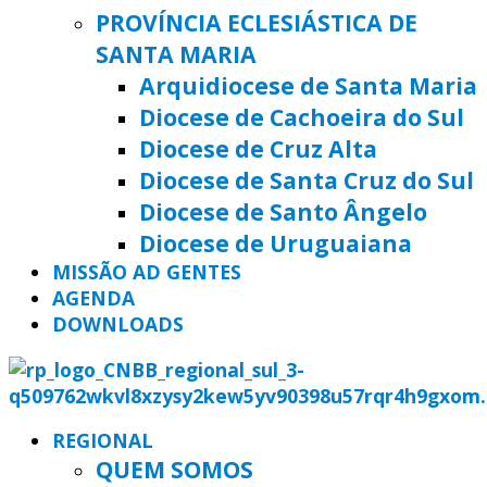
PROVÍNCIA ECLESIÁSTICA DE
SANTA MARIA
Arquidiocese de Santa Maria
Diocese de Cachoeira do Sul
Diocese de Cruz Alta
Diocese de Santa Cruz do Sul
Diocese de Santo Ângelo
Diocese de Uruguaiana
MISSÃO AD GENTES
AGENDA
DOWNLOADS
REGIONAL
QUEM SOMOS