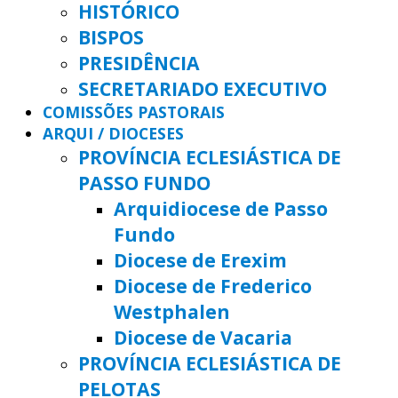
HISTÓRICO
BISPOS
PRESIDÊNCIA
SECRETARIADO EXECUTIVO
COMISSÕES PASTORAIS
ARQUI / DIOCESES
PROVÍNCIA ECLESIÁSTICA DE
PASSO FUNDO
Arquidiocese de Passo
Fundo
Diocese de Erexim
Diocese de Frederico
Westphalen
Diocese de Vacaria
PROVÍNCIA ECLESIÁSTICA DE
PELOTAS