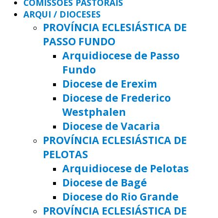
COMISSÕES PASTORAIS
ARQUI / DIOCESES
PROVÍNCIA ECLESIÁSTICA DE
PASSO FUNDO
Arquidiocese de Passo
Fundo
Diocese de Erexim
Diocese de Frederico
Westphalen
Diocese de Vacaria
PROVÍNCIA ECLESIÁSTICA DE
PELOTAS
Arquidiocese de Pelotas
Diocese de Bagé
Diocese do Rio Grande
PROVÍNCIA ECLESIÁSTICA DE