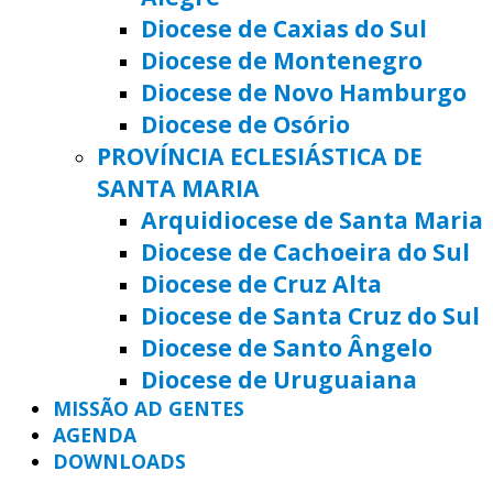
Diocese de Caxias do Sul
Diocese de Montenegro
Diocese de Novo Hamburgo
Diocese de Osório
PROVÍNCIA ECLESIÁSTICA DE
SANTA MARIA
Arquidiocese de Santa Maria
Diocese de Cachoeira do Sul
Diocese de Cruz Alta
Diocese de Santa Cruz do Sul
Diocese de Santo Ângelo
Diocese de Uruguaiana
MISSÃO AD GENTES
AGENDA
DOWNLOADS