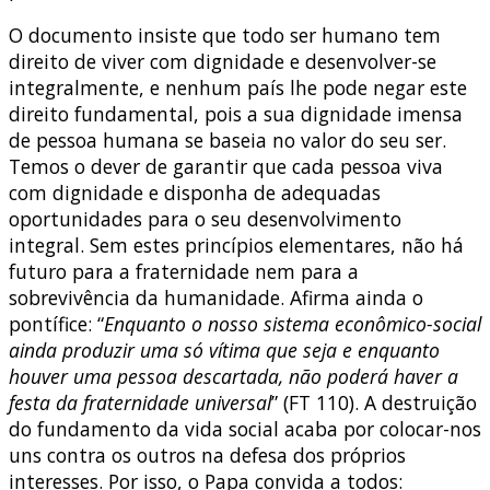
O documento insiste que todo ser humano tem
direito de viver com dignidade e desenvolver-se
integralmente, e nenhum país lhe pode negar este
direito fundamental, pois a sua dignidade imensa
de pessoa humana se baseia no valor do seu ser.
Temos o dever de garantir que cada pessoa viva
com dignidade e disponha de adequadas
oportunidades para o seu desenvolvimento
integral. Sem estes princípios elementares, não há
futuro para a fraternidade nem para a
sobrevivência da humanidade. Afirma ainda o
pontífice: “
Enquanto o nosso sistema econômico-social
ainda produzir uma só vítima que seja e enquanto
houver uma pessoa descartada, não poderá haver a
festa da fraternidade universal
” (FT 110). A destruição
do fundamento da vida social acaba por colocar-nos
uns contra os outros na
defesa dos próprios
interesses. Por isso, o Papa convida a todos: