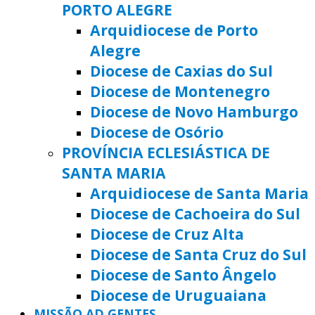
PORTO ALEGRE
Arquidiocese de Porto
Alegre
Diocese de Caxias do Sul
Diocese de Montenegro
Diocese de Novo Hamburgo
Diocese de Osório
PROVÍNCIA ECLESIÁSTICA DE
SANTA MARIA
Arquidiocese de Santa Maria
Diocese de Cachoeira do Sul
Diocese de Cruz Alta
Diocese de Santa Cruz do Sul
Diocese de Santo Ângelo
Diocese de Uruguaiana
MISSÃO AD GENTES