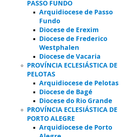
PASSO FUNDO
Arquidiocese de Passo
Fundo
Diocese de Erexim
Diocese de Frederico
Westphalen
Diocese de Vacaria
PROVÍNCIA ECLESIÁSTICA DE
PELOTAS
Arquidiocese de Pelotas
Diocese de Bagé
Diocese do Rio Grande
PROVÍNCIA ECLESIÁSTICA DE
PORTO ALEGRE
Arquidiocese de Porto
Alegre