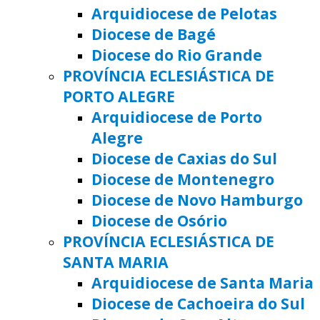
Arquidiocese de Pelotas
Diocese de Bagé
Diocese do Rio Grande
PROVÍNCIA ECLESIÁSTICA DE
PORTO ALEGRE
Arquidiocese de Porto
Alegre
Diocese de Caxias do Sul
Diocese de Montenegro
Diocese de Novo Hamburgo
Diocese de Osório
PROVÍNCIA ECLESIÁSTICA DE
SANTA MARIA
Arquidiocese de Santa Maria
Diocese de Cachoeira do Sul