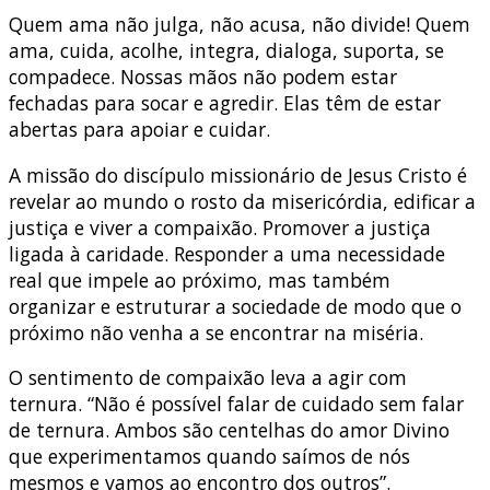
Quem ama não julga, não acusa, não divide! Quem
ama, cuida, acolhe, integra, dialoga, suporta, se
compadece. Nossas mãos não podem estar
fechadas para socar e agredir. Elas têm de estar
abertas para apoiar e cuidar.
A missão do discípulo missionário de Jesus Cristo é
revelar ao mundo o rosto da misericórdia, edificar a
justiça e viver a compaixão. Promover a justiça
ligada à caridade. Responder a uma necessidade
real que impele ao próximo, mas também
organizar e estruturar a sociedade de modo que o
próximo não venha a se encontrar na miséria.
O sentimento de compaixão leva a agir com
ternura. “Não é possível falar de cuidado sem falar
de ternura. Ambos são centelhas do amor Divino
que experimentamos quando saímos de nós
mesmos e vamos ao encontro dos outros”.