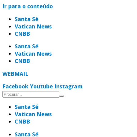
Ir para o conteúdo
Santa Sé
Vatican News
CNBB
Santa Sé
Vatican News
CNBB
WEBMAIL
Facebook
Youtube
Instagram
Santa Sé
Vatican News
CNBB
Santa Sé