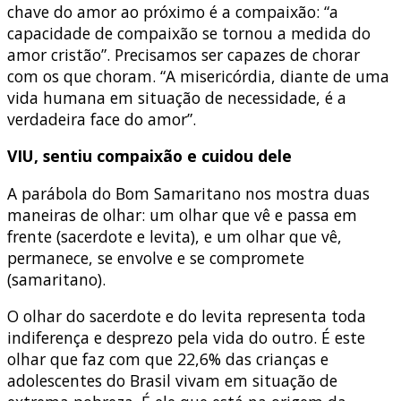
chave do amor ao próximo é a compaixão: “a
capacidade de compaixão se tornou a medida do
amor cristão”. Precisamos ser capazes de chorar
com os que choram. “A misericórdia, diante de uma
vida humana em situação de necessidade, é a
verdadeira face do amor”.
VIU, sentiu compaixão e cuidou dele
A parábola do Bom Samaritano nos mostra duas
maneiras de olhar: um olhar que vê e passa em
frente (sacerdote e levita), e um olhar que vê,
permanece, se envolve e se compromete
(samaritano).
O olhar do sacerdote e do levita representa toda
indiferença e desprezo pela vida do outro. É este
olhar que faz com que 22,6% das crianças e
adolescentes do Brasil vivam em situação de