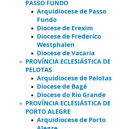
PASSO FUNDO
Arquidiocese de Passo
Fundo
Diocese de Erexim
Diocese de Frederico
Westphalen
Diocese de Vacaria
PROVÍNCIA ECLESIÁSTICA DE
PELOTAS
Arquidiocese de Pelotas
Diocese de Bagé
Diocese do Rio Grande
PROVÍNCIA ECLESIÁSTICA DE
PORTO ALEGRE
Arquidiocese de Porto
Alegre