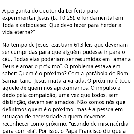
A pergunta do doutor da Lei feita para
experimentar Jesus (Lc 10,25), é fundamental em
toda a catequese: “Que devo fazer para herdar a
vida eterna?”
No tempo de Jesus, existiam 613 leis que deveriam
ser cumpridas para que alguém pudesse ir para o
céu. Todas elas poderiam ser resumidas em “amar a
Deus e amar o próximo”. O problema estava em
saber: Quem é o próximo? Com a parábola do Bom
Samaritano, Jesus mata a xarada: O próximo é todo
aquele de quem nos aproximamos. O impulso é
dado pela compaixão, uma vez que todos, sem
distinção, devem ser amados. Não somos nós que
definimos quem é o próximo, mas é a pessoa em
situação de necessidade a quem devemos
reconhecer como próximo, “usando de misericórdia
para com ela”. Por isso, o Papa Francisco diz que a