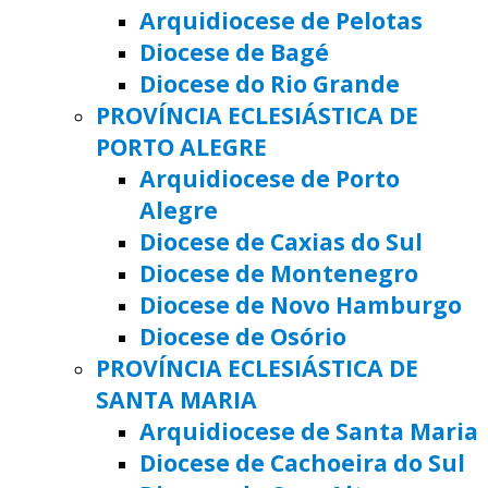
Arquidiocese de Pelotas
Diocese de Bagé
Diocese do Rio Grande
PROVÍNCIA ECLESIÁSTICA DE
PORTO ALEGRE
Arquidiocese de Porto
Alegre
Diocese de Caxias do Sul
Diocese de Montenegro
Diocese de Novo Hamburgo
Diocese de Osório
PROVÍNCIA ECLESIÁSTICA DE
SANTA MARIA
Arquidiocese de Santa Maria
Diocese de Cachoeira do Sul