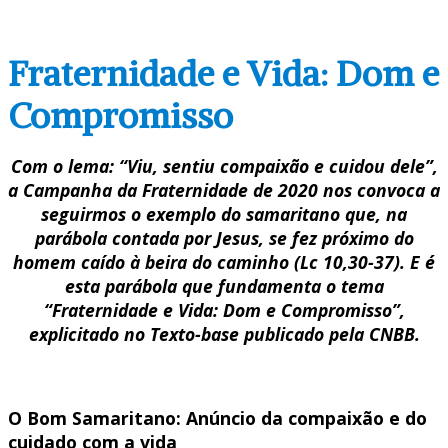
Fraternidade e Vida: Dom e
Compromisso
Com o lema: “Viu, sentiu compaixão e cuidou dele”,
a Campanha da Fraternidade de 2020 nos convoca a
seguirmos o exemplo do samaritano que, na
parábola contada por Jesus, se fez próximo do
homem caído à beira do caminho (Lc 10,30-37). E é
esta parábola que fundamenta o tema
“Fraternidade e Vida: Dom e Compromisso”,
explicitado no Texto-base publicado pela CNBB.
O Bom Samaritano: Anúncio da compaixão e do
cuidado com a vida