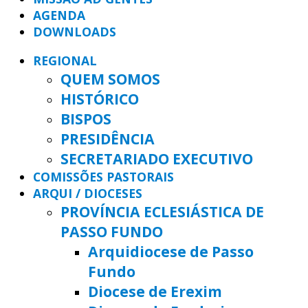
AGENDA
DOWNLOADS
REGIONAL
QUEM SOMOS
HISTÓRICO
BISPOS
PRESIDÊNCIA
SECRETARIADO EXECUTIVO
COMISSÕES PASTORAIS
ARQUI / DIOCESES
PROVÍNCIA ECLESIÁSTICA DE
PASSO FUNDO
Arquidiocese de Passo
Fundo
Diocese de Erexim