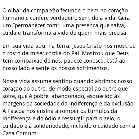
O olhar da compaixão fecunda o bem no coração
humano e confere verdadeiro sentido à vida. Gera
um “permanecer com”, uma presença que salva,
cuida e transforma a vida de quem mais precisa.
Em sua vida aqui na terra, Jesus Cristo nos mostrou
o rosto da misericórdia do Pai. Mostrou que Deus
tem compaixão de nós, padece conosco, está ao
nosso lado e sente os nossos sofrimentos.
Nossa vida assume sentido quando abrimos nosso
coração ao outro, de modo especial ao outro que
sofre, que é pobre, abandonado, esquecido às
margens da sociedade da indiferença e da exclusão.
A Páscoa nos ensina a romper os túmulos da
indiferença e do ódio e ressurgir para o zelo, o
cuidado e a solidariedade, incluído o cuidado com a
Casa Comum.