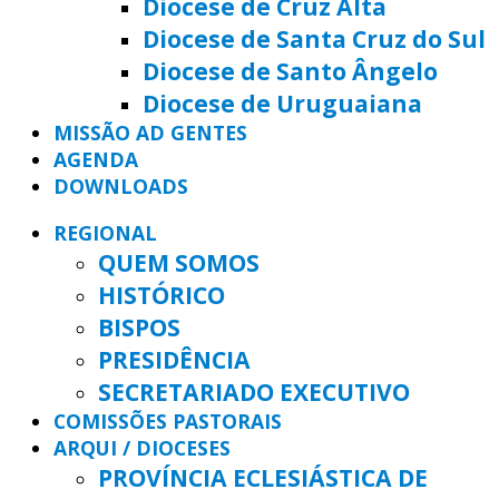
Diocese de Cruz Alta
Diocese de Santa Cruz do Sul
Diocese de Santo Ângelo
Diocese de Uruguaiana
MISSÃO AD GENTES
AGENDA
DOWNLOADS
REGIONAL
QUEM SOMOS
HISTÓRICO
BISPOS
PRESIDÊNCIA
SECRETARIADO EXECUTIVO
COMISSÕES PASTORAIS
ARQUI / DIOCESES
PROVÍNCIA ECLESIÁSTICA DE