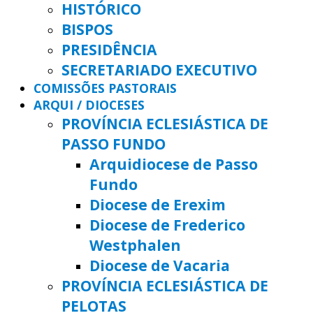
HISTÓRICO
BISPOS
PRESIDÊNCIA
SECRETARIADO EXECUTIVO
COMISSÕES PASTORAIS
ARQUI / DIOCESES
PROVÍNCIA ECLESIÁSTICA DE
PASSO FUNDO
Arquidiocese de Passo
Fundo
Diocese de Erexim
Diocese de Frederico
Westphalen
Diocese de Vacaria
PROVÍNCIA ECLESIÁSTICA DE
PELOTAS