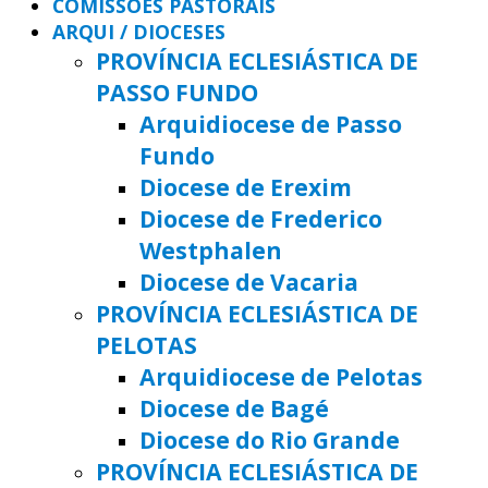
COMISSÕES PASTORAIS
ARQUI / DIOCESES
PROVÍNCIA ECLESIÁSTICA DE
PASSO FUNDO
Arquidiocese de Passo
Fundo
Diocese de Erexim
Diocese de Frederico
Westphalen
Diocese de Vacaria
PROVÍNCIA ECLESIÁSTICA DE
PELOTAS
Arquidiocese de Pelotas
Diocese de Bagé
Diocese do Rio Grande
PROVÍNCIA ECLESIÁSTICA DE