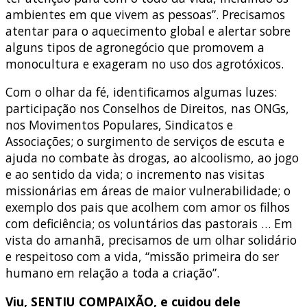
ambientes em que vivem as pessoas”. Precisamos
atentar para o aquecimento global e alertar sobre
alguns tipos de agronegócio que promovem a
monocultura e exageram no uso dos agrotóxicos.
Com o olhar da fé, identificamos algumas luzes:
participação nos Conselhos de Direitos, nas ONGs,
nos Movimentos Populares, Sindicatos e
Associações; o surgimento de serviços de escuta e
ajuda no combate às drogas, ao alcoolismo, ao jogo
e ao sentido da vida; o incremento nas visitas
missionárias em áreas de maior vulnerabilidade; o
exemplo dos pais que acolhem com amor os filhos
com deficiência; os voluntários das pastorais … Em
vista do amanhã, precisamos de um olhar solidário
e respeitoso com a vida, “missão primeira do ser
humano em relação a toda a criação”.
Viu, SENTIU COMPAIXÃO, e cuidou dele