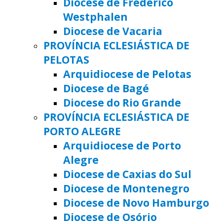
Diocese de Frederico
Westphalen
Diocese de Vacaria
PROVÍNCIA ECLESIÁSTICA DE
PELOTAS
Arquidiocese de Pelotas
Diocese de Bagé
Diocese do Rio Grande
PROVÍNCIA ECLESIÁSTICA DE
PORTO ALEGRE
Arquidiocese de Porto
Alegre
Diocese de Caxias do Sul
Diocese de Montenegro
Diocese de Novo Hamburgo
Diocese de Osório