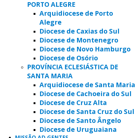
PORTO ALEGRE
Arquidiocese de Porto
Alegre
Diocese de Caxias do Sul
Diocese de Montenegro
Diocese de Novo Hamburgo
Diocese de Osório
PROVÍNCIA ECLESIÁSTICA DE
SANTA MARIA
Arquidiocese de Santa Maria
Diocese de Cachoeira do Sul
Diocese de Cruz Alta
Diocese de Santa Cruz do Sul
Diocese de Santo Ângelo
Diocese de Uruguaiana
MISSÃO AD GENTES