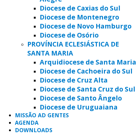
Diocese de Caxias do Sul
Diocese de Montenegro
Diocese de Novo Hamburgo
Diocese de Osório
PROVÍNCIA ECLESIÁSTICA DE
SANTA MARIA
Arquidiocese de Santa Maria
Diocese de Cachoeira do Sul
Diocese de Cruz Alta
Diocese de Santa Cruz do Sul
Diocese de Santo Ângelo
Diocese de Uruguaiana
MISSÃO AD GENTES
AGENDA
DOWNLOADS