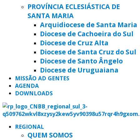
PROVÍNCIA ECLESIÁSTICA DE
SANTA MARIA
Arquidiocese de Santa Maria
Diocese de Cachoeira do Sul
Diocese de Cruz Alta
Diocese de Santa Cruz do Sul
Diocese de Santo Ângelo
Diocese de Uruguaiana
MISSÃO AD GENTES
AGENDA
DOWNLOADS
REGIONAL
QUEM SOMOS