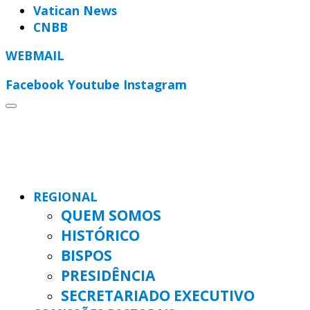
Vatican News
CNBB
WEBMAIL
Facebook
Youtube
Instagram
REGIONAL
QUEM SOMOS
HISTÓRICO
BISPOS
PRESIDÊNCIA
SECRETARIADO EXECUTIVO