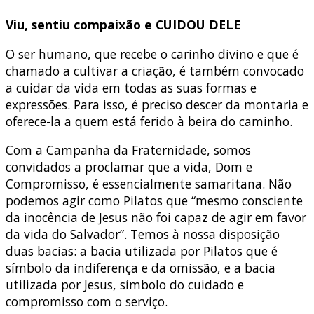
Viu, sentiu compaixão e CUIDOU DELE
O ser humano, que recebe o carinho divino e que é
chamado a cultivar a criação, é também convocado
a cuidar da vida em todas as suas formas e
expressões. Para isso, é preciso descer da montaria e
oferece-la a quem está ferido à beira do caminho.
Com a Campanha da Fraternidade, somos
convidados a proclamar que a vida, Dom e
Compromisso, é essencialmente samaritana. Não
podemos agir como Pilatos que “mesmo consciente
da inocência de Jesus não foi capaz de agir em favor
da vida do Salvador”. Temos à nossa disposição
duas bacias: a bacia utilizada por Pilatos que é
símbolo da indiferença e da omissão, e a bacia
utilizada por Jesus, símbolo do cuidado e
compromisso com o serviço.