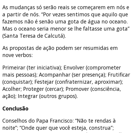
As mudanças só serão reais se começarem em nós e
a partir de nós. “Por vezes sentimos que aquilo que
fazemos não é senão uma gota de água no oceano.
Mas o oceano seria menor se lhe faltasse uma gota”
(Santa Teresa de Calcutá).
As propostas de ação podem ser resumidas em
nove verbos:
Primeirar (ter iniciativa); Envolver (comprometer
mais pessoas); Acompanhar (ser presença); Frutificar
(conquistar); Festejar (confraternizar, aproximar);
Acolher; Proteger (cercar); Promover (consciência,
ação); Integrar (outros grupos).
Conclusão
Conselhos do Papa Francisco: “Não te rendas à
noite”; “Onde quer que você esteja, construa”;