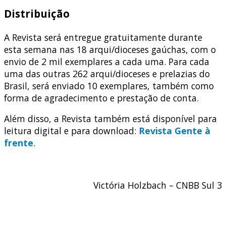
Distribuição
A Revista será entregue gratuitamente durante
esta semana nas 18 arqui/dioceses gaúchas, com o
envio de 2 mil exemplares a cada uma. Para cada
uma das outras 262 arqui/dioceses e prelazias do
Brasil, será enviado 10 exemplares, também como
forma de agradecimento e prestação de conta.
Além disso, a Revista também está disponível para
leitura digital e para download:
Revista Gente à
frente
.
Victória Holzbach – CNBB Sul 3