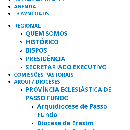
AGENDA
DOWNLOADS
REGIONAL
QUEM SOMOS
HISTÓRICO
BISPOS
PRESIDÊNCIA
SECRETARIADO EXECUTIVO
COMISSÕES PASTORAIS
ARQUI / DIOCESES
PROVÍNCIA ECLESIÁSTICA DE
PASSO FUNDO
Arquidiocese de Passo
Fundo
Diocese de Erexim