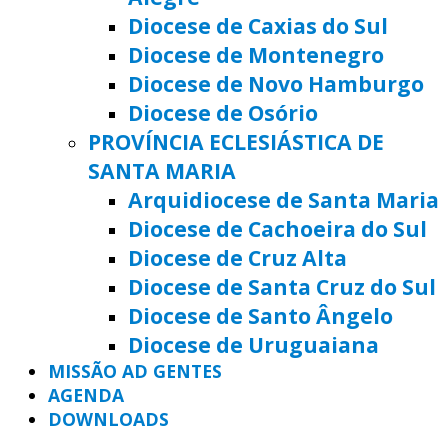
Diocese de Caxias do Sul
Diocese de Montenegro
Diocese de Novo Hamburgo
Diocese de Osório
PROVÍNCIA ECLESIÁSTICA DE
SANTA MARIA
Arquidiocese de Santa Maria
Diocese de Cachoeira do Sul
Diocese de Cruz Alta
Diocese de Santa Cruz do Sul
Diocese de Santo Ângelo
Diocese de Uruguaiana
MISSÃO AD GENTES
AGENDA
DOWNLOADS