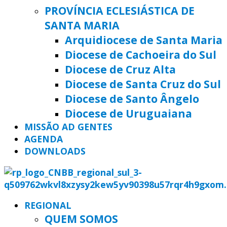
PROVÍNCIA ECLESIÁSTICA DE
SANTA MARIA
Arquidiocese de Santa Maria
Diocese de Cachoeira do Sul
Diocese de Cruz Alta
Diocese de Santa Cruz do Sul
Diocese de Santo Ângelo
Diocese de Uruguaiana
MISSÃO AD GENTES
AGENDA
DOWNLOADS
REGIONAL
QUEM SOMOS