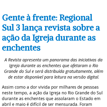
Gente à frente: Regional
Sul 3 lança revista sobre a
ação da Igreja durante as
enchentes
A Revista apresenta um panorama das iniciativas da
Igreja durante as enchentes que afetaram o Rio
Grande do Sul e será distribuída gratuitamente, além
de estar disponível para leitura na versão digital.
Assim como a dor vivida por milhares de pessoas
neste tempo, a ação da Igreja no Rio Grande do Sul
durante as enchentes que assolaram o Estado em
abril e maio é difícil de ser mensurada. Foram