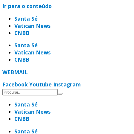
Ir para o conteúdo
Santa Sé
Vatican News
CNBB
Santa Sé
Vatican News
CNBB
WEBMAIL
Facebook
Youtube
Instagram
Santa Sé
Vatican News
CNBB
Santa Sé