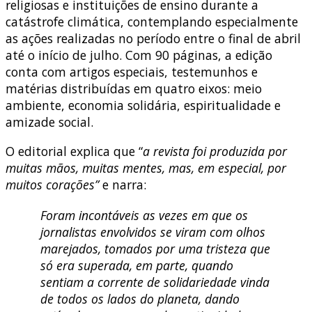
religiosas e instituições de ensino durante a
catástrofe climática, contemplando especialmente
as ações realizadas no período entre o final de abril
até o início de julho. Com 90 páginas, a edição
conta com artigos especiais, testemunhos e
matérias distribuídas em quatro eixos: meio
ambiente, economia solidária, espiritualidade e
amizade social.
O editorial explica que “
a revista foi produzida por
muitas mãos, muitas mentes, mas, em especial, por
muitos corações”
e narra:
Foram incontáveis as vezes em que os
jornalistas envolvidos se viram com olhos
marejados, tomados por uma tristeza que
só era superada, em parte, quando
sentiam a corrente de solidariedade vinda
de todos os lados do planeta, dando