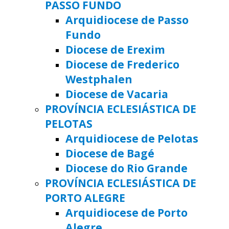
PASSO FUNDO
Arquidiocese de Passo
Fundo
Diocese de Erexim
Diocese de Frederico
Westphalen
Diocese de Vacaria
PROVÍNCIA ECLESIÁSTICA DE
PELOTAS
Arquidiocese de Pelotas
Diocese de Bagé
Diocese do Rio Grande
PROVÍNCIA ECLESIÁSTICA DE
PORTO ALEGRE
Arquidiocese de Porto
Alegre