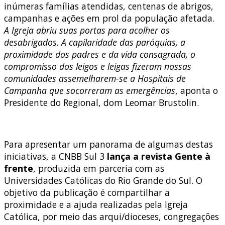
inúmeras famílias atendidas, centenas de abrigos,
campanhas e ações em prol da população afetada.
A Igreja abriu suas portas para acolher os
desabrigados. A capilaridade das paróquias, a
proximidade dos padres e da vida consagrada, o
compromisso dos leigos e leigas fizeram nossas
comunidades assemelharem-se a Hospitais de
Campanha que socorreram as emergências
, aponta o
Presidente do Regional, dom Leomar Brustolin.
Para apresentar um panorama de algumas destas
iniciativas, a CNBB Sul 3
lança a revista
Gente à
frente
, produzida em parceria com as
Universidades Católicas do Rio Grande do Sul. O
objetivo da publicação é compartilhar a
proximidade e a ajuda realizadas pela Igreja
Católica, por meio das arqui/dioceses, congregações