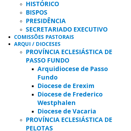
HISTÓRICO
BISPOS
PRESIDÊNCIA
SECRETARIADO EXECUTIVO
COMISSÕES PASTORAIS
ARQUI / DIOCESES
PROVÍNCIA ECLESIÁSTICA DE
PASSO FUNDO
Arquidiocese de Passo
Fundo
Diocese de Erexim
Diocese de Frederico
Westphalen
Diocese de Vacaria
PROVÍNCIA ECLESIÁSTICA DE
PELOTAS