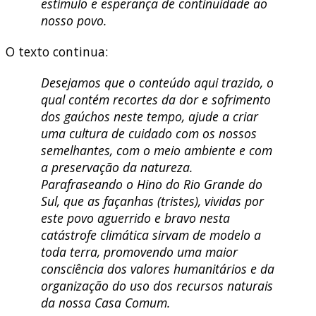
estímulo e esperança de continuidade ao
nosso povo.
O texto continua:
Desejamos que o conteúdo aqui trazido, o
qual contém recortes da dor e sofrimento
dos gaúchos neste tempo, ajude a criar
uma cultura de cuidado com os nossos
semelhantes, com o meio ambiente e com
a preservação da natureza.
Parafraseando o Hino do Rio Grande do
Sul, que as façanhas (tristes), vividas por
este povo aguerrido e bravo nesta
catástrofe climática sirvam de modelo a
toda terra, promovendo uma maior
consciência dos valores humanitários e da
organização do uso dos recursos naturais
da nossa Casa Comum.