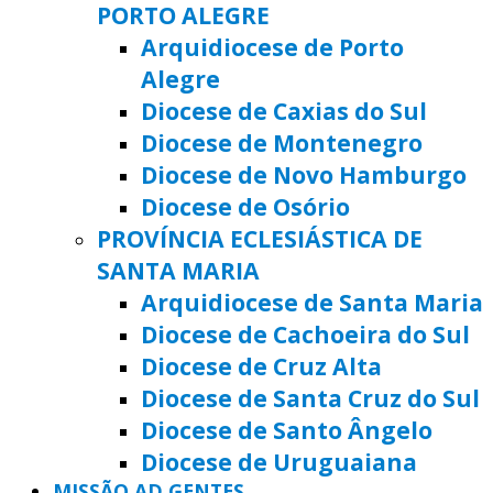
PORTO ALEGRE
Arquidiocese de Porto
Alegre
Diocese de Caxias do Sul
Diocese de Montenegro
Diocese de Novo Hamburgo
Diocese de Osório
PROVÍNCIA ECLESIÁSTICA DE
SANTA MARIA
Arquidiocese de Santa Maria
Diocese de Cachoeira do Sul
Diocese de Cruz Alta
Diocese de Santa Cruz do Sul
Diocese de Santo Ângelo
Diocese de Uruguaiana
MISSÃO AD GENTES