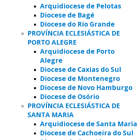
Arquidiocese de Pelotas
Diocese de Bagé
Diocese do Rio Grande
PROVÍNCIA ECLESIÁSTICA DE
PORTO ALEGRE
Arquidiocese de Porto
Alegre
Diocese de Caxias do Sul
Diocese de Montenegro
Diocese de Novo Hamburgo
Diocese de Osório
PROVÍNCIA ECLESIÁSTICA DE
SANTA MARIA
Arquidiocese de Santa Maria
Diocese de Cachoeira do Sul