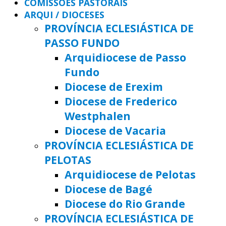
COMISSÕES PASTORAIS
ARQUI / DIOCESES
PROVÍNCIA ECLESIÁSTICA DE
PASSO FUNDO
Arquidiocese de Passo
Fundo
Diocese de Erexim
Diocese de Frederico
Westphalen
Diocese de Vacaria
PROVÍNCIA ECLESIÁSTICA DE
PELOTAS
Arquidiocese de Pelotas
Diocese de Bagé
Diocese do Rio Grande
PROVÍNCIA ECLESIÁSTICA DE