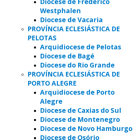
Diocese de Frederico
Westphalen
Diocese de Vacaria
PROVÍNCIA ECLESIÁSTICA DE
PELOTAS
Arquidiocese de Pelotas
Diocese de Bagé
Diocese do Rio Grande
PROVÍNCIA ECLESIÁSTICA DE
PORTO ALEGRE
Arquidiocese de Porto
Alegre
Diocese de Caxias do Sul
Diocese de Montenegro
Diocese de Novo Hamburgo
Diocese de Osório