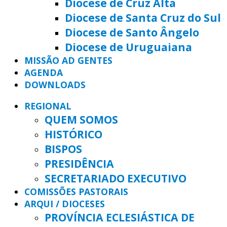
Diocese de Cruz Alta
Diocese de Santa Cruz do Sul
Diocese de Santo Ângelo
Diocese de Uruguaiana
MISSÃO AD GENTES
AGENDA
DOWNLOADS
REGIONAL
QUEM SOMOS
HISTÓRICO
BISPOS
PRESIDÊNCIA
SECRETARIADO EXECUTIVO
COMISSÕES PASTORAIS
ARQUI / DIOCESES
PROVÍNCIA ECLESIÁSTICA DE