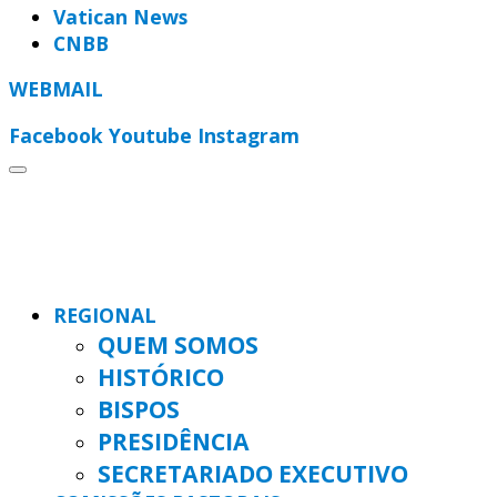
Vatican News
CNBB
WEBMAIL
Facebook
Youtube
Instagram
REGIONAL
QUEM SOMOS
HISTÓRICO
BISPOS
PRESIDÊNCIA
SECRETARIADO EXECUTIVO