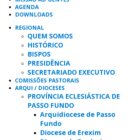
AGENDA
DOWNLOADS
REGIONAL
QUEM SOMOS
HISTÓRICO
BISPOS
PRESIDÊNCIA
SECRETARIADO EXECUTIVO
COMISSÕES PASTORAIS
ARQUI / DIOCESES
PROVÍNCIA ECLESIÁSTICA DE
PASSO FUNDO
Arquidiocese de Passo
Fundo
Diocese de Erexim