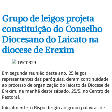
Grupo de leigos projeta
constituição do Conselho
Diocesano do Laicato na
diocese de Erexim
Em segunda reunião deste ano, 25 leigos
representantes das paróquias, deram continuidade
ao processo de organização do laicato da Diocese de
Erexim, na manhã deste sábado, 25/5, no Centro de
Pastoral.
Inicialmente, o Bispo dirigiu ao grupo palavras de