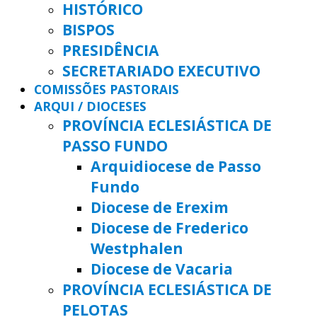
HISTÓRICO
BISPOS
PRESIDÊNCIA
SECRETARIADO EXECUTIVO
COMISSÕES PASTORAIS
ARQUI / DIOCESES
PROVÍNCIA ECLESIÁSTICA DE
PASSO FUNDO
Arquidiocese de Passo
Fundo
Diocese de Erexim
Diocese de Frederico
Westphalen
Diocese de Vacaria
PROVÍNCIA ECLESIÁSTICA DE
PELOTAS