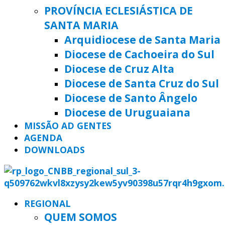
PROVÍNCIA ECLESIÁSTICA DE
SANTA MARIA
Arquidiocese de Santa Maria
Diocese de Cachoeira do Sul
Diocese de Cruz Alta
Diocese de Santa Cruz do Sul
Diocese de Santo Ângelo
Diocese de Uruguaiana
MISSÃO AD GENTES
AGENDA
DOWNLOADS
REGIONAL
QUEM SOMOS