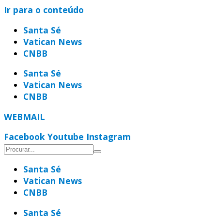
Ir para o conteúdo
Santa Sé
Vatican News
CNBB
Santa Sé
Vatican News
CNBB
WEBMAIL
Facebook
Youtube
Instagram
Santa Sé
Vatican News
CNBB
Santa Sé