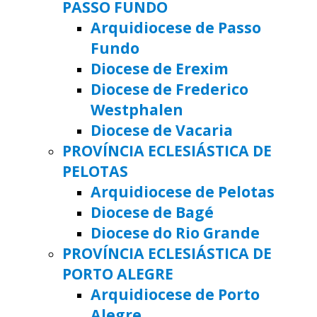
PASSO FUNDO
Arquidiocese de Passo
Fundo
Diocese de Erexim
Diocese de Frederico
Westphalen
Diocese de Vacaria
PROVÍNCIA ECLESIÁSTICA DE
PELOTAS
Arquidiocese de Pelotas
Diocese de Bagé
Diocese do Rio Grande
PROVÍNCIA ECLESIÁSTICA DE
PORTO ALEGRE
Arquidiocese de Porto
Alegre