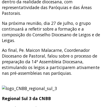
dentro da realidade diocesana, com
representatividade das Paróquias e das Áreas
Pastorais.
Na próxima reunião, dia 27 de julho, o grupo
continuará a refletir sobre a formação e a
composição do Conselho Diocesano de Leigos e de
Leigas.
Ao final, Pe. Maicon Malacarne, Coordenador
Diocesano de Pastoral, falou sobre o processo de
preparação da 14ª Assembleia Diocesana,
estimulando os leigos a participarem ativamente
nas pré-assembleias nas paróquias.
Regional Sul 3 da CNBB