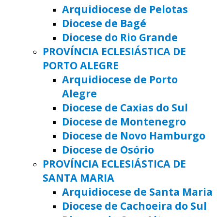
Arquidiocese de Pelotas
Diocese de Bagé
Diocese do Rio Grande
PROVÍNCIA ECLESIÁSTICA DE
PORTO ALEGRE
Arquidiocese de Porto
Alegre
Diocese de Caxias do Sul
Diocese de Montenegro
Diocese de Novo Hamburgo
Diocese de Osório
PROVÍNCIA ECLESIÁSTICA DE
SANTA MARIA
Arquidiocese de Santa Maria
Diocese de Cachoeira do Sul