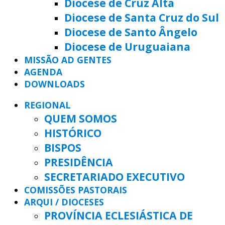
Diocese de Cruz Alta
Diocese de Santa Cruz do Sul
Diocese de Santo Ângelo
Diocese de Uruguaiana
MISSÃO AD GENTES
AGENDA
DOWNLOADS
REGIONAL
QUEM SOMOS
HISTÓRICO
BISPOS
PRESIDÊNCIA
SECRETARIADO EXECUTIVO
COMISSÕES PASTORAIS
ARQUI / DIOCESES
PROVÍNCIA ECLESIÁSTICA DE