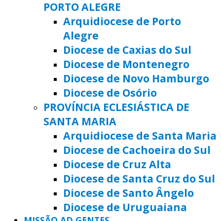
PORTO ALEGRE
Arquidiocese de Porto
Alegre
Diocese de Caxias do Sul
Diocese de Montenegro
Diocese de Novo Hamburgo
Diocese de Osório
PROVÍNCIA ECLESIÁSTICA DE
SANTA MARIA
Arquidiocese de Santa Maria
Diocese de Cachoeira do Sul
Diocese de Cruz Alta
Diocese de Santa Cruz do Sul
Diocese de Santo Ângelo
Diocese de Uruguaiana
MISSÃO AD GENTES