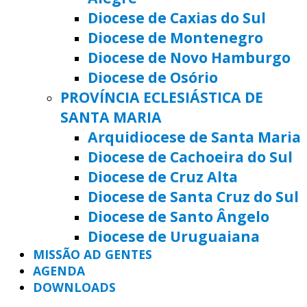
Diocese de Caxias do Sul
Diocese de Montenegro
Diocese de Novo Hamburgo
Diocese de Osório
PROVÍNCIA ECLESIÁSTICA DE
SANTA MARIA
Arquidiocese de Santa Maria
Diocese de Cachoeira do Sul
Diocese de Cruz Alta
Diocese de Santa Cruz do Sul
Diocese de Santo Ângelo
Diocese de Uruguaiana
MISSÃO AD GENTES
AGENDA
DOWNLOADS