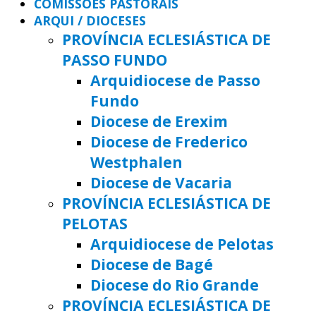
COMISSÕES PASTORAIS
ARQUI / DIOCESES
PROVÍNCIA ECLESIÁSTICA DE
PASSO FUNDO
Arquidiocese de Passo
Fundo
Diocese de Erexim
Diocese de Frederico
Westphalen
Diocese de Vacaria
PROVÍNCIA ECLESIÁSTICA DE
PELOTAS
Arquidiocese de Pelotas
Diocese de Bagé
Diocese do Rio Grande
PROVÍNCIA ECLESIÁSTICA DE