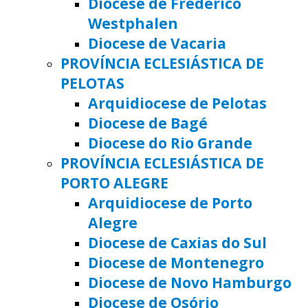
Diocese de Frederico
Westphalen
Diocese de Vacaria
PROVÍNCIA ECLESIÁSTICA DE
PELOTAS
Arquidiocese de Pelotas
Diocese de Bagé
Diocese do Rio Grande
PROVÍNCIA ECLESIÁSTICA DE
PORTO ALEGRE
Arquidiocese de Porto
Alegre
Diocese de Caxias do Sul
Diocese de Montenegro
Diocese de Novo Hamburgo
Diocese de Osório