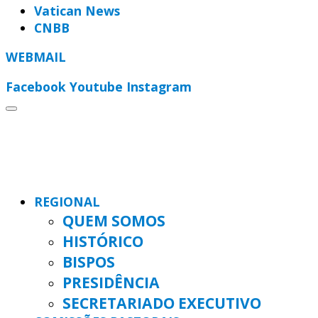
Vatican News
CNBB
WEBMAIL
Facebook
Youtube
Instagram
REGIONAL
QUEM SOMOS
HISTÓRICO
BISPOS
PRESIDÊNCIA
SECRETARIADO EXECUTIVO