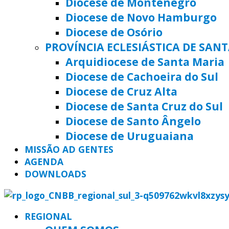
Diocese de Montenegro
Diocese de Novo Hamburgo
Diocese de Osório
PROVÍNCIA ECLESIÁSTICA DE SAN
Arquidiocese de Santa Maria
Diocese de Cachoeira do Sul
Diocese de Cruz Alta
Diocese de Santa Cruz do Sul
Diocese de Santo Ângelo
Diocese de Uruguaiana
MISSÃO AD GENTES
AGENDA
DOWNLOADS
REGIONAL