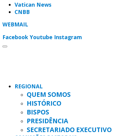
Vatican News
CNBB
WEBMAIL
Facebook
Youtube
Instagram
REGIONAL
QUEM SOMOS
HISTÓRICO
BISPOS
PRESIDÊNCIA
SECRETARIADO EXECUTIVO