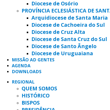
Diocese de Osório
PROVÍNCIA ECLESIÁSTICA DE SAN
Arquidiocese de Santa Maria
Diocese de Cachoeira do Sul
Diocese de Cruz Alta
Diocese de Santa Cruz do Sul
Diocese de Santo Ângelo
Diocese de Uruguaiana
MISSÃO AD GENTES
AGENDA
DOWNLOADS
REGIONAL
QUEM SOMOS
HISTÓRICO
BISPOS
PRESIDÊNCIA