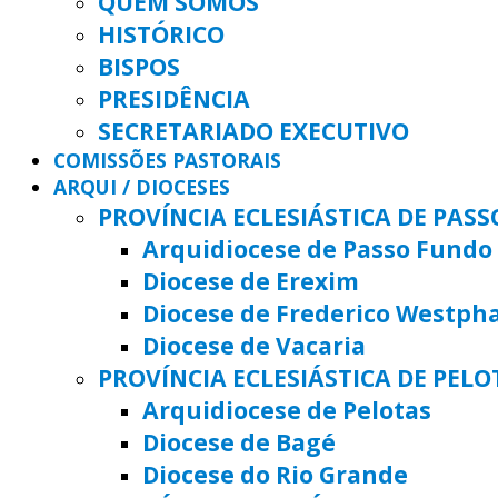
QUEM SOMOS
HISTÓRICO
BISPOS
PRESIDÊNCIA
SECRETARIADO EXECUTIVO
COMISSÕES PASTORAIS
ARQUI / DIOCESES
PROVÍNCIA ECLESIÁSTICA DE PAS
Arquidiocese de Passo Fundo
Diocese de Erexim
Diocese de Frederico Westph
Diocese de Vacaria
PROVÍNCIA ECLESIÁSTICA DE PELO
Arquidiocese de Pelotas
Diocese de Bagé
Diocese do Rio Grande