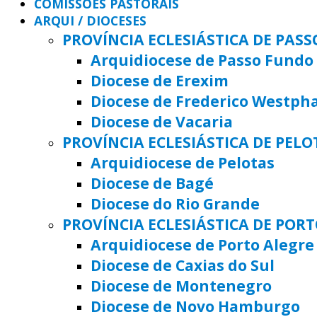
COMISSÕES PASTORAIS
ARQUI / DIOCESES
PROVÍNCIA ECLESIÁSTICA DE PAS
Arquidiocese de Passo Fundo
Diocese de Erexim
Diocese de Frederico Westph
Diocese de Vacaria
PROVÍNCIA ECLESIÁSTICA DE PELO
Arquidiocese de Pelotas
Diocese de Bagé
Diocese do Rio Grande
PROVÍNCIA ECLESIÁSTICA DE POR
Arquidiocese de Porto Alegre
Diocese de Caxias do Sul
Diocese de Montenegro
Diocese de Novo Hamburgo