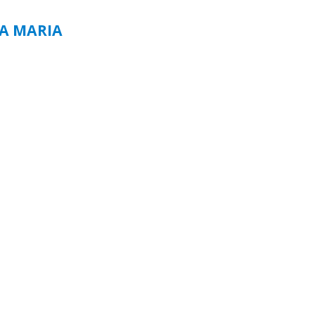
TA MARIA