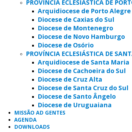
PROVÍNCIA ECLESIÁSTICA DE POR
Arquidiocese de Porto Alegre
Diocese de Caxias do Sul
Diocese de Montenegro
Diocese de Novo Hamburgo
Diocese de Osório
PROVÍNCIA ECLESIÁSTICA DE SAN
Arquidiocese de Santa Maria
Diocese de Cachoeira do Sul
Diocese de Cruz Alta
Diocese de Santa Cruz do Sul
Diocese de Santo Ângelo
Diocese de Uruguaiana
MISSÃO AD GENTES
AGENDA
DOWNLOADS