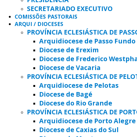
SECRETARIADO EXECUTIVO
COMISSÕES PASTORAIS
ARQUI / DIOCESES
PROVÍNCIA ECLESIÁSTICA DE PAS
Arquidiocese de Passo Fundo
Diocese de Erexim
Diocese de Frederico Westph
Diocese de Vacaria
PROVÍNCIA ECLESIÁSTICA DE PELO
Arquidiocese de Pelotas
Diocese de Bagé
Diocese do Rio Grande
PROVÍNCIA ECLESIÁSTICA DE POR
Arquidiocese de Porto Alegre
Diocese de Caxias do Sul