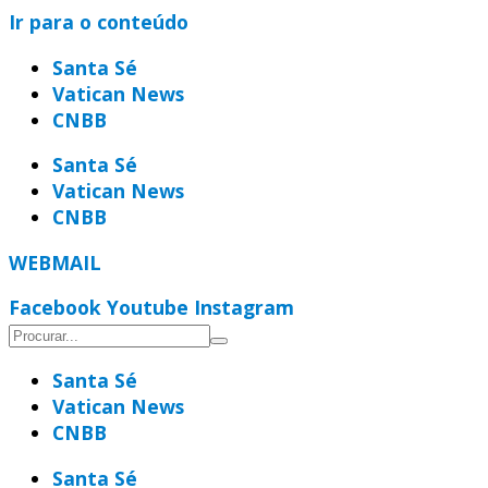
Ir para o conteúdo
Santa Sé
Vatican News
CNBB
Santa Sé
Vatican News
CNBB
WEBMAIL
Facebook
Youtube
Instagram
Santa Sé
Vatican News
CNBB
Santa Sé