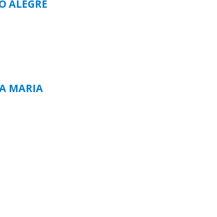
TO ALEGRE
TA MARIA