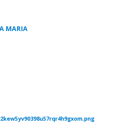
TA MARIA