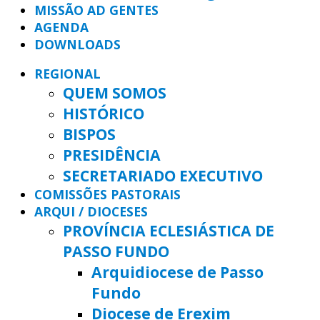
MISSÃO AD GENTES
AGENDA
DOWNLOADS
REGIONAL
QUEM SOMOS
HISTÓRICO
BISPOS
PRESIDÊNCIA
SECRETARIADO EXECUTIVO
COMISSÕES PASTORAIS
ARQUI / DIOCESES
PROVÍNCIA ECLESIÁSTICA DE
PASSO FUNDO
Arquidiocese de Passo
Fundo
Diocese de Erexim