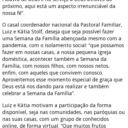
próximo, aqui está um aspecto irrenunciável da
nossa fé”.
O casal coordenador nacional da Pastoral Familiar,
Luiz e Kátia Stolf, deseja que seja possível fazer
uma Semana da Família abençoada mesmo com a
pandemia, com o isolamento social: “que possamos
fazer em nossas casas, a nossa pequena Igreja
doméstica, acontecer também a Semana da
Família, com nossos filhos, com nossos netos,
enfim, com aqueles que convivem conosco.
Aproveitemos esse momento especial de graça que
Deus está nos dando para realizar e também
celebrar a Semana da Família”.
Luiz e Kátia motivam a participação da forma
disponível, seja nas comunidades, nas paróquias ou
nas suas casas, com um grupo de conhecidos
online, de forma virtual. “Que muitos frutos