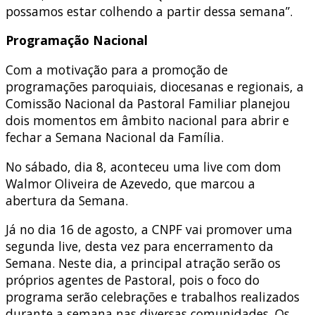
possamos estar colhendo a partir dessa semana”.
Programação Nacional
Com a motivação para a promoção de
programações paroquiais, diocesanas e regionais, a
Comissão Nacional da Pastoral Familiar planejou
dois momentos em âmbito nacional para abrir e
fechar a Semana Nacional da Família.
No sábado, dia 8, aconteceu uma live com dom
Walmor Oliveira de Azevedo, que marcou a
abertura da Semana.
Já no dia 16 de agosto, a CNPF vai promover uma
segunda live, desta vez para encerramento da
Semana. Neste dia, a principal atração serão os
próprios agentes de Pastoral, pois o foco do
programa serão celebrações e trabalhos realizados
durante a semana nas diversas comunidades. Os