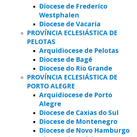
Diocese de Frederico
Westphalen
Diocese de Vacaria
PROVÍNCIA ECLESIÁSTICA DE
PELOTAS
Arquidiocese de Pelotas
Diocese de Bagé
Diocese do Rio Grande
PROVÍNCIA ECLESIÁSTICA DE
PORTO ALEGRE
Arquidiocese de Porto
Alegre
Diocese de Caxias do Sul
Diocese de Montenegro
Diocese de Novo Hamburgo