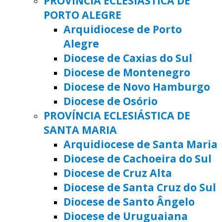
PROVÍNCIA ECLESIÁSTICA DE
PORTO ALEGRE
Arquidiocese de Porto
Alegre
Diocese de Caxias do Sul
Diocese de Montenegro
Diocese de Novo Hamburgo
Diocese de Osório
PROVÍNCIA ECLESIÁSTICA DE
SANTA MARIA
Arquidiocese de Santa Maria
Diocese de Cachoeira do Sul
Diocese de Cruz Alta
Diocese de Santa Cruz do Sul
Diocese de Santo Ângelo
Diocese de Uruguaiana