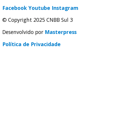
Facebook
Youtube
Instagram
© Copyright 2025 CNBB Sul 3
Desenvolvido por
Masterpress
Política de Privacidade