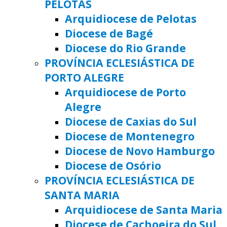
PELOTAS
Arquidiocese de Pelotas
Diocese de Bagé
Diocese do Rio Grande
PROVÍNCIA ECLESIÁSTICA DE
PORTO ALEGRE
Arquidiocese de Porto
Alegre
Diocese de Caxias do Sul
Diocese de Montenegro
Diocese de Novo Hamburgo
Diocese de Osório
PROVÍNCIA ECLESIÁSTICA DE
SANTA MARIA
Arquidiocese de Santa Maria
Diocese de Cachoeira do Sul