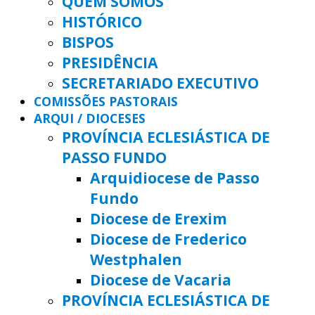
QUEM SOMOS
HISTÓRICO
BISPOS
PRESIDÊNCIA
SECRETARIADO EXECUTIVO
COMISSÕES PASTORAIS
ARQUI / DIOCESES
PROVÍNCIA ECLESIÁSTICA DE
PASSO FUNDO
Arquidiocese de Passo
Fundo
Diocese de Erexim
Diocese de Frederico
Westphalen
Diocese de Vacaria
PROVÍNCIA ECLESIÁSTICA DE