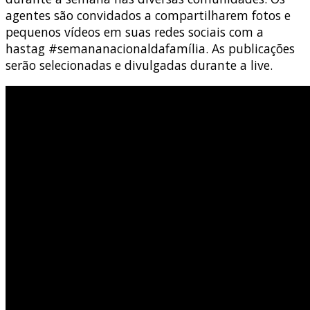
agentes são convidados a compartilharem fotos e
pequenos vídeos em suas redes sociais com a
hastag #semananacionaldafamília. As publicações
serão selecionadas e divulgadas durante a live.