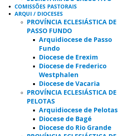
COMISSÕES PASTORAIS
ARQUI / DIOCESES
PROVÍNCIA ECLESIÁSTICA DE
PASSO FUNDO
Arquidiocese de Passo
Fundo
Diocese de Erexim
Diocese de Frederico
Westphalen
Diocese de Vacaria
PROVÍNCIA ECLESIÁSTICA DE
PELOTAS
Arquidiocese de Pelotas
Diocese de Bagé
Diocese do Rio Grande