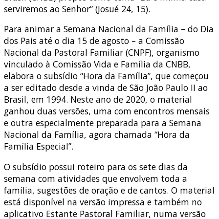
serviremos ao Senhor” (Josué 24, 15).
Para animar a Semana Nacional da Família – do Dia
dos Pais até o dia 15 de agosto – a Comissão
Nacional da Pastoral Familiar (CNPF), organismo
vinculado à Comissão Vida e Família da CNBB,
elabora o subsídio “Hora da Família”, que começou
a ser editado desde a vinda de São João Paulo II ao
Brasil, em 1994. Neste ano de 2020, o material
ganhou duas versões, uma com encontros mensais
e outra especialmente preparada para a Semana
Nacional da Família, agora chamada “Hora da
Família Especial”.
O subsídio possui roteiro para os sete dias da
semana com atividades que envolvem toda a
família, sugestões de oração e de cantos. O material
está disponível na versão impressa e também no
aplicativo Estante Pastoral Familiar, numa versão