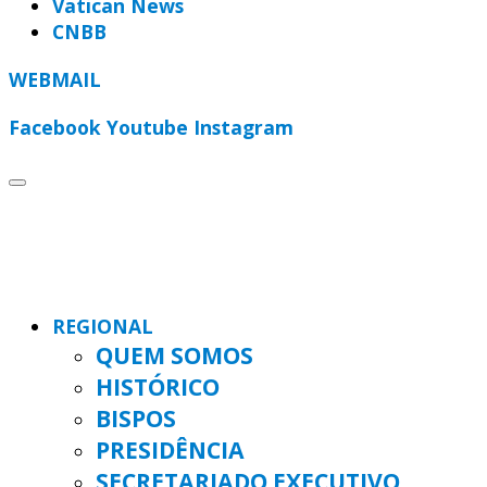
Vatican News
CNBB
WEBMAIL
Facebook
Youtube
Instagram
REGIONAL
QUEM SOMOS
HISTÓRICO
BISPOS
PRESIDÊNCIA
SECRETARIADO EXECUTIVO