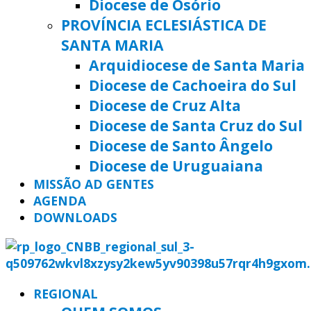
Diocese de Osório
PROVÍNCIA ECLESIÁSTICA DE
SANTA MARIA
Arquidiocese de Santa Maria
Diocese de Cachoeira do Sul
Diocese de Cruz Alta
Diocese de Santa Cruz do Sul
Diocese de Santo Ângelo
Diocese de Uruguaiana
MISSÃO AD GENTES
AGENDA
DOWNLOADS
REGIONAL