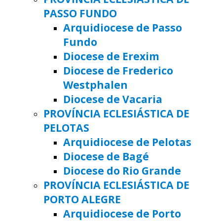
PASSO FUNDO
Arquidiocese de Passo
Fundo
Diocese de Erexim
Diocese de Frederico
Westphalen
Diocese de Vacaria
PROVÍNCIA ECLESIÁSTICA DE
PELOTAS
Arquidiocese de Pelotas
Diocese de Bagé
Diocese do Rio Grande
PROVÍNCIA ECLESIÁSTICA DE
PORTO ALEGRE
Arquidiocese de Porto