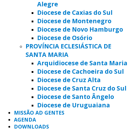
Alegre
Diocese de Caxias do Sul
Diocese de Montenegro
Diocese de Novo Hamburgo
Diocese de Osório
PROVÍNCIA ECLESIÁSTICA DE
SANTA MARIA
Arquidiocese de Santa Maria
Diocese de Cachoeira do Sul
Diocese de Cruz Alta
Diocese de Santa Cruz do Sul
Diocese de Santo Ângelo
Diocese de Uruguaiana
MISSÃO AD GENTES
AGENDA
DOWNLOADS