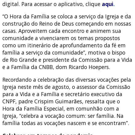
digital. Para acessar o aplicativo, clique
aqui
.
“O Hora da Família se coloca a serviço da Igreja e da
construção do Reino de Deus começando em nossas
casas. Aproveitem cada encontro e animem sua
comunidade a vivenciarem os temas propostos
como um itinerário de aprofundamento da fé em
família a serviço da comunidade”, motiva o bispo
de Rio Grande e presidente da Comissão para a Vida
e a Família da CNBB, dom Ricardo Hoepers.
Recordando a celebração das diversas vocações pela
Igreja neste mês de agosto, o assessor da Comissão
para a Vida e a Família e secretário executivo da
CNPF, padre Crispim Guimarães, ressalta que o
Hora da Família Especial, em comunhão com a
Igreja, “celebra a vocação comum: ser família. Na
família todas as vocações nascem e se encontram”.