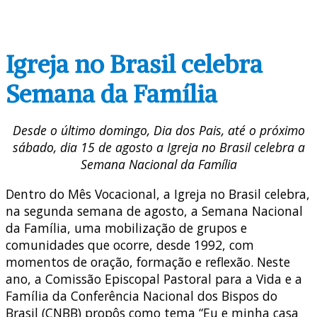
Igreja no Brasil celebra
Semana da Família
Desde o último domingo, Dia dos Pais, até o próximo
sábado, dia 15 de agosto a Igreja no Brasil celebra a
Semana Nacional da Família
Dentro do Mês Vocacional, a Igreja no Brasil celebra,
na segunda semana de agosto, a Semana Nacional
da Família, uma mobilização de grupos e
comunidades que ocorre, desde 1992, com
momentos de oração, formação e reflexão. Neste
ano, a Comissão Episcopal Pastoral para a Vida e a
Família da Conferência Nacional dos Bispos do
Brasil (CNBB) propôs como tema “Eu e minha casa