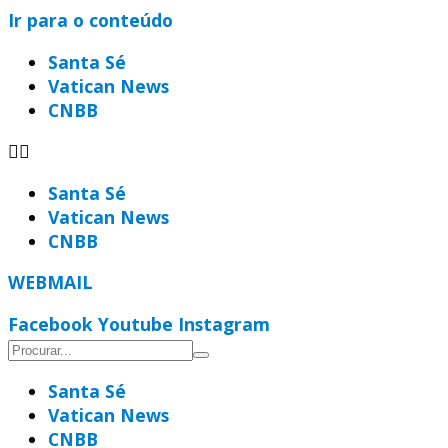
Ir para o conteúdo
Santa Sé
Vatican News
CNBB
Santa Sé
Vatican News
CNBB
WEBMAIL
Facebook
Youtube
Instagram
Santa Sé
Vatican News
CNBB