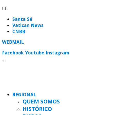
Santa Sé
Vatican News
CNBB
WEBMAIL
Facebook
Youtube
Instagram
REGIONAL
QUEM SOMOS
HISTÓRICO