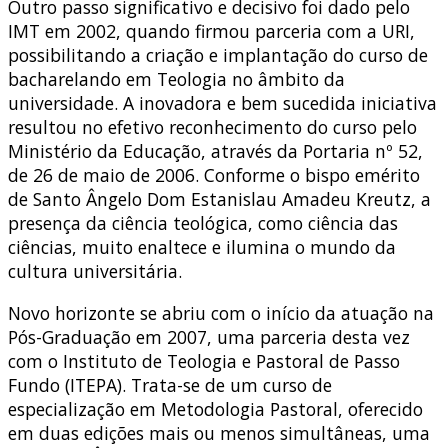
Outro passo significativo e decisivo foi dado pelo
IMT em 2002, quando firmou parceria com a URI,
possibilitando a criação e implantação do curso de
bacharelando em Teologia no âmbito da
universidade. A inovadora e bem sucedida iniciativa
resultou no efetivo reconhecimento do curso pelo
Ministério da Educação, através da Portaria nº 52,
de 26 de maio de 2006. Conforme o bispo emérito
de Santo Ângelo Dom Estanislau Amadeu Kreutz, a
presença da ciência teológica, como ciência das
ciências, muito enaltece e ilumina o mundo da
cultura universitária.
Novo horizonte se abriu com o início da atuação na
Pós-Graduação em 2007, uma parceria desta vez
com o Instituto de Teologia e Pastoral de Passo
Fundo (ITEPA). Trata-se de um curso de
especialização em Metodologia Pastoral, oferecido
em duas edições mais ou menos simultâneas, uma