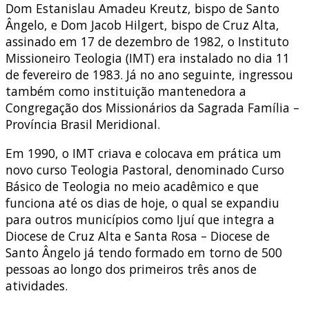
Dom Estanislau Amadeu Kreutz, bispo de Santo
Ângelo, e Dom Jacob Hilgert, bispo de Cruz Alta,
assinado em 17 de dezembro de 1982, o Instituto
Missioneiro Teologia (IMT) era instalado no dia 11
de fevereiro de 1983. Já no ano seguinte, ingressou
também como instituição mantenedora a
Congregação dos Missionários da Sagrada Família –
Província Brasil Meridional.
Em 1990, o IMT criava e colocava em prática um
novo curso Teologia Pastoral, denominado Curso
Básico de Teologia no meio acadêmico e que
funciona até os dias de hoje, o qual se expandiu
para outros municípios como Ijuí que integra a
Diocese de Cruz Alta e Santa Rosa – Diocese de
Santo Ângelo já tendo formado em torno de 500
pessoas ao longo dos primeiros três anos de
atividades.