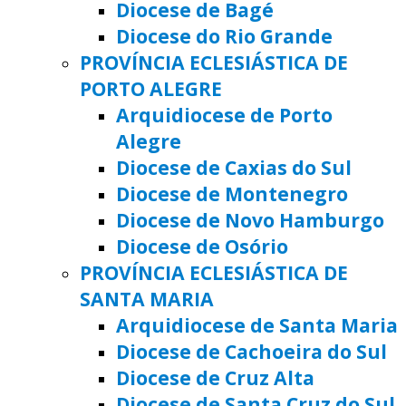
Diocese de Bagé
Diocese do Rio Grande
PROVÍNCIA ECLESIÁSTICA DE
PORTO ALEGRE
Arquidiocese de Porto
Alegre
Diocese de Caxias do Sul
Diocese de Montenegro
Diocese de Novo Hamburgo
Diocese de Osório
PROVÍNCIA ECLESIÁSTICA DE
SANTA MARIA
Arquidiocese de Santa Maria
Diocese de Cachoeira do Sul
Diocese de Cruz Alta
Diocese de Santa Cruz do Sul