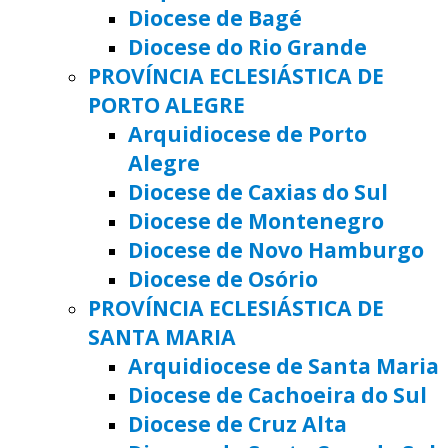
Diocese de Bagé
Diocese do Rio Grande
PROVÍNCIA ECLESIÁSTICA DE
PORTO ALEGRE
Arquidiocese de Porto
Alegre
Diocese de Caxias do Sul
Diocese de Montenegro
Diocese de Novo Hamburgo
Diocese de Osório
PROVÍNCIA ECLESIÁSTICA DE
SANTA MARIA
Arquidiocese de Santa Maria
Diocese de Cachoeira do Sul
Diocese de Cruz Alta