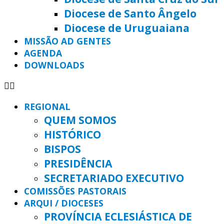
Diocese de Santo Ângelo
Diocese de Uruguaiana
MISSÃO AD GENTES
AGENDA
DOWNLOADS
REGIONAL
QUEM SOMOS
HISTÓRICO
BISPOS
PRESIDÊNCIA
SECRETARIADO EXECUTIVO
COMISSÕES PASTORAIS
ARQUI / DIOCESES
PROVÍNCIA ECLESIÁSTICA DE