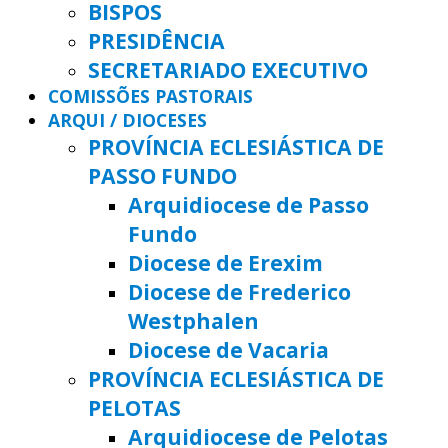
BISPOS
PRESIDÊNCIA
SECRETARIADO EXECUTIVO
COMISSÕES PASTORAIS
ARQUI / DIOCESES
PROVÍNCIA ECLESIÁSTICA DE
PASSO FUNDO
Arquidiocese de Passo
Fundo
Diocese de Erexim
Diocese de Frederico
Westphalen
Diocese de Vacaria
PROVÍNCIA ECLESIÁSTICA DE
PELOTAS
Arquidiocese de Pelotas