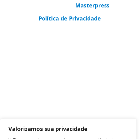
Desenvolvido por
Masterpress
Política de Privacidade
Valorizamos sua privacidade