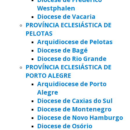
Westphalen
Diocese de Vacaria
PROVÍNCIA ECLESIÁSTICA DE
PELOTAS
Arquidiocese de Pelotas
Diocese de Bagé
Diocese do Rio Grande
PROVÍNCIA ECLESIÁSTICA DE
PORTO ALEGRE
Arquidiocese de Porto
Alegre
Diocese de Caxias do Sul
Diocese de Montenegro
Diocese de Novo Hamburgo
Diocese de Osório