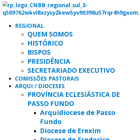
REGIONAL
QUEM SOMOS
HISTÓRICO
BISPOS
PRESIDÊNCIA
SECRETARIADO EXECUTIVO
COMISSÕES PASTORAIS
ARQUI / DIOCESES
PROVÍNCIA ECLESIÁSTICA DE
PASSO FUNDO
Arquidiocese de Passo
Fundo
Diocese de Erexim
Diocese de Frederico