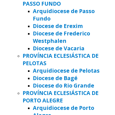
PASSO FUNDO
Arquidiocese de Passo
Fundo
Diocese de Erexim
Diocese de Frederico
Westphalen
Diocese de Vacaria
PROVÍNCIA ECLESIÁSTICA DE
PELOTAS
Arquidiocese de Pelotas
Diocese de Bagé
Diocese do Rio Grande
PROVÍNCIA ECLESIÁSTICA DE
PORTO ALEGRE
Arquidiocese de Porto