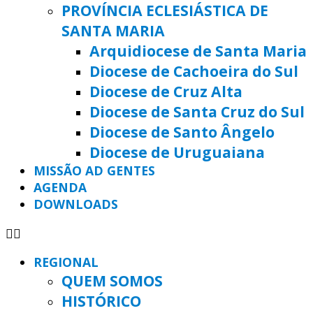
PROVÍNCIA ECLESIÁSTICA DE
SANTA MARIA
Arquidiocese de Santa Maria
Diocese de Cachoeira do Sul
Diocese de Cruz Alta
Diocese de Santa Cruz do Sul
Diocese de Santo Ângelo
Diocese de Uruguaiana
MISSÃO AD GENTES
AGENDA
DOWNLOADS
REGIONAL
QUEM SOMOS
HISTÓRICO