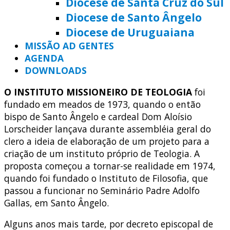
Diocese de Santa Cruz do Sul
Diocese de Santo Ângelo
Diocese de Uruguaiana
MISSÃO AD GENTES
AGENDA
DOWNLOADS
O INSTITUTO MISSIONEIRO DE TEOLOGIA
foi
fundado em meados de 1973, quando o então
bispo de Santo Ângelo e cardeal Dom Aloísio
Lorscheider lançava durante assembléia geral do
clero a ideia de elaboração de um projeto para a
criação de um instituto próprio de Teologia. A
proposta começou a tornar-se realidade em 1974,
quando foi fundado o Instituto de Filosofia, que
passou a funcionar no Seminário Padre Adolfo
Gallas, em Santo Ângelo.
Alguns anos mais tarde, por decreto episcopal de