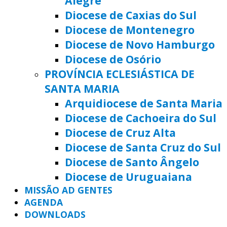
Alegre
Diocese de Caxias do Sul
Diocese de Montenegro
Diocese de Novo Hamburgo
Diocese de Osório
PROVÍNCIA ECLESIÁSTICA DE
SANTA MARIA
Arquidiocese de Santa Maria
Diocese de Cachoeira do Sul
Diocese de Cruz Alta
Diocese de Santa Cruz do Sul
Diocese de Santo Ângelo
Diocese de Uruguaiana
MISSÃO AD GENTES
AGENDA
DOWNLOADS