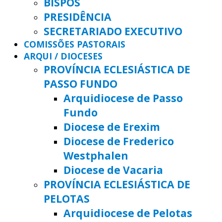
BISPOS
PRESIDÊNCIA
SECRETARIADO EXECUTIVO
COMISSÕES PASTORAIS
ARQUI / DIOCESES
PROVÍNCIA ECLESIÁSTICA DE
PASSO FUNDO
Arquidiocese de Passo
Fundo
Diocese de Erexim
Diocese de Frederico
Westphalen
Diocese de Vacaria
PROVÍNCIA ECLESIÁSTICA DE
PELOTAS
Arquidiocese de Pelotas