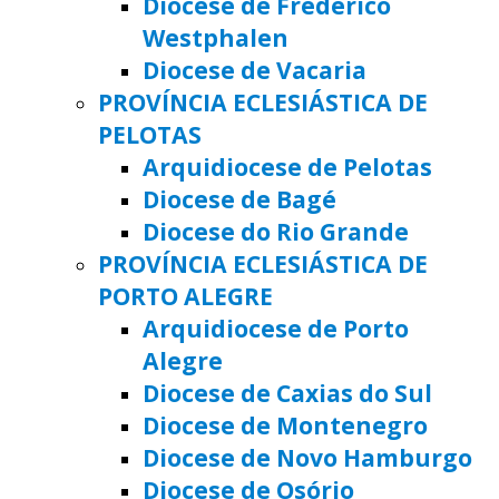
Diocese de Frederico
Westphalen
Diocese de Vacaria
PROVÍNCIA ECLESIÁSTICA DE
PELOTAS
Arquidiocese de Pelotas
Diocese de Bagé
Diocese do Rio Grande
PROVÍNCIA ECLESIÁSTICA DE
PORTO ALEGRE
Arquidiocese de Porto
Alegre
Diocese de Caxias do Sul
Diocese de Montenegro
Diocese de Novo Hamburgo
Diocese de Osório