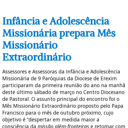
Infância e Adolescência
Missionária prepara Mês
Missionário
Extraordinário
Assessores e Assessoras da Infância e Adolescência
Missionária de 9 Paróquias da Diocese de Erexim
participaram da primeira reunião do ano na manhã
deste último sábado de março no Centro Diocesano
de Pastoral. O assunto principal do encontro foi o
Mês Missionário Extraordinário proposto pelo Papa
Francisco para o mês de outubro próximo, cujo
objetivo é “despertar em medida maior a
consciência da
missão além-fronteiras
e retomar com