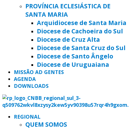
PROVÍNCIA ECLESIÁSTICA DE
SANTA MARIA
Arquidiocese de Santa Maria
Diocese de Cachoeira do Sul
Diocese de Cruz Alta
Diocese de Santa Cruz do Sul
Diocese de Santo Ângelo
Diocese de Uruguaiana
MISSÃO AD GENTES
AGENDA
DOWNLOADS
REGIONAL
QUEM SOMOS