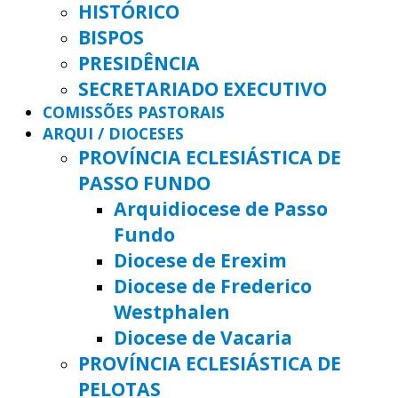
HISTÓRICO
BISPOS
PRESIDÊNCIA
SECRETARIADO EXECUTIVO
COMISSÕES PASTORAIS
ARQUI / DIOCESES
PROVÍNCIA ECLESIÁSTICA DE
PASSO FUNDO
Arquidiocese de Passo
Fundo
Diocese de Erexim
Diocese de Frederico
Westphalen
Diocese de Vacaria
PROVÍNCIA ECLESIÁSTICA DE
PELOTAS