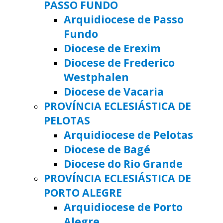
PASSO FUNDO
Arquidiocese de Passo
Fundo
Diocese de Erexim
Diocese de Frederico
Westphalen
Diocese de Vacaria
PROVÍNCIA ECLESIÁSTICA DE
PELOTAS
Arquidiocese de Pelotas
Diocese de Bagé
Diocese do Rio Grande
PROVÍNCIA ECLESIÁSTICA DE
PORTO ALEGRE
Arquidiocese de Porto
Alegre