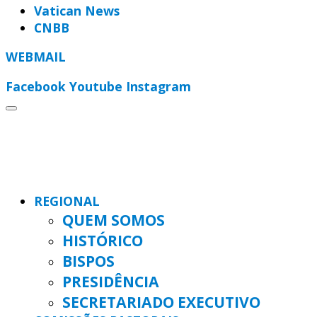
Vatican News
CNBB
WEBMAIL
Facebook
Youtube
Instagram
REGIONAL
QUEM SOMOS
HISTÓRICO
BISPOS
PRESIDÊNCIA
SECRETARIADO EXECUTIVO