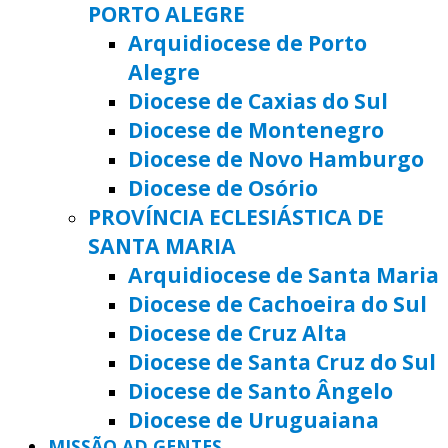
PORTO ALEGRE
Arquidiocese de Porto
Alegre
Diocese de Caxias do Sul
Diocese de Montenegro
Diocese de Novo Hamburgo
Diocese de Osório
PROVÍNCIA ECLESIÁSTICA DE
SANTA MARIA
Arquidiocese de Santa Maria
Diocese de Cachoeira do Sul
Diocese de Cruz Alta
Diocese de Santa Cruz do Sul
Diocese de Santo Ângelo
Diocese de Uruguaiana
MISSÃO AD GENTES