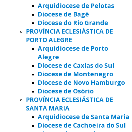
Arquidiocese de Pelotas
Diocese de Bagé
Diocese do Rio Grande
PROVÍNCIA ECLESIÁSTICA DE
PORTO ALEGRE
Arquidiocese de Porto
Alegre
Diocese de Caxias do Sul
Diocese de Montenegro
Diocese de Novo Hamburgo
Diocese de Osório
PROVÍNCIA ECLESIÁSTICA DE
SANTA MARIA
Arquidiocese de Santa Maria
Diocese de Cachoeira do Sul