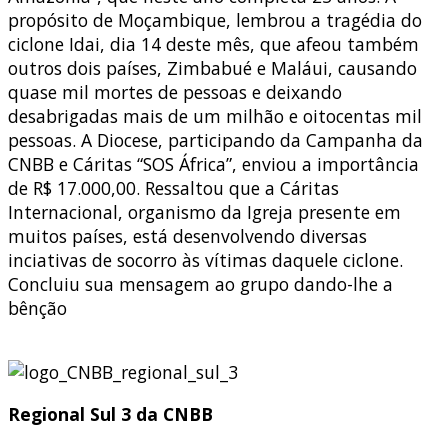
propósito de Moçambique, lembrou a tragédia do
ciclone Idai, dia 14 deste mês, que afeou também
outros dois países, Zimbabué e Maláui, causando
quase mil mortes de pessoas e deixando
desabrigadas mais de um milhão e oitocentas mil
pessoas. A Diocese, participando da Campanha da
CNBB e Cáritas “SOS África”, enviou a importância
de R$ 17.000,00. Ressaltou que a Cáritas
Internacional, organismo da Igreja presente em
muitos países, está desenvolvendo diversas
inciativas de socorro às vítimas daquele ciclone.
Concluiu sua mensagem ao grupo dando-lhe a
bênção
Regional Sul 3 da CNBB