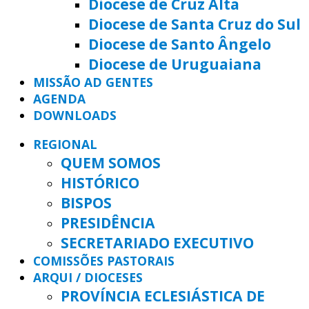
Diocese de Cruz Alta
Diocese de Santa Cruz do Sul
Diocese de Santo Ângelo
Diocese de Uruguaiana
MISSÃO AD GENTES
AGENDA
DOWNLOADS
REGIONAL
QUEM SOMOS
HISTÓRICO
BISPOS
PRESIDÊNCIA
SECRETARIADO EXECUTIVO
COMISSÕES PASTORAIS
ARQUI / DIOCESES
PROVÍNCIA ECLESIÁSTICA DE