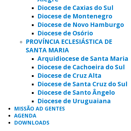
Diocese de Caxias do Sul
Diocese de Montenegro
Diocese de Novo Hamburgo
Diocese de Osório
PROVÍNCIA ECLESIÁSTICA DE
SANTA MARIA
Arquidiocese de Santa Maria
Diocese de Cachoeira do Sul
Diocese de Cruz Alta
Diocese de Santa Cruz do Sul
Diocese de Santo Ângelo
Diocese de Uruguaiana
MISSÃO AD GENTES
AGENDA
DOWNLOADS