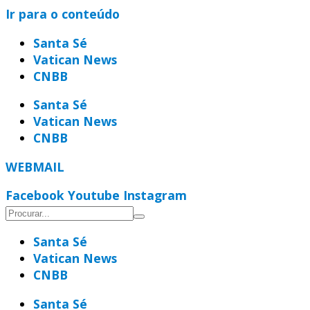
Ir para o conteúdo
Santa Sé
Vatican News
CNBB
Santa Sé
Vatican News
CNBB
WEBMAIL
Facebook
Youtube
Instagram
Santa Sé
Vatican News
CNBB
Santa Sé