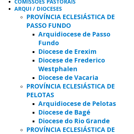
COMISSÕES PASTORAIS
ARQUI / DIOCESES
PROVÍNCIA ECLESIÁSTICA DE
PASSO FUNDO
Arquidiocese de Passo
Fundo
Diocese de Erexim
Diocese de Frederico
Westphalen
Diocese de Vacaria
PROVÍNCIA ECLESIÁSTICA DE
PELOTAS
Arquidiocese de Pelotas
Diocese de Bagé
Diocese do Rio Grande
PROVÍNCIA ECLESIÁSTICA DE