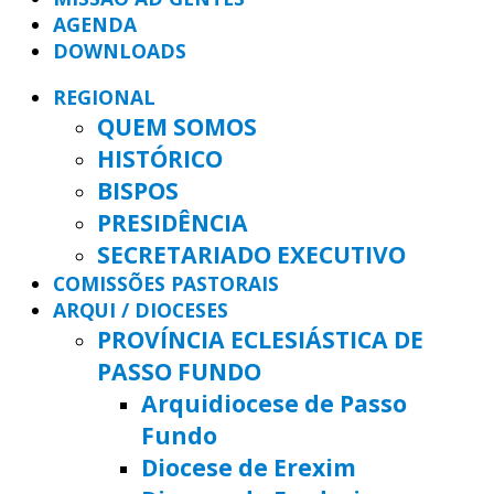
AGENDA
DOWNLOADS
REGIONAL
QUEM SOMOS
HISTÓRICO
BISPOS
PRESIDÊNCIA
SECRETARIADO EXECUTIVO
COMISSÕES PASTORAIS
ARQUI / DIOCESES
PROVÍNCIA ECLESIÁSTICA DE
PASSO FUNDO
Arquidiocese de Passo
Fundo
Diocese de Erexim