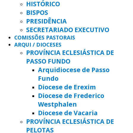
HISTÓRICO
BISPOS
PRESIDÊNCIA
SECRETARIADO EXECUTIVO
COMISSÕES PASTORAIS
ARQUI / DIOCESES
PROVÍNCIA ECLESIÁSTICA DE
PASSO FUNDO
Arquidiocese de Passo
Fundo
Diocese de Erexim
Diocese de Frederico
Westphalen
Diocese de Vacaria
PROVÍNCIA ECLESIÁSTICA DE
PELOTAS