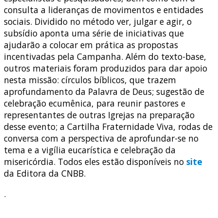
consulta a lideranças de movimentos e entidades
sociais. Dividido no método ver, julgar e agir, o
subsídio aponta uma série de iniciativas que
ajudarão a colocar em prática as propostas
incentivadas pela Campanha. Além do texto-base,
outros materiais foram produzidos para dar apoio
nesta missão: círculos bíblicos, que trazem
aprofundamento da Palavra de Deus; sugestão de
celebração ecumênica, para reunir pastores e
representantes de outras Igrejas na preparação
desse evento; a Cartilha Fraternidade Viva, rodas de
conversa com a perspectiva de aprofundar-se no
tema e a vigília eucarística e celebração da
misericórdia. Todos eles estão disponíveis no
site
da Editora da CNBB.
.