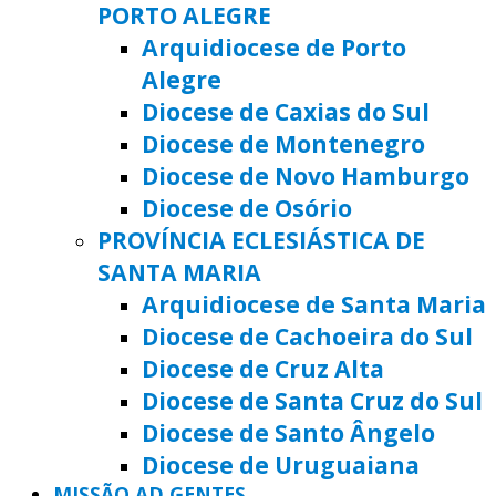
PORTO ALEGRE
Arquidiocese de Porto
Alegre
Diocese de Caxias do Sul
Diocese de Montenegro
Diocese de Novo Hamburgo
Diocese de Osório
PROVÍNCIA ECLESIÁSTICA DE
SANTA MARIA
Arquidiocese de Santa Maria
Diocese de Cachoeira do Sul
Diocese de Cruz Alta
Diocese de Santa Cruz do Sul
Diocese de Santo Ângelo
Diocese de Uruguaiana
MISSÃO AD GENTES