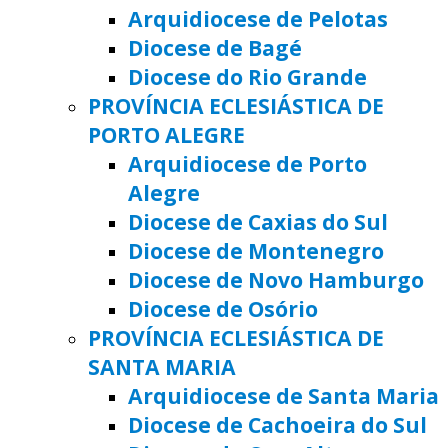
Arquidiocese de Pelotas
Diocese de Bagé
Diocese do Rio Grande
PROVÍNCIA ECLESIÁSTICA DE
PORTO ALEGRE
Arquidiocese de Porto
Alegre
Diocese de Caxias do Sul
Diocese de Montenegro
Diocese de Novo Hamburgo
Diocese de Osório
PROVÍNCIA ECLESIÁSTICA DE
SANTA MARIA
Arquidiocese de Santa Maria
Diocese de Cachoeira do Sul