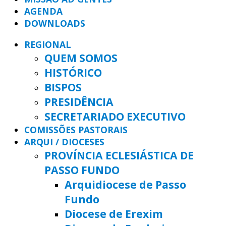
AGENDA
DOWNLOADS
REGIONAL
QUEM SOMOS
HISTÓRICO
BISPOS
PRESIDÊNCIA
SECRETARIADO EXECUTIVO
COMISSÕES PASTORAIS
ARQUI / DIOCESES
PROVÍNCIA ECLESIÁSTICA DE
PASSO FUNDO
Arquidiocese de Passo
Fundo
Diocese de Erexim