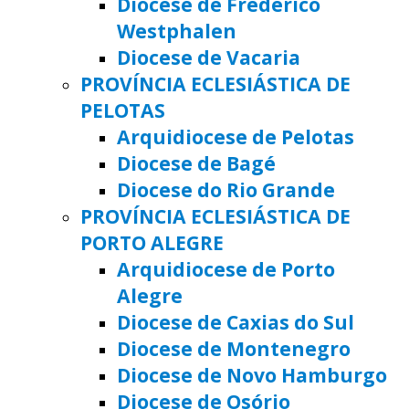
Diocese de Frederico
Westphalen
Diocese de Vacaria
PROVÍNCIA ECLESIÁSTICA DE
PELOTAS
Arquidiocese de Pelotas
Diocese de Bagé
Diocese do Rio Grande
PROVÍNCIA ECLESIÁSTICA DE
PORTO ALEGRE
Arquidiocese de Porto
Alegre
Diocese de Caxias do Sul
Diocese de Montenegro
Diocese de Novo Hamburgo
Diocese de Osório