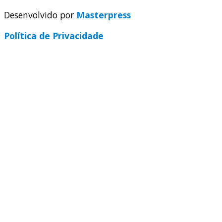
Desenvolvido por
Masterpress
Política de Privacidade