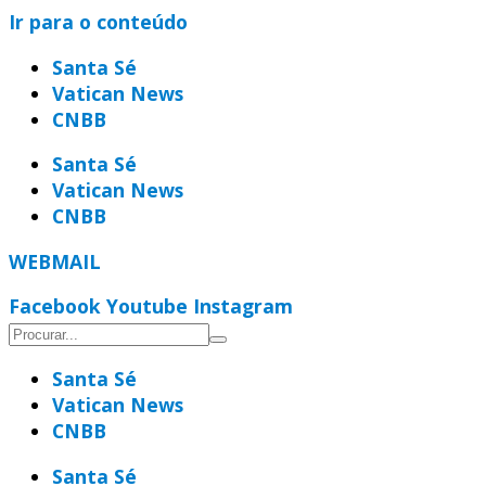
Ir para o conteúdo
Santa Sé
Vatican News
CNBB
Santa Sé
Vatican News
CNBB
WEBMAIL
Facebook
Youtube
Instagram
Santa Sé
Vatican News
CNBB
Santa Sé