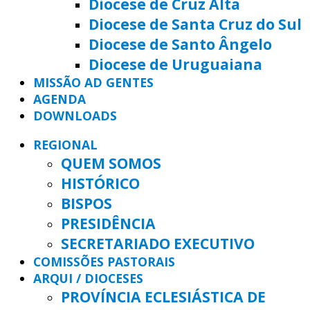
Diocese de Cruz Alta
Diocese de Santa Cruz do Sul
Diocese de Santo Ângelo
Diocese de Uruguaiana
MISSÃO AD GENTES
AGENDA
DOWNLOADS
REGIONAL
QUEM SOMOS
HISTÓRICO
BISPOS
PRESIDÊNCIA
SECRETARIADO EXECUTIVO
COMISSÕES PASTORAIS
ARQUI / DIOCESES
PROVÍNCIA ECLESIÁSTICA DE