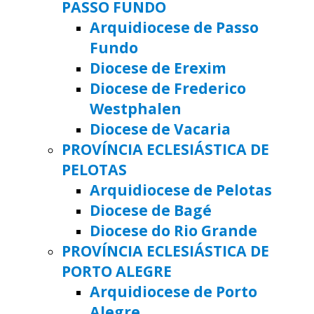
PASSO FUNDO
Arquidiocese de Passo
Fundo
Diocese de Erexim
Diocese de Frederico
Westphalen
Diocese de Vacaria
PROVÍNCIA ECLESIÁSTICA DE
PELOTAS
Arquidiocese de Pelotas
Diocese de Bagé
Diocese do Rio Grande
PROVÍNCIA ECLESIÁSTICA DE
PORTO ALEGRE
Arquidiocese de Porto
Alegre