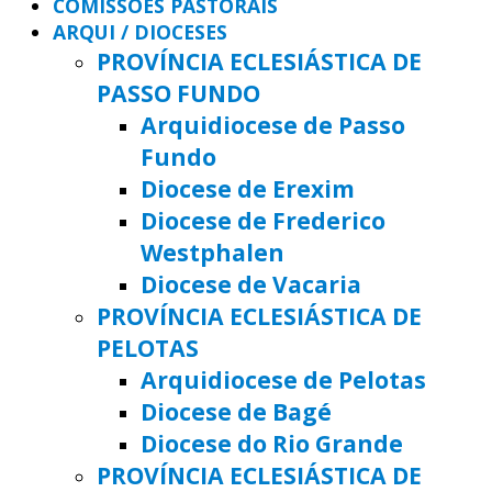
COMISSÕES PASTORAIS
ARQUI / DIOCESES
PROVÍNCIA ECLESIÁSTICA DE
PASSO FUNDO
Arquidiocese de Passo
Fundo
Diocese de Erexim
Diocese de Frederico
Westphalen
Diocese de Vacaria
PROVÍNCIA ECLESIÁSTICA DE
PELOTAS
Arquidiocese de Pelotas
Diocese de Bagé
Diocese do Rio Grande
PROVÍNCIA ECLESIÁSTICA DE