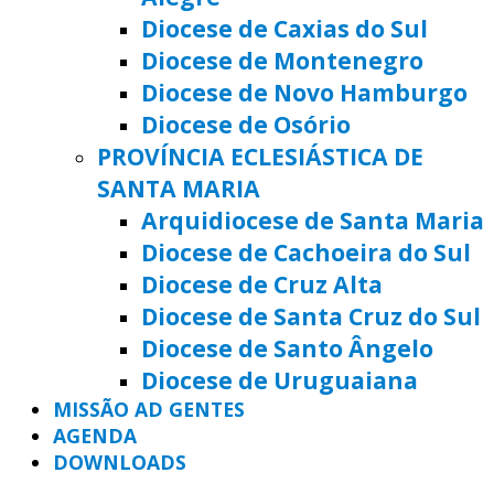
Diocese de Caxias do Sul
Diocese de Montenegro
Diocese de Novo Hamburgo
Diocese de Osório
PROVÍNCIA ECLESIÁSTICA DE
SANTA MARIA
Arquidiocese de Santa Maria
Diocese de Cachoeira do Sul
Diocese de Cruz Alta
Diocese de Santa Cruz do Sul
Diocese de Santo Ângelo
Diocese de Uruguaiana
MISSÃO AD GENTES
AGENDA
DOWNLOADS