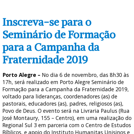
Inscreva-se para o
Seminário de Formação
para a Campanha da
Fraternidade 2019
Porto Alegre –
No dia 6 de novembro, das 8h30 às
17h, será realizado em Porto Alegre Seminário de
Formação para a Campanha da Fraternidade 2019,
voltado para lideranças, coordenadores (as) de
pastorais, educadores (as), padres, religiosos (as),
Povo de Deus. O evento será na Livraria Paulus (Rua
José Montaury, 155 – Centro), em uma realização do
Regional Sul 3 em parceria com o Centro de Estudos
Bíblicos, e apoio do Instituto Humanitas Unisinos e