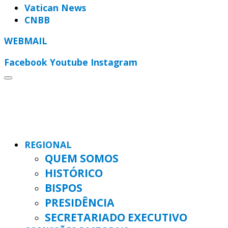
Vatican News
CNBB
WEBMAIL
Facebook
Youtube
Instagram
REGIONAL
QUEM SOMOS
HISTÓRICO
BISPOS
PRESIDÊNCIA
SECRETARIADO EXECUTIVO