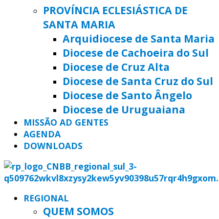
PROVÍNCIA ECLESIÁSTICA DE
SANTA MARIA
Arquidiocese de Santa Maria
Diocese de Cachoeira do Sul
Diocese de Cruz Alta
Diocese de Santa Cruz do Sul
Diocese de Santo Ângelo
Diocese de Uruguaiana
MISSÃO AD GENTES
AGENDA
DOWNLOADS
REGIONAL
QUEM SOMOS